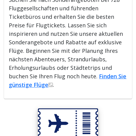
Fluggesellschaften und führenden
Ticketbüros und erhalten Sie die besten
Preise für Flugtickets. Lassen Sie sich
inspirieren und nutzen Sie unsere aktuellen
Sonderangebote und Rabatte auf exklusive
Flüge. Beginnen Sie mit der Planung Ihres
nächsten Abenteuers, Strandurlaubs,
Erholungsurlaubs oder Städtetrips und
buchen Sie Ihren Flug noch heute.
Finden Sie
günstige Flüge
.