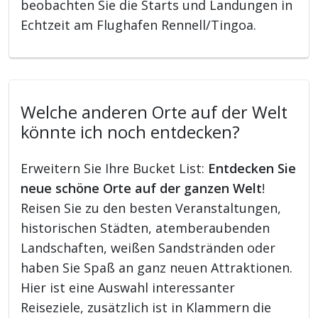
beobachten Sie die Starts und Landungen in
Echtzeit am Flughafen Rennell/Tingoa.
Welche anderen Orte auf der Welt
könnte ich noch entdecken?
Erweitern Sie Ihre Bucket List:
Entdecken Sie
neue schöne Orte auf der ganzen Welt
!
Reisen Sie zu den besten Veranstaltungen,
historischen Städten, atemberaubenden
Landschaften, weißen Sandstränden oder
haben Sie Spaß an ganz neuen Attraktionen.
Hier ist eine Auswahl interessanter
Reiseziele, zusätzlich ist in Klammern die