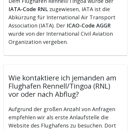
Dem Flughafen Rennell/Tingoa wurde der
IATA-Code RNL
zugewiesen, IATA ist die
Abkürzung für International Air Transport
Association (IATA). Der
ICAO-Code AGGR
wurde von der International Civil Aviation
Organization vergeben.
Wie kontaktiere ich jemanden am
Flughafen Rennell/Tingoa (RNL)
vor oder nach Abflug?
Aufgrund der großen Anzahl von Anfragen
empfehlen wir als erste Anlaufstelle die
Website des Flughafens zu besuchen. Dort