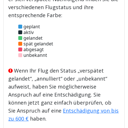
verschiedenen Flugstatus und ihre
entsprechende Farbe:
geplant
aktiv
gelandet
spät gelandet
abgesagt
unbekannt
Wenn Ihr Flug den Status „verspätet
gelandet“, „annulliert“ oder „unbekannt“
aufweist, haben Sie möglicherweise
Anspruch auf eine Entschädigung. Sie
können jetzt ganz einfach überprüfen, ob
Sie Anspruch auf eine
Entschädigung von bis
zu 600 €
haben.