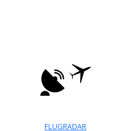
FLUGRADAR