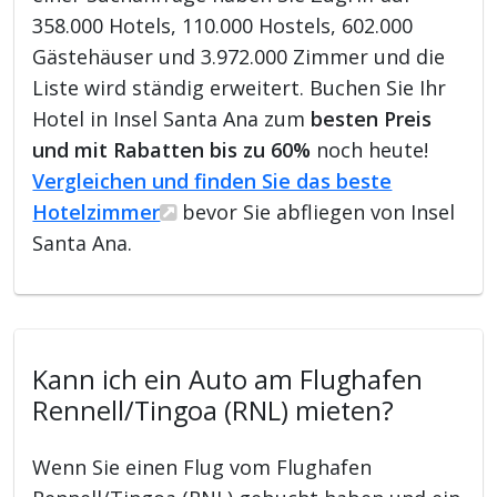
358.000 Hotels, 110.000 Hostels, 602.000
Gästehäuser und 3.972.000 Zimmer und die
Liste wird ständig erweitert. Buchen Sie Ihr
Hotel in Insel Santa Ana zum
besten Preis
und mit Rabatten bis zu 60%
noch heute!
Vergleichen und finden Sie das beste
Hotelzimmer
bevor Sie abfliegen von Insel
Santa Ana.
Kann ich ein Auto am Flughafen
Rennell/Tingoa (RNL) mieten?
Wenn Sie einen Flug vom Flughafen