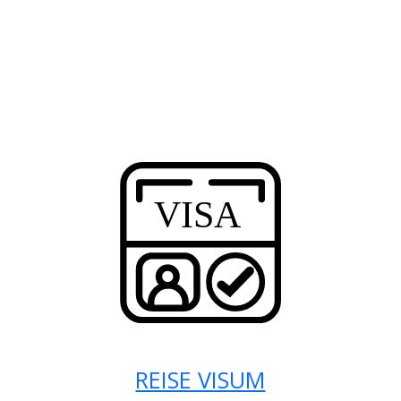
REISE VISUM