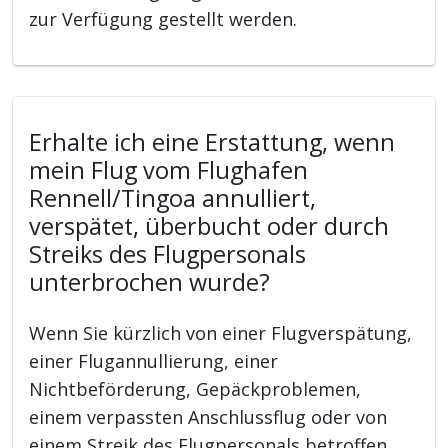
zur Verfügung gestellt werden.
Erhalte ich eine Erstattung, wenn
mein Flug vom Flughafen
Rennell/Tingoa annulliert,
verspätet, überbucht oder durch
Streiks des Flugpersonals
unterbrochen wurde?
Wenn Sie kürzlich von einer Flugverspätung,
einer Flugannullierung, einer
Nichtbeförderung, Gepäckproblemen,
einem verpassten Anschlussflug oder von
einem Streik des Flugpersonals betroffen