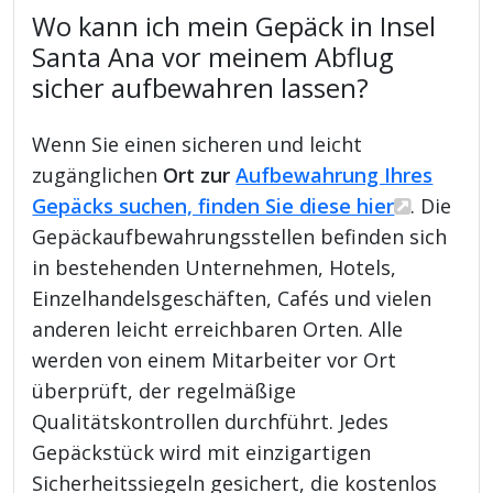
Wo kann ich mein Gepäck in Insel
Santa Ana vor meinem Abflug
sicher aufbewahren lassen?
Wenn Sie einen sicheren und leicht
zugänglichen
Ort zur
Aufbewahrung Ihres
Gepäcks suchen, finden Sie diese hier
. Die
Gepäckaufbewahrungsstellen befinden sich
in bestehenden Unternehmen, Hotels,
Einzelhandelsgeschäften, Cafés und vielen
anderen leicht erreichbaren Orten. Alle
werden von einem Mitarbeiter vor Ort
überprüft, der regelmäßige
Qualitätskontrollen durchführt. Jedes
Gepäckstück wird mit einzigartigen
Sicherheitssiegeln gesichert, die kostenlos