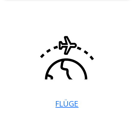
FLÜGE