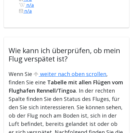
n/a
n/a
Wie kann ich überprüfen, ob mein
Flug verspätet ist?
Wenn Sie
weiter nach oben scrollen
,
finden Sie eine
Tabelle mit allen Flügen vom
Flughafen Rennell/Tingoa
. In der rechten
Spalte finden Sie den Status des Fluges, für
den Sie sich interessieren. Sie können sehen,
ob der Flug noch am Boden ist, sich in der
Luft befindet, bereits gelandet ist oder ob
er sich verspätet. Nachfolgend finden Sie die