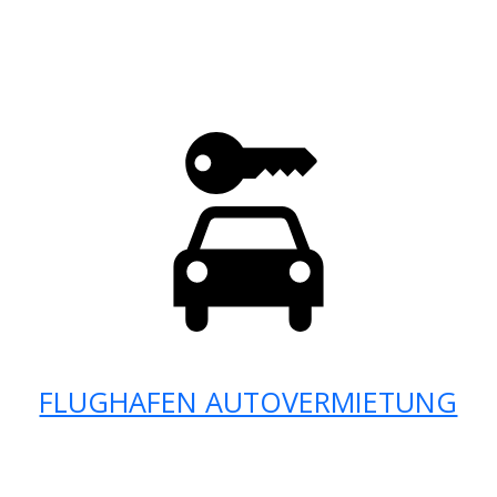
FLUGHAFEN AUTOVERMIETUNG