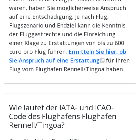
waren, haben Sie möglicherweise Anspruch
auf eine Entschädigung. Je nach Flug,
Flugszenario und Endziel kann die Kenntnis
der Fluggastrechte und die Einreichung
einer Klage zu Erstattungen von bis zu 600
Euro pro Flug führen.
Ermitteln Sie hier, ob
Sie Anspruch auf eine Erstattung
für Ihren
Flug vom Flughafen Rennell/Tingoa haben.
Wie lautet der IATA- und ICAO-
Code des Flughafens Flughafen
Rennell/Tingoa?