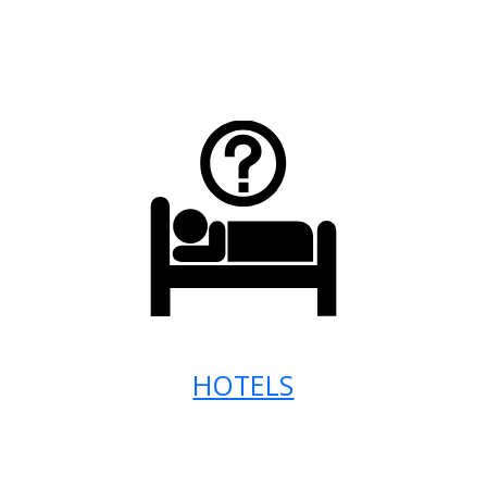
HOTELS