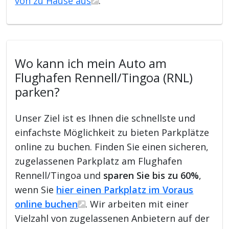
von zu Hause aus
.
Wo kann ich mein Auto am
Flughafen Rennell/Tingoa (RNL)
parken?
Unser Ziel ist es Ihnen die schnellste und
einfachste Möglichkeit zu bieten Parkplätze
online zu buchen. Finden Sie einen sicheren,
zugelassenen Parkplatz am Flughafen
Rennell/Tingoa und
sparen Sie bis zu 60%
,
wenn Sie
hier einen Parkplatz im Voraus
online buchen
. Wir arbeiten mit einer
Vielzahl von zugelassenen Anbietern auf der