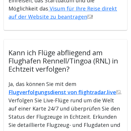
Einreisen, das Startdatum und die
Möglichkeit das
Visum für Ihre Reise direkt
auf der Website zu beantragen
!
Kann ich Flüge abfliegend am
Flughafen Rennell/Tingoa (RNL) in
Echtzeit verfolgen?
Ja, das können Sie mit dem
Flugverfolgungsdienst von flightradar.live
.
Verfolgen Sie Live-Flüge rund um die Welt
auf einer Karte 24/7 und überprüfen Sie den
Status der Flugzeuge in Echtzeit. Erkunden
Sie detaillierte Flugzeug- und Flugdaten und