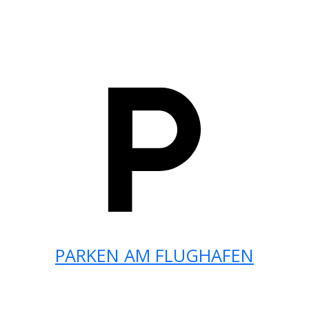
PARKEN AM FLUGHAFEN