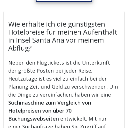
Wie erhalte ich die günstigsten
Hotelpreise für meinen Aufenthalt
in Insel Santa Ana vor meinem
Abflug?
Neben den Flugtickets ist die Unterkunft
der größte Posten bei jeder Reise.
Heutzutage ist es viel zu einfach bei der
Planung Zeit und Geld zu verschwenden. Um
die Dinge zu vereinfachen, haben wir eine
Suchmaschine zum Vergleich von
Hotelpreisen von über 70
Buchungswebseiten
entwickelt. Mit nur
einer Suchanfrage haben Sie Zugriff auf