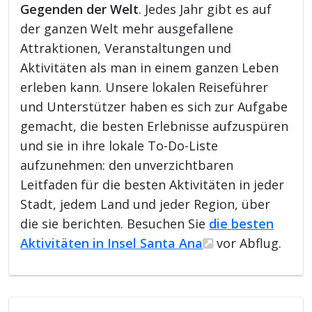
Gegenden der Welt
. Jedes Jahr gibt es auf
der ganzen Welt mehr ausgefallene
Attraktionen, Veranstaltungen und
Aktivitäten als man in einem ganzen Leben
erleben kann. Unsere lokalen Reiseführer
und Unterstützer haben es sich zur Aufgabe
gemacht, die besten Erlebnisse aufzuspüren
und sie in ihre lokale To-Do-Liste
aufzunehmen: den unverzichtbaren
Leitfaden für die besten Aktivitäten in jeder
Stadt, jedem Land und jeder Region, über
die sie berichten. Besuchen Sie
die besten
Aktivitäten in Insel Santa Ana
vor Abflug.