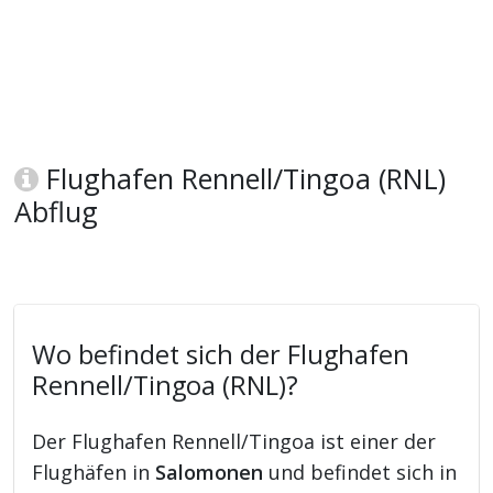
Flughafen Rennell/Tingoa (RNL)
Abflug
Wo befindet sich der Flughafen
Rennell/Tingoa (RNL)?
Der Flughafen Rennell/Tingoa ist einer der
Flughäfen in
Salomonen
und befindet sich in