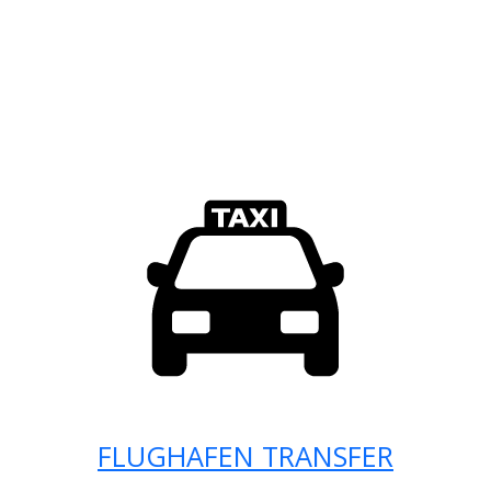
FLUGHAFEN TRANSFER