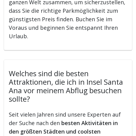
ganzen Welt zusammen, um sicherzustellen,
dass Sie die richtige Parkmöglichkeit zum
günstigsten Preis finden. Buchen Sie im
Voraus und beginnen Sie entspannt Ihren
Urlaub.
Welches sind die besten
Attraktionen, die ich in Insel Santa
Ana vor meinem Abflug besuchen
sollte?
Seit vielen Jahren sind unsere Experten auf
der Suche nach den
besten Aktivitäten in
den größten Städten und coolsten