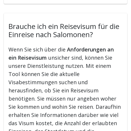
Brauche ich ein Reisevisum für die
Einreise nach Salomonen?
Wenn Sie sich über die
Anforderungen an
ein Reisevisum
unsicher sind, können Sie
unsere Dienstleistung nutzen. Mit einem
Tool können Sie die aktuelle
Visabestimmungen suchen und
herausfinden, ob Sie ein Reisevisum
benötigen. Sie müssen nur angeben woher
Sie kommen und wohin Sie reisen. Daraufhin
erhalten Sie Informationen darüber wie viel
das Visum kostet, die Anzahl der erlaubten