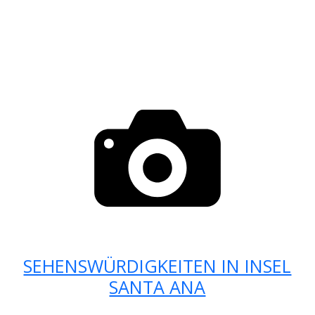
SEHENSWÜRDIGKEITEN IN INSEL
SANTA ANA