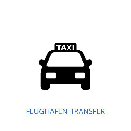
FLUGHAFEN TRANSFER