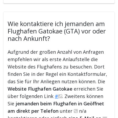
Wie kontaktiere ich jemanden am
Flughafen Gatokae (GTA) vor oder
nach Ankunft?
Aufgrund der großen Anzahl von Anfragen
empfehlen wir als erste Anlaufstelle die
Website des Flughafens zu besuchen. Dort
finden Sie in der Regel ein Kontaktformular,
das Sie für Ihr Anliegen nutzen können. Die
Website Flughafen Gatokae
erreichen Sie
über folgenden Link
#
. Zweitens können
Sie
jemanden beim Flughafen in Geöffnet
am direkt per Telefon
unter
n/a