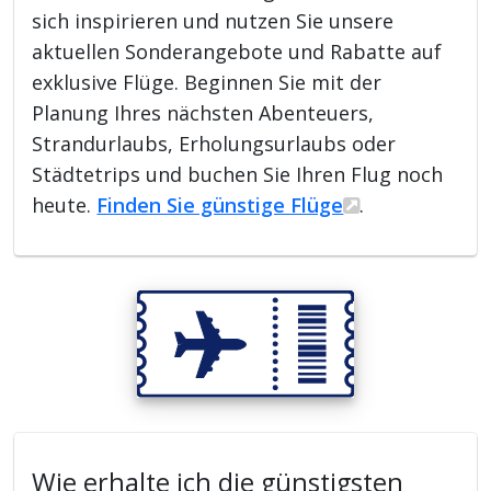
sich inspirieren und nutzen Sie unsere
aktuellen Sonderangebote und Rabatte auf
exklusive Flüge. Beginnen Sie mit der
Planung Ihres nächsten Abenteuers,
Strandurlaubs, Erholungsurlaubs oder
Städtetrips und buchen Sie Ihren Flug noch
heute.
Finden Sie günstige Flüge
.
Wie erhalte ich die günstigsten