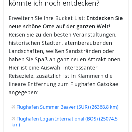
könnte ich noch entdecken?
Erweitern Sie Ihre Bucket List:
Entdecken Sie
neue schöne Orte auf der ganzen Welt
!
Reisen Sie zu den besten Veranstaltungen,
historischen Städten, atemberaubenden
Landschaften, weißen Sandstränden oder
haben Sie Spaß an ganz neuen Attraktionen.
Hier ist eine Auswahl interessanter
Reiseziele, zusätzlich ist in Klammern die
lineare Entfernung zum Flughafen Gatokae
angegeben:
Flughafen Summer Beaver (SUR) (26368.8 km)
Flughafen Logan International (BOS) (25074.5
km)