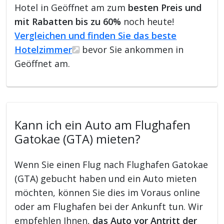
Hotel in Geöffnet am zum
besten Preis und
mit Rabatten bis zu 60%
noch heute!
Vergleichen und finden Sie das beste
Hotelzimmer
bevor Sie ankommen in
Geöffnet am.
Kann ich ein Auto am Flughafen
Gatokae (GTA) mieten?
Wenn Sie einen Flug nach Flughafen Gatokae
(GTA) gebucht haben und ein Auto mieten
möchten, können Sie dies im Voraus online
oder am Flughafen bei der Ankunft tun. Wir
empfehlen Ihnen,
das Auto vor Antritt der