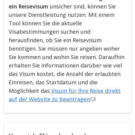
ein Reisevisum
unsicher sind, können Sie
unsere Dienstleistung nutzen. Mit einem
Tool können Sie die aktuelle
Visabestimmungen suchen und
herausfinden, ob Sie ein Reisevisum
benötigen. Sie müssen nur angeben woher
Sie kommen und wohin Sie reisen. Daraufhin
erhalten Sie Informationen darüber wie viel
das Visum kostet, die Anzahl der erlaubten
Einreisen, das Startdatum und die
Möglichkeit das
Visum für Ihre Reise direkt
auf der Website zu beantragen
!