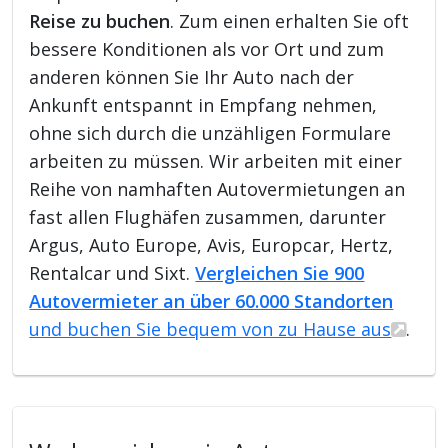
Reise zu buchen
. Zum einen erhalten Sie oft
bessere Konditionen als vor Ort und zum
anderen können Sie Ihr Auto nach der
Ankunft entspannt in Empfang nehmen,
ohne sich durch die unzähligen Formulare
arbeiten zu müssen. Wir arbeiten mit einer
Reihe von namhaften Autovermietungen an
fast allen Flughäfen zusammen, darunter
Argus, Auto Europe, Avis, Europcar, Hertz,
Rentalcar und Sixt.
Vergleichen Sie 900
Autovermieter an über 60.000 Standorten
und buchen Sie bequem von zu Hause aus
.