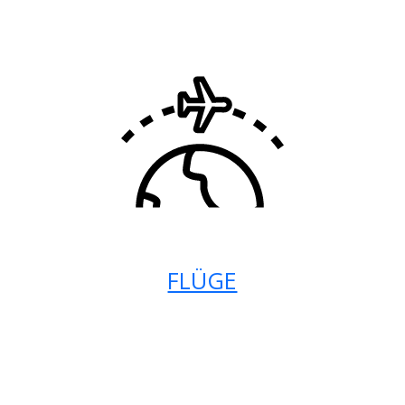
FLÜGE