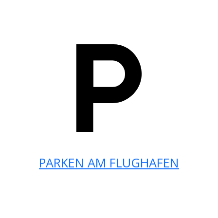
PARKEN AM FLUGHAFEN