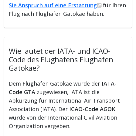
Sie Anspruch auf eine Erstattung
für Ihren
Flug nach Flughafen Gatokae haben.
Wie lautet der IATA- und ICAO-
Code des Flughafens Flughafen
Gatokae?
Dem Flughafen Gatokae wurde der
IATA-
Code GTA
zugewiesen, IATA ist die
Abkürzung für International Air Transport
Association (IATA). Der
ICAO-Code AGOK
wurde von der International Civil Aviation
Organization vergeben.