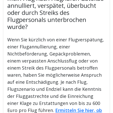
annulliert, verspätet, überbucht
oder durch Streiks des
Flugpersonals unterbrochen
wurde?
Wenn Sie kürzlich von einer Flugverspätung,
einer Flugannullierung, einer
Nichtbeförderung, Gepäckproblemen,
einem verpassten Anschlussflug oder von
einem Streik des Flugpersonals betroffen
waren, haben Sie möglicherweise Anspruch
auf eine Entschädigung. Je nach Flug,
Flugszenario und Endziel kann die Kenntnis
der Fluggastrechte und die Einreichung
einer Klage zu Erstattungen von bis zu 600
Euro pro Flug führen.
Ermitteln Sie hier, ob