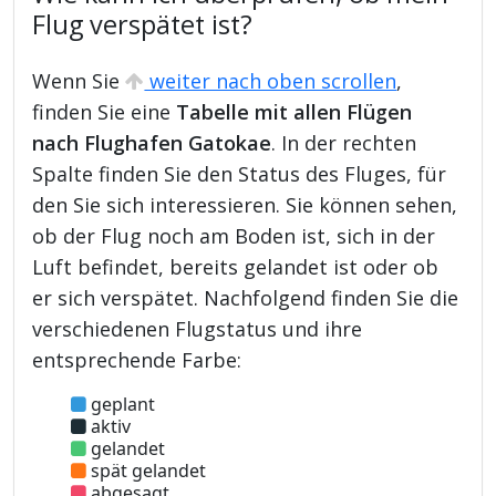
Flug verspätet ist?
Wenn Sie
weiter nach oben scrollen
,
finden Sie eine
Tabelle mit allen Flügen
nach Flughafen Gatokae
. In der rechten
Spalte finden Sie den Status des Fluges, für
den Sie sich interessieren. Sie können sehen,
ob der Flug noch am Boden ist, sich in der
Luft befindet, bereits gelandet ist oder ob
er sich verspätet. Nachfolgend finden Sie die
verschiedenen Flugstatus und ihre
entsprechende Farbe:
geplant
aktiv
gelandet
spät gelandet
abgesagt