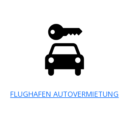
FLUGHAFEN AUTOVERMIETUNG