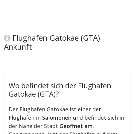
Flughafen Gatokae (GTA)
Ankunft
Wo befindet sich der Flughafen
Gatokae (GTA)?
Der Flughafen Gatokae ist einer der
Flughäfen in
Salomonen
und befindet sich in
der Nähe der Stadt
Geöffnet am
.