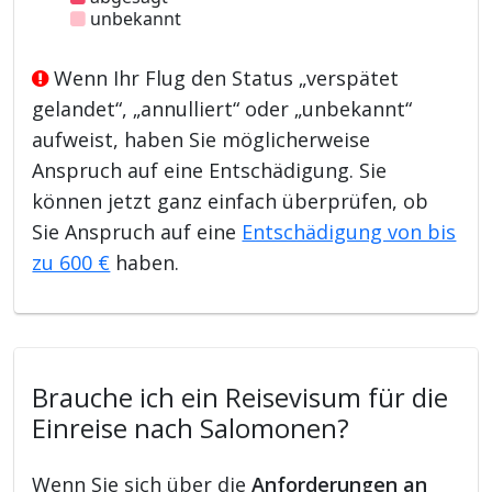
unbekannt
Wenn Ihr Flug den Status „verspätet
gelandet“, „annulliert“ oder „unbekannt“
aufweist, haben Sie möglicherweise
Anspruch auf eine Entschädigung. Sie
können jetzt ganz einfach überprüfen, ob
Sie Anspruch auf eine
Entschädigung von bis
zu 600 €
haben.
Brauche ich ein Reisevisum für die
Einreise nach Salomonen?
Wenn Sie sich über die
Anforderungen an