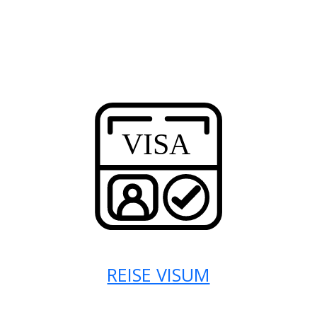
REISE VISUM