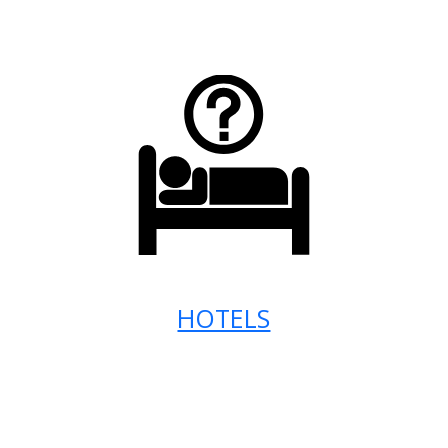
HOTELS