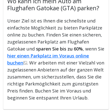
Wo kann ich mein Auto am
Flughafen Gatokae (GTA) parken?
Unser Ziel ist es Ihnen die schnellste und
einfachste Möglichkeit zu bieten Parkplätze
online zu buchen. Finden Sie einen sicheren,
zugelassenen Parkplatz am Flughafen
Gatokae und
sparen Sie bis zu 60%
, wenn Sie
hier einen Parkplatz im Voraus online
buchen
. Wir arbeiten mit einer Vielzahl von
zugelassenen Anbietern auf der ganzen Welt
zusammen, um sicherzustellen, dass Sie die
richtige Parkmöglichkeit zum günstigsten
Preis finden. Buchen Sie im Voraus und
beginnen Sie entspannt Ihren Urlaub.