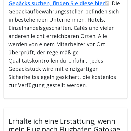
Gepäcks suchen, finden Sie diese hier
. Die
Gepäckaufbewahrungsstellen befinden sich
in bestehenden Unternehmen, Hotels,
Einzelhandelsgeschäften, Cafés und vielen
anderen leicht erreichbaren Orten. Alle
werden von einem Mitarbeiter vor Ort
überprüft, der regelmäßige
Qualitätskontrollen durchführt. Jedes
Gepäckstück wird mit einzigartigen
Sicherheitssiegeln gesichert, die kostenlos
zur Verfügung gestellt werden.
Erhalte ich eine Erstattung, wenn
mein Flug nach Flughafen Gatokae