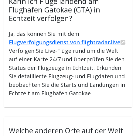
Kann ich Flüge landend am
Flughafen Gatokae (GTA) in
Echtzeit verfolgen?
Ja, das können Sie mit dem
Flugverfolgungsdienst von flightradar.live
.
Verfolgen Sie Live-Flüge rund um die Welt
auf einer Karte 24/7 und überprüfen Sie den
Status der Flugzeuge in Echtzeit. Erkunden
Sie detaillierte Flugzeug- und Flugdaten und
beobachten Sie die Starts und Landungen in
Echtzeit am Flughafen Gatokae.
Welche anderen Orte auf der Welt