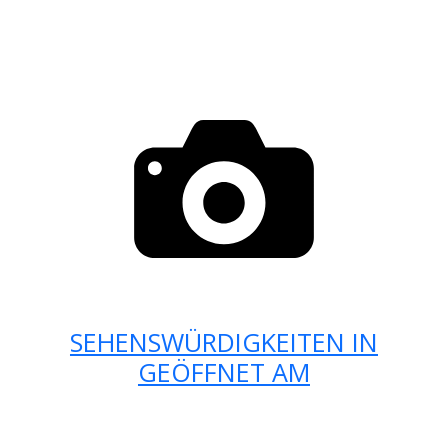
SEHENSWÜRDIGKEITEN IN
GEÖFFNET AM