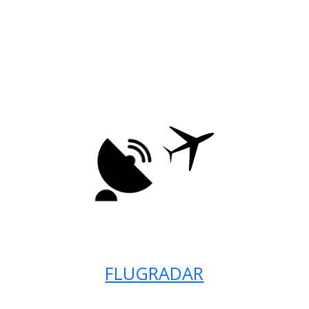
FLUGRADAR