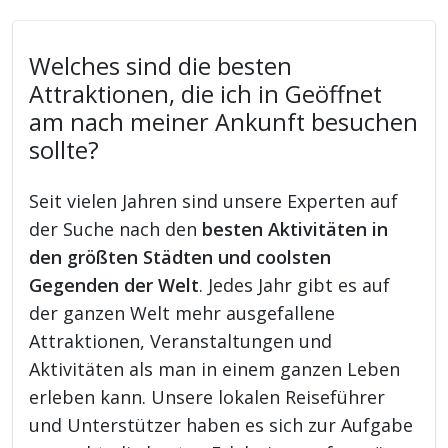
Welches sind die besten
Attraktionen, die ich in Geöffnet
am nach meiner Ankunft besuchen
sollte?
Seit vielen Jahren sind unsere Experten auf
der Suche nach den
besten Aktivitäten in
den größten Städten und coolsten
Gegenden der Welt
. Jedes Jahr gibt es auf
der ganzen Welt mehr ausgefallene
Attraktionen, Veranstaltungen und
Aktivitäten als man in einem ganzen Leben
erleben kann. Unsere lokalen Reiseführer
und Unterstützer haben es sich zur Aufgabe