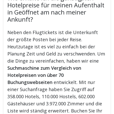
Hotelpreise für meinen Aufenthalt
in Geöffnet am nach meiner
Ankunft?
Neben den Flugtickets ist die Unterkunft
der größte Posten bei jeder Reise.
Heutzutage ist es viel zu einfach bei der
Planung Zeit und Geld zu verschwenden. Um
die Dinge zu vereinfachen, haben wir eine
Suchmaschine zum Vergleich von
Hotelpreisen von über 70
Buchungswebseiten
entwickelt. Mit nur
einer Suchanfrage haben Sie Zugriff auf
358.000 Hotels, 110.000 Hostels, 602.000
Gästehäuser und 3.972.000 Zimmer und die
Liste wird ständig erweitert. Buchen Sie Ihr