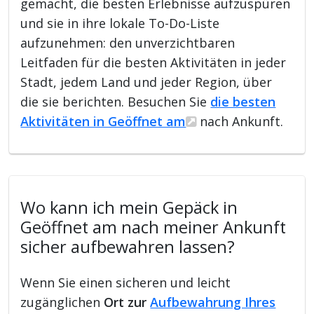
gemacht, die besten Erlebnisse aufzuspüren
und sie in ihre lokale To-Do-Liste
aufzunehmen: den unverzichtbaren
Leitfaden für die besten Aktivitäten in jeder
Stadt, jedem Land und jeder Region, über
die sie berichten. Besuchen Sie
die besten
Aktivitäten in Geöffnet am
nach Ankunft.
Wo kann ich mein Gepäck in
Geöffnet am nach meiner Ankunft
sicher aufbewahren lassen?
Wenn Sie einen sicheren und leicht
zugänglichen
Ort zur
Aufbewahrung Ihres