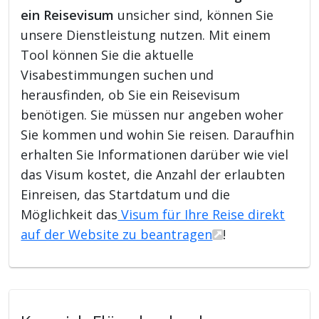
ein Reisevisum
unsicher sind, können Sie
unsere Dienstleistung nutzen. Mit einem
Tool können Sie die aktuelle
Visabestimmungen suchen und
herausfinden, ob Sie ein Reisevisum
benötigen. Sie müssen nur angeben woher
Sie kommen und wohin Sie reisen. Daraufhin
erhalten Sie Informationen darüber wie viel
das Visum kostet, die Anzahl der erlaubten
Einreisen, das Startdatum und die
Möglichkeit das
Visum für Ihre Reise direkt
auf der Website zu beantragen
!