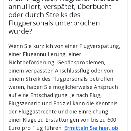
annulliert, verspätet, überbucht
oder durch Streiks des
Flugpersonals unterbrochen
wurde?
Wenn Sie kürzlich von einer Flugverspätung,
einer Flugannullierung, einer
Nichtbeförderung, Gepäckproblemen,
einem verpassten Anschlussflug oder von
einem Streik des Flugpersonals betroffen
waren, haben Sie möglicherweise Anspruch
auf eine Entschädigung. Je nach Flug,
Flugszenario und Endziel kann die Kenntnis
der Fluggastrechte und die Einreichung
einer Klage zu Erstattungen von bis zu 600
Euro pro Flug führen.
Ermitteln Sie hier, ob