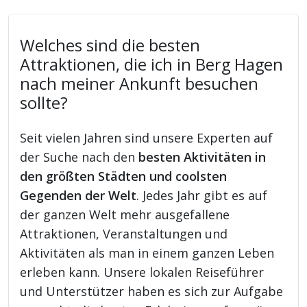
Welches sind die besten
Attraktionen, die ich in Berg Hagen
nach meiner Ankunft besuchen
sollte?
Seit vielen Jahren sind unsere Experten auf
der Suche nach den
besten Aktivitäten in
den größten Städten und coolsten
Gegenden der Welt
. Jedes Jahr gibt es auf
der ganzen Welt mehr ausgefallene
Attraktionen, Veranstaltungen und
Aktivitäten als man in einem ganzen Leben
erleben kann. Unsere lokalen Reiseführer
und Unterstützer haben es sich zur Aufgabe