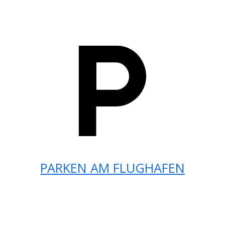
PARKEN AM FLUGHAFEN