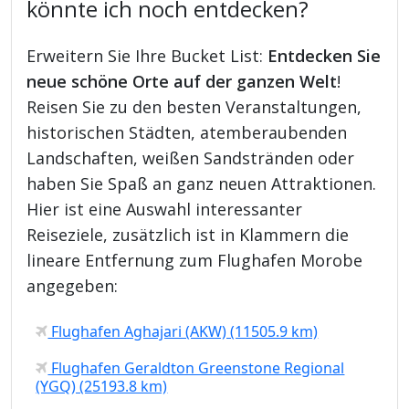
könnte ich noch entdecken?
Erweitern Sie Ihre Bucket List:
Entdecken Sie
neue schöne Orte auf der ganzen Welt
!
Reisen Sie zu den besten Veranstaltungen,
historischen Städten, atemberaubenden
Landschaften, weißen Sandstränden oder
haben Sie Spaß an ganz neuen Attraktionen.
Hier ist eine Auswahl interessanter
Reiseziele, zusätzlich ist in Klammern die
lineare Entfernung zum Flughafen Morobe
angegeben:
Flughafen Aghajari (AKW) (11505.9 km)
Flughafen Geraldton Greenstone Regional
(YGQ) (25193.8 km)