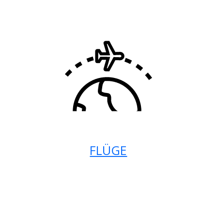
FLÜGE