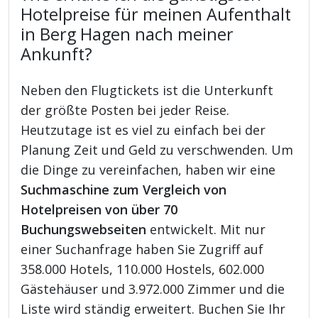
Hotelpreise für meinen Aufenthalt
in Berg Hagen nach meiner
Ankunft?
Neben den Flugtickets ist die Unterkunft
der größte Posten bei jeder Reise.
Heutzutage ist es viel zu einfach bei der
Planung Zeit und Geld zu verschwenden. Um
die Dinge zu vereinfachen, haben wir eine
Suchmaschine zum Vergleich von
Hotelpreisen von über 70
Buchungswebseiten
entwickelt. Mit nur
einer Suchanfrage haben Sie Zugriff auf
358.000 Hotels, 110.000 Hostels, 602.000
Gästehäuser und 3.972.000 Zimmer und die
Liste wird ständig erweitert. Buchen Sie Ihr