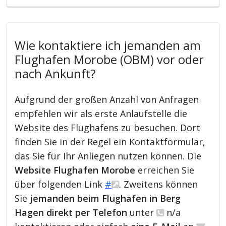
Wie kontaktiere ich jemanden am
Flughafen Morobe (OBM) vor oder
nach Ankunft?
Aufgrund der großen Anzahl von Anfragen
empfehlen wir als erste Anlaufstelle die
Website des Flughafens zu besuchen. Dort
finden Sie in der Regel ein Kontaktformular,
das Sie für Ihr Anliegen nutzen können. Die
Website Flughafen Morobe
erreichen Sie
über folgenden Link
#
. Zweitens können
Sie
jemanden beim Flughafen in Berg
Hagen direkt per Telefon
unter
n/a