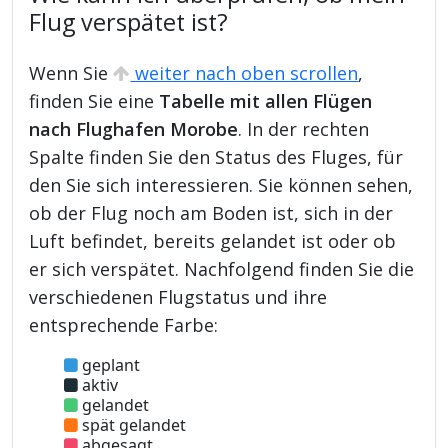
Flug verspätet ist?
Wenn Sie
weiter nach oben scrollen
,
finden Sie eine
Tabelle mit allen Flügen
nach Flughafen Morobe
. In der rechten
Spalte finden Sie den Status des Fluges, für
den Sie sich interessieren. Sie können sehen,
ob der Flug noch am Boden ist, sich in der
Luft befindet, bereits gelandet ist oder ob
er sich verspätet. Nachfolgend finden Sie die
verschiedenen Flugstatus und ihre
entsprechende Farbe:
geplant
aktiv
gelandet
spät gelandet
abgesagt