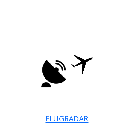
FLUGRADAR