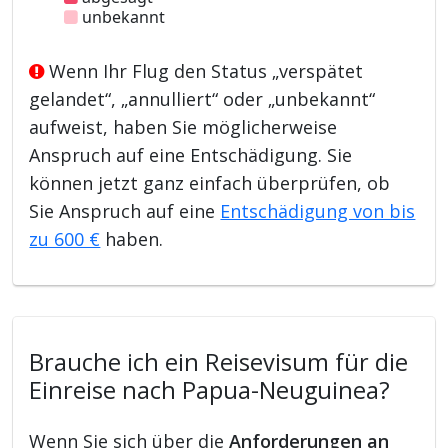
unbekannt
Wenn Ihr Flug den Status „verspätet
gelandet“, „annulliert“ oder „unbekannt“
aufweist, haben Sie möglicherweise
Anspruch auf eine Entschädigung. Sie
können jetzt ganz einfach überprüfen, ob
Sie Anspruch auf eine
Entschädigung von bis
zu 600 €
haben.
Brauche ich ein Reisevisum für die
Einreise nach Papua-Neuguinea?
Wenn Sie sich über die
Anforderungen an