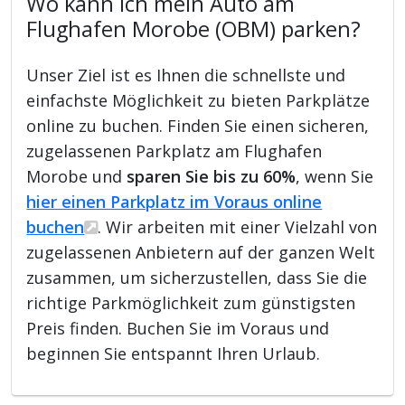
Wo kann ich mein Auto am
Flughafen Morobe (OBM) parken?
Unser Ziel ist es Ihnen die schnellste und
einfachste Möglichkeit zu bieten Parkplätze
online zu buchen. Finden Sie einen sicheren,
zugelassenen Parkplatz am Flughafen
Morobe und
sparen Sie bis zu 60%
, wenn Sie
hier einen Parkplatz im Voraus online
buchen
. Wir arbeiten mit einer Vielzahl von
zugelassenen Anbietern auf der ganzen Welt
zusammen, um sicherzustellen, dass Sie die
richtige Parkmöglichkeit zum günstigsten
Preis finden. Buchen Sie im Voraus und
beginnen Sie entspannt Ihren Urlaub.