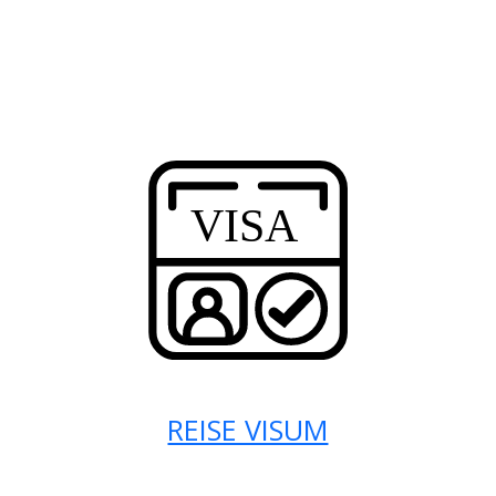
REISE VISUM