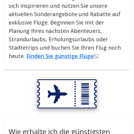
sich inspirieren und nutzen Sie unsere
aktuellen Sonderangebote und Rabatte auf
exklusive Flüge. Beginnen Sie mit der
Planung Ihres nächsten Abenteuers,
Strandurlaubs, Erholungsurlaubs oder
Städtetrips und buchen Sie Ihren Flug noch
heute.
Finden Sie günstige Flüge
.
Wie erhalte ich die günstigsten