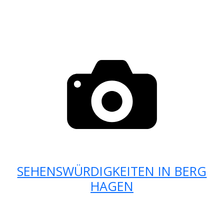
SEHENSWÜRDIGKEITEN IN BERG
HAGEN