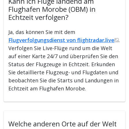
Kann ich Flüge landend am
Flughafen Morobe (OBM) in
Echtzeit verfolgen?
Ja, das können Sie mit dem
Flugverfolgungsdienst von flightradar.live
.
Verfolgen Sie Live-Flüge rund um die Welt
auf einer Karte 24/7 und überprüfen Sie den
Status der Flugzeuge in Echtzeit. Erkunden
Sie detaillierte Flugzeug- und Flugdaten und
beobachten Sie die Starts und Landungen in
Echtzeit am Flughafen Morobe.
Welche anderen Orte auf der Welt