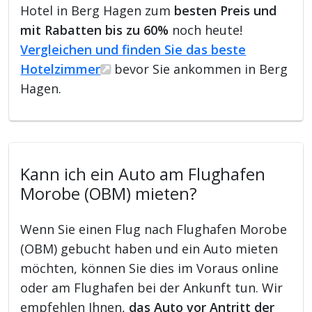
Hotel in Berg Hagen zum
besten Preis und
mit Rabatten bis zu 60%
noch heute!
Vergleichen und finden Sie das beste
Hotelzimmer
bevor Sie ankommen in Berg
Hagen.
Kann ich ein Auto am Flughafen
Morobe (OBM) mieten?
Wenn Sie einen Flug nach Flughafen Morobe
(OBM) gebucht haben und ein Auto mieten
möchten, können Sie dies im Voraus online
oder am Flughafen bei der Ankunft tun. Wir
empfehlen Ihnen,
das Auto vor Antritt der