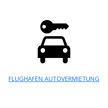
FLUGHAFEN AUTOVERMIETUNG