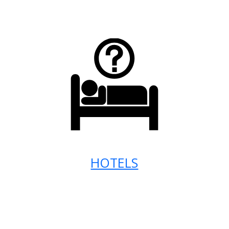
HOTELS