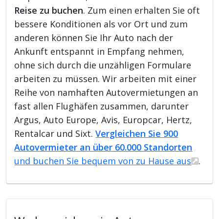
Reise zu buchen
. Zum einen erhalten Sie oft
bessere Konditionen als vor Ort und zum
anderen können Sie Ihr Auto nach der
Ankunft entspannt in Empfang nehmen,
ohne sich durch die unzähligen Formulare
arbeiten zu müssen. Wir arbeiten mit einer
Reihe von namhaften Autovermietungen an
fast allen Flughäfen zusammen, darunter
Argus, Auto Europe, Avis, Europcar, Hertz,
Rentalcar und Sixt.
Vergleichen Sie 900
Autovermieter an über 60.000 Standorten
und buchen Sie bequem von zu Hause aus
.