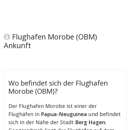
Flughafen Morobe (OBM)
Ankunft
Wo befindet sich der Flughafen
Morobe (OBM)?
Der Flughafen Morobe ist einer der
Flughäfen in
Papua-Neuguinea
und befindet
sich in der Nähe der Stadt
Berg Hagen
.