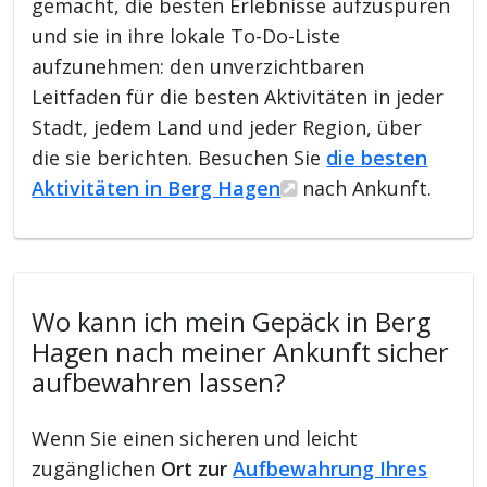
gemacht, die besten Erlebnisse aufzuspüren
und sie in ihre lokale To-Do-Liste
aufzunehmen: den unverzichtbaren
Leitfaden für die besten Aktivitäten in jeder
Stadt, jedem Land und jeder Region, über
die sie berichten. Besuchen Sie
die besten
Aktivitäten in Berg Hagen
nach Ankunft.
Wo kann ich mein Gepäck in Berg
Hagen nach meiner Ankunft sicher
aufbewahren lassen?
Wenn Sie einen sicheren und leicht
zugänglichen
Ort zur
Aufbewahrung Ihres