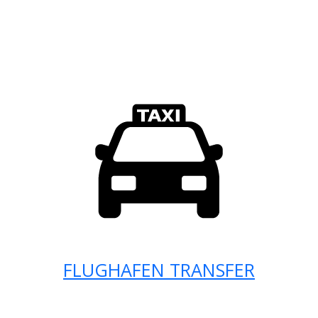
FLUGHAFEN TRANSFER