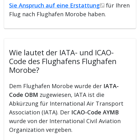
Sie Anspruch auf eine Erstattung
für Ihren
Flug nach Flughafen Morobe haben.
Wie lautet der IATA- und ICAO-
Code des Flughafens Flughafen
Morobe?
Dem Flughafen Morobe wurde der
IATA-
Code OBM
zugewiesen, IATA ist die
Abkürzung für International Air Transport
Association (IATA). Der
ICAO-Code AYMB
wurde von der International Civil Aviation
Organization vergeben.