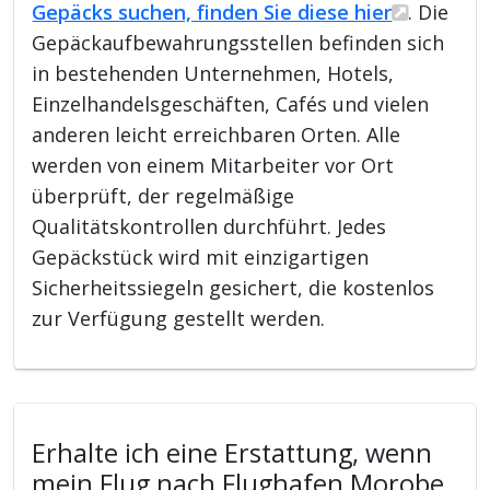
Gepäcks suchen, finden Sie diese hier
. Die
Gepäckaufbewahrungsstellen befinden sich
in bestehenden Unternehmen, Hotels,
Einzelhandelsgeschäften, Cafés und vielen
anderen leicht erreichbaren Orten. Alle
werden von einem Mitarbeiter vor Ort
überprüft, der regelmäßige
Qualitätskontrollen durchführt. Jedes
Gepäckstück wird mit einzigartigen
Sicherheitssiegeln gesichert, die kostenlos
zur Verfügung gestellt werden.
Erhalte ich eine Erstattung, wenn
mein Flug nach Flughafen Morobe