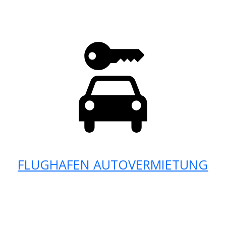
FLUGHAFEN AUTOVERMIETUNG