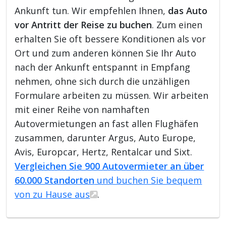
Ankunft tun. Wir empfehlen Ihnen,
das Auto
vor Antritt der Reise zu buchen
. Zum einen
erhalten Sie oft bessere Konditionen als vor
Ort und zum anderen können Sie Ihr Auto
nach der Ankunft entspannt in Empfang
nehmen, ohne sich durch die unzähligen
Formulare arbeiten zu müssen. Wir arbeiten
mit einer Reihe von namhaften
Autovermietungen an fast allen Flughäfen
zusammen, darunter Argus, Auto Europe,
Avis, Europcar, Hertz, Rentalcar und Sixt.
Vergleichen Sie 900 Autovermieter an über
60.000 Standorten
und buchen Sie bequem
von zu Hause aus
.