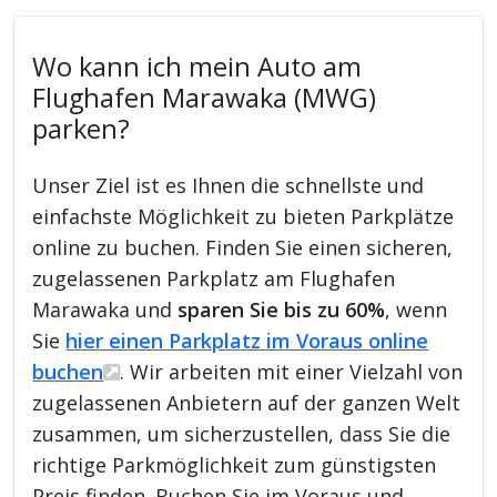
Wo kann ich mein Auto am
Flughafen Marawaka (MWG)
parken?
Unser Ziel ist es Ihnen die schnellste und
einfachste Möglichkeit zu bieten Parkplätze
online zu buchen. Finden Sie einen sicheren,
zugelassenen Parkplatz am Flughafen
Marawaka und
sparen Sie bis zu 60%
, wenn
Sie
hier einen Parkplatz im Voraus online
buchen
. Wir arbeiten mit einer Vielzahl von
zugelassenen Anbietern auf der ganzen Welt
zusammen, um sicherzustellen, dass Sie die
richtige Parkmöglichkeit zum günstigsten
Preis finden. Buchen Sie im Voraus und