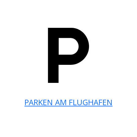
PARKEN AM FLUGHAFEN