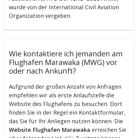
wurde von der International Civil Aviation
Organization vergeben.
Wie kontaktiere ich jemanden am
Flughafen Marawaka (MWG) vor
oder nach Ankunft?
Aufgrund der großen Anzahl von Anfragen
empfehlen wir als erste Anlaufstelle die
Website des Flughafens zu besuchen. Dort
finden Sie in der Regel ein Kontaktformular,
das Sie für Ihr Anliegen nutzen können. Die
Website Flughafen Marawaka
erreichen Sie