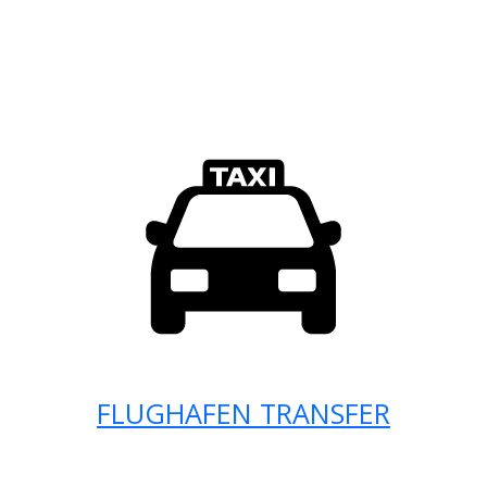
FLUGHAFEN TRANSFER