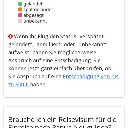
gelandet
spät gelandet
abgesagt
unbekannt
Wenn Ihr Flug den Status „verspätet
gelandet“, „annulliert“ oder „unbekannt“
aufweist, haben Sie möglicherweise
Anspruch auf eine Entschädigung. Sie
können jetzt ganz einfach überprüfen, ob
Sie Anspruch auf eine
Entschädigung von bis
zu 600 €
haben.
Brauche ich ein Reisevisum für die
Einreise nach Papua-Neuguinea?