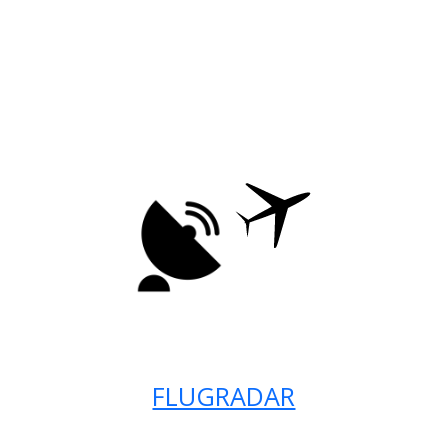
FLUGRADAR