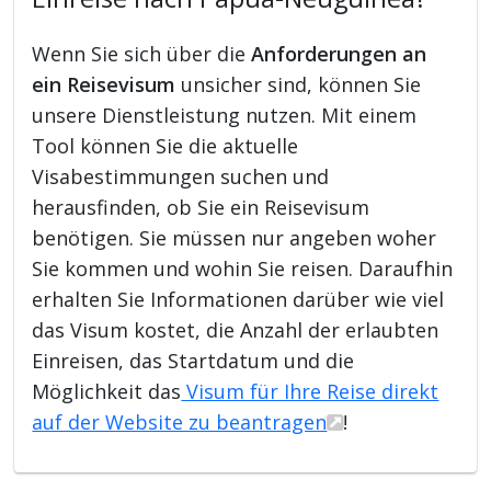
Wenn Sie sich über die
Anforderungen an
ein Reisevisum
unsicher sind, können Sie
unsere Dienstleistung nutzen. Mit einem
Tool können Sie die aktuelle
Visabestimmungen suchen und
herausfinden, ob Sie ein Reisevisum
benötigen. Sie müssen nur angeben woher
Sie kommen und wohin Sie reisen. Daraufhin
erhalten Sie Informationen darüber wie viel
das Visum kostet, die Anzahl der erlaubten
Einreisen, das Startdatum und die
Möglichkeit das
Visum für Ihre Reise direkt
auf der Website zu beantragen
!