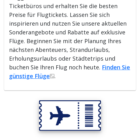
Ticketbüros und erhalten Sie die besten
Preise für Flugtickets. Lassen Sie sich
inspirieren und nutzen Sie unsere aktuellen
Sonderangebote und Rabatte auf exklusive
Flüge. Beginnen Sie mit der Planung Ihres
nächsten Abenteuers, Strandurlaubs,
Erholungsurlaubs oder Städtetrips und
buchen Sie Ihren Flug noch heute.
Finden Sie
günstige Flüge
.