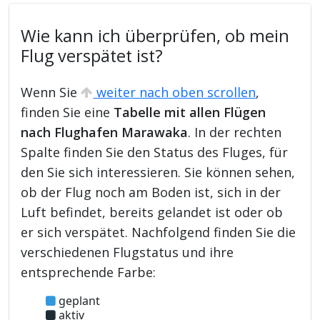
Wie kann ich überprüfen, ob mein
Flug verspätet ist?
Wenn Sie
weiter nach oben scrollen
,
finden Sie eine
Tabelle mit allen Flügen
nach Flughafen Marawaka
. In der rechten
Spalte finden Sie den Status des Fluges, für
den Sie sich interessieren. Sie können sehen,
ob der Flug noch am Boden ist, sich in der
Luft befindet, bereits gelandet ist oder ob
er sich verspätet. Nachfolgend finden Sie die
verschiedenen Flugstatus und ihre
entsprechende Farbe:
geplant
aktiv