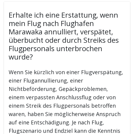
Erhalte ich eine Erstattung, wenn
mein Flug nach Flughafen
Marawaka annulliert, verspätet,
überbucht oder durch Streiks des
Flugpersonals unterbrochen
wurde?
Wenn Sie kürzlich von einer Flugverspätung,
einer Flugannullierung, einer
Nichtbeförderung, Gepäckproblemen,
einem verpassten Anschlussflug oder von
einem Streik des Flugpersonals betroffen
waren, haben Sie möglicherweise Anspruch
auf eine Entschädigung. Je nach Flug,
Flugszenario und Endziel kann die Kenntnis