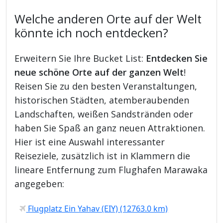
Welche anderen Orte auf der Welt
könnte ich noch entdecken?
Erweitern Sie Ihre Bucket List:
Entdecken Sie
neue schöne Orte auf der ganzen Welt
!
Reisen Sie zu den besten Veranstaltungen,
historischen Städten, atemberaubenden
Landschaften, weißen Sandstränden oder
haben Sie Spaß an ganz neuen Attraktionen.
Hier ist eine Auswahl interessanter
Reiseziele, zusätzlich ist in Klammern die
lineare Entfernung zum Flughafen Marawaka
angegeben:
Flugplatz Ein Yahav (EIY) (12763.0 km)