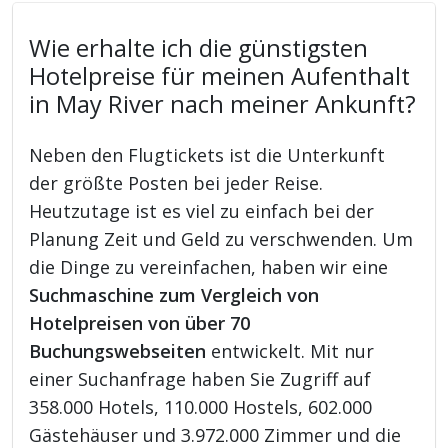
Wie erhalte ich die günstigsten
Hotelpreise für meinen Aufenthalt
in May River nach meiner Ankunft?
Neben den Flugtickets ist die Unterkunft
der größte Posten bei jeder Reise.
Heutzutage ist es viel zu einfach bei der
Planung Zeit und Geld zu verschwenden. Um
die Dinge zu vereinfachen, haben wir eine
Suchmaschine zum Vergleich von
Hotelpreisen von über 70
Buchungswebseiten
entwickelt. Mit nur
einer Suchanfrage haben Sie Zugriff auf
358.000 Hotels, 110.000 Hostels, 602.000
Gästehäuser und 3.972.000 Zimmer und die