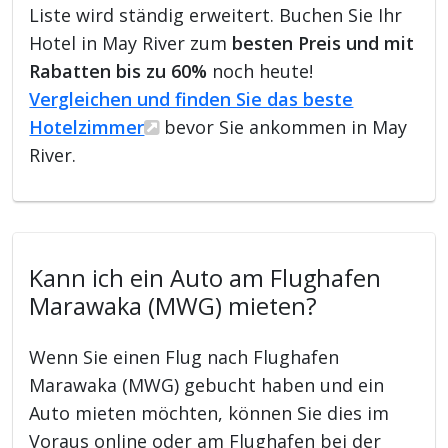
Liste wird ständig erweitert. Buchen Sie Ihr
Hotel in May River zum
besten Preis und mit
Rabatten bis zu 60%
noch heute!
Vergleichen und finden Sie das beste
Hotelzimmer
bevor Sie ankommen in May
River.
Kann ich ein Auto am Flughafen
Marawaka (MWG) mieten?
Wenn Sie einen Flug nach Flughafen
Marawaka (MWG) gebucht haben und ein
Auto mieten möchten, können Sie dies im
Voraus online oder am Flughafen bei der