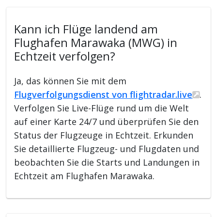
Kann ich Flüge landend am
Flughafen Marawaka (MWG) in
Echtzeit verfolgen?
Ja, das können Sie mit dem
Flugverfolgungsdienst von flightradar.live
.
Verfolgen Sie Live-Flüge rund um die Welt
auf einer Karte 24/7 und überprüfen Sie den
Status der Flugzeuge in Echtzeit. Erkunden
Sie detaillierte Flugzeug- und Flugdaten und
beobachten Sie die Starts und Landungen in
Echtzeit am Flughafen Marawaka.