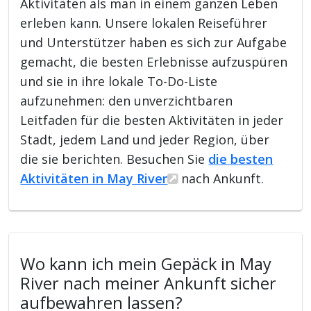
Aktivitäten als man in einem ganzen Leben
erleben kann. Unsere lokalen Reiseführer
und Unterstützer haben es sich zur Aufgabe
gemacht, die besten Erlebnisse aufzuspüren
und sie in ihre lokale To-Do-Liste
aufzunehmen: den unverzichtbaren
Leitfaden für die besten Aktivitäten in jeder
Stadt, jedem Land und jeder Region, über
die sie berichten. Besuchen Sie
die besten
Aktivitäten in May River
nach Ankunft.
Wo kann ich mein Gepäck in May
River nach meiner Ankunft sicher
aufbewahren lassen?