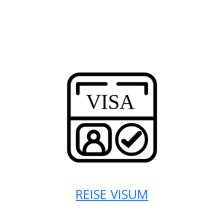
REISE VISUM