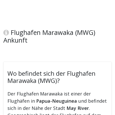
Flughafen Marawaka (MWG)
Ankunft
Wo befindet sich der Flughafen
Marawaka (MWG)?
Der Flughafen Marawaka ist einer der
Flughäfen in
Papua-Neuguinea
und befindet
sich in der Nähe der Stadt
May River
.