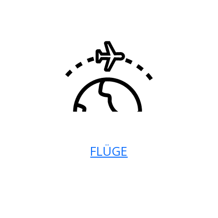
FLÜGE