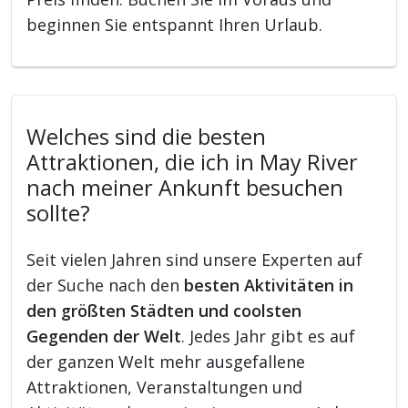
beginnen Sie entspannt Ihren Urlaub.
Welches sind die besten
Attraktionen, die ich in May River
nach meiner Ankunft besuchen
sollte?
Seit vielen Jahren sind unsere Experten auf
der Suche nach den
besten Aktivitäten in
den größten Städten und coolsten
Gegenden der Welt
. Jedes Jahr gibt es auf
der ganzen Welt mehr ausgefallene
Attraktionen, Veranstaltungen und