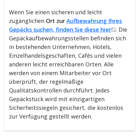
Wenn Sie einen sicheren und leicht
zugänglichen
Ort zur
Aufbewahrung Ihres
Gepäcks suchen, finden Sie diese hier
. Die
Gepäckaufbewahrungsstellen befinden sich
in bestehenden Unternehmen, Hotels,
Einzelhandelsgeschäften, Cafés und vielen
anderen leicht erreichbaren Orten. Alle
werden von einem Mitarbeiter vor Ort
überprüft, der regelmäßige
Qualitätskontrollen durchführt. Jedes
Gepäckstück wird mit einzigartigen
Sicherheitssiegeln gesichert, die kostenlos
zur Verfügung gestellt werden.