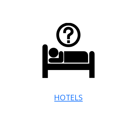
HOTELS