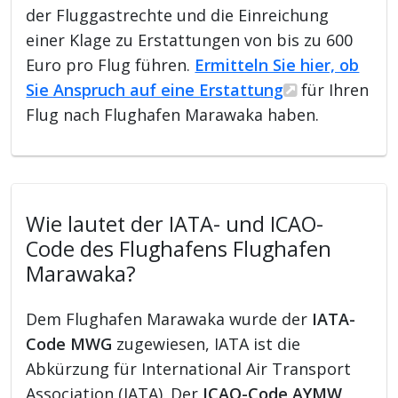
der Fluggastrechte und die Einreichung
einer Klage zu Erstattungen von bis zu 600
Euro pro Flug führen.
Ermitteln Sie hier, ob
Sie Anspruch auf eine Erstattung
für Ihren
Flug nach Flughafen Marawaka haben.
Wie lautet der IATA- und ICAO-
Code des Flughafens Flughafen
Marawaka?
Dem Flughafen Marawaka wurde der
IATA-
Code MWG
zugewiesen, IATA ist die
Abkürzung für International Air Transport
Association (IATA). Der
ICAO-Code AYMW