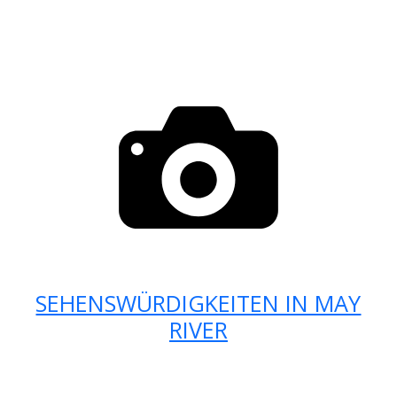
SEHENSWÜRDIGKEITEN IN MAY
RIVER