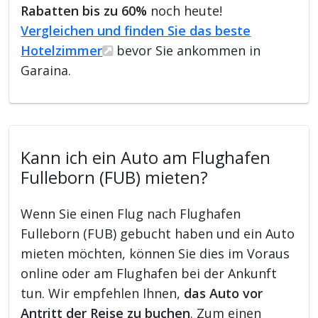
Rabatten bis zu 60%
noch heute!
Vergleichen und finden Sie das beste
Hotelzimmer
bevor Sie ankommen in
Garaina.
Kann ich ein Auto am Flughafen
Fulleborn (FUB) mieten?
Wenn Sie einen Flug nach Flughafen
Fulleborn (FUB) gebucht haben und ein Auto
mieten möchten, können Sie dies im Voraus
online oder am Flughafen bei der Ankunft
tun. Wir empfehlen Ihnen,
das Auto vor
Antritt der Reise zu buchen
. Zum einen