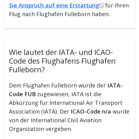
Sie Anspruch auf eine Erstattung
für Ihren
Flug nach Flughafen Fulleborn haben.
Wie lautet der IATA- und ICAO-
Code des Flughafens Flughafen
Fulleborn?
Dem Flughafen Fulleborn wurde der
IATA-
Code FUB
zugewiesen, IATA ist die
Abkürzung für International Air Transport
Association (IATA). Der
ICAO-Code n/a
wurde
von der International Civil Aviation
Organization vergeben.