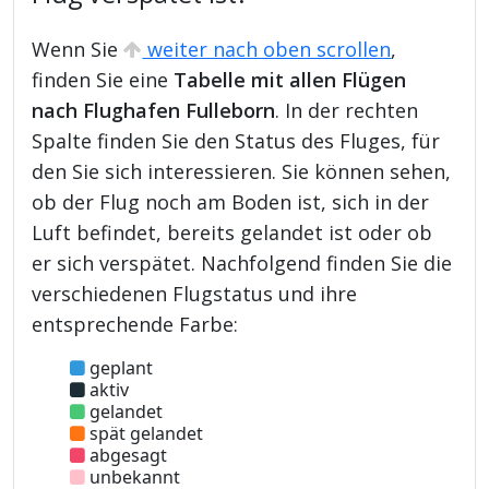
Wenn Sie
weiter nach oben scrollen
,
finden Sie eine
Tabelle mit allen Flügen
nach Flughafen Fulleborn
. In der rechten
Spalte finden Sie den Status des Fluges, für
den Sie sich interessieren. Sie können sehen,
ob der Flug noch am Boden ist, sich in der
Luft befindet, bereits gelandet ist oder ob
er sich verspätet. Nachfolgend finden Sie die
verschiedenen Flugstatus und ihre
entsprechende Farbe:
geplant
aktiv
gelandet
spät gelandet
abgesagt
unbekannt