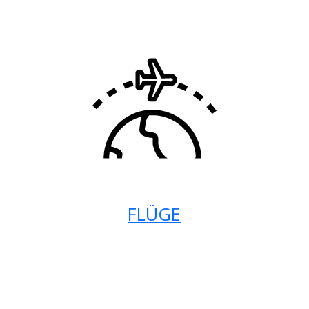
FLÜGE