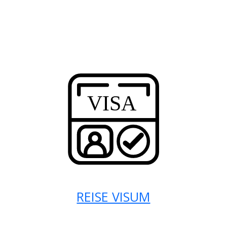
REISE VISUM