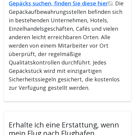
Gepäcks suchen, finden Sie diese hier
. Die
Gepäckaufbewahrungsstellen befinden sich
in bestehenden Unternehmen, Hotels,
Einzelhandelsgeschäften, Cafés und vielen
anderen leicht erreichbaren Orten. Alle
werden von einem Mitarbeiter vor Ort
überprüft, der regelmäßige
Qualitätskontrollen durchführt. Jedes
Gepäckstück wird mit einzigartigen
Sicherheitssiegeln gesichert, die kostenlos
zur Verfügung gestellt werden.
Erhalte ich eine Erstattung, wenn
mein Flug nach Flughafen