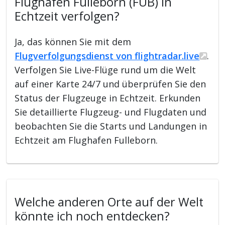
Flughafen Fulleborn (FUB) in
Echtzeit verfolgen?
Ja, das können Sie mit dem
Flugverfolgungsdienst von flightradar.live
.
Verfolgen Sie Live-Flüge rund um die Welt
auf einer Karte 24/7 und überprüfen Sie den
Status der Flugzeuge in Echtzeit. Erkunden
Sie detaillierte Flugzeug- und Flugdaten und
beobachten Sie die Starts und Landungen in
Echtzeit am Flughafen Fulleborn.
Welche anderen Orte auf der Welt
könnte ich noch entdecken?