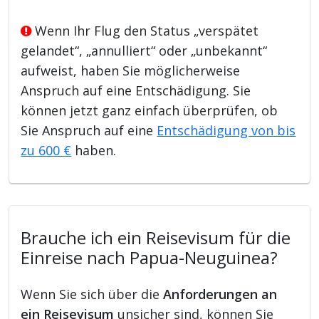
Wenn Ihr Flug den Status „verspätet
gelandet“, „annulliert“ oder „unbekannt“
aufweist, haben Sie möglicherweise
Anspruch auf eine Entschädigung. Sie
können jetzt ganz einfach überprüfen, ob
Sie Anspruch auf eine
Entschädigung von bis
zu 600 €
haben.
Brauche ich ein Reisevisum für die
Einreise nach Papua-Neuguinea?
Wenn Sie sich über die
Anforderungen an
ein Reisevisum
unsicher sind, können Sie