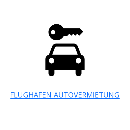
FLUGHAFEN AUTOVERMIETUNG