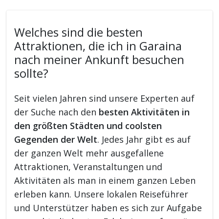
Welches sind die besten
Attraktionen, die ich in Garaina
nach meiner Ankunft besuchen
sollte?
Seit vielen Jahren sind unsere Experten auf
der Suche nach den
besten Aktivitäten in
den größten Städten und coolsten
Gegenden der Welt
. Jedes Jahr gibt es auf
der ganzen Welt mehr ausgefallene
Attraktionen, Veranstaltungen und
Aktivitäten als man in einem ganzen Leben
erleben kann. Unsere lokalen Reiseführer
und Unterstützer haben es sich zur Aufgabe