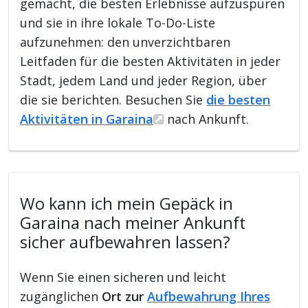
gemacht, die besten Erlebnisse aufzuspüren
und sie in ihre lokale To-Do-Liste
aufzunehmen: den unverzichtbaren
Leitfaden für die besten Aktivitäten in jeder
Stadt, jedem Land und jeder Region, über
die sie berichten. Besuchen Sie
die besten
Aktivitäten in Garaina
nach Ankunft.
Wo kann ich mein Gepäck in
Garaina nach meiner Ankunft
sicher aufbewahren lassen?
Wenn Sie einen sicheren und leicht
zugänglichen
Ort zur
Aufbewahrung Ihres