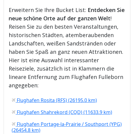
Erweitern Sie Ihre Bucket List:
Entdecken Sie
neue schöne Orte auf der ganzen Welt
!
Reisen Sie zu den besten Veranstaltungen,
historischen Städten, atemberaubenden
Landschaften, weißen Sandstränden oder
haben Sie Spaß an ganz neuen Attraktionen.
Hier ist eine Auswahl interessanter
Reiseziele, zusätzlich ist in Klammern die
lineare Entfernung zum Flughafen Fulleborn
angegeben:
Flughafen Rosita (RFS) (26195.0 km)
Flughafen Shahrekord (CQD) (11633.9 km)
Flughafen Portage-la-Prairie / Southport (YPG)
(26454.8 km)