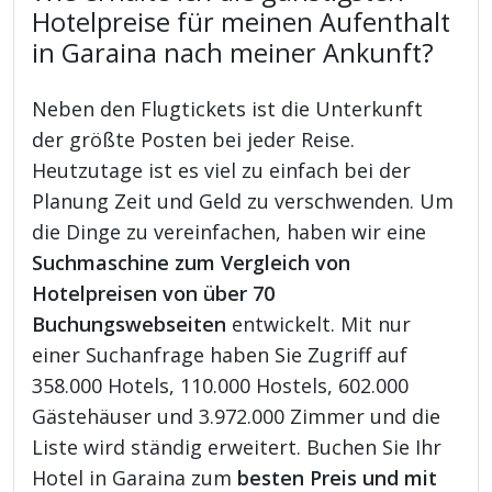
Hotelpreise für meinen Aufenthalt
in Garaina nach meiner Ankunft?
Neben den Flugtickets ist die Unterkunft
der größte Posten bei jeder Reise.
Heutzutage ist es viel zu einfach bei der
Planung Zeit und Geld zu verschwenden. Um
die Dinge zu vereinfachen, haben wir eine
Suchmaschine zum Vergleich von
Hotelpreisen von über 70
Buchungswebseiten
entwickelt. Mit nur
einer Suchanfrage haben Sie Zugriff auf
358.000 Hotels, 110.000 Hostels, 602.000
Gästehäuser und 3.972.000 Zimmer und die
Liste wird ständig erweitert. Buchen Sie Ihr
Hotel in Garaina zum
besten Preis und mit