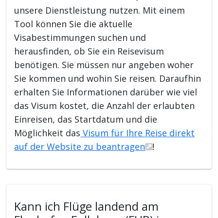
unsere Dienstleistung nutzen. Mit einem
Tool können Sie die aktuelle
Visabestimmungen suchen und
herausfinden, ob Sie ein Reisevisum
benötigen. Sie müssen nur angeben woher
Sie kommen und wohin Sie reisen. Daraufhin
erhalten Sie Informationen darüber wie viel
das Visum kostet, die Anzahl der erlaubten
Einreisen, das Startdatum und die
Möglichkeit das
Visum für Ihre Reise direkt
auf der Website zu beantragen
!
Kann ich Flüge landend am