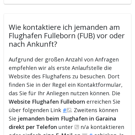
Wie kontaktiere ich jemanden am
Flughafen Fulleborn (FUB) vor oder
nach Ankunft?
Aufgrund der großen Anzahl von Anfragen
empfehlen wir als erste Anlaufstelle die
Website des Flughafens zu besuchen. Dort
finden Sie in der Regel ein Kontaktformular,
das Sie für Ihr Anliegen nutzen können. Die
Website Flughafen Fulleborn
erreichen Sie
über folgenden Link
#
. Zweitens können
Sie
jemanden beim Flughafen in Garaina
direkt per Telefon
unter
n/a kontaktieren