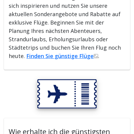
sich inspirieren und nutzen Sie unsere
aktuellen Sonderangebote und Rabatte auf
exklusive Flüge. Beginnen Sie mit der
Planung Ihres nächsten Abenteuers,
Strandurlaubs, Erholungsurlaubs oder
Städtetrips und buchen Sie Ihren Flug noch
heute.
Finden Sie günstige Flüge
.
Wie erhalte ich die günstigsten