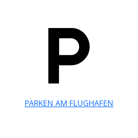
PARKEN AM FLUGHAFEN