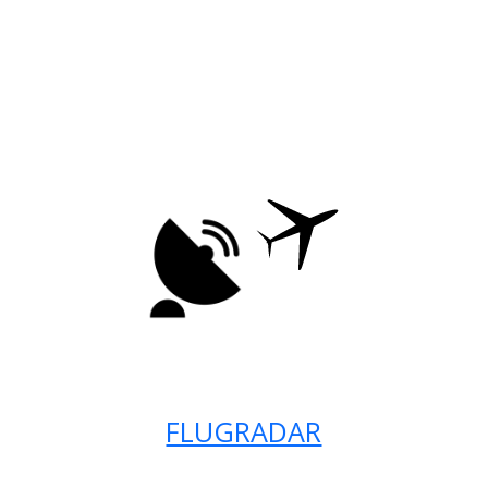
FLUGRADAR