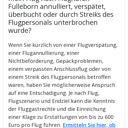
Fulleborn annulliert, verspätet,
überbucht oder durch Streiks des
Flugpersonals unterbrochen
wurde?
Wenn Sie kürzlich von einer Flugverspätung,
einer Flugannullierung, einer
Nichtbeförderung, Gepäckproblemen,
einem verpassten Anschlussflug oder von
einem Streik des Flugpersonals betroffen
waren, haben Sie möglicherweise Anspruch
auf eine Entschädigung. Je nach Flug,
Flugszenario und Endziel kann die Kenntnis
der Fluggastrechte und die Einreichung
einer Klage zu Erstattungen von bis zu 600
Euro pro Flug führen.
Ermitteln Sie hier, ob