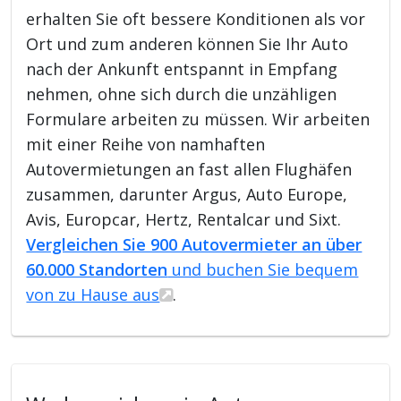
erhalten Sie oft bessere Konditionen als vor
Ort und zum anderen können Sie Ihr Auto
nach der Ankunft entspannt in Empfang
nehmen, ohne sich durch die unzähligen
Formulare arbeiten zu müssen. Wir arbeiten
mit einer Reihe von namhaften
Autovermietungen an fast allen Flughäfen
zusammen, darunter Argus, Auto Europe,
Avis, Europcar, Hertz, Rentalcar und Sixt.
Vergleichen Sie 900 Autovermieter an über
60.000 Standorten
und buchen Sie bequem
von zu Hause aus
.