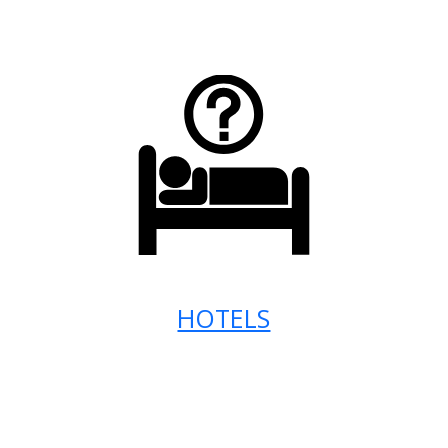
HOTELS