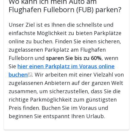
Wo kann ich mein Auto am
Flughafen Fulleborn (FUB) parken?
Unser Ziel ist es Ihnen die schnellste und
einfachste Möglichkeit zu bieten Parkplätze
online zu buchen. Finden Sie einen sicheren,
zugelassenen Parkplatz am Flughafen
Fulleborn und
sparen Sie bis zu 60%
, wenn
Sie
hier einen Parkplatz im Voraus online
buchen
. Wir arbeiten mit einer Vielzahl von
zugelassenen Anbietern auf der ganzen Welt
zusammen, um sicherzustellen, dass Sie die
richtige Parkmöglichkeit zum günstigsten
Preis finden. Buchen Sie im Voraus und
beginnen Sie entspannt Ihren Urlaub.