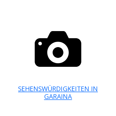
SEHENSWÜRDIGKEITEN IN
GARAINA