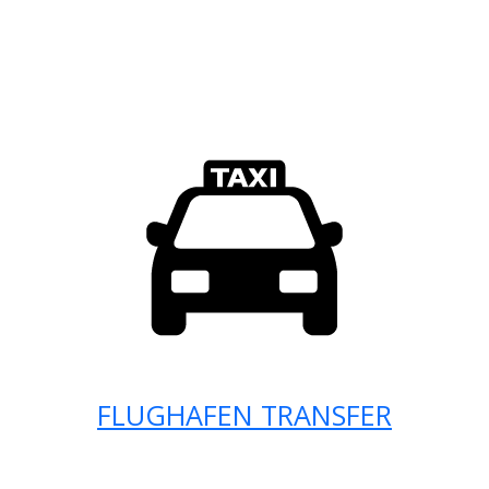
FLUGHAFEN TRANSFER