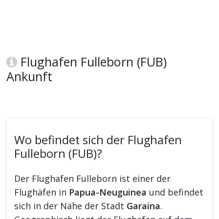
Flughafen Fulleborn (FUB)
Ankunft
Wo befindet sich der Flughafen
Fulleborn (FUB)?
Der Flughafen Fulleborn ist einer der
Flughäfen in
Papua-Neuguinea
und befindet
sich in der Nähe der Stadt
Garaina
.