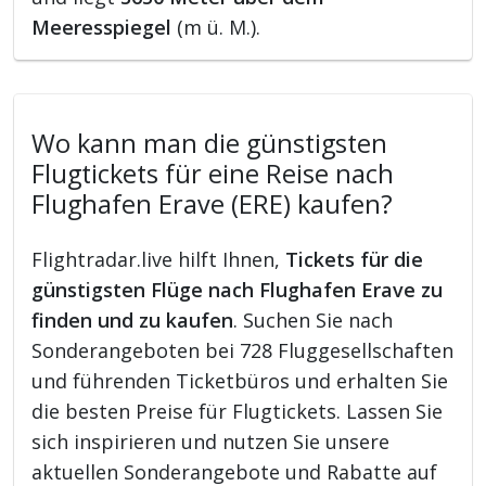
Meeresspiegel
(m ü. M.).
Wo kann man die günstigsten
Flugtickets für eine Reise nach
Flughafen Erave (ERE) kaufen?
Flightradar.live hilft Ihnen,
Tickets für die
günstigsten Flüge nach Flughafen Erave zu
finden und zu kaufen
. Suchen Sie nach
Sonderangeboten bei 728 Fluggesellschaften
und führenden Ticketbüros und erhalten Sie
die besten Preise für Flugtickets. Lassen Sie
sich inspirieren und nutzen Sie unsere
aktuellen Sonderangebote und Rabatte auf