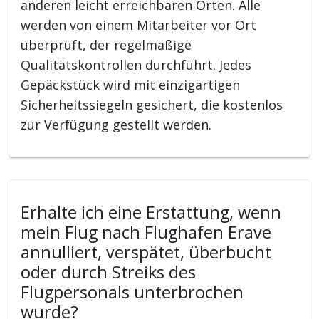
anderen leicht erreichbaren Orten. Alle
werden von einem Mitarbeiter vor Ort
überprüft, der regelmäßige
Qualitätskontrollen durchführt. Jedes
Gepäckstück wird mit einzigartigen
Sicherheitssiegeln gesichert, die kostenlos
zur Verfügung gestellt werden.
Erhalte ich eine Erstattung, wenn
mein Flug nach Flughafen Erave
annulliert, verspätet, überbucht
oder durch Streiks des
Flugpersonals unterbrochen
wurde?