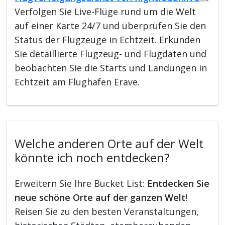
Verfolgen Sie Live-Flüge rund um die Welt
auf einer Karte 24/7 und überprüfen Sie den
Status der Flugzeuge in Echtzeit. Erkunden
Sie detaillierte Flugzeug- und Flugdaten und
beobachten Sie die Starts und Landungen in
Echtzeit am Flughafen Erave.
Welche anderen Orte auf der Welt
könnte ich noch entdecken?
Erweitern Sie Ihre Bucket List:
Entdecken Sie
neue schöne Orte auf der ganzen Welt
!
Reisen Sie zu den besten Veranstaltungen,