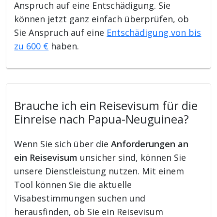
Anspruch auf eine Entschädigung. Sie
können jetzt ganz einfach überprüfen, ob
Sie Anspruch auf eine
Entschädigung von bis
zu 600 €
haben.
Brauche ich ein Reisevisum für die
Einreise nach Papua-Neuguinea?
Wenn Sie sich über die
Anforderungen an
ein Reisevisum
unsicher sind, können Sie
unsere Dienstleistung nutzen. Mit einem
Tool können Sie die aktuelle
Visabestimmungen suchen und
herausfinden, ob Sie ein Reisevisum