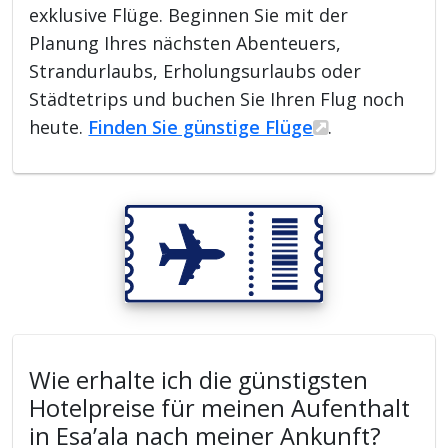
exklusive Flüge. Beginnen Sie mit der
Planung Ihres nächsten Abenteuers,
Strandurlaubs, Erholungsurlaubs oder
Städtetrips und buchen Sie Ihren Flug noch
heute.
Finden Sie günstige Flüge
.
Wie erhalte ich die günstigsten
Hotelpreise für meinen Aufenthalt
in Esa’ala nach meiner Ankunft?