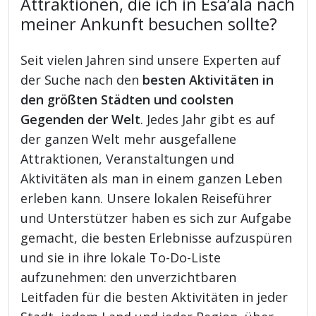
Attraktionen, die ich in Esa’ala nach
meiner Ankunft besuchen sollte?
Seit vielen Jahren sind unsere Experten auf
der Suche nach den
besten Aktivitäten in
den größten Städten und coolsten
Gegenden der Welt
. Jedes Jahr gibt es auf
der ganzen Welt mehr ausgefallene
Attraktionen, Veranstaltungen und
Aktivitäten als man in einem ganzen Leben
erleben kann. Unsere lokalen Reiseführer
und Unterstützer haben es sich zur Aufgabe
gemacht, die besten Erlebnisse aufzuspüren
und sie in ihre lokale To-Do-Liste
aufzunehmen: den unverzichtbaren
Leitfaden für die besten Aktivitäten in jeder