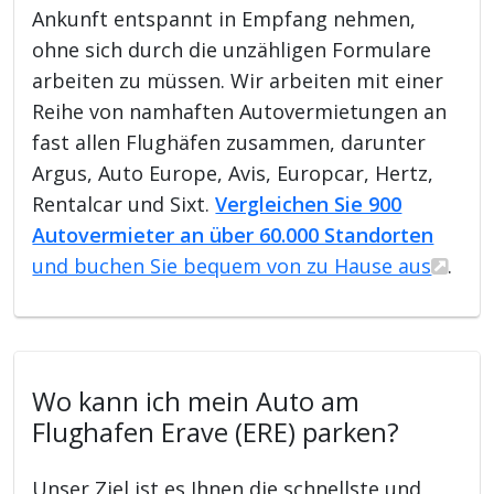
Ankunft entspannt in Empfang nehmen,
ohne sich durch die unzähligen Formulare
arbeiten zu müssen. Wir arbeiten mit einer
Reihe von namhaften Autovermietungen an
fast allen Flughäfen zusammen, darunter
Argus, Auto Europe, Avis, Europcar, Hertz,
Rentalcar und Sixt.
Vergleichen Sie 900
Autovermieter an über 60.000 Standorten
und buchen Sie bequem von zu Hause aus
.
Wo kann ich mein Auto am
Flughafen Erave (ERE) parken?
Unser Ziel ist es Ihnen die schnellste und