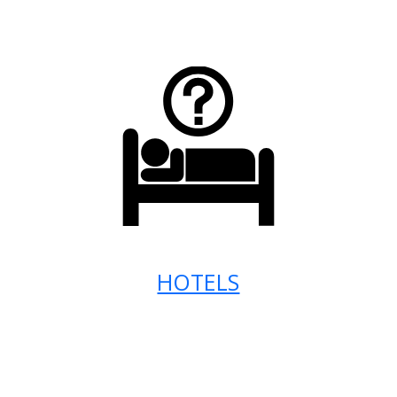
HOTELS