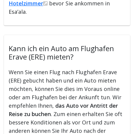
Hotelzimmer
bevor Sie ankommen in
Esa’ala.
Kann ich ein Auto am Flughafen
Erave (ERE) mieten?
Wenn Sie einen Flug nach Flughafen Erave
(ERE) gebucht haben und ein Auto mieten
möchten, können Sie dies im Voraus online
oder am Flughafen bei der Ankunft tun. Wir
empfehlen Ihnen,
das Auto vor Antritt der
Reise zu buchen
. Zum einen erhalten Sie oft
bessere Konditionen als vor Ort und zum
anderen können Sie Ihr Auto nach der