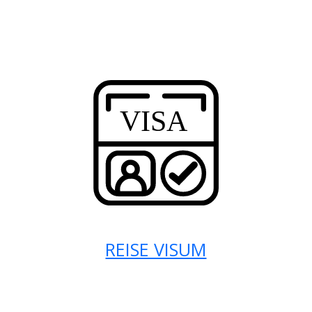
REISE VISUM