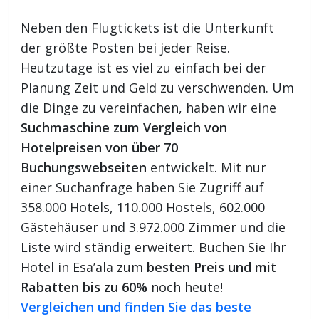
Neben den Flugtickets ist die Unterkunft
der größte Posten bei jeder Reise.
Heutzutage ist es viel zu einfach bei der
Planung Zeit und Geld zu verschwenden. Um
die Dinge zu vereinfachen, haben wir eine
Suchmaschine zum Vergleich von
Hotelpreisen von über 70
Buchungswebseiten
entwickelt. Mit nur
einer Suchanfrage haben Sie Zugriff auf
358.000 Hotels, 110.000 Hostels, 602.000
Gästehäuser und 3.972.000 Zimmer und die
Liste wird ständig erweitert. Buchen Sie Ihr
Hotel in Esa’ala zum
besten Preis und mit
Rabatten bis zu 60%
noch heute!
Vergleichen und finden Sie das beste