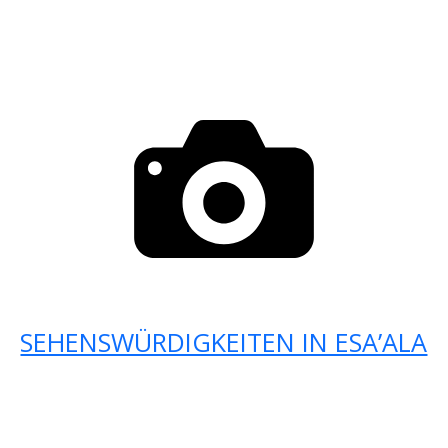
SEHENSWÜRDIGKEITEN IN ESA’ALA