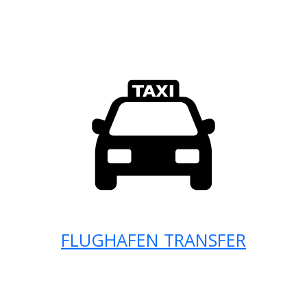
FLUGHAFEN TRANSFER