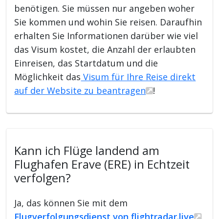
benötigen. Sie müssen nur angeben woher
Sie kommen und wohin Sie reisen. Daraufhin
erhalten Sie Informationen darüber wie viel
das Visum kostet, die Anzahl der erlaubten
Einreisen, das Startdatum und die
Möglichkeit das
Visum für Ihre Reise direkt
auf der Website zu beantragen
!
Kann ich Flüge landend am
Flughafen Erave (ERE) in Echtzeit
verfolgen?
Ja, das können Sie mit dem
Flugverfolgungsdienst von flightradar.live
.