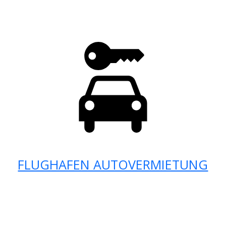
FLUGHAFEN AUTOVERMIETUNG