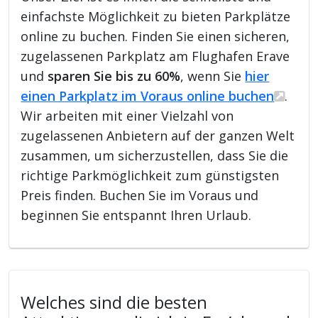
einfachste Möglichkeit zu bieten Parkplätze
online zu buchen. Finden Sie einen sicheren,
zugelassenen Parkplatz am Flughafen Erave
und
sparen Sie bis zu 60%
, wenn Sie
hier
einen Parkplatz im Voraus online buchen
.
Wir arbeiten mit einer Vielzahl von
zugelassenen Anbietern auf der ganzen Welt
zusammen, um sicherzustellen, dass Sie die
richtige Parkmöglichkeit zum günstigsten
Preis finden. Buchen Sie im Voraus und
beginnen Sie entspannt Ihren Urlaub.
Welches sind die besten