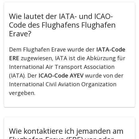
Wie lautet der IATA- und ICAO-
Code des Flughafens Flughafen
Erave?
Dem Flughafen Erave wurde der
IATA-Code
ERE
zugewiesen, IATA ist die Abkürzung für
International Air Transport Association
(IATA). Der
ICAO-Code AYEV
wurde von der
International Civil Aviation Organization
vergeben.
Wie kontaktiere ich jemanden am