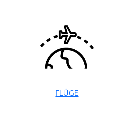
FLÜGE