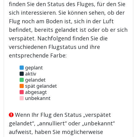
finden Sie den Status des Fluges, für den Sie
sich interessieren. Sie können sehen, ob der
Flug noch am Boden ist, sich in der Luft
befindet, bereits gelandet ist oder ob er sich
verspätet. Nachfolgend finden Sie die
verschiedenen Flugstatus und ihre
entsprechende Farbe:
geplant
aktiv
gelandet
spät gelandet
abgesagt
unbekannt
Wenn Ihr Flug den Status „verspätet
gelandet“, „annulliert“ oder „unbekannt“
aufweist, haben Sie möglicherweise