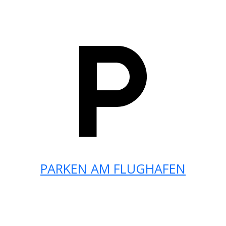
PARKEN AM FLUGHAFEN