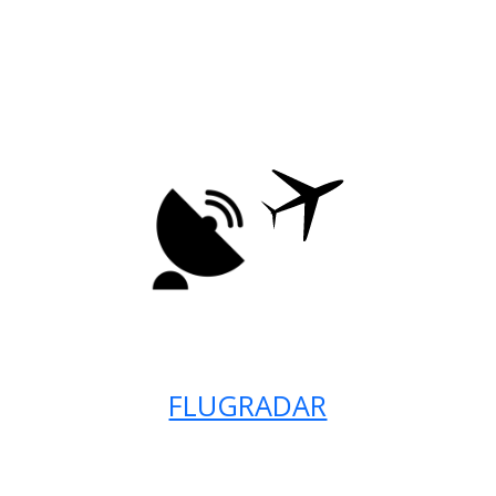
FLUGRADAR