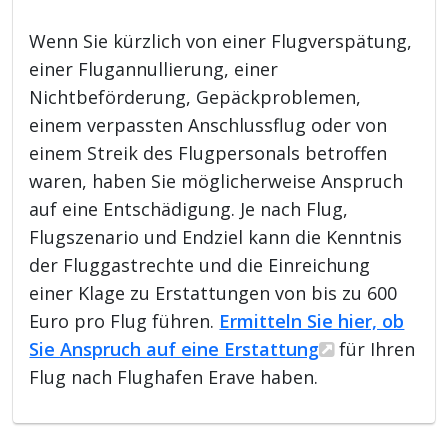
Wenn Sie kürzlich von einer Flugverspätung,
einer Flugannullierung, einer
Nichtbeförderung, Gepäckproblemen,
einem verpassten Anschlussflug oder von
einem Streik des Flugpersonals betroffen
waren, haben Sie möglicherweise Anspruch
auf eine Entschädigung. Je nach Flug,
Flugszenario und Endziel kann die Kenntnis
der Fluggastrechte und die Einreichung
einer Klage zu Erstattungen von bis zu 600
Euro pro Flug führen.
Ermitteln Sie hier, ob
Sie Anspruch auf eine Erstattung
für Ihren
Flug nach Flughafen Erave haben.