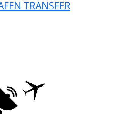
AFEN TRANSFER