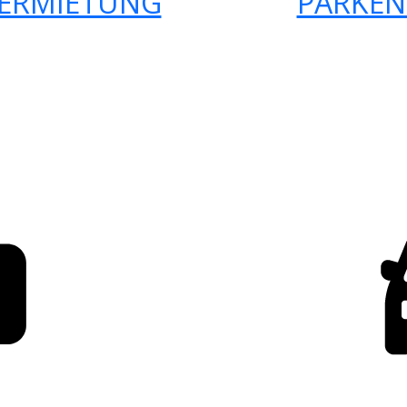
ERMIETUNG
PARKEN