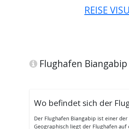
REISE VIS
Flughafen Biangabip
Wo befindet sich der Flu
Der Flughafen Biangabip ist einer der
Geographisch liegt der Flughafen auf