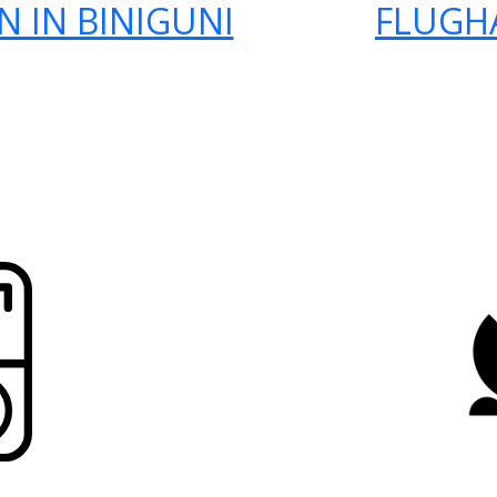
 IN BINIGUNI
FLUGH