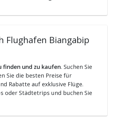
ch Flughafen Biangabip
u finden und zu kaufen
. Suchen Sie
 Sie die besten Preise für
nd Rabatte auf exklusive Flüge.
s oder Städtetrips und buchen Sie