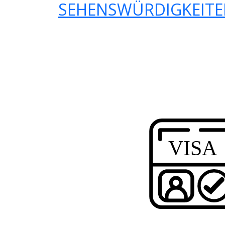
SEHENSWÜRDIGKEITEN