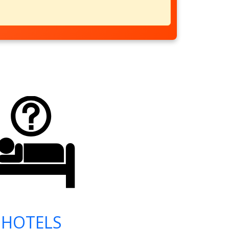
HOTELS