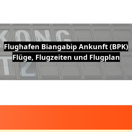
Flughafen Biangabip Ankunft (BPK)
Flüge, Flugzeiten und Flugplan