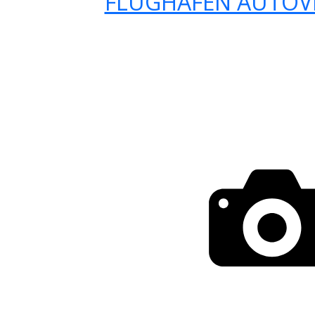
FLUGHAFEN AUTOV