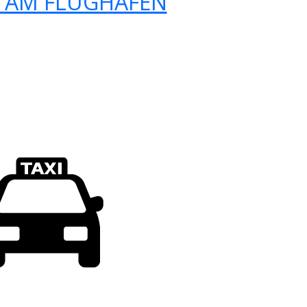
 AM FLUGHAFEN