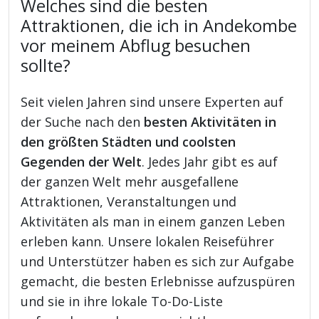
Welches sind die besten
Attraktionen, die ich in Andekombe
vor meinem Abflug besuchen
sollte?
Seit vielen Jahren sind unsere Experten auf
der Suche nach den
besten Aktivitäten in
den größten Städten und coolsten
Gegenden der Welt
. Jedes Jahr gibt es auf
der ganzen Welt mehr ausgefallene
Attraktionen, Veranstaltungen und
Aktivitäten als man in einem ganzen Leben
erleben kann. Unsere lokalen Reiseführer
und Unterstützer haben es sich zur Aufgabe
gemacht, die besten Erlebnisse aufzuspüren
und sie in ihre lokale To-Do-Liste