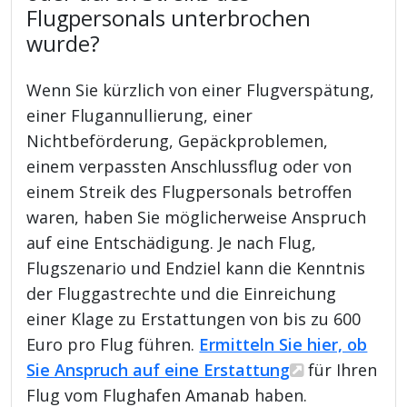
Flugpersonals unterbrochen
wurde?
Wenn Sie kürzlich von einer Flugverspätung,
einer Flugannullierung, einer
Nichtbeförderung, Gepäckproblemen,
einem verpassten Anschlussflug oder von
einem Streik des Flugpersonals betroffen
waren, haben Sie möglicherweise Anspruch
auf eine Entschädigung. Je nach Flug,
Flugszenario und Endziel kann die Kenntnis
der Fluggastrechte und die Einreichung
einer Klage zu Erstattungen von bis zu 600
Euro pro Flug führen.
Ermitteln Sie hier, ob
Sie Anspruch auf eine Erstattung
für Ihren
Flug vom Flughafen Amanab haben.