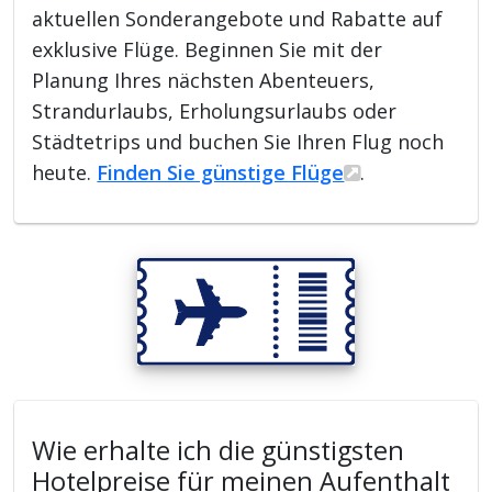
aktuellen Sonderangebote und Rabatte auf
exklusive Flüge. Beginnen Sie mit der
Planung Ihres nächsten Abenteuers,
Strandurlaubs, Erholungsurlaubs oder
Städtetrips und buchen Sie Ihren Flug noch
heute.
Finden Sie günstige Flüge
.
Wie erhalte ich die günstigsten
Hotelpreise für meinen Aufenthalt