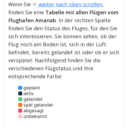
Wenn Sie
weiter nach oben scrollen
,
finden Sie eine
Tabelle mit allen Flügen vom
Flughafen Amanab
. In der rechten Spalte
finden Sie den Status des Fluges, für den Sie
sich interessieren. Sie können sehen, ob der
Flug noch am Boden ist, sich in der Luft
befindet, bereits gelandet ist oder ob er sich
verspätet. Nachfolgend finden Sie die
verschiedenen Flugstatus und ihre
entsprechende Farbe:
geplant
aktiv
gelandet
spät gelandet
abgesagt
unbekannt