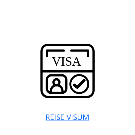
REISE VISUM