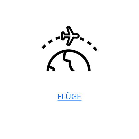
FLÜGE