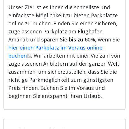
Unser Ziel ist es Ihnen die schnellste und
einfachste Möglichkeit zu bieten Parkplätze
online zu buchen. Finden Sie einen sicheren,
zugelassenen Parkplatz am Flughafen
Amanab und
sparen Sie bis zu 60%
, wenn Sie
hier einen Parkplatz im Voraus online
buchen
. Wir arbeiten mit einer Vielzahl von
zugelassenen Anbietern auf der ganzen Welt
zusammen, um sicherzustellen, dass Sie die
richtige Parkmöglichkeit zum günstigsten
Preis finden. Buchen Sie im Voraus und
beginnen Sie entspannt Ihren Urlaub.