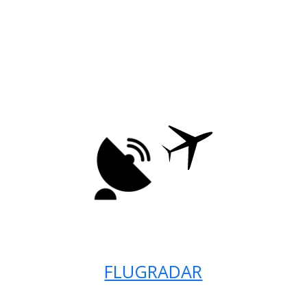
FLUGRADAR