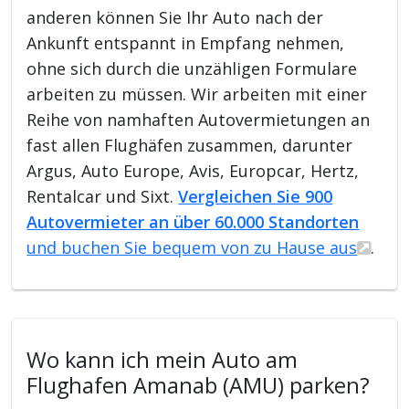
anderen können Sie Ihr Auto nach der
Ankunft entspannt in Empfang nehmen,
ohne sich durch die unzähligen Formulare
arbeiten zu müssen. Wir arbeiten mit einer
Reihe von namhaften Autovermietungen an
fast allen Flughäfen zusammen, darunter
Argus, Auto Europe, Avis, Europcar, Hertz,
Rentalcar und Sixt.
Vergleichen Sie 900
Autovermieter an über 60.000 Standorten
und buchen Sie bequem von zu Hause aus
.
Wo kann ich mein Auto am
Flughafen Amanab (AMU) parken?