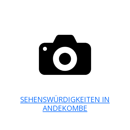
SEHENSWÜRDIGKEITEN IN
ANDEKOMBE