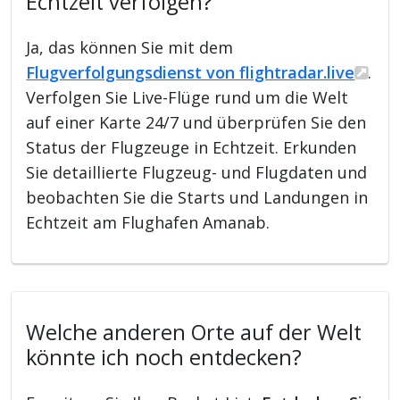
Echtzeit verfolgen?
Ja, das können Sie mit dem
Flugverfolgungsdienst von flightradar.live
.
Verfolgen Sie Live-Flüge rund um die Welt
auf einer Karte 24/7 und überprüfen Sie den
Status der Flugzeuge in Echtzeit. Erkunden
Sie detaillierte Flugzeug- und Flugdaten und
beobachten Sie die Starts und Landungen in
Echtzeit am Flughafen Amanab.
Welche anderen Orte auf der Welt
könnte ich noch entdecken?