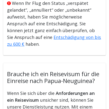
Wenn Ihr Flug den Status „verspätet
gelandet“, „annulliert“ oder „unbekannt“
aufweist, haben Sie möglicherweise
Anspruch auf eine Entschädigung. Sie
können jetzt ganz einfach überprüfen, ob
Sie Anspruch auf eine
Entschädigung von bis
zu 600 €
haben.
Brauche ich ein Reisevisum für die
Einreise nach Papua-Neuguinea?
Wenn Sie sich über die
Anforderungen an
ein Reisevisum
unsicher sind, können Sie
unsere Dienstleistung nutzen. Mit einem