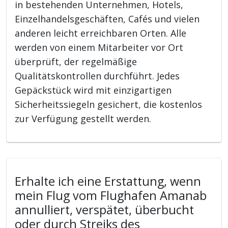
in bestehenden Unternehmen, Hotels,
Einzelhandelsgeschäften, Cafés und vielen
anderen leicht erreichbaren Orten. Alle
werden von einem Mitarbeiter vor Ort
überprüft, der regelmäßige
Qualitätskontrollen durchführt. Jedes
Gepäckstück wird mit einzigartigen
Sicherheitssiegeln gesichert, die kostenlos
zur Verfügung gestellt werden.
Erhalte ich eine Erstattung, wenn
mein Flug vom Flughafen Amanab
annulliert, verspätet, überbucht
oder durch Streiks des