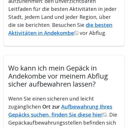
aufzunehmen: den unverzichtbaren
Leitfaden für die besten Aktivitäten in jeder
Stadt, jedem Land und jeder Region, über
die sie berichten. Besuchen Sie
die besten
Aktivitäten in Andekombe
vor Abflug.
Wo kann ich mein Gepäck in
Andekombe vor meinem Abflug
sicher aufbewahren lassen?
Wenn Sie einen sicheren und leicht
zugänglichen
Ort zur
Aufbewahrung Ihres
Gepäcks suchen, finden Sie diese hier
. Die
Gepäckaufbewahrungsstellen befinden sich