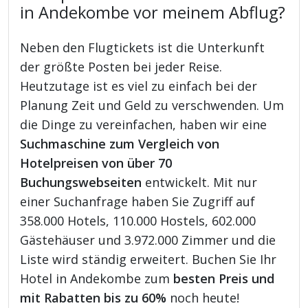
in Andekombe vor meinem Abflug?
Neben den Flugtickets ist die Unterkunft
der größte Posten bei jeder Reise.
Heutzutage ist es viel zu einfach bei der
Planung Zeit und Geld zu verschwenden. Um
die Dinge zu vereinfachen, haben wir eine
Suchmaschine zum Vergleich von
Hotelpreisen von über 70
Buchungswebseiten
entwickelt. Mit nur
einer Suchanfrage haben Sie Zugriff auf
358.000 Hotels, 110.000 Hostels, 602.000
Gästehäuser und 3.972.000 Zimmer und die
Liste wird ständig erweitert. Buchen Sie Ihr
Hotel in Andekombe zum
besten Preis und
mit Rabatten bis zu 60%
noch heute!