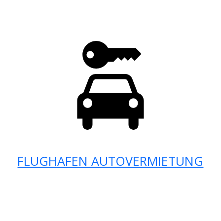
FLUGHAFEN AUTOVERMIETUNG