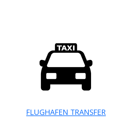
FLUGHAFEN TRANSFER