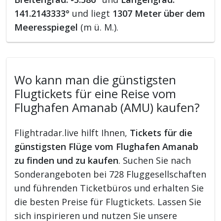
141.2143333°
und liegt
1307 Meter über dem
Meeresspiegel
(m ü. M.).
Wo kann man die günstigsten
Flugtickets für eine Reise vom
Flughafen Amanab (AMU) kaufen?
Flightradar.live hilft Ihnen,
Tickets für die
günstigsten Flüge vom Flughafen Amanab
zu finden und zu kaufen
. Suchen Sie nach
Sonderangeboten bei 728 Fluggesellschaften
und führenden Ticketbüros und erhalten Sie
die besten Preise für Flugtickets. Lassen Sie
sich inspirieren und nutzen Sie unsere