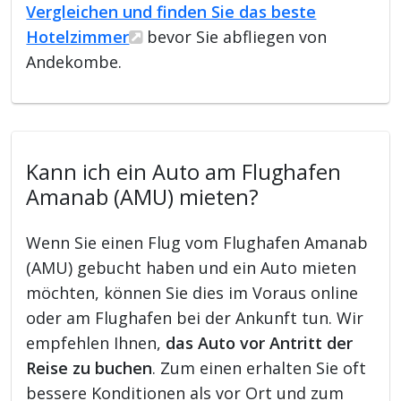
Vergleichen und finden Sie das beste
Hotelzimmer
bevor Sie abfliegen von
Andekombe.
Kann ich ein Auto am Flughafen
Amanab (AMU) mieten?
Wenn Sie einen Flug vom Flughafen Amanab
(AMU) gebucht haben und ein Auto mieten
möchten, können Sie dies im Voraus online
oder am Flughafen bei der Ankunft tun. Wir
empfehlen Ihnen,
das Auto vor Antritt der
Reise zu buchen
. Zum einen erhalten Sie oft
bessere Konditionen als vor Ort und zum