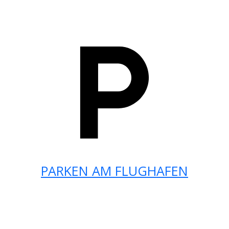
PARKEN AM FLUGHAFEN