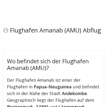
Flughafen Amanab (AMU) Abflug
Wo befindet sich der Flughafen
Amanab (AMU)?
Der Flughafen Amanab ist einer der
Flughäfen in
Papua-Neuguinea
und befindet
sich in der Nähe der Stadt
Andekombe
.
Geographisch liegt der Flughafen auf dem
Breitengrad: -3.586°
und
Längengrad: