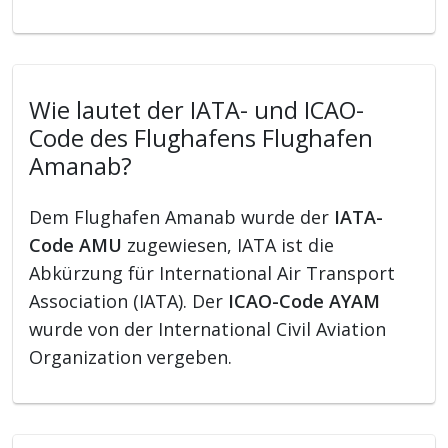
Wie lautet der IATA- und ICAO-
Code des Flughafens Flughafen
Amanab?
Dem Flughafen Amanab wurde der
IATA-
Code AMU
zugewiesen, IATA ist die
Abkürzung für International Air Transport
Association (IATA). Der
ICAO-Code AYAM
wurde von der International Civil Aviation
Organization vergeben.