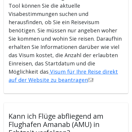
Tool können Sie die aktuelle
Visabestimmungen suchen und
herausfinden, ob Sie ein Reisevisum
benötigen. Sie müssen nur angeben woher
Sie kommen und wohin Sie reisen. Daraufhin
erhalten Sie Informationen darüber wie viel
das Visum kostet, die Anzahl der erlaubten
Einreisen, das Startdatum und die
Möglichkeit das
Visum für Ihre Reise direkt
auf der Website zu beantragen
!
Kann ich Flüge abfliegend am
Flughafen Amanab (AMU) in