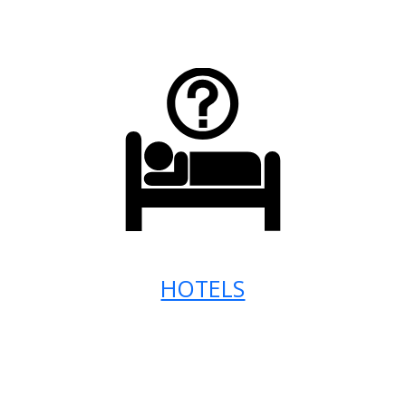
HOTELS