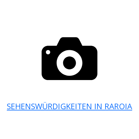
SEHENSWÜRDIGKEITEN IN RAROIA