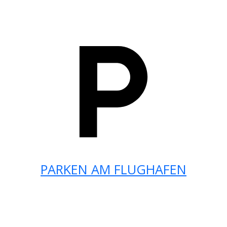
PARKEN AM FLUGHAFEN