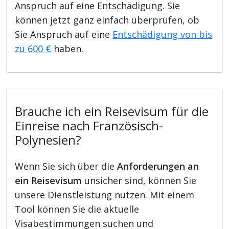
Anspruch auf eine Entschädigung. Sie
können jetzt ganz einfach überprüfen, ob
Sie Anspruch auf eine
Entschädigung von bis
zu 600 €
haben.
Brauche ich ein Reisevisum für die
Einreise nach Französisch-
Polynesien?
Wenn Sie sich über die
Anforderungen an
ein Reisevisum
unsicher sind, können Sie
unsere Dienstleistung nutzen. Mit einem
Tool können Sie die aktuelle
Visabestimmungen suchen und