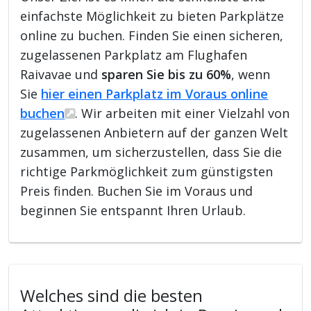
einfachste Möglichkeit zu bieten Parkplätze
online zu buchen. Finden Sie einen sicheren,
zugelassenen Parkplatz am Flughafen
Raivavae und
sparen Sie bis zu 60%
, wenn
Sie
hier einen Parkplatz im Voraus online
buchen
. Wir arbeiten mit einer Vielzahl von
zugelassenen Anbietern auf der ganzen Welt
zusammen, um sicherzustellen, dass Sie die
richtige Parkmöglichkeit zum günstigsten
Preis finden. Buchen Sie im Voraus und
beginnen Sie entspannt Ihren Urlaub.
Welches sind die besten