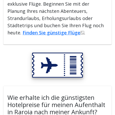
exklusive Flüge. Beginnen Sie mit der
Planung Ihres nächsten Abenteuers,
Strandurlaubs, Erholungsurlaubs oder
Städtetrips und buchen Sie Ihren Flug noch
heute.
Finden Sie günstige Flüge
.
Wie erhalte ich die günstigsten
Hotelpreise für meinen Aufenthalt
in Raroia nach meiner Ankunft?