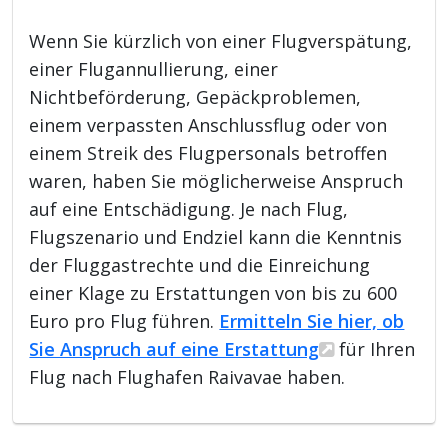
Wenn Sie kürzlich von einer Flugverspätung,
einer Flugannullierung, einer
Nichtbeförderung, Gepäckproblemen,
einem verpassten Anschlussflug oder von
einem Streik des Flugpersonals betroffen
waren, haben Sie möglicherweise Anspruch
auf eine Entschädigung. Je nach Flug,
Flugszenario und Endziel kann die Kenntnis
der Fluggastrechte und die Einreichung
einer Klage zu Erstattungen von bis zu 600
Euro pro Flug führen.
Ermitteln Sie hier, ob
Sie Anspruch auf eine Erstattung
für Ihren
Flug nach Flughafen Raivavae haben.