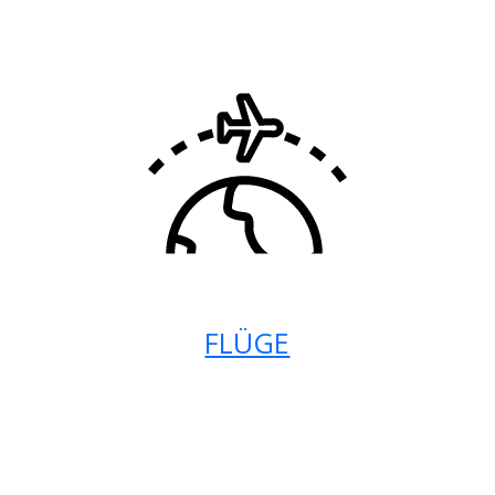
FLÜGE