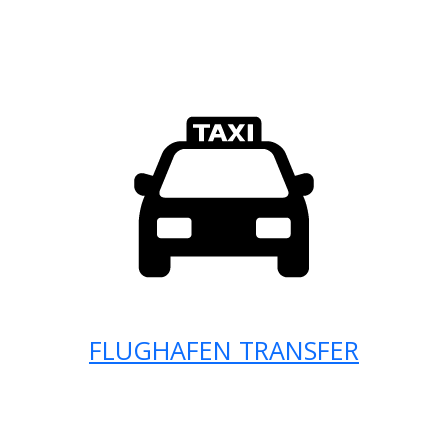
FLUGHAFEN TRANSFER