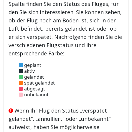
Spalte finden Sie den Status des Fluges, für
den Sie sich interessieren. Sie können sehen,
ob der Flug noch am Boden ist, sich in der
Luft befindet, bereits gelandet ist oder ob
er sich verspätet. Nachfolgend finden Sie die
verschiedenen Flugstatus und ihre
entsprechende Farbe:
geplant
aktiv
gelandet
spät gelandet
abgesagt
unbekannt
Wenn Ihr Flug den Status „verspätet
gelandet“, „annulliert“ oder „unbekannt“
aufweist, haben Sie möglicherweise