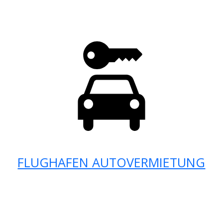
FLUGHAFEN AUTOVERMIETUNG