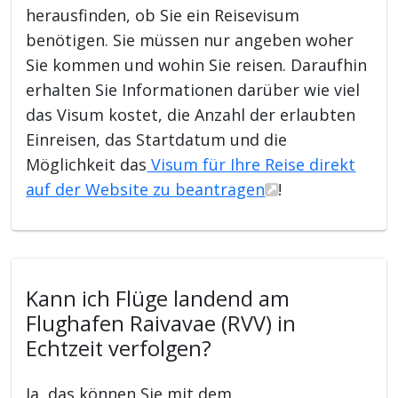
herausfinden, ob Sie ein Reisevisum
benötigen. Sie müssen nur angeben woher
Sie kommen und wohin Sie reisen. Daraufhin
erhalten Sie Informationen darüber wie viel
das Visum kostet, die Anzahl der erlaubten
Einreisen, das Startdatum und die
Möglichkeit das
Visum für Ihre Reise direkt
auf der Website zu beantragen
!
Kann ich Flüge landend am
Flughafen Raivavae (RVV) in
Echtzeit verfolgen?
Ja, das können Sie mit dem