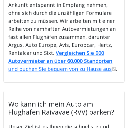
Ankunft entspannt in Empfang nehmen,
ohne sich durch die unzähligen Formulare
arbeiten zu müssen. Wir arbeiten mit einer
Reihe von namhaften Autovermietungen an
fast allen Flughäfen zusammen, darunter
Argus, Auto Europe, Avis, Europcar, Hertz,
Rentalcar und Sixt.
Vergleichen Sie 900
Autovermieter an über 60.000 Standorten
und buchen Sie bequem von zu Hause aus
.
Wo kann ich mein Auto am
Flughafen Raivavae (RVV) parken?
Unser Ziel ist es Ihnen die schnellste und