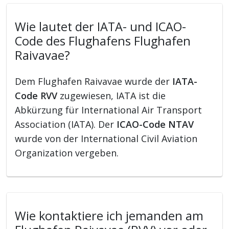
Wie lautet der IATA- und ICAO-
Code des Flughafens Flughafen
Raivavae?
Dem Flughafen Raivavae wurde der
IATA-
Code RVV
zugewiesen, IATA ist die
Abkürzung für International Air Transport
Association (IATA). Der
ICAO-Code NTAV
wurde von der International Civil Aviation
Organization vergeben.
Wie kontaktiere ich jemanden am