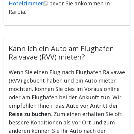
Hotelzimmer
bevor Sie ankommen in
Raroia.
Kann ich ein Auto am Flughafen
Raivavae (RVV) mieten?
Wenn Sie einen Flug nach Flughafen Raivavae
(RVV) gebucht haben und ein Auto mieten
möchten, können Sie dies im Voraus online
oder am Flughafen bei der Ankunft tun. Wir
empfehlen Ihnen,
das Auto vor Antritt der
Reise zu buchen
. Zum einen erhalten Sie oft
bessere Konditionen als vor Ort und zum
anderen können Sie Ihr Auto nach der