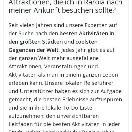
Attraktionen, die ich in Raroia nach
meiner Ankunft besuchen sollte?
Seit vielen Jahren sind unsere Experten auf
der Suche nach den
besten Aktivitäten in
den größten Städten und coolsten
Gegenden der Welt
. Jedes Jahr gibt es auf
der ganzen Welt mehr ausgefallene
Attraktionen, Veranstaltungen und
Aktivitäten als man in einem ganzen Leben
erleben kann. Unsere lokalen Reiseführer
und Unterstützer haben es sich zur Aufgabe
gemacht, die besten Erlebnisse aufzuspüren
und sie in ihre lokale To-Do-Liste
aufzunehmen: den unverzichtbaren
Leitfaden für die besten Aktivitäten in jeder