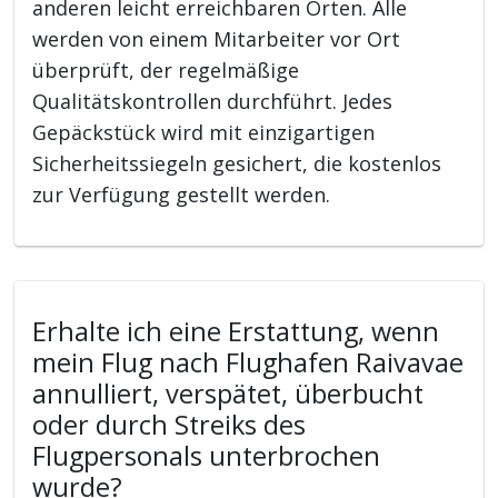
anderen leicht erreichbaren Orten. Alle
werden von einem Mitarbeiter vor Ort
überprüft, der regelmäßige
Qualitätskontrollen durchführt. Jedes
Gepäckstück wird mit einzigartigen
Sicherheitssiegeln gesichert, die kostenlos
zur Verfügung gestellt werden.
Erhalte ich eine Erstattung, wenn
mein Flug nach Flughafen Raivavae
annulliert, verspätet, überbucht
oder durch Streiks des
Flugpersonals unterbrochen
wurde?