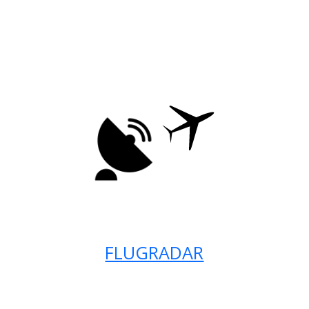
FLUGRADAR