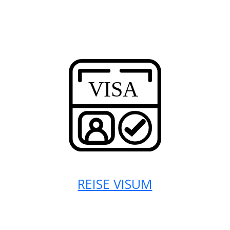
REISE VISUM