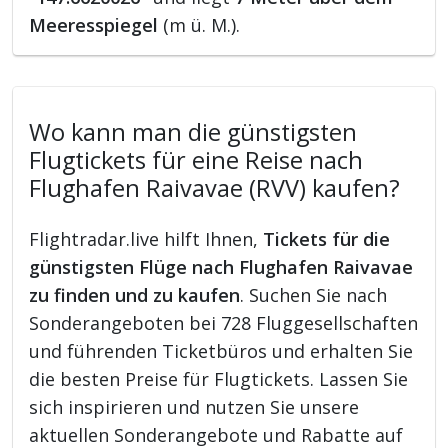
Meeresspiegel
(m ü. M.).
Wo kann man die günstigsten
Flugtickets für eine Reise nach
Flughafen Raivavae (RVV) kaufen?
Flightradar.live hilft Ihnen,
Tickets für die
günstigsten Flüge nach Flughafen Raivavae
zu finden und zu kaufen
. Suchen Sie nach
Sonderangeboten bei 728 Fluggesellschaften
und führenden Ticketbüros und erhalten Sie
die besten Preise für Flugtickets. Lassen Sie
sich inspirieren und nutzen Sie unsere
aktuellen Sonderangebote und Rabatte auf