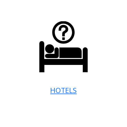
HOTELS