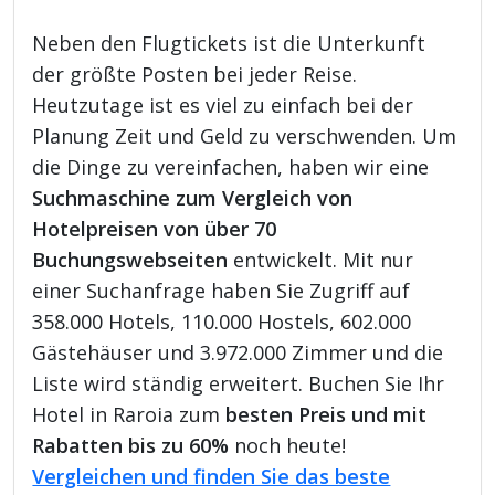
Neben den Flugtickets ist die Unterkunft
der größte Posten bei jeder Reise.
Heutzutage ist es viel zu einfach bei der
Planung Zeit und Geld zu verschwenden. Um
die Dinge zu vereinfachen, haben wir eine
Suchmaschine zum Vergleich von
Hotelpreisen von über 70
Buchungswebseiten
entwickelt. Mit nur
einer Suchanfrage haben Sie Zugriff auf
358.000 Hotels, 110.000 Hostels, 602.000
Gästehäuser und 3.972.000 Zimmer und die
Liste wird ständig erweitert. Buchen Sie Ihr
Hotel in Raroia zum
besten Preis und mit
Rabatten bis zu 60%
noch heute!
Vergleichen und finden Sie das beste