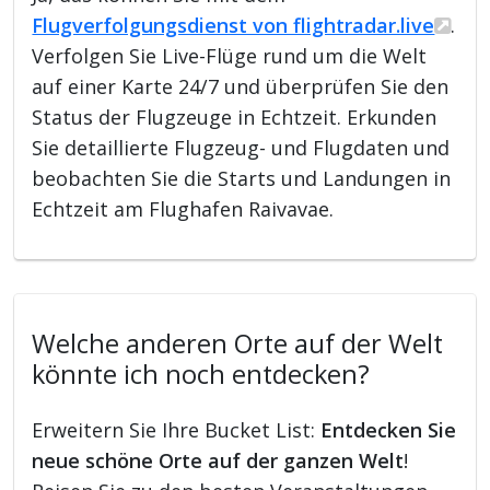
Flugverfolgungsdienst von flightradar.live
.
Verfolgen Sie Live-Flüge rund um die Welt
auf einer Karte 24/7 und überprüfen Sie den
Status der Flugzeuge in Echtzeit. Erkunden
Sie detaillierte Flugzeug- und Flugdaten und
beobachten Sie die Starts und Landungen in
Echtzeit am Flughafen Raivavae.
Welche anderen Orte auf der Welt
könnte ich noch entdecken?
Erweitern Sie Ihre Bucket List:
Entdecken Sie
neue schöne Orte auf der ganzen Welt
!