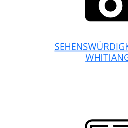
SEHENSWÜRDIGK
WHITIAN