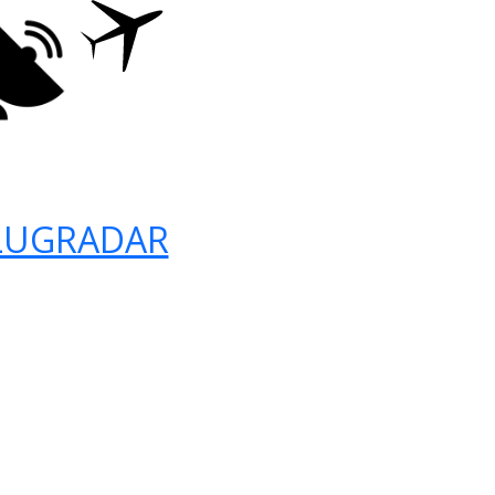
LUGRADAR