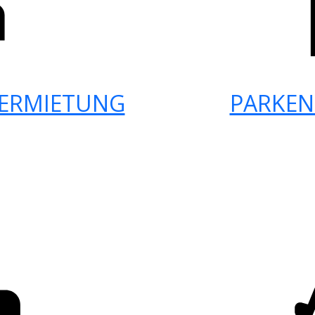
ERMIETUNG
PARKEN