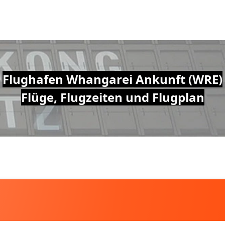
Flughafen Whangarei Ankunft (WRE)
Flüge, Flugzeiten und Flugplan