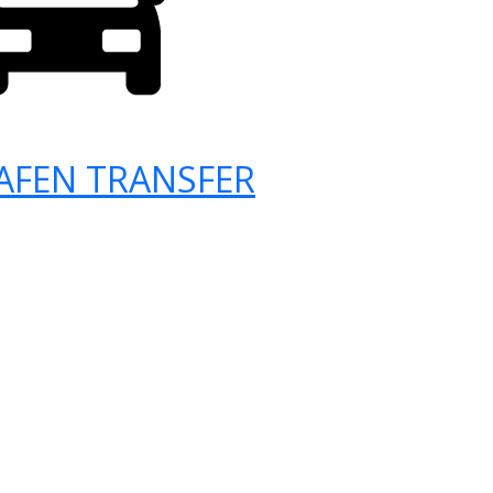
AFEN TRANSFER