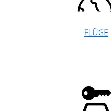
FLÜGE