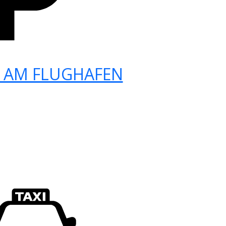
 AM FLUGHAFEN