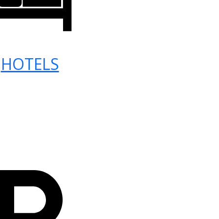
HOTELS