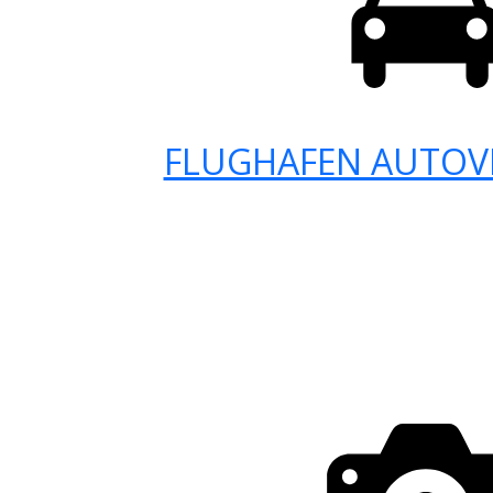
FLUGHAFEN AUTOV