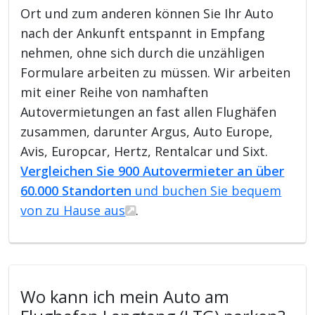
Ort und zum anderen können Sie Ihr Auto
nach der Ankunft entspannt in Empfang
nehmen, ohne sich durch die unzähligen
Formulare arbeiten zu müssen. Wir arbeiten
mit einer Reihe von namhaften
Autovermietungen an fast allen Flughäfen
zusammen, darunter Argus, Auto Europe,
Avis, Europcar, Hertz, Rentalcar und Sixt.
Vergleichen Sie 900 Autovermieter an über
60.000 Standorten
und buchen Sie bequem
von zu Hause aus
.
Wo kann ich mein Auto am