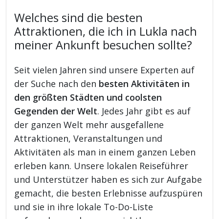
Welches sind die besten
Attraktionen, die ich in Lukla nach
meiner Ankunft besuchen sollte?
Seit vielen Jahren sind unsere Experten auf
der Suche nach den
besten Aktivitäten in
den größten Städten und coolsten
Gegenden der Welt
. Jedes Jahr gibt es auf
der ganzen Welt mehr ausgefallene
Attraktionen, Veranstaltungen und
Aktivitäten als man in einem ganzen Leben
erleben kann. Unsere lokalen Reiseführer
und Unterstützer haben es sich zur Aufgabe
gemacht, die besten Erlebnisse aufzuspüren
und sie in ihre lokale To-Do-Liste