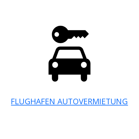
FLUGHAFEN AUTOVERMIETUNG