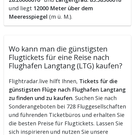
und liegt
12000 Meter über dem
Meeresspiegel
(m ü. M.).
Wo kann man die günstigsten
Flugtickets für eine Reise nach
Flughafen Langtang (LTG) kaufen?
Flightradar.live hilft Ihnen,
Tickets für die
günstigsten Flüge nach Flughafen Langtang
zu finden und zu kaufen
. Suchen Sie nach
Sonderangeboten bei 728 Fluggesellschaften
und führenden Ticketbüros und erhalten Sie
die besten Preise für Flugtickets. Lassen Sie
sich inspirieren und nutzen Sie unsere