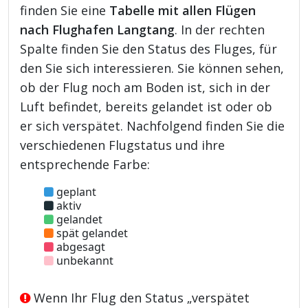
finden Sie eine
Tabelle mit allen Flügen
nach Flughafen Langtang
. In der rechten
Spalte finden Sie den Status des Fluges, für
den Sie sich interessieren. Sie können sehen,
ob der Flug noch am Boden ist, sich in der
Luft befindet, bereits gelandet ist oder ob
er sich verspätet. Nachfolgend finden Sie die
verschiedenen Flugstatus und ihre
entsprechende Farbe:
geplant
aktiv
gelandet
spät gelandet
abgesagt
unbekannt
Wenn Ihr Flug den Status „verspätet