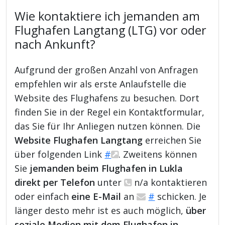
Wie kontaktiere ich jemanden am
Flughafen Langtang (LTG) vor oder
nach Ankunft?
Aufgrund der großen Anzahl von Anfragen
empfehlen wir als erste Anlaufstelle die
Website des Flughafens zu besuchen. Dort
finden Sie in der Regel ein Kontaktformular,
das Sie für Ihr Anliegen nutzen können. Die
Website Flughafen Langtang
erreichen Sie
über folgenden Link
#
. Zweitens können
Sie
jemanden beim Flughafen in Lukla
direkt per Telefon
unter
n/a kontaktieren
oder einfach
eine E-Mail
an
#
schicken. Je
länger desto mehr ist es auch möglich,
über
soziale Medien mit dem Flughafen in