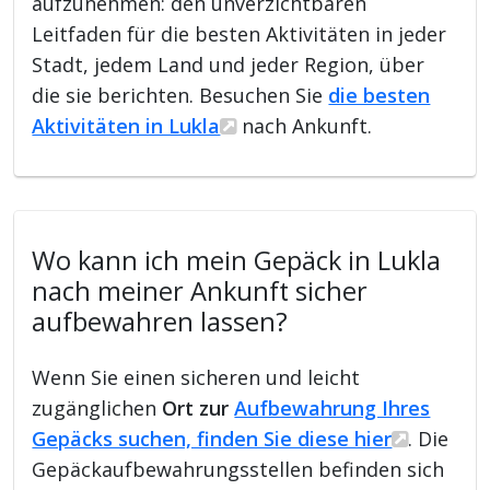
aufzunehmen: den unverzichtbaren
Leitfaden für die besten Aktivitäten in jeder
Stadt, jedem Land und jeder Region, über
die sie berichten. Besuchen Sie
die besten
Aktivitäten in Lukla
nach Ankunft.
Wo kann ich mein Gepäck in Lukla
nach meiner Ankunft sicher
aufbewahren lassen?
Wenn Sie einen sicheren und leicht
zugänglichen
Ort zur
Aufbewahrung Ihres
Gepäcks suchen, finden Sie diese hier
. Die
Gepäckaufbewahrungsstellen befinden sich