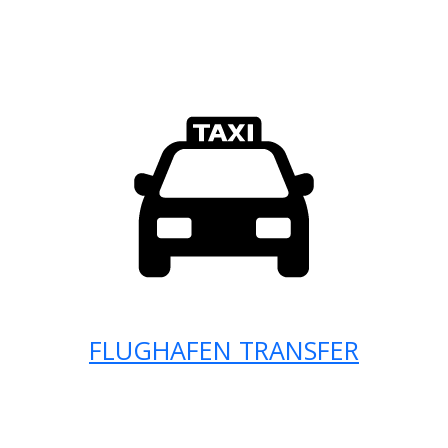
FLUGHAFEN TRANSFER