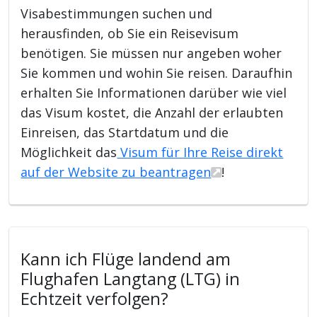
Visabestimmungen suchen und
herausfinden, ob Sie ein Reisevisum
benötigen. Sie müssen nur angeben woher
Sie kommen und wohin Sie reisen. Daraufhin
erhalten Sie Informationen darüber wie viel
das Visum kostet, die Anzahl der erlaubten
Einreisen, das Startdatum und die
Möglichkeit das
Visum für Ihre Reise direkt
auf der Website zu beantragen
!
Kann ich Flüge landend am
Flughafen Langtang (LTG) in
Echtzeit verfolgen?