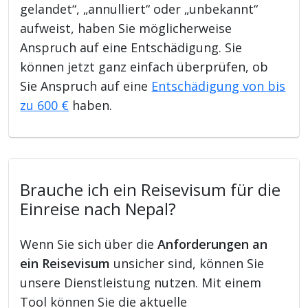
gelandet“, „annulliert“ oder „unbekannt“
aufweist, haben Sie möglicherweise
Anspruch auf eine Entschädigung. Sie
können jetzt ganz einfach überprüfen, ob
Sie Anspruch auf eine
Entschädigung von bis
zu 600 €
haben.
Brauche ich ein Reisevisum für die
Einreise nach Nepal?
Wenn Sie sich über die
Anforderungen an
ein Reisevisum
unsicher sind, können Sie
unsere Dienstleistung nutzen. Mit einem
Tool können Sie die aktuelle