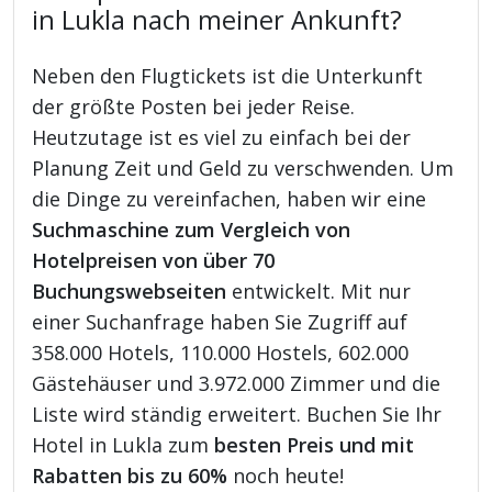
in Lukla nach meiner Ankunft?
Neben den Flugtickets ist die Unterkunft
der größte Posten bei jeder Reise.
Heutzutage ist es viel zu einfach bei der
Planung Zeit und Geld zu verschwenden. Um
die Dinge zu vereinfachen, haben wir eine
Suchmaschine zum Vergleich von
Hotelpreisen von über 70
Buchungswebseiten
entwickelt. Mit nur
einer Suchanfrage haben Sie Zugriff auf
358.000 Hotels, 110.000 Hostels, 602.000
Gästehäuser und 3.972.000 Zimmer und die
Liste wird ständig erweitert. Buchen Sie Ihr
Hotel in Lukla zum
besten Preis und mit
Rabatten bis zu 60%
noch heute!