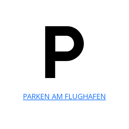
PARKEN AM FLUGHAFEN