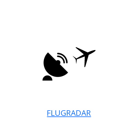
FLUGRADAR