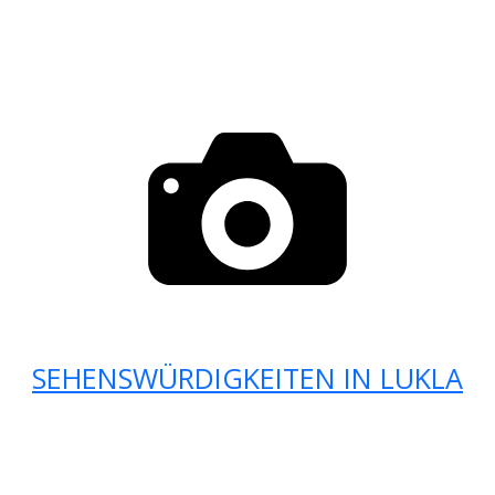
SEHENSWÜRDIGKEITEN IN LUKLA