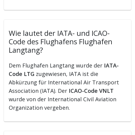
Wie lautet der IATA- und ICAO-
Code des Flughafens Flughafen
Langtang?
Dem Flughafen Langtang wurde der
IATA-
Code LTG
zugewiesen, IATA ist die
Abkürzung für International Air Transport
Association (IATA). Der
ICAO-Code VNLT
wurde von der International Civil Aviation
Organization vergeben.