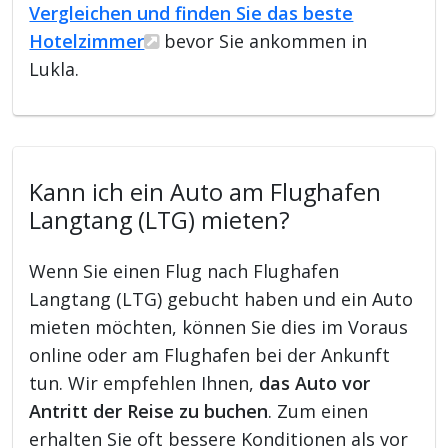
Vergleichen und finden Sie das beste
Hotelzimmer
bevor Sie ankommen in
Lukla.
Kann ich ein Auto am Flughafen
Langtang (LTG) mieten?
Wenn Sie einen Flug nach Flughafen
Langtang (LTG) gebucht haben und ein Auto
mieten möchten, können Sie dies im Voraus
online oder am Flughafen bei der Ankunft
tun. Wir empfehlen Ihnen,
das Auto vor
Antritt der Reise zu buchen
. Zum einen
erhalten Sie oft bessere Konditionen als vor