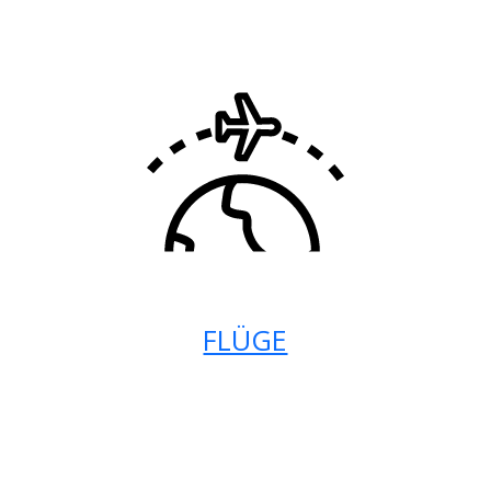
FLÜGE