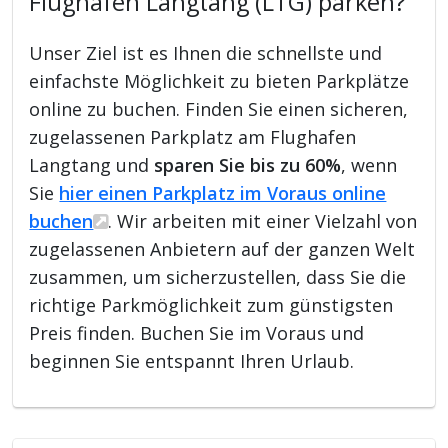
Flughafen Langtang (LTG) parken?
Unser Ziel ist es Ihnen die schnellste und
einfachste Möglichkeit zu bieten Parkplätze
online zu buchen. Finden Sie einen sicheren,
zugelassenen Parkplatz am Flughafen
Langtang und
sparen Sie bis zu 60%
, wenn
Sie
hier einen Parkplatz im Voraus online
buchen
. Wir arbeiten mit einer Vielzahl von
zugelassenen Anbietern auf der ganzen Welt
zusammen, um sicherzustellen, dass Sie die
richtige Parkmöglichkeit zum günstigsten
Preis finden. Buchen Sie im Voraus und
beginnen Sie entspannt Ihren Urlaub.