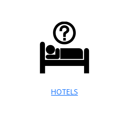
HOTELS