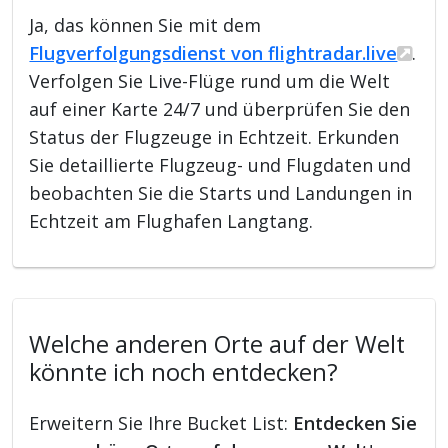
Ja, das können Sie mit dem
Flugverfolgungsdienst von flightradar.live
.
Verfolgen Sie Live-Flüge rund um die Welt
auf einer Karte 24/7 und überprüfen Sie den
Status der Flugzeuge in Echtzeit. Erkunden
Sie detaillierte Flugzeug- und Flugdaten und
beobachten Sie die Starts und Landungen in
Echtzeit am Flughafen Langtang.
Welche anderen Orte auf der Welt
könnte ich noch entdecken?
Erweitern Sie Ihre Bucket List:
Entdecken Sie