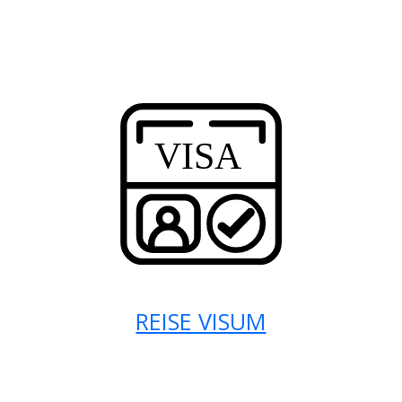
REISE VISUM