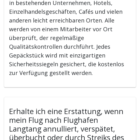
in bestehenden Unternehmen, Hotels,
Einzelhandelsgeschäften, Cafés und vielen
anderen leicht erreichbaren Orten. Alle
werden von einem Mitarbeiter vor Ort
überprüft, der regelmäßige
Qualitätskontrollen durchführt. Jedes
Gepäckstück wird mit einzigartigen
Sicherheitssiegeln gesichert, die kostenlos
zur Verfügung gestellt werden.
Erhalte ich eine Erstattung, wenn
mein Flug nach Flughafen
Langtang annulliert, verspätet,
überbucht oder durch Streiks des