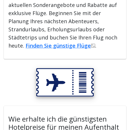
aktuellen Sonderangebote und Rabatte auf
exklusive Flüge. Beginnen Sie mit der
Planung Ihres nächsten Abenteuers,
Strandurlaubs, Erholungsurlaubs oder
Städtetrips und buchen Sie Ihren Flug noch
heute.
Finden Sie günstige Flüge
.
Wie erhalte ich die günstigsten
Hotelpreise für meinen Aufenthalt