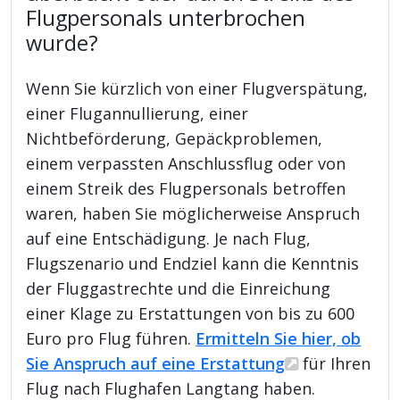
Flugpersonals unterbrochen
wurde?
Wenn Sie kürzlich von einer Flugverspätung,
einer Flugannullierung, einer
Nichtbeförderung, Gepäckproblemen,
einem verpassten Anschlussflug oder von
einem Streik des Flugpersonals betroffen
waren, haben Sie möglicherweise Anspruch
auf eine Entschädigung. Je nach Flug,
Flugszenario und Endziel kann die Kenntnis
der Fluggastrechte und die Einreichung
einer Klage zu Erstattungen von bis zu 600
Euro pro Flug führen.
Ermitteln Sie hier, ob
Sie Anspruch auf eine Erstattung
für Ihren
Flug nach Flughafen Langtang haben.