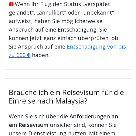
Wenn Ihr Flug den Status „verspätet
gelandet“, „annulliert“ oder „unbekannt“
aufweist, haben Sie möglicherweise
Anspruch auf eine Entschädigung. Sie
können jetzt ganz einfach überprüfen, ob
Sie Anspruch auf eine
Entschädigung von bis
zu 600 €
haben.
Brauche ich ein Reisevisum für die
Einreise nach Malaysia?
Wenn Sie sich über die
Anforderungen an
ein Reisevisum
unsicher sind, können Sie
unsere Dienstleistung nutzen. Mit einem