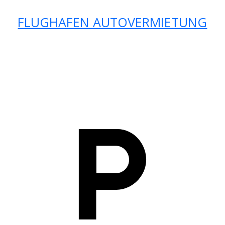
FLUGHAFEN AUTOVERMIETUNG