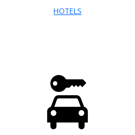
HOTELS