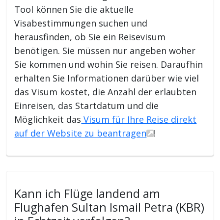
Tool können Sie die aktuelle
Visabestimmungen suchen und
herausfinden, ob Sie ein Reisevisum
benötigen. Sie müssen nur angeben woher
Sie kommen und wohin Sie reisen. Daraufhin
erhalten Sie Informationen darüber wie viel
das Visum kostet, die Anzahl der erlaubten
Einreisen, das Startdatum und die
Möglichkeit das
Visum für Ihre Reise direkt
auf der Website zu beantragen
!
Kann ich Flüge landend am
Flughafen Sultan Ismail Petra (KBR)