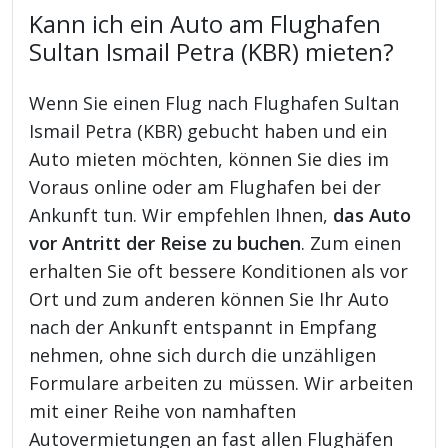
Kann ich ein Auto am Flughafen
Sultan Ismail Petra (KBR) mieten?
Wenn Sie einen Flug nach Flughafen Sultan
Ismail Petra (KBR) gebucht haben und ein
Auto mieten möchten, können Sie dies im
Voraus online oder am Flughafen bei der
Ankunft tun. Wir empfehlen Ihnen,
das Auto
vor Antritt der Reise zu buchen
. Zum einen
erhalten Sie oft bessere Konditionen als vor
Ort und zum anderen können Sie Ihr Auto
nach der Ankunft entspannt in Empfang
nehmen, ohne sich durch die unzähligen
Formulare arbeiten zu müssen. Wir arbeiten
mit einer Reihe von namhaften
Autovermietungen an fast allen Flughäfen