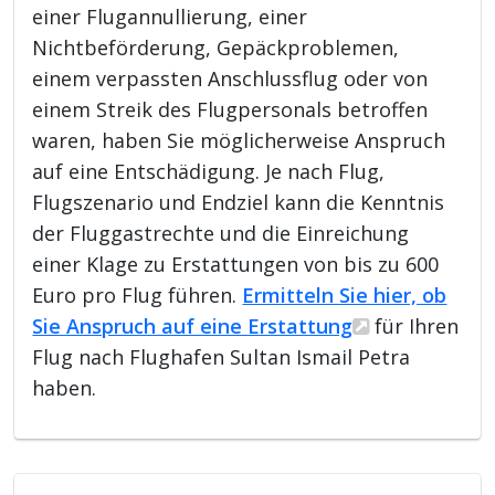
einer Flugannullierung, einer
Nichtbeförderung, Gepäckproblemen,
einem verpassten Anschlussflug oder von
einem Streik des Flugpersonals betroffen
waren, haben Sie möglicherweise Anspruch
auf eine Entschädigung. Je nach Flug,
Flugszenario und Endziel kann die Kenntnis
der Fluggastrechte und die Einreichung
einer Klage zu Erstattungen von bis zu 600
Euro pro Flug führen.
Ermitteln Sie hier, ob
Sie Anspruch auf eine Erstattung
für Ihren
Flug nach Flughafen Sultan Ismail Petra
haben.