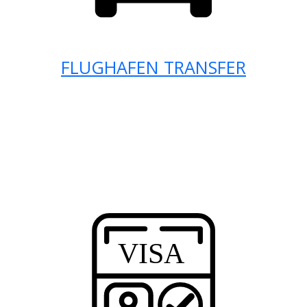
FLUGHAFEN TRANSFER