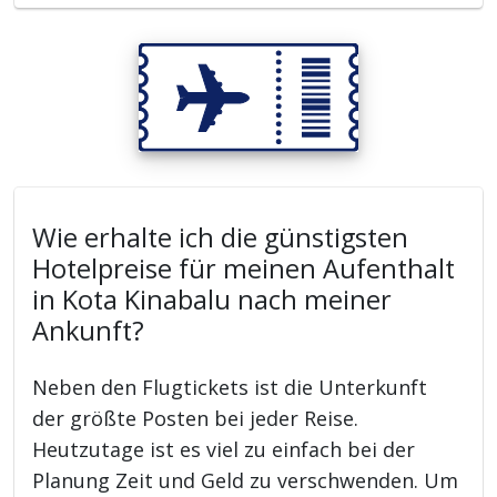
Wie erhalte ich die günstigsten
Hotelpreise für meinen Aufenthalt
in Kota Kinabalu nach meiner
Ankunft?
Neben den Flugtickets ist die Unterkunft
der größte Posten bei jeder Reise.
Heutzutage ist es viel zu einfach bei der
Planung Zeit und Geld zu verschwenden. Um