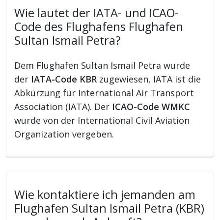
Wie lautet der IATA- und ICAO-
Code des Flughafens Flughafen
Sultan Ismail Petra?
Dem Flughafen Sultan Ismail Petra wurde
der
IATA-Code KBR
zugewiesen, IATA ist die
Abkürzung für International Air Transport
Association (IATA). Der
ICAO-Code WMKC
wurde von der International Civil Aviation
Organization vergeben.
Wie kontaktiere ich jemanden am
Flughafen Sultan Ismail Petra (KBR)