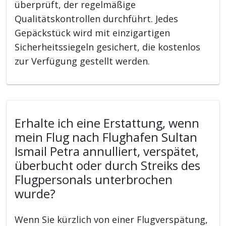
überprüft, der regelmäßige
Qualitätskontrollen durchführt. Jedes
Gepäckstück wird mit einzigartigen
Sicherheitssiegeln gesichert, die kostenlos
zur Verfügung gestellt werden.
Erhalte ich eine Erstattung, wenn
mein Flug nach Flughafen Sultan
Ismail Petra annulliert, verspätet,
überbucht oder durch Streiks des
Flugpersonals unterbrochen
wurde?
Wenn Sie kürzlich von einer Flugverspätung,