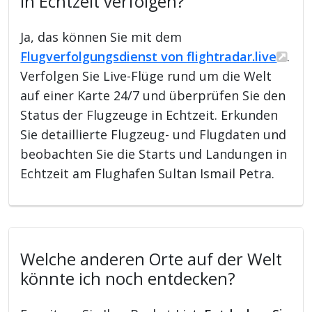
in Echtzeit verfolgen?
Ja, das können Sie mit dem
Flugverfolgungsdienst von flightradar.live
.
Verfolgen Sie Live-Flüge rund um die Welt
auf einer Karte 24/7 und überprüfen Sie den
Status der Flugzeuge in Echtzeit. Erkunden
Sie detaillierte Flugzeug- und Flugdaten und
beobachten Sie die Starts und Landungen in
Echtzeit am Flughafen Sultan Ismail Petra.
Welche anderen Orte auf der Welt
könnte ich noch entdecken?