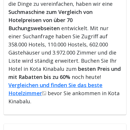
die Dinge zu vereinfachen, haben wir eine
Suchmaschine zum Vergleich von
Hotelpreisen von über 70
Buchungswebseiten
entwickelt. Mit nur
einer Suchanfrage haben Sie Zugriff auf
358.000 Hotels, 110.000 Hostels, 602.000
Gästehäuser und 3.972.000 Zimmer und die
Liste wird ständig erweitert. Buchen Sie Ihr
Hotel in Kota Kinabalu zum
besten Preis und
mit Rabatten bis zu 60%
noch heute!
Vergleichen und finden Sie das beste
Hotelzimmer
bevor Sie ankommen in Kota
Kinabalu.