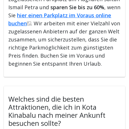
Ismail Petra und
sparen Sie bis zu 60%
, wenn
Sie
hier einen Parkplatz im Voraus online
buchen
. Wir arbeiten mit einer Vielzahl von
zugelassenen Anbietern auf der ganzen Welt
zusammen, um sicherzustellen, dass Sie die
richtige Parkmöglichkeit zum günstigsten
Preis finden. Buchen Sie im Voraus und
beginnen Sie entspannt Ihren Urlaub.
Welches sind die besten
Attraktionen, die ich in Kota
Kinabalu nach meiner Ankunft
besuchen sollte?