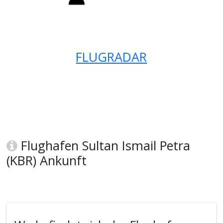
FLUGRADAR
Flughafen Sultan Ismail Petra
(KBR) Ankunft