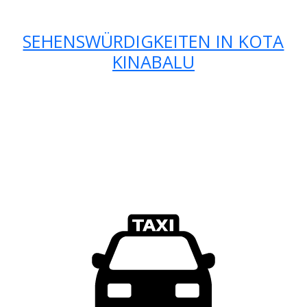
SEHENSWÜRDIGKEITEN IN KOTA
KINABALU