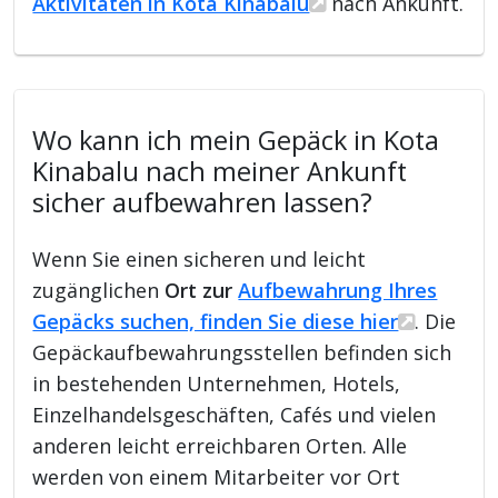
Aktivitäten in Kota Kinabalu
nach Ankunft.
Wo kann ich mein Gepäck in Kota
Kinabalu nach meiner Ankunft
sicher aufbewahren lassen?
Wenn Sie einen sicheren und leicht
zugänglichen
Ort zur
Aufbewahrung Ihres
Gepäcks suchen, finden Sie diese hier
. Die
Gepäckaufbewahrungsstellen befinden sich
in bestehenden Unternehmen, Hotels,
Einzelhandelsgeschäften, Cafés und vielen
anderen leicht erreichbaren Orten. Alle
werden von einem Mitarbeiter vor Ort