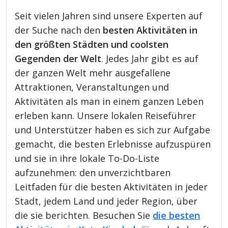
Seit vielen Jahren sind unsere Experten auf
der Suche nach den
besten Aktivitäten in
den größten Städten und coolsten
Gegenden der Welt
. Jedes Jahr gibt es auf
der ganzen Welt mehr ausgefallene
Attraktionen, Veranstaltungen und
Aktivitäten als man in einem ganzen Leben
erleben kann. Unsere lokalen Reiseführer
und Unterstützer haben es sich zur Aufgabe
gemacht, die besten Erlebnisse aufzuspüren
und sie in ihre lokale To-Do-Liste
aufzunehmen: den unverzichtbaren
Leitfaden für die besten Aktivitäten in jeder
Stadt, jedem Land und jeder Region, über
die sie berichten. Besuchen Sie
die besten