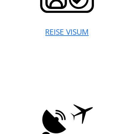
REISE VISUM