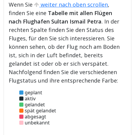
Wenn Sie
weiter nach oben scrollen
,
finden Sie eine
Tabelle mit allen Flügen
nach Flughafen Sultan Ismail Petra
. In der
rechten Spalte finden Sie den Status des
Fluges, für den Sie sich interessieren. Sie
können sehen, ob der Flug noch am Boden
ist, sich in der Luft befindet, bereits
gelandet ist oder ob er sich verspätet.
Nachfolgend finden Sie die verschiedenen
Flugstatus und ihre entsprechende Farbe:
geplant
aktiv
gelandet
spät gelandet
abgesagt
unbekannt