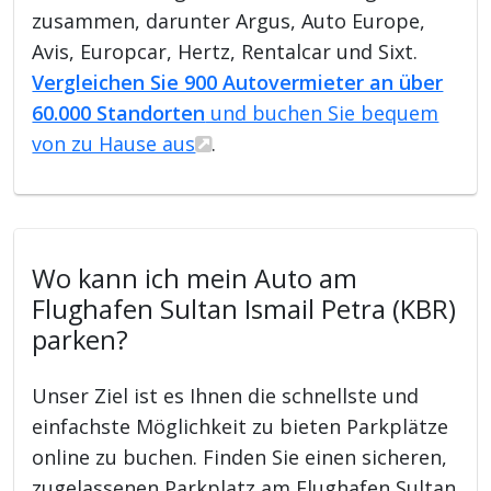
zusammen, darunter Argus, Auto Europe,
Avis, Europcar, Hertz, Rentalcar und Sixt.
Vergleichen Sie 900 Autovermieter an über
60.000 Standorten
und buchen Sie bequem
von zu Hause aus
.
Wo kann ich mein Auto am
Flughafen Sultan Ismail Petra (KBR)
parken?
Unser Ziel ist es Ihnen die schnellste und
einfachste Möglichkeit zu bieten Parkplätze
online zu buchen. Finden Sie einen sicheren,
zugelassenen Parkplatz am Flughafen Sultan