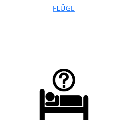
FLÜGE