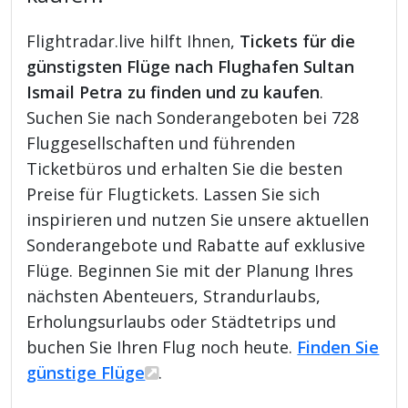
Flightradar.live hilft Ihnen,
Tickets für die
günstigsten Flüge nach Flughafen Sultan
Ismail Petra zu finden und zu kaufen
.
Suchen Sie nach Sonderangeboten bei 728
Fluggesellschaften und führenden
Ticketbüros und erhalten Sie die besten
Preise für Flugtickets. Lassen Sie sich
inspirieren und nutzen Sie unsere aktuellen
Sonderangebote und Rabatte auf exklusive
Flüge. Beginnen Sie mit der Planung Ihres
nächsten Abenteuers, Strandurlaubs,
Erholungsurlaubs oder Städtetrips und
buchen Sie Ihren Flug noch heute.
Finden Sie
günstige Flüge
.