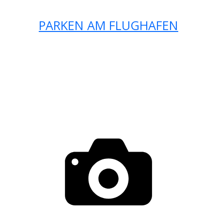
PARKEN AM FLUGHAFEN