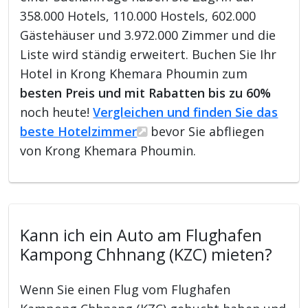
358.000 Hotels, 110.000 Hostels, 602.000
Gästehäuser und 3.972.000 Zimmer und die
Liste wird ständig erweitert. Buchen Sie Ihr
Hotel in Krong Khemara Phoumin zum
besten Preis und mit Rabatten bis zu 60%
noch heute!
Vergleichen und finden Sie das
beste Hotelzimmer
bevor Sie abfliegen
von Krong Khemara Phoumin.
Kann ich ein Auto am Flughafen
Kampong Chhnang (KZC) mieten?
Wenn Sie einen Flug vom Flughafen