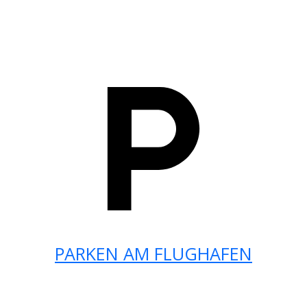
PARKEN AM FLUGHAFEN