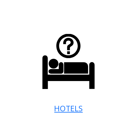
HOTELS