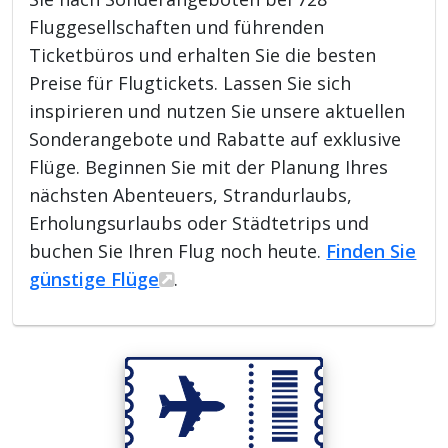
Fluggesellschaften und führenden
Ticketbüros und erhalten Sie die besten
Preise für Flugtickets. Lassen Sie sich
inspirieren und nutzen Sie unsere aktuellen
Sonderangebote und Rabatte auf exklusive
Flüge. Beginnen Sie mit der Planung Ihres
nächsten Abenteuers, Strandurlaubs,
Erholungsurlaubs oder Städtetrips und
buchen Sie Ihren Flug noch heute.
Finden Sie
günstige Flüge
.