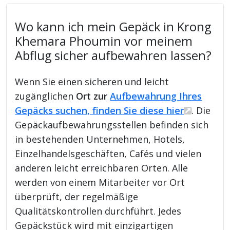
Wo kann ich mein Gepäck in Krong
Khemara Phoumin vor meinem
Abflug sicher aufbewahren lassen?
Wenn Sie einen sicheren und leicht
zugänglichen
Ort zur
Aufbewahrung Ihres
Gepäcks suchen, finden Sie diese hier
. Die
Gepäckaufbewahrungsstellen befinden sich
in bestehenden Unternehmen, Hotels,
Einzelhandelsgeschäften, Cafés und vielen
anderen leicht erreichbaren Orten. Alle
werden von einem Mitarbeiter vor Ort
überprüft, der regelmäßige
Qualitätskontrollen durchführt. Jedes
Gepäckstück wird mit einzigartigen