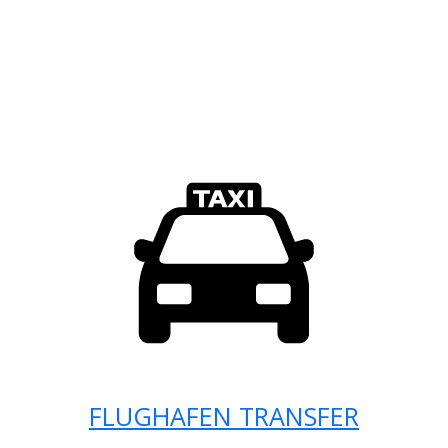
FLUGHAFEN TRANSFER