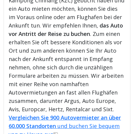
Kampong Chhnang (KZC) gebucht haben und
ein Auto mieten möchten, können Sie dies
im Voraus online oder am Flughafen bei der
Ankunft tun. Wir empfehlen Ihnen,
das Auto
vor Antritt der Reise zu buchen
. Zum einen
erhalten Sie oft bessere Konditionen als vor
Ort und zum anderen können Sie Ihr Auto
nach der Ankunft entspannt in Empfang
nehmen, ohne sich durch die unzähligen
Formulare arbeiten zu müssen. Wir arbeiten
mit einer Reihe von namhaften
Autovermietungen an fast allen Flughäfen
zusammen, darunter Argus, Auto Europe,
Avis, Europcar, Hertz, Rentalcar und Sixt.
Vergleichen Sie 900 Autovermieter an über
60.000 Standorten
und buchen Sie bequem