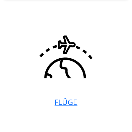
FLÜGE