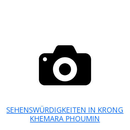
SEHENSWÜRDIGKEITEN IN KRONG
KHEMARA PHOUMIN