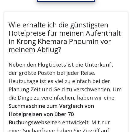
Wie erhalte ich die günstigsten
Hotelpreise für meinen Aufenthalt
in Krong Khemara Phoumin vor
meinem Abflug?
Neben den Flugtickets ist die Unterkunft
der größte Posten bei jeder Reise.
Heutzutage ist es viel zu einfach bei der
Planung Zeit und Geld zu verschwenden. Um
die Dinge zu vereinfachen, haben wir eine
Suchmaschine zum Vergleich von
Hotelpreisen von über 70
Buchungswebseiten
entwickelt. Mit nur
einer Suchanfrage haben Sie Zugriff auf