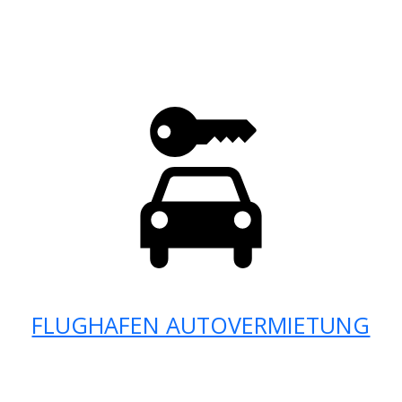
FLUGHAFEN AUTOVERMIETUNG