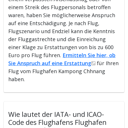
einem Streik des Flugpersonals betroffen
waren, haben Sie möglicherweise Anspruch
auf eine Entschädigung. Je nach Flug,
Flugszenario und Endziel kann die Kenntnis
der Fluggastrechte und die Einreichung
einer Klage zu Erstattungen von bis zu 600
Euro pro Flug führen.
Ermitteln Sie hier, ob
Sie Anspruch auf eine Erstattung
für Ihren
Flug vom Flughafen Kampong Chhnang
haben.
Wie lautet der IATA- und ICAO-
Code des Flughafens Flughafen