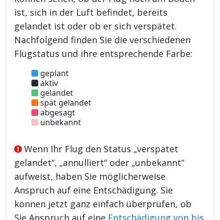
ist, sich in der Luft befindet, bereits
gelandet ist oder ob er sich verspätet.
Nachfolgend finden Sie die verschiedenen
Flugstatus und ihre entsprechende Farbe:
geplant
aktiv
gelandet
spät gelandet
abgesagt
unbekannt
Wenn Ihr Flug den Status „verspätet
gelandet“, „annulliert“ oder „unbekannt“
aufweist, haben Sie möglicherweise
Anspruch auf eine Entschädigung. Sie
können jetzt ganz einfach überprüfen, ob
Sie Anspruch auf eine
Entschädigung von bis