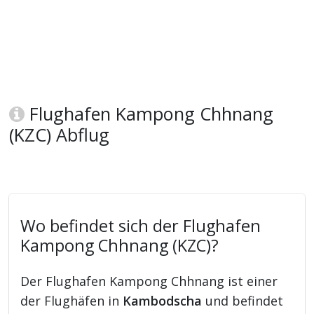
Flughafen Kampong Chhnang
(KZC) Abflug
Wo befindet sich der Flughafen
Kampong Chhnang (KZC)?
Der Flughafen Kampong Chhnang ist einer
der Flughäfen in
Kambodscha
und befindet