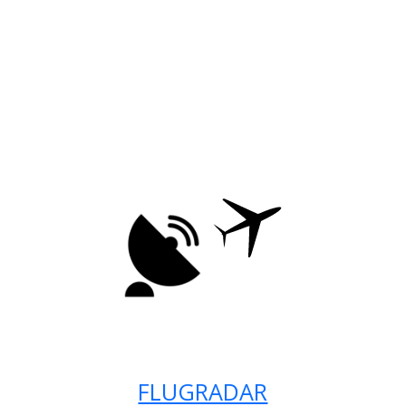
FLUGRADAR