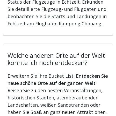
Status der Flugzeuge in Echtzeit. Erkunden
Sie detaillierte Flugzeug- und Flugdaten und
beobachten Sie die Starts und Landungen in
Echtzeit am Flughafen Kampong Chhnang.
Welche anderen Orte auf der Welt
könnte ich noch entdecken?
Erweitern Sie Ihre Bucket List:
Entdecken Sie
neue schöne Orte auf der ganzen Welt
!
Reisen Sie zu den besten Veranstaltungen,
historischen Städten, atemberaubenden
Landschaften, weißen Sandstränden oder
haben Sie Spaß an ganz neuen Attraktionen.