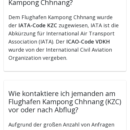
Kampong Chhnang?
Dem Flughafen Kampong Chhnang wurde
der
IATA-Code KZC
zugewiesen, IATA ist die
Abkürzung für International Air Transport
Association (IATA). Der
ICAO-Code VDKH
wurde von der International Civil Aviation
Organization vergeben.
Wie kontaktiere ich jemanden am
Flughafen Kampong Chhnang (KZC)
vor oder nach Abflug?
Aufgrund der großen Anzahl von Anfragen