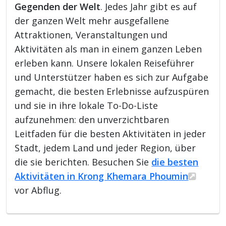
Gegenden der Welt
. Jedes Jahr gibt es auf
der ganzen Welt mehr ausgefallene
Attraktionen, Veranstaltungen und
Aktivitäten als man in einem ganzen Leben
erleben kann. Unsere lokalen Reiseführer
und Unterstützer haben es sich zur Aufgabe
gemacht, die besten Erlebnisse aufzuspüren
und sie in ihre lokale To-Do-Liste
aufzunehmen: den unverzichtbaren
Leitfaden für die besten Aktivitäten in jeder
Stadt, jedem Land und jeder Region, über
die sie berichten. Besuchen Sie
die besten
Aktivitäten in Krong Khemara Phoumin
vor Abflug.