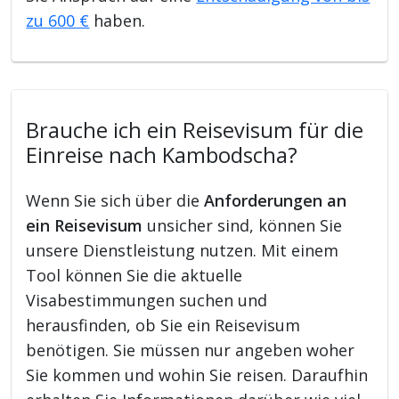
zu 600 €
haben.
Brauche ich ein Reisevisum für die
Einreise nach Kambodscha?
Wenn Sie sich über die
Anforderungen an
ein Reisevisum
unsicher sind, können Sie
unsere Dienstleistung nutzen. Mit einem
Tool können Sie die aktuelle
Visabestimmungen suchen und
herausfinden, ob Sie ein Reisevisum
benötigen. Sie müssen nur angeben woher
Sie kommen und wohin Sie reisen. Daraufhin