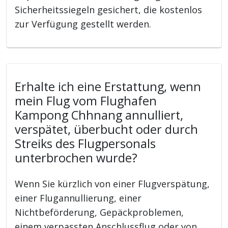
Sicherheitssiegeln gesichert, die kostenlos
zur Verfügung gestellt werden.
Erhalte ich eine Erstattung, wenn
mein Flug vom Flughafen
Kampong Chhnang annulliert,
verspätet, überbucht oder durch
Streiks des Flugpersonals
unterbrochen wurde?
Wenn Sie kürzlich von einer Flugverspätung,
einer Flugannullierung, einer
Nichtbeförderung, Gepäckproblemen,
einem verpassten Anschlussflug oder von