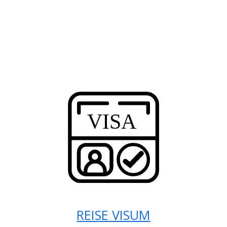
REISE VISUM