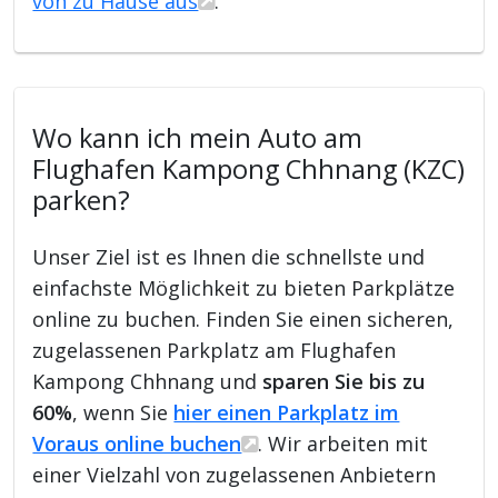
von zu Hause aus
.
Wo kann ich mein Auto am
Flughafen Kampong Chhnang (KZC)
parken?
Unser Ziel ist es Ihnen die schnellste und
einfachste Möglichkeit zu bieten Parkplätze
online zu buchen. Finden Sie einen sicheren,
zugelassenen Parkplatz am Flughafen
Kampong Chhnang und
sparen Sie bis zu
60%
, wenn Sie
hier einen Parkplatz im
Voraus online buchen
. Wir arbeiten mit
einer Vielzahl von zugelassenen Anbietern