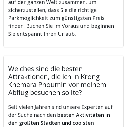
auf der ganzen Welt zusammen, um
sicherzustellen, dass Sie die richtige
Parkmöglichkeit zum günstigsten Preis
finden. Buchen Sie im Voraus und beginnen
Sie entspannt Ihren Urlaub.
Welches sind die besten
Attraktionen, die ich in Krong
Khemara Phoumin vor meinem
Abflug besuchen sollte?
Seit vielen Jahren sind unsere Experten auf
der Suche nach den
besten Aktivitäten in
den größten Städten und coolsten