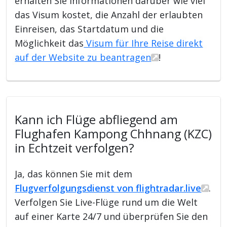
erhalten Sie Informationen darüber wie viel
das Visum kostet, die Anzahl der erlaubten
Einreisen, das Startdatum und die
Möglichkeit das
Visum für Ihre Reise direkt
auf der Website zu beantragen
!
Kann ich Flüge abfliegend am
Flughafen Kampong Chhnang (KZC)
in Echtzeit verfolgen?
Ja, das können Sie mit dem
Flugverfolgungsdienst von flightradar.live
.
Verfolgen Sie Live-Flüge rund um die Welt
auf einer Karte 24/7 und überprüfen Sie den