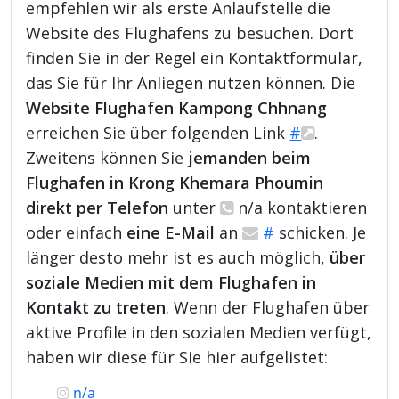
empfehlen wir als erste Anlaufstelle die
Website des Flughafens zu besuchen. Dort
finden Sie in der Regel ein Kontaktformular,
das Sie für Ihr Anliegen nutzen können. Die
Website Flughafen Kampong Chhnang
erreichen Sie über folgenden Link
#
.
Zweitens können Sie
jemanden beim
Flughafen in Krong Khemara Phoumin
direkt per Telefon
unter
n/a kontaktieren
oder einfach
eine E-Mail
an
#
schicken. Je
länger desto mehr ist es auch möglich,
über
soziale Medien mit dem Flughafen in
Kontakt zu treten
. Wenn der Flughafen über
aktive Profile in den sozialen Medien verfügt,
haben wir diese für Sie hier aufgelistet:
n/a