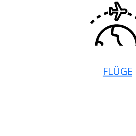
FLÜGE