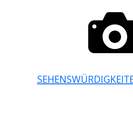
SEHENSWÜRDIGKEITE