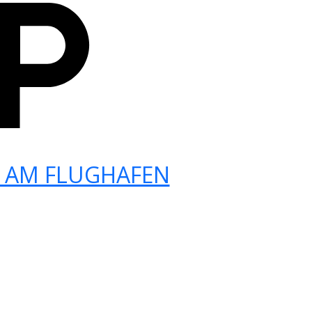
 AM FLUGHAFEN