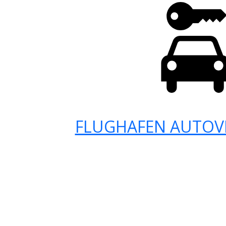
FLUGHAFEN AUTOV