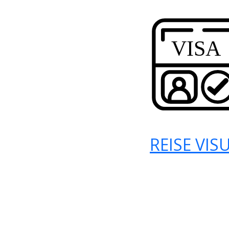
REISE VIS