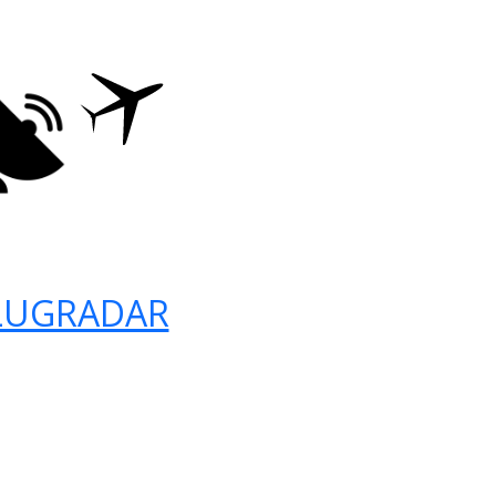
LUGRADAR