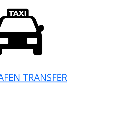
AFEN TRANSFER