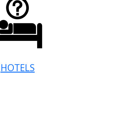
HOTELS