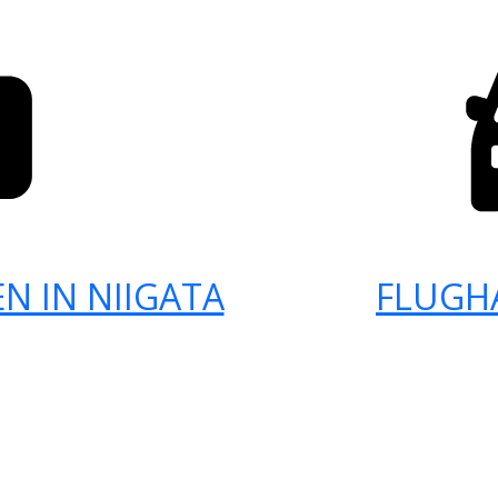
N IN NIIGATA
FLUGH