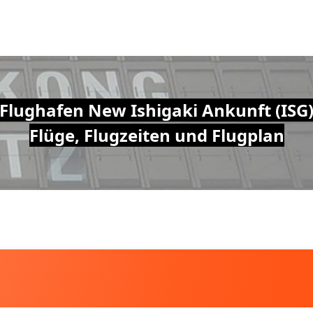
Flughafen New Ishigaki Ankunft (ISG
Flüge, Flugzeiten und Flugplan