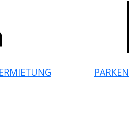
ERMIETUNG
PARKEN