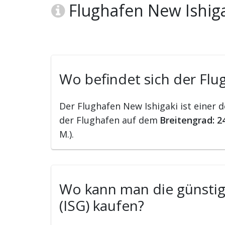
Flughafen New Ishiga
Wo befindet sich der Flug
Der Flughafen New Ishigaki ist einer 
der Flughafen auf dem
Breitengrad: 2
M.).
Wo kann man die günstigs
(ISG) kaufen?