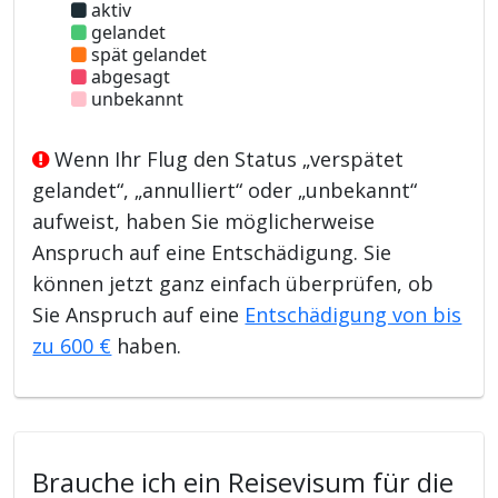
aktiv
gelandet
spät gelandet
abgesagt
unbekannt
Wenn Ihr Flug den Status „verspätet
gelandet“, „annulliert“ oder „unbekannt“
aufweist, haben Sie möglicherweise
Anspruch auf eine Entschädigung. Sie
können jetzt ganz einfach überprüfen, ob
Sie Anspruch auf eine
Entschädigung von bis
zu 600 €
haben.
Brauche ich ein Reisevisum für die