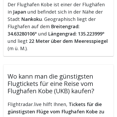
Der Flughafen Kobe ist einer der Flughäfen
in
Japan
und befindet sich in der Nähe der
Stadt
Nankoku
. Geographisch liegt der
Flughafen auf dem
Breitengrad:
34.63280106°
und
Längengrad: 135.223999°
und liegt
22 Meter über dem Meeresspiegel
(m ü. M.).
Wo kann man die günstigsten
Flugtickets für eine Reise vom
Flughafen Kobe (UKB) kaufen?
Flightradar.live hilft Ihnen,
Tickets für die
günstigsten Flüge vom Flughafen Kobe zu