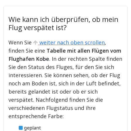
Wie kann ich überprüfen, ob mein
Flug verspätet ist?
Wenn Sie
weiter nach oben scrollen
,
finden Sie eine
Tabelle mit allen Flügen vom
Flughafen Kobe
. In der rechten Spalte finden
Sie den Status des Fluges, für den Sie sich
interessieren. Sie können sehen, ob der Flug
noch am Boden ist, sich in der Luft befindet,
bereits gelandet ist oder ob er sich
verspätet. Nachfolgend finden Sie die
verschiedenen Flugstatus und ihre
entsprechende Farbe:
geplant