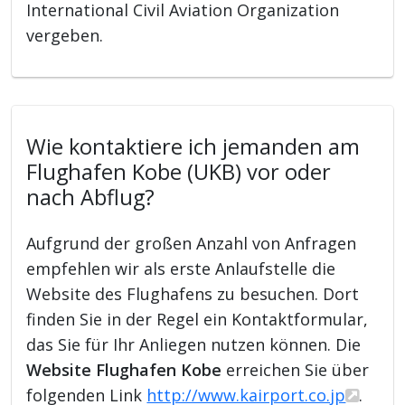
International Civil Aviation Organization
vergeben.
Wie kontaktiere ich jemanden am
Flughafen Kobe (UKB) vor oder
nach Abflug?
Aufgrund der großen Anzahl von Anfragen
empfehlen wir als erste Anlaufstelle die
Website des Flughafens zu besuchen. Dort
finden Sie in der Regel ein Kontaktformular,
das Sie für Ihr Anliegen nutzen können. Die
Website Flughafen Kobe
erreichen Sie über
folgenden Link
http://www.kairport.co.jp
.