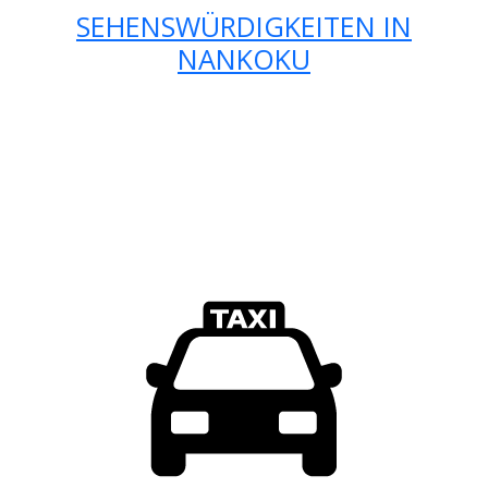
SEHENSWÜRDIGKEITEN IN
NANKOKU