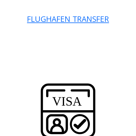
FLUGHAFEN TRANSFER