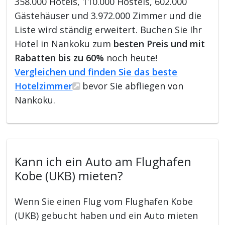
358.000 Hotels, 110.000 Hostels, 602.000
Gästehäuser und 3.972.000 Zimmer und die
Liste wird ständig erweitert. Buchen Sie Ihr
Hotel in Nankoku zum
besten Preis und mit
Rabatten bis zu 60%
noch heute!
Vergleichen und finden Sie das beste
Hotelzimmer
bevor Sie abfliegen von
Nankoku.
Kann ich ein Auto am Flughafen
Kobe (UKB) mieten?
Wenn Sie einen Flug vom Flughafen Kobe
(UKB) gebucht haben und ein Auto mieten