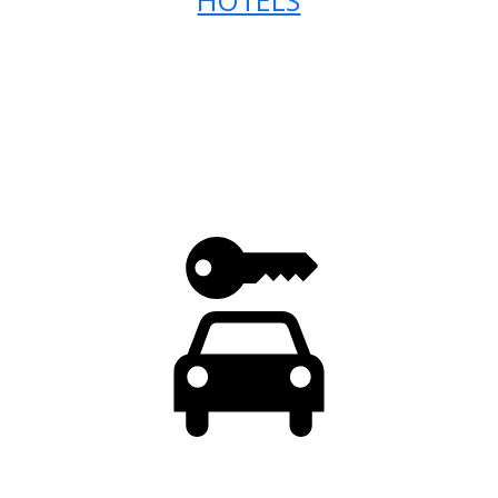
HOTELS