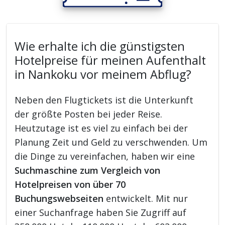
Wie erhalte ich die günstigsten
Hotelpreise für meinen Aufenthalt
in Nankoku vor meinem Abflug?
Neben den Flugtickets ist die Unterkunft
der größte Posten bei jeder Reise.
Heutzutage ist es viel zu einfach bei der
Planung Zeit und Geld zu verschwenden. Um
die Dinge zu vereinfachen, haben wir eine
Suchmaschine zum Vergleich von
Hotelpreisen von über 70
Buchungswebseiten
entwickelt. Mit nur
einer Suchanfrage haben Sie Zugriff auf