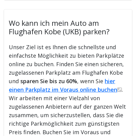
Wo kann ich mein Auto am
Flughafen Kobe (UKB) parken?
Unser Ziel ist es Ihnen die schnellste und
einfachste Möglichkeit zu bieten Parkplätze
online zu buchen. Finden Sie einen sicheren,
zugelassenen Parkplatz am Flughafen Kobe
und
sparen Sie bis zu 60%
, wenn Sie
hier
einen Parkplatz im Voraus online buchen
.
Wir arbeiten mit einer Vielzahl von
zugelassenen Anbietern auf der ganzen Welt
zusammen, um sicherzustellen, dass Sie die
richtige Parkmöglichkeit zum günstigsten
Preis finden. Buchen Sie im Voraus und