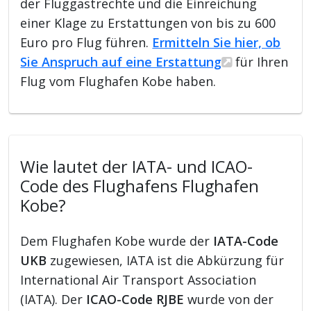
der Fluggastrechte und die Einreichung
einer Klage zu Erstattungen von bis zu 600
Euro pro Flug führen.
Ermitteln Sie hier, ob
Sie Anspruch auf eine Erstattung
für Ihren
Flug vom Flughafen Kobe haben.
Wie lautet der IATA- und ICAO-
Code des Flughafens Flughafen
Kobe?
Dem Flughafen Kobe wurde der
IATA-Code
UKB
zugewiesen, IATA ist die Abkürzung für
International Air Transport Association
(IATA). Der
ICAO-Code RJBE
wurde von der