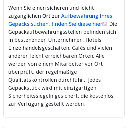
Wenn Sie einen sicheren und leicht
zugänglichen
Ort zur
Aufbewahrung Ihres
Gepäcks suchen, finden Sie diese hier
. Die
Gepäckaufbewahrungsstellen befinden sich
in bestehenden Unternehmen, Hotels,
Einzelhandelsgeschäften, Cafés und vielen
anderen leicht erreichbaren Orten. Alle
werden von einem Mitarbeiter vor Ort
überprüft, der regelmäßige
Qualitätskontrollen durchführt. Jedes
Gepäckstück wird mit einzigartigen
Sicherheitssiegeln gesichert, die kostenlos
zur Verfügung gestellt werden.