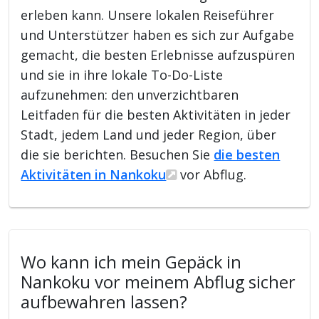
erleben kann. Unsere lokalen Reiseführer
und Unterstützer haben es sich zur Aufgabe
gemacht, die besten Erlebnisse aufzuspüren
und sie in ihre lokale To-Do-Liste
aufzunehmen: den unverzichtbaren
Leitfaden für die besten Aktivitäten in jeder
Stadt, jedem Land und jeder Region, über
die sie berichten. Besuchen Sie
die besten
Aktivitäten in Nankoku
vor Abflug.
Wo kann ich mein Gepäck in
Nankoku vor meinem Abflug sicher
aufbewahren lassen?