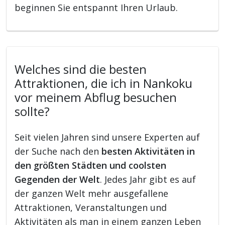
beginnen Sie entspannt Ihren Urlaub.
Welches sind die besten
Attraktionen, die ich in Nankoku
vor meinem Abflug besuchen
sollte?
Seit vielen Jahren sind unsere Experten auf
der Suche nach den
besten Aktivitäten in
den größten Städten und coolsten
Gegenden der Welt
. Jedes Jahr gibt es auf
der ganzen Welt mehr ausgefallene
Attraktionen, Veranstaltungen und
Aktivitäten als man in einem ganzen Leben