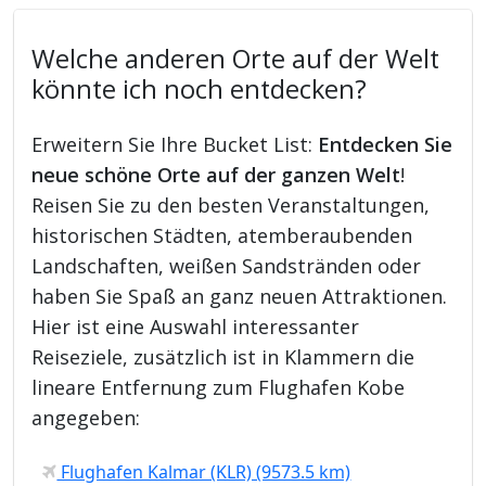
Welche anderen Orte auf der Welt
könnte ich noch entdecken?
Erweitern Sie Ihre Bucket List:
Entdecken Sie
neue schöne Orte auf der ganzen Welt
!
Reisen Sie zu den besten Veranstaltungen,
historischen Städten, atemberaubenden
Landschaften, weißen Sandstränden oder
haben Sie Spaß an ganz neuen Attraktionen.
Hier ist eine Auswahl interessanter
Reiseziele, zusätzlich ist in Klammern die
lineare Entfernung zum Flughafen Kobe
angegeben:
Flughafen Kalmar (KLR) (9573.5 km)