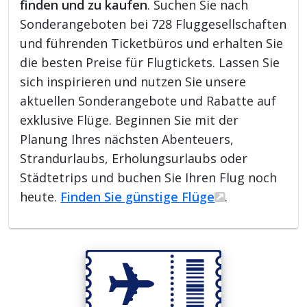
finden und zu kaufen
. Suchen Sie nach
Sonderangeboten bei 728 Fluggesellschaften
und führenden Ticketbüros und erhalten Sie
die besten Preise für Flugtickets. Lassen Sie
sich inspirieren und nutzen Sie unsere
aktuellen Sonderangebote und Rabatte auf
exklusive Flüge. Beginnen Sie mit der
Planung Ihres nächsten Abenteuers,
Strandurlaubs, Erholungsurlaubs oder
Städtetrips und buchen Sie Ihren Flug noch
heute.
Finden Sie günstige Flüge
.