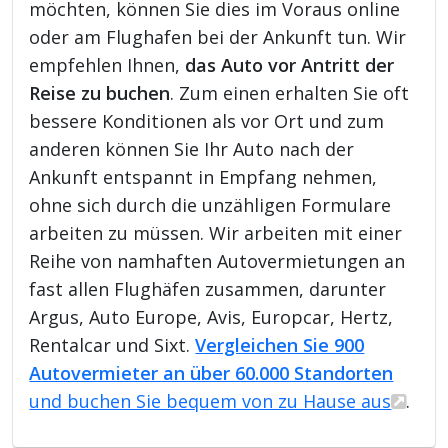
möchten, können Sie dies im Voraus online
oder am Flughafen bei der Ankunft tun. Wir
empfehlen Ihnen,
das Auto vor Antritt der
Reise zu buchen
. Zum einen erhalten Sie oft
bessere Konditionen als vor Ort und zum
anderen können Sie Ihr Auto nach der
Ankunft entspannt in Empfang nehmen,
ohne sich durch die unzähligen Formulare
arbeiten zu müssen. Wir arbeiten mit einer
Reihe von namhaften Autovermietungen an
fast allen Flughäfen zusammen, darunter
Argus, Auto Europe, Avis, Europcar, Hertz,
Rentalcar und Sixt.
Vergleichen Sie 900
Autovermieter an über 60.000 Standorten
und buchen Sie bequem von zu Hause aus
.