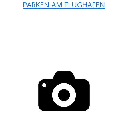
PARKEN AM FLUGHAFEN