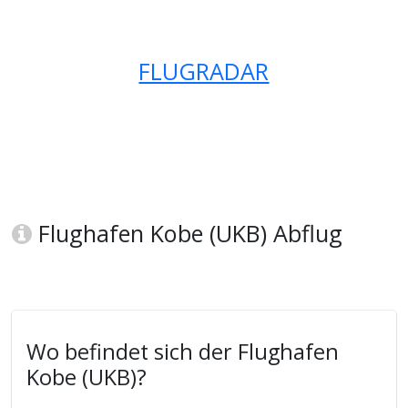
FLUGRADAR
Flughafen Kobe (UKB) Abflug
Wo befindet sich der Flughafen
Kobe (UKB)?