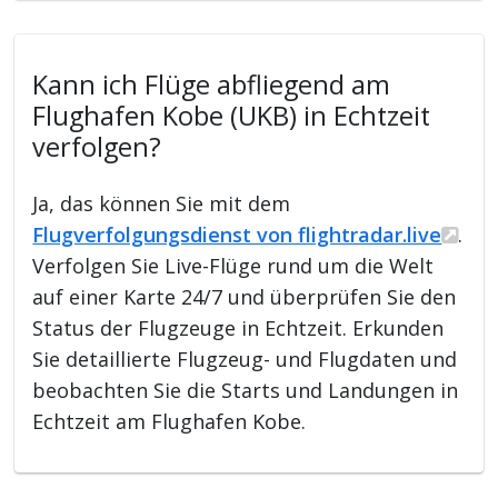
Kann ich Flüge abfliegend am
Flughafen Kobe (UKB) in Echtzeit
verfolgen?
Ja, das können Sie mit dem
Flugverfolgungsdienst von flightradar.live
.
Verfolgen Sie Live-Flüge rund um die Welt
auf einer Karte 24/7 und überprüfen Sie den
Status der Flugzeuge in Echtzeit. Erkunden
Sie detaillierte Flugzeug- und Flugdaten und
beobachten Sie die Starts und Landungen in
Echtzeit am Flughafen Kobe.