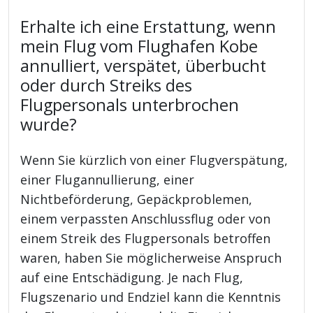
Erhalte ich eine Erstattung, wenn
mein Flug vom Flughafen Kobe
annulliert, verspätet, überbucht
oder durch Streiks des
Flugpersonals unterbrochen
wurde?
Wenn Sie kürzlich von einer Flugverspätung,
einer Flugannullierung, einer
Nichtbeförderung, Gepäckproblemen,
einem verpassten Anschlussflug oder von
einem Streik des Flugpersonals betroffen
waren, haben Sie möglicherweise Anspruch
auf eine Entschädigung. Je nach Flug,
Flugszenario und Endziel kann die Kenntnis