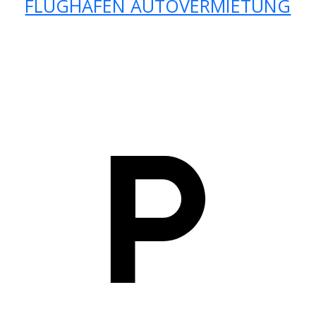
FLUGHAFEN AUTOVERMIETUNG