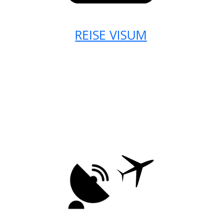
REISE VISUM