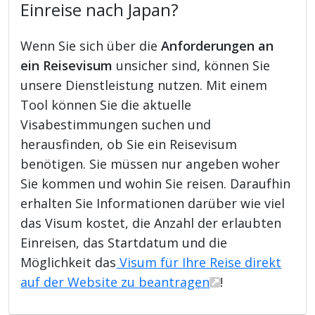
Einreise nach Japan?
Wenn Sie sich über die
Anforderungen an
ein Reisevisum
unsicher sind, können Sie
unsere Dienstleistung nutzen. Mit einem
Tool können Sie die aktuelle
Visabestimmungen suchen und
herausfinden, ob Sie ein Reisevisum
benötigen. Sie müssen nur angeben woher
Sie kommen und wohin Sie reisen. Daraufhin
erhalten Sie Informationen darüber wie viel
das Visum kostet, die Anzahl der erlaubten
Einreisen, das Startdatum und die
Möglichkeit das
Visum für Ihre Reise direkt
auf der Website zu beantragen
!