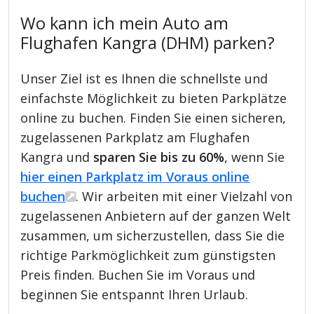
Wo kann ich mein Auto am
Flughafen Kangra (DHM) parken?
Unser Ziel ist es Ihnen die schnellste und
einfachste Möglichkeit zu bieten Parkplätze
online zu buchen. Finden Sie einen sicheren,
zugelassenen Parkplatz am Flughafen
Kangra und
sparen Sie bis zu 60%
, wenn Sie
hier einen Parkplatz im Voraus online
buchen
. Wir arbeiten mit einer Vielzahl von
zugelassenen Anbietern auf der ganzen Welt
zusammen, um sicherzustellen, dass Sie die
richtige Parkmöglichkeit zum günstigsten
Preis finden. Buchen Sie im Voraus und
beginnen Sie entspannt Ihren Urlaub.