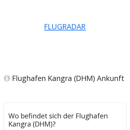
FLUGRADAR
Flughafen Kangra (DHM) Ankunft
Wo befindet sich der Flughafen
Kangra (DHM)?