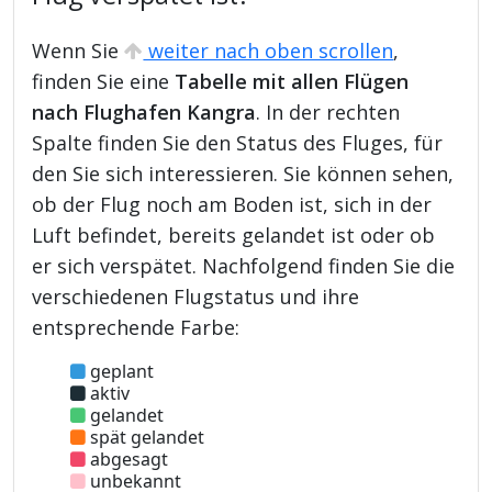
Wenn Sie
weiter nach oben scrollen
,
finden Sie eine
Tabelle mit allen Flügen
nach Flughafen Kangra
. In der rechten
Spalte finden Sie den Status des Fluges, für
den Sie sich interessieren. Sie können sehen,
ob der Flug noch am Boden ist, sich in der
Luft befindet, bereits gelandet ist oder ob
er sich verspätet. Nachfolgend finden Sie die
verschiedenen Flugstatus und ihre
entsprechende Farbe:
geplant
aktiv
gelandet
spät gelandet
abgesagt
unbekannt