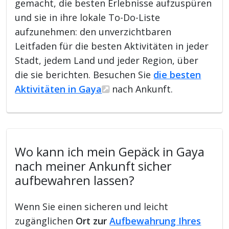
gemacht, die besten Erlebnisse aufzuspüren
und sie in ihre lokale To-Do-Liste
aufzunehmen: den unverzichtbaren
Leitfaden für die besten Aktivitäten in jeder
Stadt, jedem Land und jeder Region, über
die sie berichten. Besuchen Sie
die besten
Aktivitäten in Gaya
nach Ankunft.
Wo kann ich mein Gepäck in Gaya
nach meiner Ankunft sicher
aufbewahren lassen?
Wenn Sie einen sicheren und leicht
zugänglichen
Ort zur
Aufbewahrung Ihres