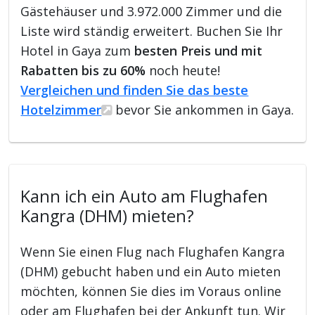
Gästehäuser und 3.972.000 Zimmer und die
Liste wird ständig erweitert. Buchen Sie Ihr
Hotel in Gaya zum
besten Preis und mit
Rabatten bis zu 60%
noch heute!
Vergleichen und finden Sie das beste
Hotelzimmer
bevor Sie ankommen in Gaya.
Kann ich ein Auto am Flughafen
Kangra (DHM) mieten?
Wenn Sie einen Flug nach Flughafen Kangra
(DHM) gebucht haben und ein Auto mieten
möchten, können Sie dies im Voraus online
oder am Flughafen bei der Ankunft tun. Wir