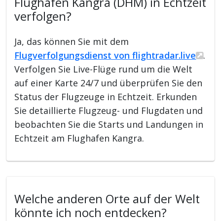
Flughafen Kangra (DHM) in Echtzeit
verfolgen?
Ja, das können Sie mit dem
Flugverfolgungsdienst von flightradar.live
.
Verfolgen Sie Live-Flüge rund um die Welt
auf einer Karte 24/7 und überprüfen Sie den
Status der Flugzeuge in Echtzeit. Erkunden
Sie detaillierte Flugzeug- und Flugdaten und
beobachten Sie die Starts und Landungen in
Echtzeit am Flughafen Kangra.
Welche anderen Orte auf der Welt
könnte ich noch entdecken?