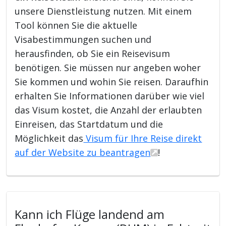
unsere Dienstleistung nutzen. Mit einem
Tool können Sie die aktuelle
Visabestimmungen suchen und
herausfinden, ob Sie ein Reisevisum
benötigen. Sie müssen nur angeben woher
Sie kommen und wohin Sie reisen. Daraufhin
erhalten Sie Informationen darüber wie viel
das Visum kostet, die Anzahl der erlaubten
Einreisen, das Startdatum und die
Möglichkeit das
Visum für Ihre Reise direkt
auf der Website zu beantragen
!
Kann ich Flüge landend am