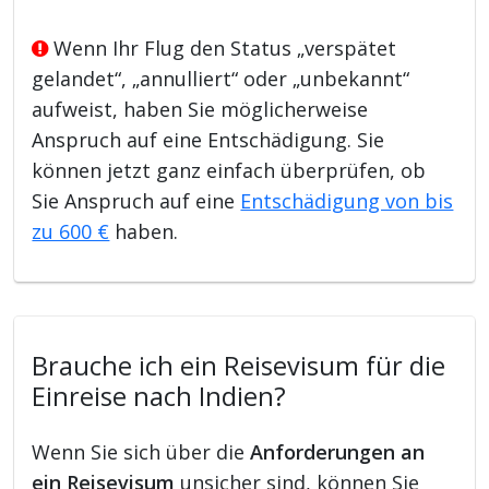
Wenn Ihr Flug den Status „verspätet
gelandet“, „annulliert“ oder „unbekannt“
aufweist, haben Sie möglicherweise
Anspruch auf eine Entschädigung. Sie
können jetzt ganz einfach überprüfen, ob
Sie Anspruch auf eine
Entschädigung von bis
zu 600 €
haben.
Brauche ich ein Reisevisum für die
Einreise nach Indien?
Wenn Sie sich über die
Anforderungen an
ein Reisevisum
unsicher sind, können Sie