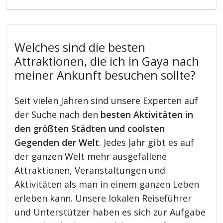
Welches sind die besten
Attraktionen, die ich in Gaya nach
meiner Ankunft besuchen sollte?
Seit vielen Jahren sind unsere Experten auf
der Suche nach den
besten Aktivitäten in
den größten Städten und coolsten
Gegenden der Welt
. Jedes Jahr gibt es auf
der ganzen Welt mehr ausgefallene
Attraktionen, Veranstaltungen und
Aktivitäten als man in einem ganzen Leben
erleben kann. Unsere lokalen Reiseführer
und Unterstützer haben es sich zur Aufgabe