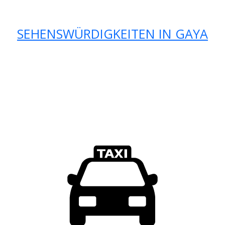
SEHENSWÜRDIGKEITEN IN GAYA