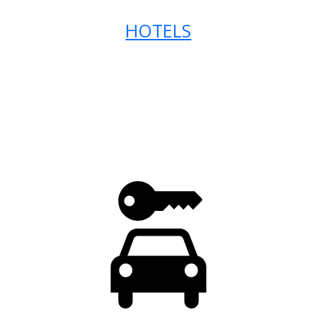
HOTELS