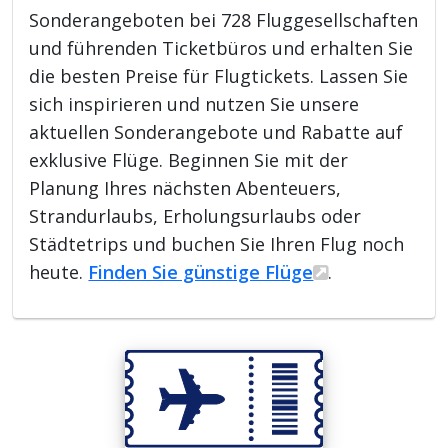
Sonderangeboten bei 728 Fluggesellschaften
und führenden Ticketbüros und erhalten Sie
die besten Preise für Flugtickets. Lassen Sie
sich inspirieren und nutzen Sie unsere
aktuellen Sonderangebote und Rabatte auf
exklusive Flüge. Beginnen Sie mit der
Planung Ihres nächsten Abenteuers,
Strandurlaubs, Erholungsurlaubs oder
Städtetrips und buchen Sie Ihren Flug noch
heute.
Finden Sie günstige Flüge
.