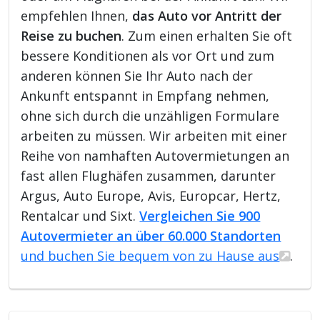
empfehlen Ihnen,
das Auto vor Antritt der
Reise zu buchen
. Zum einen erhalten Sie oft
bessere Konditionen als vor Ort und zum
anderen können Sie Ihr Auto nach der
Ankunft entspannt in Empfang nehmen,
ohne sich durch die unzähligen Formulare
arbeiten zu müssen. Wir arbeiten mit einer
Reihe von namhaften Autovermietungen an
fast allen Flughäfen zusammen, darunter
Argus, Auto Europe, Avis, Europcar, Hertz,
Rentalcar und Sixt.
Vergleichen Sie 900
Autovermieter an über 60.000 Standorten
und buchen Sie bequem von zu Hause aus
.