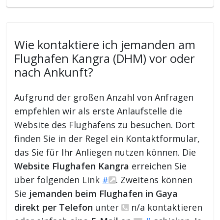
Wie kontaktiere ich jemanden am
Flughafen Kangra (DHM) vor oder
nach Ankunft?
Aufgrund der großen Anzahl von Anfragen
empfehlen wir als erste Anlaufstelle die
Website des Flughafens zu besuchen. Dort
finden Sie in der Regel ein Kontaktformular,
das Sie für Ihr Anliegen nutzen können. Die
Website Flughafen Kangra
erreichen Sie
über folgenden Link
#
. Zweitens können
Sie
jemanden beim Flughafen in Gaya
direkt per Telefon
unter
n/a kontaktieren