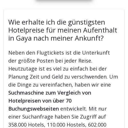
Wie erhalte ich die günstigsten
Hotelpreise für meinen Aufenthalt
in Gaya nach meiner Ankunft?
Neben den Flugtickets ist die Unterkunft
der größte Posten bei jeder Reise.
Heutzutage ist es viel zu einfach bei der
Planung Zeit und Geld zu verschwenden. Um
die Dinge zu vereinfachen, haben wir eine
Suchmaschine zum Vergleich von
Hotelpreisen von über 70
Buchungswebseiten
entwickelt. Mit nur
einer Suchanfrage haben Sie Zugriff auf
358.000 Hotels, 110.000 Hostels, 602.000