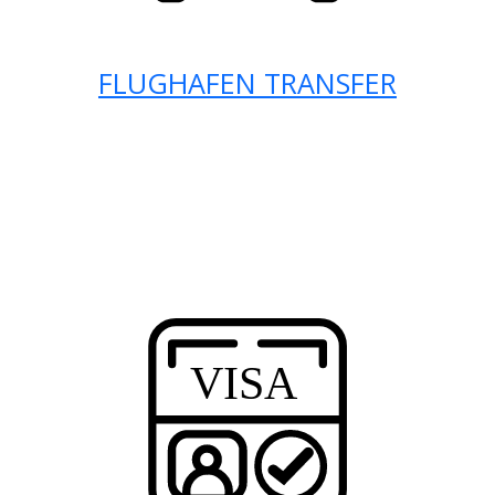
FLUGHAFEN TRANSFER