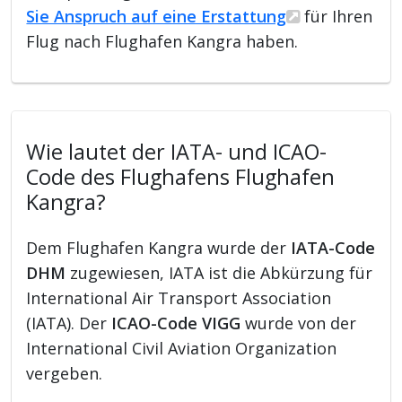
Sie Anspruch auf eine Erstattung
für Ihren
Flug nach Flughafen Kangra haben.
Wie lautet der IATA- und ICAO-
Code des Flughafens Flughafen
Kangra?
Dem Flughafen Kangra wurde der
IATA-Code
DHM
zugewiesen, IATA ist die Abkürzung für
International Air Transport Association
(IATA). Der
ICAO-Code VIGG
wurde von der
International Civil Aviation Organization
vergeben.