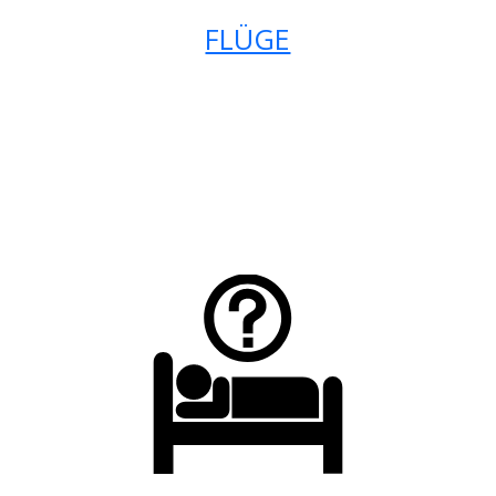
FLÜGE