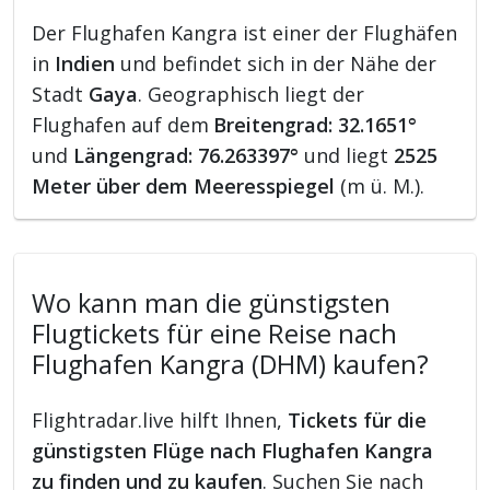
Der Flughafen Kangra ist einer der Flughäfen
in
Indien
und befindet sich in der Nähe der
Stadt
Gaya
. Geographisch liegt der
Flughafen auf dem
Breitengrad: 32.1651°
und
Längengrad: 76.263397°
und liegt
2525
Meter über dem Meeresspiegel
(m ü. M.).
Wo kann man die günstigsten
Flugtickets für eine Reise nach
Flughafen Kangra (DHM) kaufen?
Flightradar.live hilft Ihnen,
Tickets für die
günstigsten Flüge nach Flughafen Kangra
zu finden und zu kaufen
. Suchen Sie nach