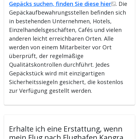
Gepäcks suchen, finden Sie diese hier
. Die
Gepäckaufbewahrungsstellen befinden sich
in bestehenden Unternehmen, Hotels,
Einzelhandelsgeschäften, Cafés und vielen
anderen leicht erreichbaren Orten. Alle
werden von einem Mitarbeiter vor Ort
überprüft, der regelmäßige
Qualitätskontrollen durchführt. Jedes
Gepäckstück wird mit einzigartigen
Sicherheitssiegeln gesichert, die kostenlos
zur Verfügung gestellt werden.
Erhalte ich eine Erstattung, wenn
mein Flug nach Flughafen Kangra