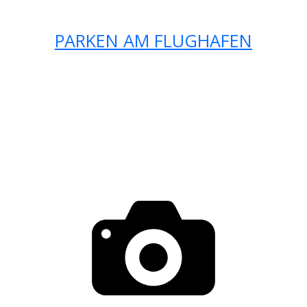
PARKEN AM FLUGHAFEN