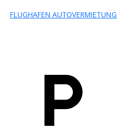
FLUGHAFEN AUTOVERMIETUNG