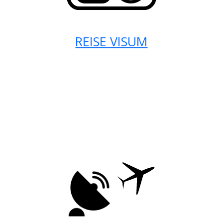
REISE VISUM