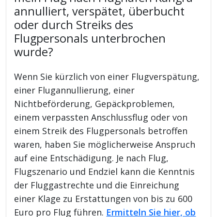
annulliert, verspätet, überbucht
oder durch Streiks des
Flugpersonals unterbrochen
wurde?
Wenn Sie kürzlich von einer Flugverspätung,
einer Flugannullierung, einer
Nichtbeförderung, Gepäckproblemen,
einem verpassten Anschlussflug oder von
einem Streik des Flugpersonals betroffen
waren, haben Sie möglicherweise Anspruch
auf eine Entschädigung. Je nach Flug,
Flugszenario und Endziel kann die Kenntnis
der Fluggastrechte und die Einreichung
einer Klage zu Erstattungen von bis zu 600
Euro pro Flug führen.
Ermitteln Sie hier, ob