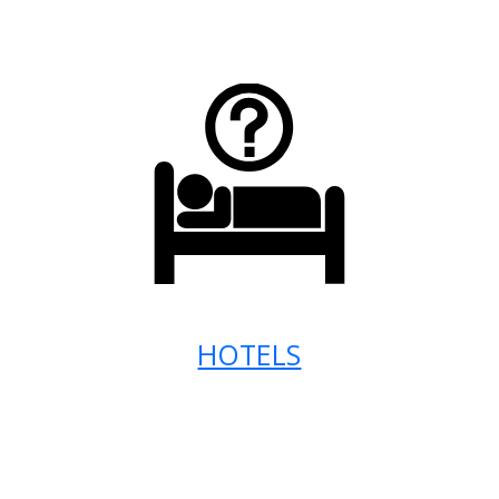
HOTELS