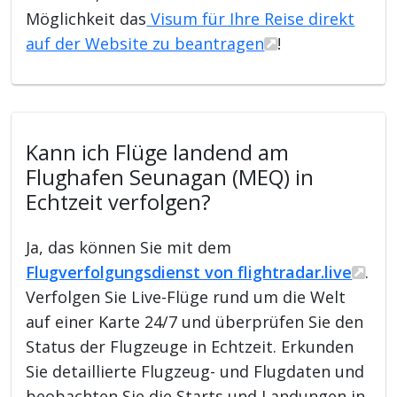
Möglichkeit das
Visum für Ihre Reise direkt
auf der Website zu beantragen
!
Kann ich Flüge landend am
Flughafen Seunagan (MEQ) in
Echtzeit verfolgen?
Ja, das können Sie mit dem
Flugverfolgungsdienst von flightradar.live
.
Verfolgen Sie Live-Flüge rund um die Welt
auf einer Karte 24/7 und überprüfen Sie den
Status der Flugzeuge in Echtzeit. Erkunden
Sie detaillierte Flugzeug- und Flugdaten und
beobachten Sie die Starts und Landungen in