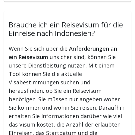
Brauche ich ein Reisevisum für die
Einreise nach Indonesien?
Wenn Sie sich über die
Anforderungen an
ein Reisevisum
unsicher sind, können Sie
unsere Dienstleistung nutzen. Mit einem
Tool können Sie die aktuelle
Visabestimmungen suchen und
herausfinden, ob Sie ein Reisevisum
benötigen. Sie müssen nur angeben woher
Sie kommen und wohin Sie reisen. Daraufhin
erhalten Sie Informationen darüber wie viel
das Visum kostet, die Anzahl der erlaubten
Einreisen, das Startdatum und die