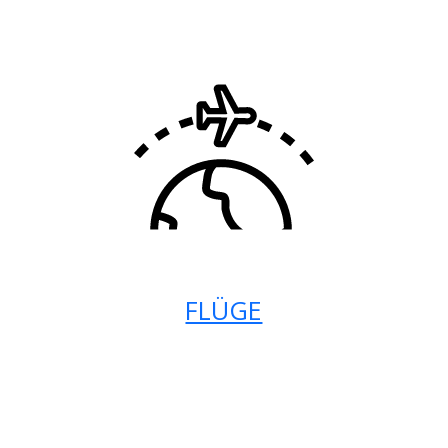
FLÜGE