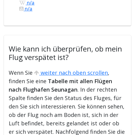
n/a
n/a
Wie kann ich überprüfen, ob mein
Flug verspätet ist?
Wenn Sie
weiter nach oben scrollen
,
finden Sie eine
Tabelle mit allen Flügen
nach Flughafen Seunagan
. In der rechten
Spalte finden Sie den Status des Fluges, für
den Sie sich interessieren. Sie können sehen,
ob der Flug noch am Boden ist, sich in der
Luft befindet, bereits gelandet ist oder ob
er sich verspätet. Nachfolgend finden Sie die