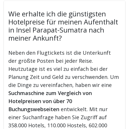
Wie erhalte ich die günstigsten
Hotelpreise für meinen Aufenthalt
in Insel Parapat-Sumatra nach
meiner Ankunft?
Neben den Flugtickets ist die Unterkunft
der größte Posten bei jeder Reise.
Heutzutage ist es viel zu einfach bei der
Planung Zeit und Geld zu verschwenden. Um
die Dinge zu vereinfachen, haben wir eine
Suchmaschine zum Vergleich von
Hotelpreisen von über 70
Buchungswebseiten
entwickelt. Mit nur
einer Suchanfrage haben Sie Zugriff auf
358.000 Hotels, 110.000 Hostels, 602.000