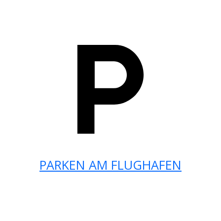
PARKEN AM FLUGHAFEN