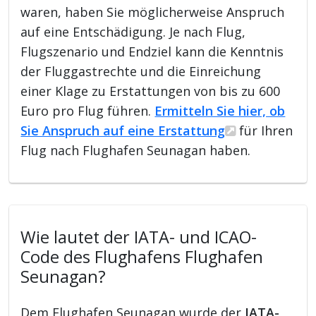
waren, haben Sie möglicherweise Anspruch
auf eine Entschädigung. Je nach Flug,
Flugszenario und Endziel kann die Kenntnis
der Fluggastrechte und die Einreichung
einer Klage zu Erstattungen von bis zu 600
Euro pro Flug führen.
Ermitteln Sie hier, ob
Sie Anspruch auf eine Erstattung
für Ihren
Flug nach Flughafen Seunagan haben.
Wie lautet der IATA- und ICAO-
Code des Flughafens Flughafen
Seunagan?
Dem Flughafen Seunagan wurde der
IATA-