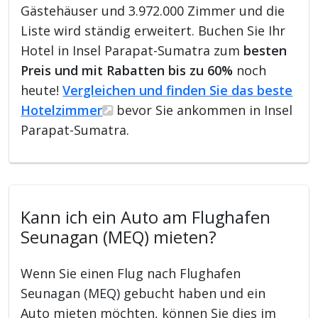
Gästehäuser und 3.972.000 Zimmer und die
Liste wird ständig erweitert. Buchen Sie Ihr
Hotel in Insel Parapat-Sumatra zum
besten
Preis und mit Rabatten bis zu 60%
noch
heute!
Vergleichen und finden Sie das beste
Hotelzimmer
bevor Sie ankommen in Insel
Parapat-Sumatra.
Kann ich ein Auto am Flughafen
Seunagan (MEQ) mieten?
Wenn Sie einen Flug nach Flughafen
Seunagan (MEQ) gebucht haben und ein
Auto mieten möchten, können Sie dies im