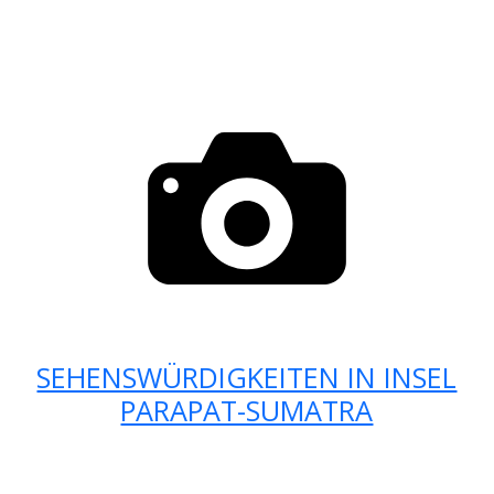
SEHENSWÜRDIGKEITEN IN INSEL
PARAPAT-SUMATRA