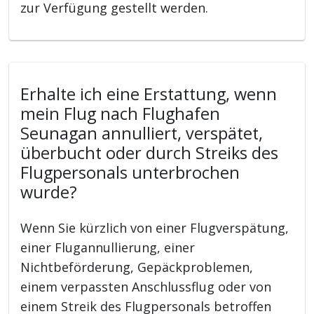
zur Verfügung gestellt werden.
Erhalte ich eine Erstattung, wenn
mein Flug nach Flughafen
Seunagan annulliert, verspätet,
überbucht oder durch Streiks des
Flugpersonals unterbrochen
wurde?
Wenn Sie kürzlich von einer Flugverspätung,
einer Flugannullierung, einer
Nichtbeförderung, Gepäckproblemen,
einem verpassten Anschlussflug oder von
einem Streik des Flugpersonals betroffen