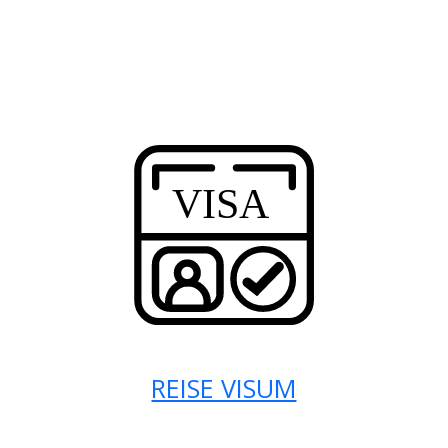
REISE VISUM