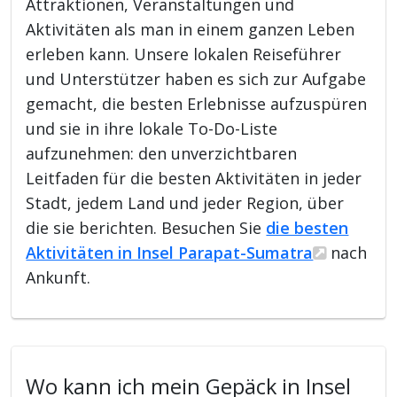
Attraktionen, Veranstaltungen und
Aktivitäten als man in einem ganzen Leben
erleben kann. Unsere lokalen Reiseführer
und Unterstützer haben es sich zur Aufgabe
gemacht, die besten Erlebnisse aufzuspüren
und sie in ihre lokale To-Do-Liste
aufzunehmen: den unverzichtbaren
Leitfaden für die besten Aktivitäten in jeder
Stadt, jedem Land und jeder Region, über
die sie berichten. Besuchen Sie
die besten
Aktivitäten in Insel Parapat-Sumatra
nach
Ankunft.
Wo kann ich mein Gepäck in Insel