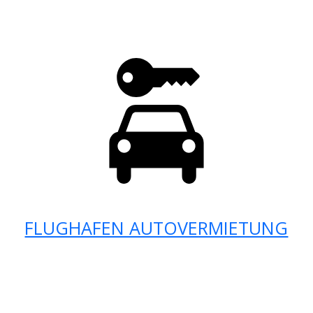
FLUGHAFEN AUTOVERMIETUNG