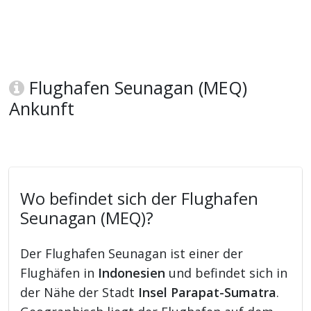
Flughafen Seunagan (MEQ)
Ankunft
Wo befindet sich der Flughafen
Seunagan (MEQ)?
Der Flughafen Seunagan ist einer der
Flughäfen in
Indonesien
und befindet sich in
der Nähe der Stadt
Insel Parapat-Sumatra
.