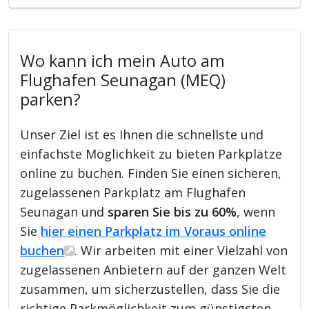
Wo kann ich mein Auto am
Flughafen Seunagan (MEQ)
parken?
Unser Ziel ist es Ihnen die schnellste und
einfachste Möglichkeit zu bieten Parkplätze
online zu buchen. Finden Sie einen sicheren,
zugelassenen Parkplatz am Flughafen
Seunagan und
sparen Sie bis zu 60%
, wenn
Sie
hier einen Parkplatz im Voraus online
buchen
. Wir arbeiten mit einer Vielzahl von
zugelassenen Anbietern auf der ganzen Welt
zusammen, um sicherzustellen, dass Sie die
richtige Parkmöglichkeit zum günstigsten