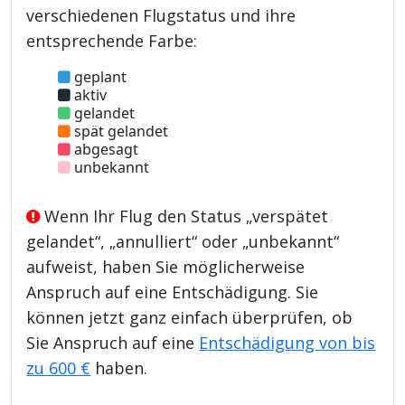
verschiedenen Flugstatus und ihre
entsprechende Farbe:
geplant
aktiv
gelandet
spät gelandet
abgesagt
unbekannt
Wenn Ihr Flug den Status „verspätet
gelandet“, „annulliert“ oder „unbekannt“
aufweist, haben Sie möglicherweise
Anspruch auf eine Entschädigung. Sie
können jetzt ganz einfach überprüfen, ob
Sie Anspruch auf eine
Entschädigung von bis
zu 600 €
haben.