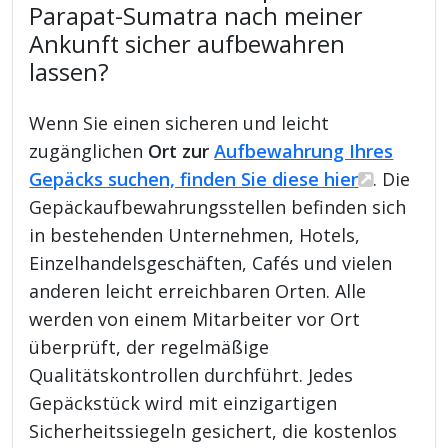
Parapat-Sumatra nach meiner
Ankunft sicher aufbewahren
lassen?
Wenn Sie einen sicheren und leicht
zugänglichen
Ort zur
Aufbewahrung Ihres
Gepäcks suchen, finden Sie diese hier
. Die
Gepäckaufbewahrungsstellen befinden sich
in bestehenden Unternehmen, Hotels,
Einzelhandelsgeschäften, Cafés und vielen
anderen leicht erreichbaren Orten. Alle
werden von einem Mitarbeiter vor Ort
überprüft, der regelmäßige
Qualitätskontrollen durchführt. Jedes
Gepäckstück wird mit einzigartigen
Sicherheitssiegeln gesichert, die kostenlos