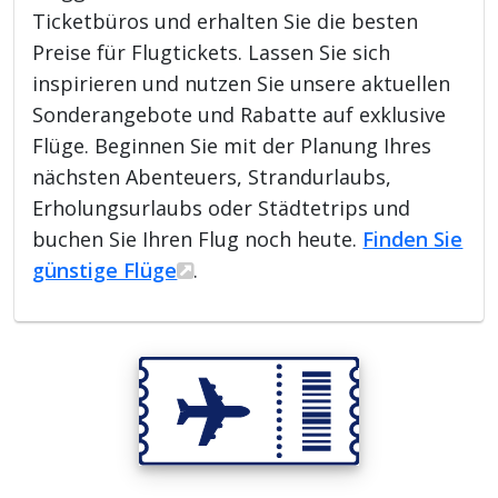
Ticketbüros und erhalten Sie die besten
Preise für Flugtickets. Lassen Sie sich
inspirieren und nutzen Sie unsere aktuellen
Sonderangebote und Rabatte auf exklusive
Flüge. Beginnen Sie mit der Planung Ihres
nächsten Abenteuers, Strandurlaubs,
Erholungsurlaubs oder Städtetrips und
buchen Sie Ihren Flug noch heute.
Finden Sie
günstige Flüge
.