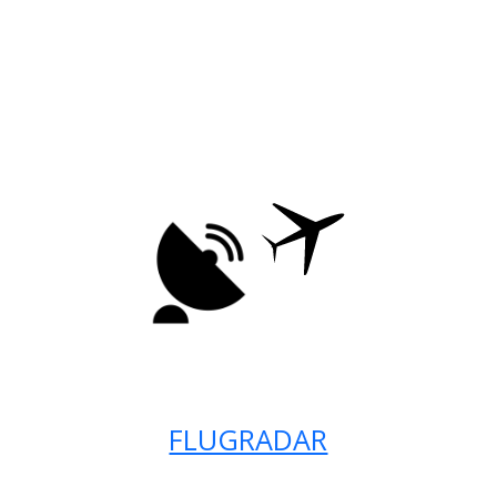
FLUGRADAR