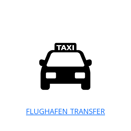
FLUGHAFEN TRANSFER