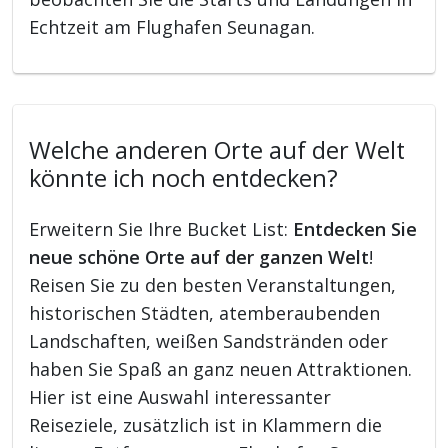
Echtzeit am Flughafen Seunagan.
Welche anderen Orte auf der Welt
könnte ich noch entdecken?
Erweitern Sie Ihre Bucket List:
Entdecken Sie
neue schöne Orte auf der ganzen Welt
!
Reisen Sie zu den besten Veranstaltungen,
historischen Städten, atemberaubenden
Landschaften, weißen Sandstränden oder
haben Sie Spaß an ganz neuen Attraktionen.
Hier ist eine Auswahl interessanter
Reiseziele, zusätzlich ist in Klammern die