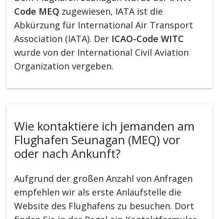
Code MEQ
zugewiesen, IATA ist die
Abkürzung für International Air Transport
Association (IATA). Der
ICAO-Code WITC
wurde von der International Civil Aviation
Organization vergeben.
Wie kontaktiere ich jemanden am
Flughafen Seunagan (MEQ) vor
oder nach Ankunft?
Aufgrund der großen Anzahl von Anfragen
empfehlen wir als erste Anlaufstelle die
Website des Flughafens zu besuchen. Dort