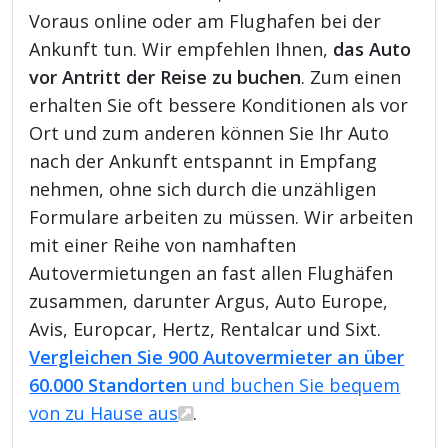
Voraus online oder am Flughafen bei der
Ankunft tun. Wir empfehlen Ihnen,
das Auto
vor Antritt der Reise zu buchen
. Zum einen
erhalten Sie oft bessere Konditionen als vor
Ort und zum anderen können Sie Ihr Auto
nach der Ankunft entspannt in Empfang
nehmen, ohne sich durch die unzähligen
Formulare arbeiten zu müssen. Wir arbeiten
mit einer Reihe von namhaften
Autovermietungen an fast allen Flughäfen
zusammen, darunter Argus, Auto Europe,
Avis, Europcar, Hertz, Rentalcar und Sixt.
Vergleichen Sie 900 Autovermieter an über
60.000 Standorten
und buchen Sie bequem
von zu Hause aus
.