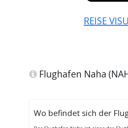
REISE VIS
Flughafen Naha (NAH
Wo befindet sich der Fl