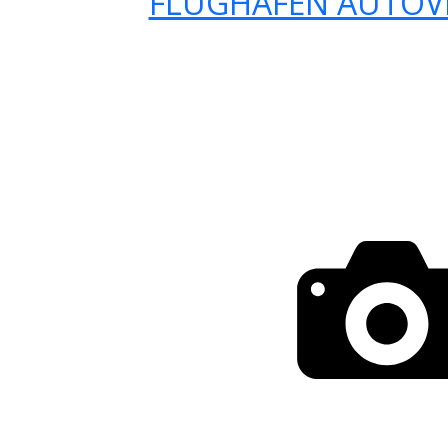
FLUGHAFEN AUTOV