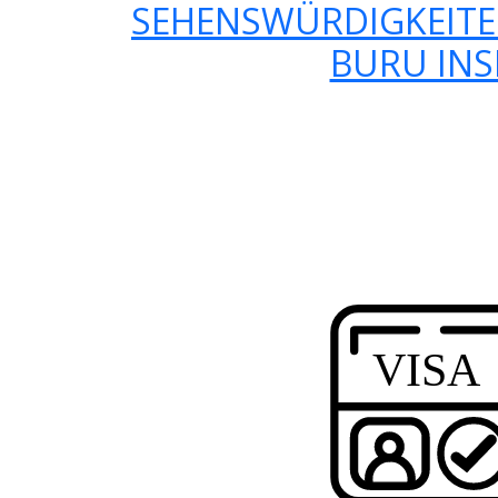
SEHENSWÜRDIGKEITE
BURU INS