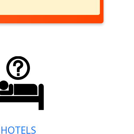
HOTELS