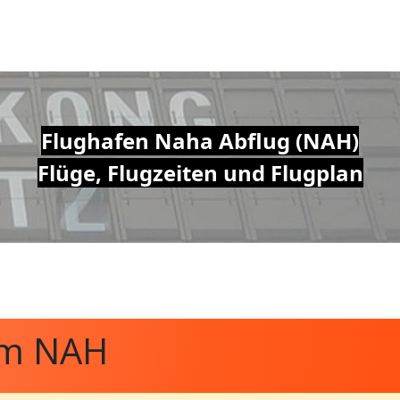
Flughafen Naha Abflug (NAH)
Flüge, Flugzeiten und Flugplan
om NAH