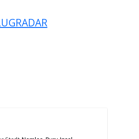
LUGRADAR