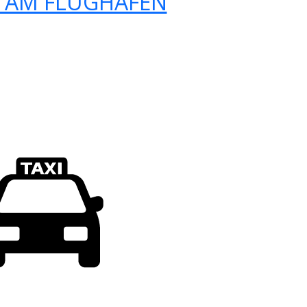
 AM FLUGHAFEN