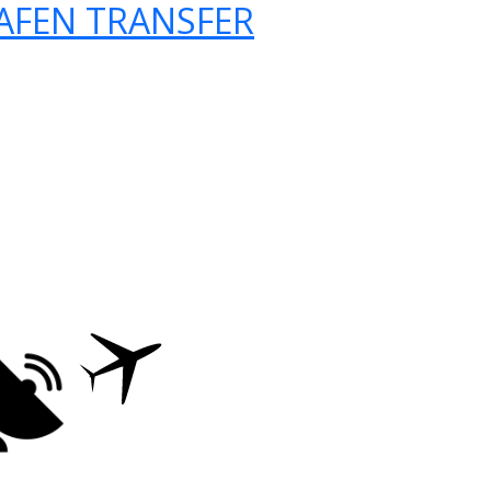
AFEN TRANSFER