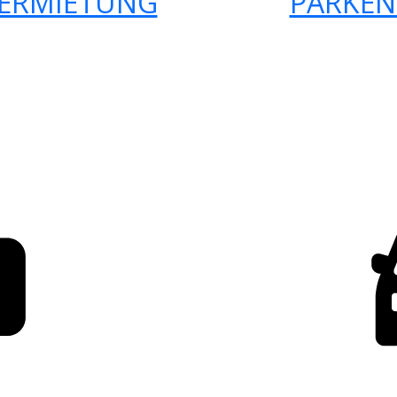
ERMIETUNG
PARKEN