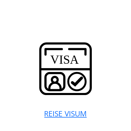
REISE VISUM