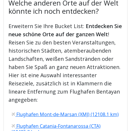
Welche anderen Orte auf der Welt
könnte ich noch entdecken?
Erweitern Sie Ihre Bucket List:
Entdecken Sie
neue schöne Orte auf der ganzen Welt
!
Reisen Sie zu den besten Veranstaltungen,
historischen Städten, atemberaubenden
Landschaften, weißen Sandstränden oder
haben Sie Spaß an ganz neuen Attraktionen.
Hier ist eine Auswahl interessanter
Reiseziele, zusätzlich ist in Klammern die
lineare Entfernung zum Flughafen Bentayan
angegeben:
Flughafen Mont-de-Marsan (XMJ) (12108.1 km)
Flughafen Catania-Fontanarossa (CTA)