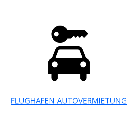
FLUGHAFEN AUTOVERMIETUNG