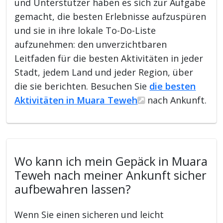
und Unterstützer haben es sich zur Aufgabe
gemacht, die besten Erlebnisse aufzuspüren
und sie in ihre lokale To-Do-Liste
aufzunehmen: den unverzichtbaren
Leitfaden für die besten Aktivitäten in jeder
Stadt, jedem Land und jeder Region, über
die sie berichten. Besuchen Sie
die besten
Aktivitäten in Muara Teweh
nach Ankunft.
Wo kann ich mein Gepäck in Muara
Teweh nach meiner Ankunft sicher
aufbewahren lassen?
Wenn Sie einen sicheren und leicht