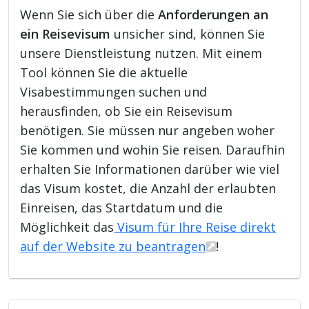
Wenn Sie sich über die
Anforderungen an
ein Reisevisum
unsicher sind, können Sie
unsere Dienstleistung nutzen. Mit einem
Tool können Sie die aktuelle
Visabestimmungen suchen und
herausfinden, ob Sie ein Reisevisum
benötigen. Sie müssen nur angeben woher
Sie kommen und wohin Sie reisen. Daraufhin
erhalten Sie Informationen darüber wie viel
das Visum kostet, die Anzahl der erlaubten
Einreisen, das Startdatum und die
Möglichkeit das
Visum für Ihre Reise direkt
auf der Website zu beantragen
!