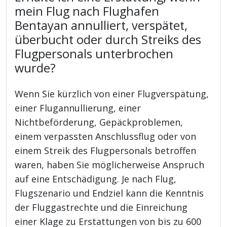
mein Flug nach Flughafen
Bentayan annulliert, verspätet,
überbucht oder durch Streiks des
Flugpersonals unterbrochen
wurde?
Wenn Sie kürzlich von einer Flugverspätung,
einer Flugannullierung, einer
Nichtbeförderung, Gepäckproblemen,
einem verpassten Anschlussflug oder von
einem Streik des Flugpersonals betroffen
waren, haben Sie möglicherweise Anspruch
auf eine Entschädigung. Je nach Flug,
Flugszenario und Endziel kann die Kenntnis
der Fluggastrechte und die Einreichung
einer Klage zu Erstattungen von bis zu 600