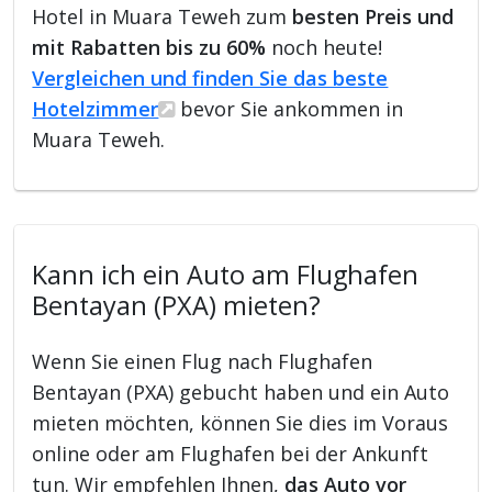
Hotel in Muara Teweh zum
besten Preis und
mit Rabatten bis zu 60%
noch heute!
Vergleichen und finden Sie das beste
Hotelzimmer
bevor Sie ankommen in
Muara Teweh.
Kann ich ein Auto am Flughafen
Bentayan (PXA) mieten?
Wenn Sie einen Flug nach Flughafen
Bentayan (PXA) gebucht haben und ein Auto
mieten möchten, können Sie dies im Voraus
online oder am Flughafen bei der Ankunft
tun. Wir empfehlen Ihnen,
das Auto vor