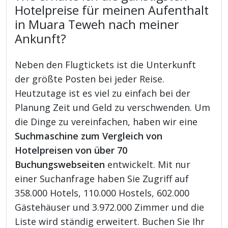
Hotelpreise für meinen Aufenthalt
in Muara Teweh nach meiner
Ankunft?
Neben den Flugtickets ist die Unterkunft
der größte Posten bei jeder Reise.
Heutzutage ist es viel zu einfach bei der
Planung Zeit und Geld zu verschwenden. Um
die Dinge zu vereinfachen, haben wir eine
Suchmaschine zum Vergleich von
Hotelpreisen von über 70
Buchungswebseiten
entwickelt. Mit nur
einer Suchanfrage haben Sie Zugriff auf
358.000 Hotels, 110.000 Hostels, 602.000
Gästehäuser und 3.972.000 Zimmer und die
Liste wird ständig erweitert. Buchen Sie Ihr