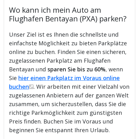
Wo kann ich mein Auto am
Flughafen Bentayan (PXA) parken?
Unser Ziel ist es Ihnen die schnellste und
einfachste Möglichkeit zu bieten Parkplätze
online zu buchen. Finden Sie einen sicheren,
zugelassenen Parkplatz am Flughafen
Bentayan und
sparen Sie bis zu 60%
, wenn
Sie
hier einen Parkplatz im Voraus online
buchen
. Wir arbeiten mit einer Vielzahl von
zugelassenen Anbietern auf der ganzen Welt
zusammen, um sicherzustellen, dass Sie die
richtige Parkmöglichkeit zum günstigsten
Preis finden. Buchen Sie im Voraus und
beginnen Sie entspannt Ihren Urlaub.