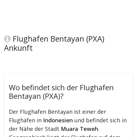
Flughafen Bentayan (PXA)
Ankunft
Wo befindet sich der Flughafen
Bentayan (PXA)?
Der Flughafen Bentayan ist einer der
Flughäfen in
Indonesien
und befindet sich in
der Nähe der Stadt
Muara Teweh
.