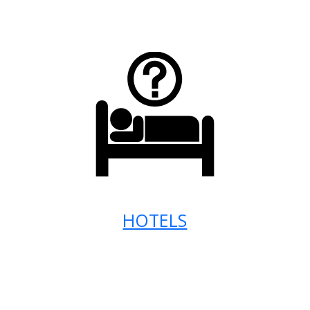
HOTELS