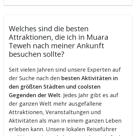
Welches sind die besten
Attraktionen, die ich in Muara
Teweh nach meiner Ankunft
besuchen sollte?
Seit vielen Jahren sind unsere Experten auf
der Suche nach den
besten Aktivitäten in
den größten Städten und coolsten
Gegenden der Welt
. Jedes Jahr gibt es auf
der ganzen Welt mehr ausgefallene
Attraktionen, Veranstaltungen und
Aktivitäten als man in einem ganzen Leben
erleben kann. Unsere lokalen Reiseführer