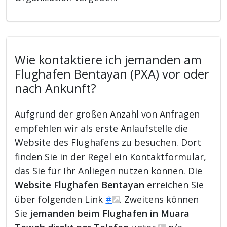
Wie kontaktiere ich jemanden am
Flughafen Bentayan (PXA) vor oder
nach Ankunft?
Aufgrund der großen Anzahl von Anfragen
empfehlen wir als erste Anlaufstelle die
Website des Flughafens zu besuchen. Dort
finden Sie in der Regel ein Kontaktformular,
das Sie für Ihr Anliegen nutzen können. Die
Website Flughafen Bentayan
erreichen Sie
über folgenden Link
#
. Zweitens können
Sie
jemanden beim Flughafen in Muara