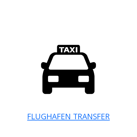
FLUGHAFEN TRANSFER