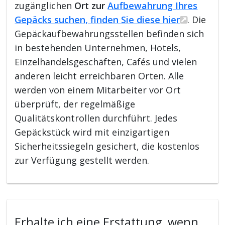
zugänglichen
Ort zur
Aufbewahrung Ihres
Gepäcks suchen, finden Sie diese hier
. Die
Gepäckaufbewahrungsstellen befinden sich
in bestehenden Unternehmen, Hotels,
Einzelhandelsgeschäften, Cafés und vielen
anderen leicht erreichbaren Orten. Alle
werden von einem Mitarbeiter vor Ort
überprüft, der regelmäßige
Qualitätskontrollen durchführt. Jedes
Gepäckstück wird mit einzigartigen
Sicherheitssiegeln gesichert, die kostenlos
zur Verfügung gestellt werden.
Erhalte ich eine Erstattung, wenn