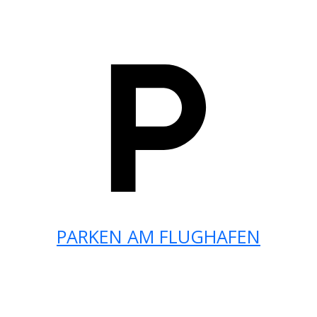
PARKEN AM FLUGHAFEN