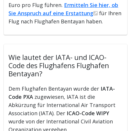
Euro pro Flug führen.
Ermitteln Sie hier, ob
Sie Anspruch auf eine Erstattung
für Ihren
Flug nach Flughafen Bentayan haben.
Wie lautet der IATA- und ICAO-
Code des Flughafens Flughafen
Bentayan?
Dem Flughafen Bentayan wurde der
IATA-
Code PXA
zugewiesen, IATA ist die
Abkürzung für International Air Transport
Association (IATA). Der
ICAO-Code WIPY
wurde von der International Civil Aviation
Organization vergeben.