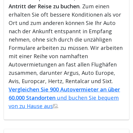
Antritt der Reise zu buchen
. Zum einen
erhalten Sie oft bessere Konditionen als vor
Ort und zum anderen können Sie Ihr Auto
nach der Ankunft entspannt in Empfang
nehmen, ohne sich durch die unzähligen
Formulare arbeiten zu müssen. Wir arbeiten
mit einer Reihe von namhaften
Autovermietungen an fast allen Flughäfen
zusammen, darunter Argus, Auto Europe,
Avis, Europcar, Hertz, Rentalcar und Sixt.
Vergleichen Sie 900 Autovermieter an über
60.000 Standorten
und buchen Sie bequem
von zu Hause aus
.