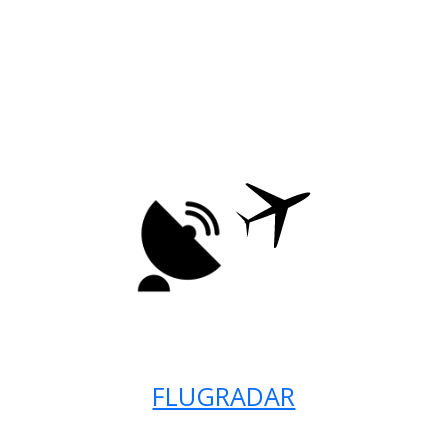
FLUGRADAR