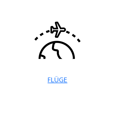
FLÜGE