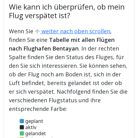
Wie kann ich überprüfen, ob mein
Flug verspätet ist?
Wenn Sie
weiter nach oben scrollen
,
finden Sie eine
Tabelle mit allen Flügen
nach Flughafen Bentayan
. In der rechten
Spalte finden Sie den Status des Fluges, für
den Sie sich interessieren. Sie können sehen,
ob der Flug noch am Boden ist, sich in der
Luft befindet, bereits gelandet ist oder ob
er sich verspätet. Nachfolgend finden Sie die
verschiedenen Flugstatus und ihre
entsprechende Farbe:
geplant
aktiv
gelandet