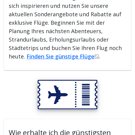
sich inspirieren und nutzen Sie unsere
aktuellen Sonderangebote und Rabatte auf
exklusive Flüge. Beginnen Sie mit der
Planung Ihres nächsten Abenteuers,
Strandurlaubs, Erholungsurlaubs oder
Städtetrips und buchen Sie Ihren Flug noch
heute.
Finden Sie günstige Flüge
.
Wie erhalte ich die günstigsten