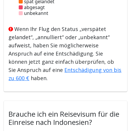
spät gelandet
abgesagt
unbekannt
Wenn Ihr Flug den Status „verspätet
gelandet“, „annulliert“ oder „unbekannt“
aufweist, haben Sie möglicherweise
Anspruch auf eine Entschädigung. Sie
können jetzt ganz einfach überprüfen, ob
Sie Anspruch auf eine
Entschädigung von bis
zu 600 €
haben.
Brauche ich ein Reisevisum für die
Einreise nach Indonesien?