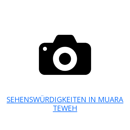
SEHENSWÜRDIGKEITEN IN MUARA
TEWEH