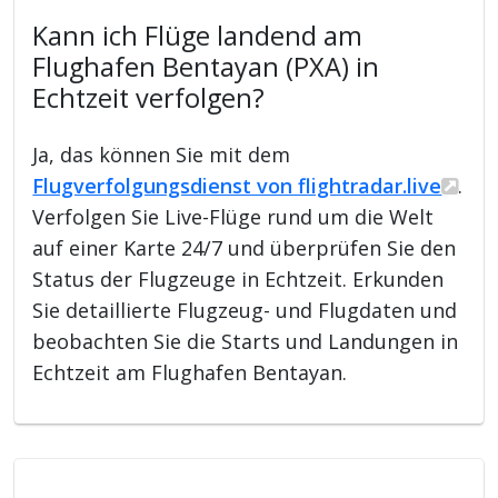
Kann ich Flüge landend am
Flughafen Bentayan (PXA) in
Echtzeit verfolgen?
Ja, das können Sie mit dem
Flugverfolgungsdienst von flightradar.live
.
Verfolgen Sie Live-Flüge rund um die Welt
auf einer Karte 24/7 und überprüfen Sie den
Status der Flugzeuge in Echtzeit. Erkunden
Sie detaillierte Flugzeug- und Flugdaten und
beobachten Sie die Starts und Landungen in
Echtzeit am Flughafen Bentayan.