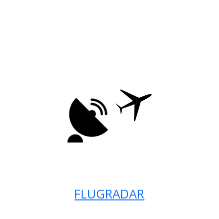
FLUGRADAR