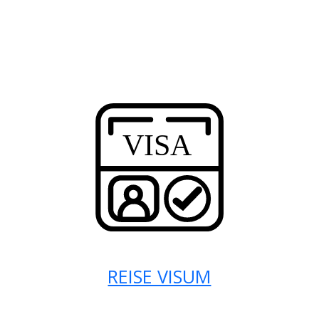
REISE VISUM