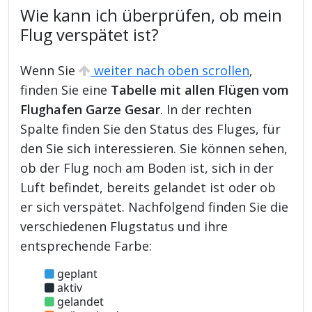
Wie kann ich überprüfen, ob mein
Flug verspätet ist?
Wenn Sie
weiter nach oben scrollen
,
finden Sie eine
Tabelle mit allen Flügen vom
Flughafen Garze Gesar
. In der rechten
Spalte finden Sie den Status des Fluges, für
den Sie sich interessieren. Sie können sehen,
ob der Flug noch am Boden ist, sich in der
Luft befindet, bereits gelandet ist oder ob
er sich verspätet. Nachfolgend finden Sie die
verschiedenen Flugstatus und ihre
entsprechende Farbe:
geplant
aktiv
gelandet