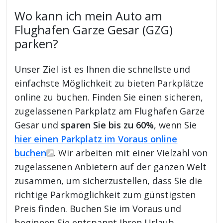
Wo kann ich mein Auto am
Flughafen Garze Gesar (GZG)
parken?
Unser Ziel ist es Ihnen die schnellste und
einfachste Möglichkeit zu bieten Parkplätze
online zu buchen. Finden Sie einen sicheren,
zugelassenen Parkplatz am Flughafen Garze
Gesar und
sparen Sie bis zu 60%
, wenn Sie
hier einen Parkplatz im Voraus online
buchen
. Wir arbeiten mit einer Vielzahl von
zugelassenen Anbietern auf der ganzen Welt
zusammen, um sicherzustellen, dass Sie die
richtige Parkmöglichkeit zum günstigsten
Preis finden. Buchen Sie im Voraus und
beginnen Sie entspannt Ihren Urlaub.