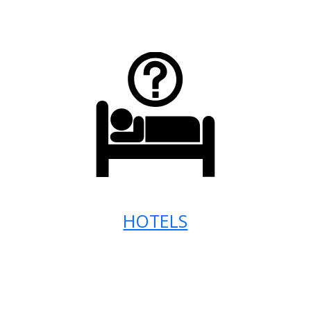
HOTELS