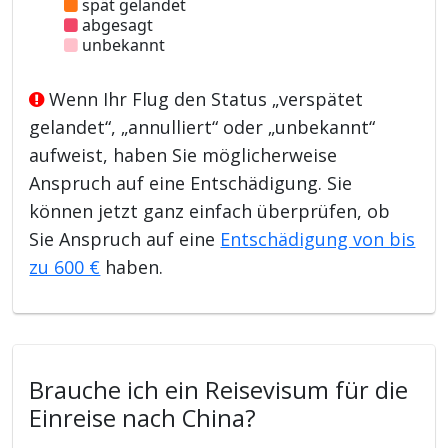
spät gelandet
abgesagt
unbekannt
Wenn Ihr Flug den Status „verspätet
gelandet“, „annulliert“ oder „unbekannt“
aufweist, haben Sie möglicherweise
Anspruch auf eine Entschädigung. Sie
können jetzt ganz einfach überprüfen, ob
Sie Anspruch auf eine
Entschädigung von bis
zu 600 €
haben.
Brauche ich ein Reisevisum für die
Einreise nach China?