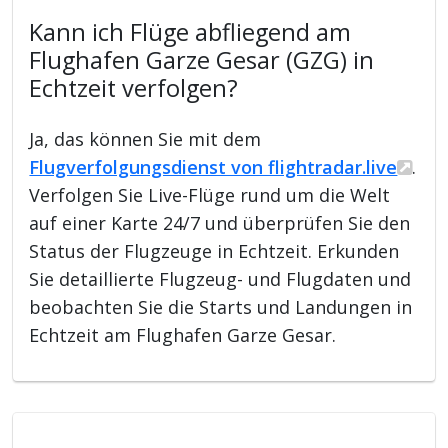
Kann ich Flüge abfliegend am
Flughafen Garze Gesar (GZG) in
Echtzeit verfolgen?
Ja, das können Sie mit dem
Flugverfolgungsdienst von flightradar.live
.
Verfolgen Sie Live-Flüge rund um die Welt
auf einer Karte 24/7 und überprüfen Sie den
Status der Flugzeuge in Echtzeit. Erkunden
Sie detaillierte Flugzeug- und Flugdaten und
beobachten Sie die Starts und Landungen in
Echtzeit am Flughafen Garze Gesar.