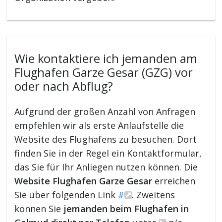
Wie kontaktiere ich jemanden am
Flughafen Garze Gesar (GZG) vor
oder nach Abflug?
Aufgrund der großen Anzahl von Anfragen
empfehlen wir als erste Anlaufstelle die
Website des Flughafens zu besuchen. Dort
finden Sie in der Regel ein Kontaktformular,
das Sie für Ihr Anliegen nutzen können. Die
Website Flughafen Garze Gesar
erreichen
Sie über folgenden Link
#
. Zweitens
können Sie
jemanden beim Flughafen in