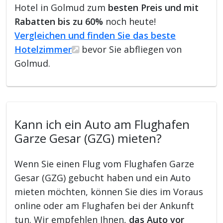
Hotel in Golmud zum
besten Preis und mit
Rabatten bis zu 60%
noch heute!
Vergleichen und finden Sie das beste
Hotelzimmer
bevor Sie abfliegen von
Golmud.
Kann ich ein Auto am Flughafen
Garze Gesar (GZG) mieten?
Wenn Sie einen Flug vom Flughafen Garze
Gesar (GZG) gebucht haben und ein Auto
mieten möchten, können Sie dies im Voraus
online oder am Flughafen bei der Ankunft
tun. Wir empfehlen Ihnen,
das Auto vor