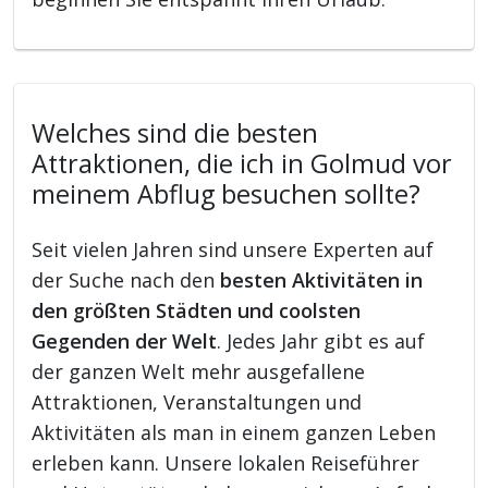
Welches sind die besten
Attraktionen, die ich in Golmud vor
meinem Abflug besuchen sollte?
Seit vielen Jahren sind unsere Experten auf
der Suche nach den
besten Aktivitäten in
den größten Städten und coolsten
Gegenden der Welt
. Jedes Jahr gibt es auf
der ganzen Welt mehr ausgefallene
Attraktionen, Veranstaltungen und
Aktivitäten als man in einem ganzen Leben
erleben kann. Unsere lokalen Reiseführer