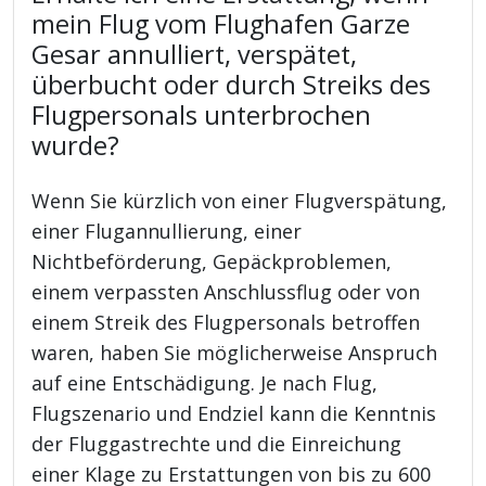
mein Flug vom Flughafen Garze
Gesar annulliert, verspätet,
überbucht oder durch Streiks des
Flugpersonals unterbrochen
wurde?
Wenn Sie kürzlich von einer Flugverspätung,
einer Flugannullierung, einer
Nichtbeförderung, Gepäckproblemen,
einem verpassten Anschlussflug oder von
einem Streik des Flugpersonals betroffen
waren, haben Sie möglicherweise Anspruch
auf eine Entschädigung. Je nach Flug,
Flugszenario und Endziel kann die Kenntnis
der Fluggastrechte und die Einreichung
einer Klage zu Erstattungen von bis zu 600