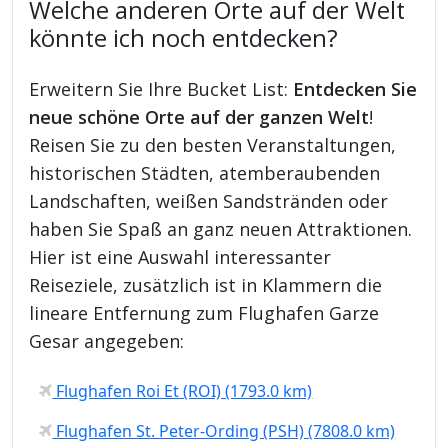
Welche anderen Orte auf der Welt
könnte ich noch entdecken?
Erweitern Sie Ihre Bucket List:
Entdecken Sie
neue schöne Orte auf der ganzen Welt
!
Reisen Sie zu den besten Veranstaltungen,
historischen Städten, atemberaubenden
Landschaften, weißen Sandstränden oder
haben Sie Spaß an ganz neuen Attraktionen.
Hier ist eine Auswahl interessanter
Reiseziele, zusätzlich ist in Klammern die
lineare Entfernung zum Flughafen Garze
Gesar angegeben:
Flughafen Roi Et (ROI) (1793.0 km)
Flughafen St. Peter-Ording (PSH) (7808.0 km)