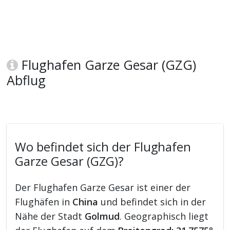
Flughafen Garze Gesar (GZG)
Abflug
Wo befindet sich der Flughafen
Garze Gesar (GZG)?
Der Flughafen Garze Gesar ist einer der
Flughäfen in
China
und befindet sich in der
Nähe der Stadt
Golmud
. Geographisch liegt