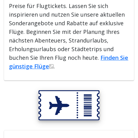
Preise für Flugtickets. Lassen Sie sich
inspirieren und nutzen Sie unsere aktuellen
Sonderangebote und Rabatte auf exklusive
Flüge. Beginnen Sie mit der Planung Ihres
nächsten Abenteuers, Strandurlaubs,
Erholungsurlaubs oder Städtetrips und
buchen Sie Ihren Flug noch heute.
Finden Sie
günstige Flüge
.