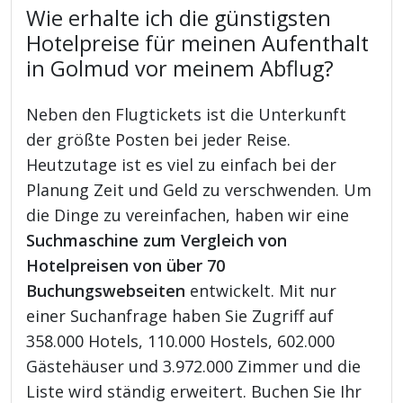
Wie erhalte ich die günstigsten
Hotelpreise für meinen Aufenthalt
in Golmud vor meinem Abflug?
Neben den Flugtickets ist die Unterkunft
der größte Posten bei jeder Reise.
Heutzutage ist es viel zu einfach bei der
Planung Zeit und Geld zu verschwenden. Um
die Dinge zu vereinfachen, haben wir eine
Suchmaschine zum Vergleich von
Hotelpreisen von über 70
Buchungswebseiten
entwickelt. Mit nur
einer Suchanfrage haben Sie Zugriff auf
358.000 Hotels, 110.000 Hostels, 602.000
Gästehäuser und 3.972.000 Zimmer und die
Liste wird ständig erweitert. Buchen Sie Ihr