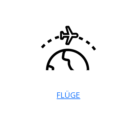
FLÜGE