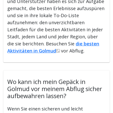
und Unterstützer haben es sich zur Aufgabe
gemacht, die besten Erlebnisse aufzuspüren
und sie in ihre lokale To-Do-Liste
aufzunehmen: den unverzichtbaren
Leitfaden für die besten Aktivitäten in jeder
Stadt, jedem Land und jeder Region, über
die sie berichten. Besuchen Sie
die besten
Aktivitäten in Golmud
vor Abflug.
Wo kann ich mein Gepäck in
Golmud vor meinem Abflug sicher
aufbewahren lassen?
Wenn Sie einen sicheren und leicht