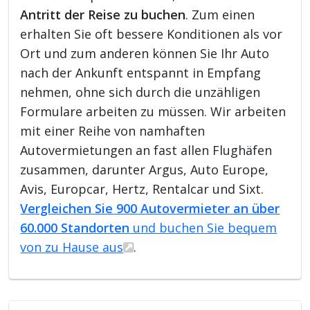
Antritt der Reise zu buchen
. Zum einen
erhalten Sie oft bessere Konditionen als vor
Ort und zum anderen können Sie Ihr Auto
nach der Ankunft entspannt in Empfang
nehmen, ohne sich durch die unzähligen
Formulare arbeiten zu müssen. Wir arbeiten
mit einer Reihe von namhaften
Autovermietungen an fast allen Flughäfen
zusammen, darunter Argus, Auto Europe,
Avis, Europcar, Hertz, Rentalcar und Sixt.
Vergleichen Sie 900 Autovermieter an über
60.000 Standorten
und buchen Sie bequem
von zu Hause aus
.