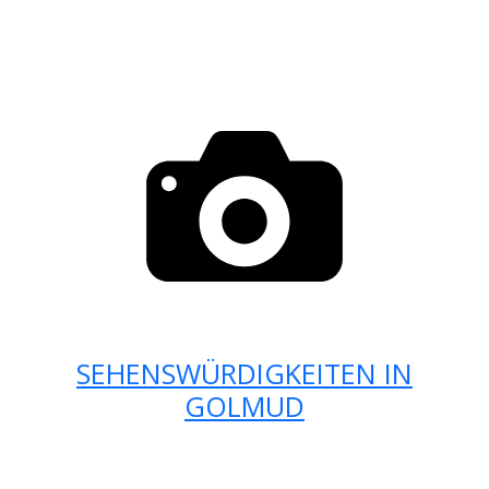
SEHENSWÜRDIGKEITEN IN
GOLMUD