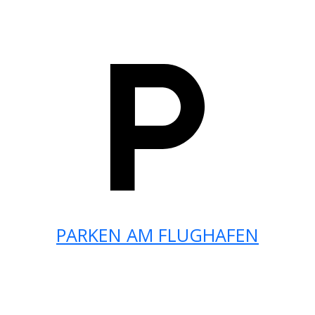
PARKEN AM FLUGHAFEN