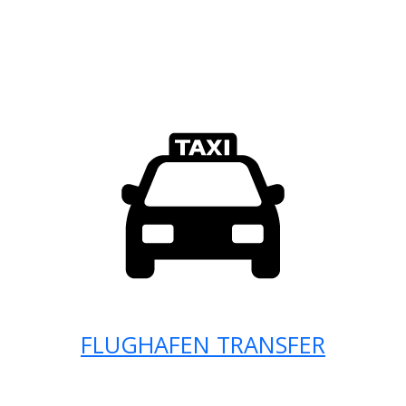
FLUGHAFEN TRANSFER