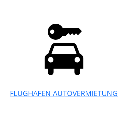
FLUGHAFEN AUTOVERMIETUNG