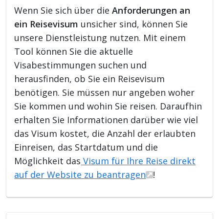
Wenn Sie sich über die
Anforderungen an
ein Reisevisum
unsicher sind, können Sie
unsere Dienstleistung nutzen. Mit einem
Tool können Sie die aktuelle
Visabestimmungen suchen und
herausfinden, ob Sie ein Reisevisum
benötigen. Sie müssen nur angeben woher
Sie kommen und wohin Sie reisen. Daraufhin
erhalten Sie Informationen darüber wie viel
das Visum kostet, die Anzahl der erlaubten
Einreisen, das Startdatum und die
Möglichkeit das
Visum für Ihre Reise direkt
auf der Website zu beantragen
!