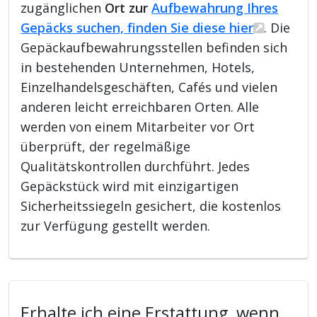
zugänglichen
Ort zur
Aufbewahrung Ihres
Gepäcks suchen, finden Sie diese hier
. Die
Gepäckaufbewahrungsstellen befinden sich
in bestehenden Unternehmen, Hotels,
Einzelhandelsgeschäften, Cafés und vielen
anderen leicht erreichbaren Orten. Alle
werden von einem Mitarbeiter vor Ort
überprüft, der regelmäßige
Qualitätskontrollen durchführt. Jedes
Gepäckstück wird mit einzigartigen
Sicherheitssiegeln gesichert, die kostenlos
zur Verfügung gestellt werden.
Erhalte ich eine Erstattung, wenn