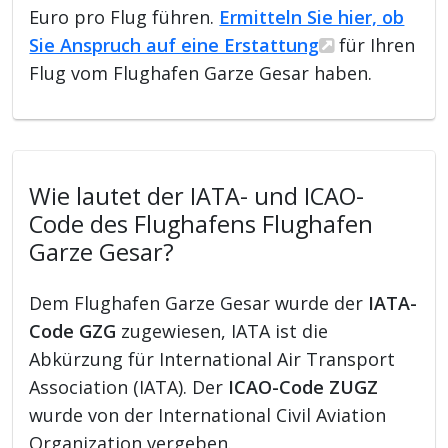
Euro pro Flug führen.
Ermitteln Sie hier, ob
Sie Anspruch auf eine Erstattung
für Ihren
Flug vom Flughafen Garze Gesar haben.
Wie lautet der IATA- und ICAO-
Code des Flughafens Flughafen
Garze Gesar?
Dem Flughafen Garze Gesar wurde der
IATA-
Code GZG
zugewiesen, IATA ist die
Abkürzung für International Air Transport
Association (IATA). Der
ICAO-Code ZUGZ
wurde von der International Civil Aviation
Organization vergeben.