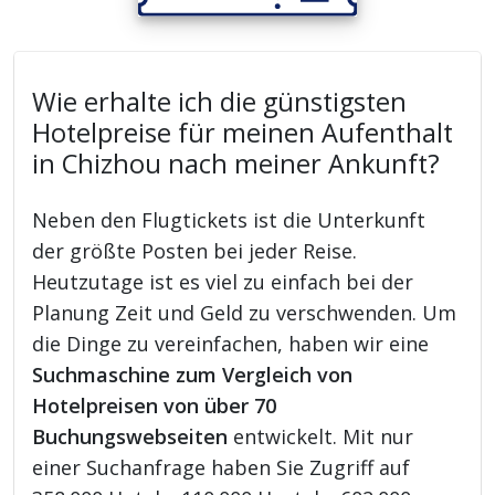
Wie erhalte ich die günstigsten
Hotelpreise für meinen Aufenthalt
in Chizhou nach meiner Ankunft?
Neben den Flugtickets ist die Unterkunft
der größte Posten bei jeder Reise.
Heutzutage ist es viel zu einfach bei der
Planung Zeit und Geld zu verschwenden. Um
die Dinge zu vereinfachen, haben wir eine
Suchmaschine zum Vergleich von
Hotelpreisen von über 70
Buchungswebseiten
entwickelt. Mit nur
einer Suchanfrage haben Sie Zugriff auf