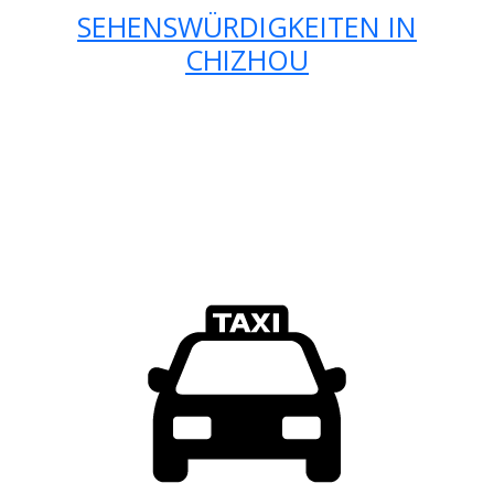
SEHENSWÜRDIGKEITEN IN
CHIZHOU