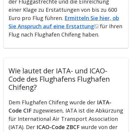
der Fluggastrechte und die Einreichung
einer Klage zu Erstattungen von bis zu 600
Euro pro Flug führen.
Ermitteln Sie hier, ob
Sie Anspruch auf eine Erstattung
für Ihren
Flug nach Flughafen Chifeng haben.
Wie lautet der IATA- und ICAO-
Code des Flughafens Flughafen
Chifeng?
Dem Flughafen Chifeng wurde der
IATA-
Code CIF
zugewiesen, IATA ist die Abkürzung
für International Air Transport Association
(IATA). Der
ICAO-Code ZBCF
wurde von der