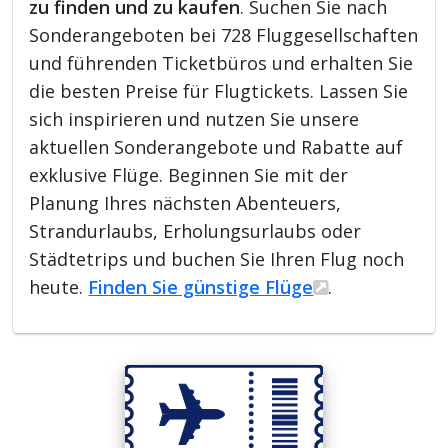
zu finden und zu kaufen
. Suchen Sie nach
Sonderangeboten bei 728 Fluggesellschaften
und führenden Ticketbüros und erhalten Sie
die besten Preise für Flugtickets. Lassen Sie
sich inspirieren und nutzen Sie unsere
aktuellen Sonderangebote und Rabatte auf
exklusive Flüge. Beginnen Sie mit der
Planung Ihres nächsten Abenteuers,
Strandurlaubs, Erholungsurlaubs oder
Städtetrips und buchen Sie Ihren Flug noch
heute.
Finden Sie günstige Flüge
.