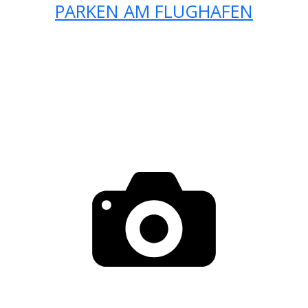
PARKEN AM FLUGHAFEN