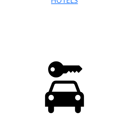
HOTELS