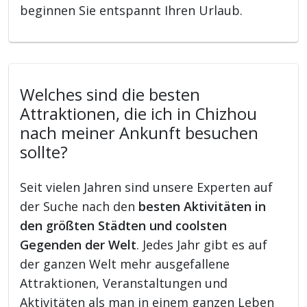
beginnen Sie entspannt Ihren Urlaub.
Welches sind die besten
Attraktionen, die ich in Chizhou
nach meiner Ankunft besuchen
sollte?
Seit vielen Jahren sind unsere Experten auf
der Suche nach den
besten Aktivitäten in
den größten Städten und coolsten
Gegenden der Welt
. Jedes Jahr gibt es auf
der ganzen Welt mehr ausgefallene
Attraktionen, Veranstaltungen und
Aktivitäten als man in einem ganzen Leben