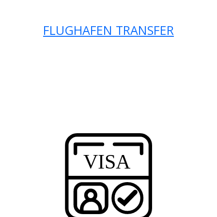
FLUGHAFEN TRANSFER