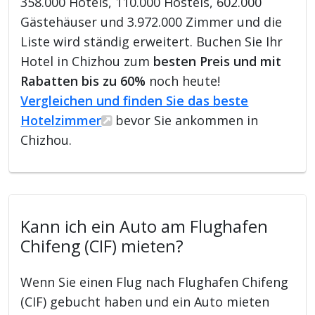
358.000 Hotels, 110.000 Hostels, 602.000
Gästehäuser und 3.972.000 Zimmer und die
Liste wird ständig erweitert. Buchen Sie Ihr
Hotel in Chizhou zum
besten Preis und mit
Rabatten bis zu 60%
noch heute!
Vergleichen und finden Sie das beste
Hotelzimmer
bevor Sie ankommen in
Chizhou.
Kann ich ein Auto am Flughafen
Chifeng (CIF) mieten?
Wenn Sie einen Flug nach Flughafen Chifeng
(CIF) gebucht haben und ein Auto mieten