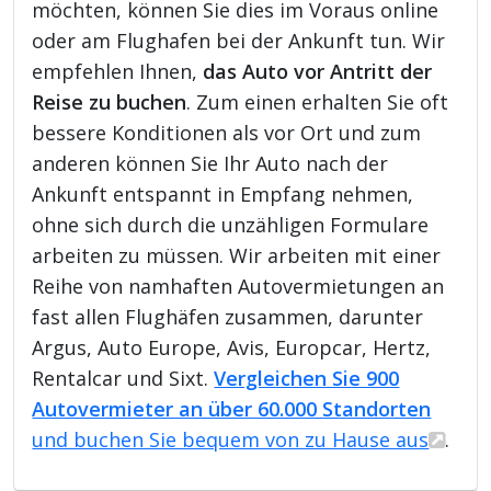
möchten, können Sie dies im Voraus online
oder am Flughafen bei der Ankunft tun. Wir
empfehlen Ihnen,
das Auto vor Antritt der
Reise zu buchen
. Zum einen erhalten Sie oft
bessere Konditionen als vor Ort und zum
anderen können Sie Ihr Auto nach der
Ankunft entspannt in Empfang nehmen,
ohne sich durch die unzähligen Formulare
arbeiten zu müssen. Wir arbeiten mit einer
Reihe von namhaften Autovermietungen an
fast allen Flughäfen zusammen, darunter
Argus, Auto Europe, Avis, Europcar, Hertz,
Rentalcar und Sixt.
Vergleichen Sie 900
Autovermieter an über 60.000 Standorten
und buchen Sie bequem von zu Hause aus
.