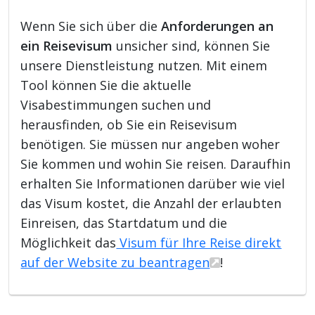
Wenn Sie sich über die
Anforderungen an
ein Reisevisum
unsicher sind, können Sie
unsere Dienstleistung nutzen. Mit einem
Tool können Sie die aktuelle
Visabestimmungen suchen und
herausfinden, ob Sie ein Reisevisum
benötigen. Sie müssen nur angeben woher
Sie kommen und wohin Sie reisen. Daraufhin
erhalten Sie Informationen darüber wie viel
das Visum kostet, die Anzahl der erlaubten
Einreisen, das Startdatum und die
Möglichkeit das
Visum für Ihre Reise direkt
auf der Website zu beantragen
!