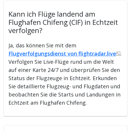
Kann ich Flüge landend am
Flughafen Chifeng (CIF) in Echtzeit
verfolgen?
Ja, das können Sie mit dem
Flugverfolgungsdienst von flightradar.live
.
Verfolgen Sie Live-Flüge rund um die Welt
auf einer Karte 24/7 und überprüfen Sie den
Status der Flugzeuge in Echtzeit. Erkunden
Sie detaillierte Flugzeug- und Flugdaten und
beobachten Sie die Starts und Landungen in
Echtzeit am Flughafen Chifeng.