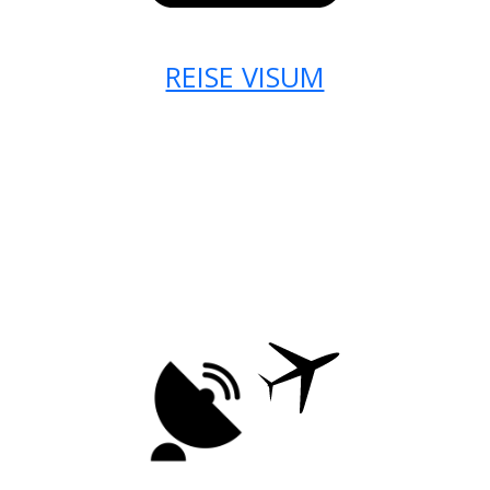
REISE VISUM