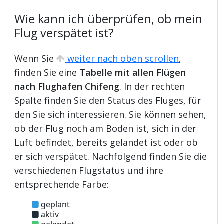
Wie kann ich überprüfen, ob mein
Flug verspätet ist?
Wenn Sie
weiter nach oben scrollen
,
finden Sie eine
Tabelle mit allen Flügen
nach Flughafen Chifeng
. In der rechten
Spalte finden Sie den Status des Fluges, für
den Sie sich interessieren. Sie können sehen,
ob der Flug noch am Boden ist, sich in der
Luft befindet, bereits gelandet ist oder ob
er sich verspätet. Nachfolgend finden Sie die
verschiedenen Flugstatus und ihre
entsprechende Farbe:
geplant
aktiv