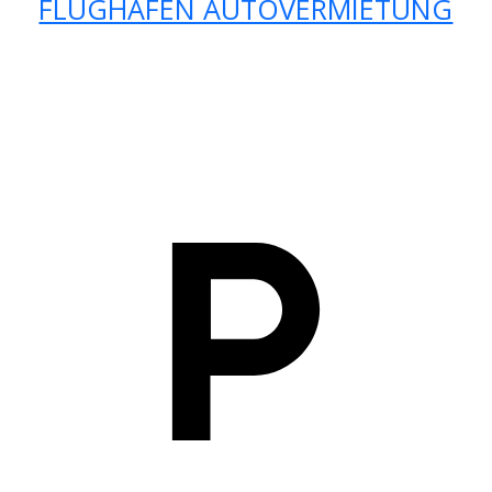
FLUGHAFEN AUTOVERMIETUNG