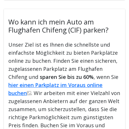
Wo kann ich mein Auto am
Flughafen Chifeng (CIF) parken?
Unser Ziel ist es Ihnen die schnellste und
einfachste Möglichkeit zu bieten Parkplätze
online zu buchen. Finden Sie einen sicheren,
zugelassenen Parkplatz am Flughafen
Chifeng und
sparen Sie bis zu 60%
, wenn Sie
hier einen Parkplatz im Voraus online
buchen
. Wir arbeiten mit einer Vielzahl von
zugelassenen Anbietern auf der ganzen Welt
zusammen, um sicherzustellen, dass Sie die
richtige Parkmöglichkeit zum günstigsten
Preis finden. Buchen Sie im Voraus und