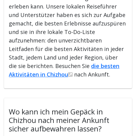
erleben kann. Unsere lokalen Reiseführer
und Unterstützer haben es sich zur Aufgabe
gemacht, die besten Erlebnisse aufzuspüren
und sie in ihre lokale To-Do-Liste
aufzunehmen: den unverzichtbaren
Leitfaden für die besten Aktivitäten in jeder
Stadt, jedem Land und jeder Region, über
die sie berichten. Besuchen Sie
die besten
Aktivitäten in Chizhou
nach Ankunft.
Wo kann ich mein Gepäck in
Chizhou nach meiner Ankunft
sicher aufbewahren lassen?