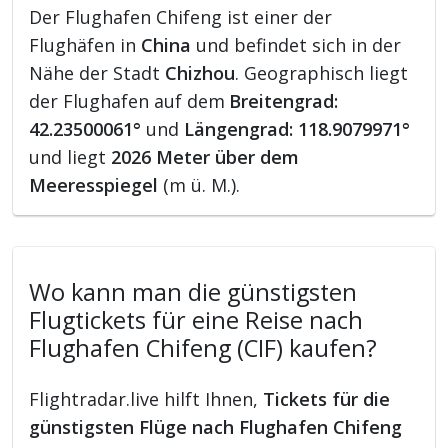
Der Flughafen Chifeng ist einer der
Flughäfen in
China
und befindet sich in der
Nähe der Stadt
Chizhou
. Geographisch liegt
der Flughafen auf dem
Breitengrad:
42.23500061°
und
Längengrad: 118.9079971°
und liegt
2026 Meter über dem
Meeresspiegel
(m ü. M.).
Wo kann man die günstigsten
Flugtickets für eine Reise nach
Flughafen Chifeng (CIF) kaufen?
Flightradar.live hilft Ihnen,
Tickets für die
günstigsten Flüge nach Flughafen Chifeng