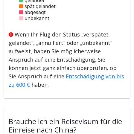
gelandet
spät gelandet
abgesagt
unbekannt
Wenn Ihr Flug den Status „verspätet
gelandet“, „annulliert“ oder „unbekannt“
aufweist, haben Sie möglicherweise
Anspruch auf eine Entschädigung. Sie
können jetzt ganz einfach überprüfen, ob
Sie Anspruch auf eine
Entschädigung von bis
zu 600 €
haben.
Brauche ich ein Reisevisum für die
Einreise nach China?