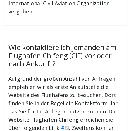
International Civil Aviation Organization
vergeben.
Wie kontaktiere ich jemanden am
Flughafen Chifeng (CIF) vor oder
nach Ankunft?
Aufgrund der großen Anzahl von Anfragen
empfehlen wir als erste Anlaufstelle die
Website des Flughafens zu besuchen. Dort
finden Sie in der Regel ein Kontaktformular,
das Sie für Ihr Anliegen nutzen können. Die
Website Flughafen Chifeng
erreichen Sie
über folgenden Link
#
. Zweitens können