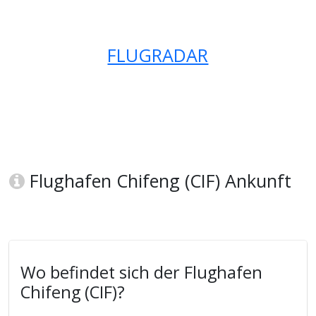
FLUGRADAR
Flughafen Chifeng (CIF) Ankunft
Wo befindet sich der Flughafen
Chifeng (CIF)?