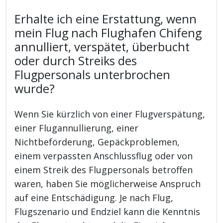
Erhalte ich eine Erstattung, wenn
mein Flug nach Flughafen Chifeng
annulliert, verspätet, überbucht
oder durch Streiks des
Flugpersonals unterbrochen
wurde?
Wenn Sie kürzlich von einer Flugverspätung,
einer Flugannullierung, einer
Nichtbeförderung, Gepäckproblemen,
einem verpassten Anschlussflug oder von
einem Streik des Flugpersonals betroffen
waren, haben Sie möglicherweise Anspruch
auf eine Entschädigung. Je nach Flug,
Flugszenario und Endziel kann die Kenntnis