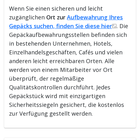
Wenn Sie einen sicheren und leicht
zugänglichen
Ort zur
Aufbewahrung Ihres
Gepäcks suchen, finden Sie diese hier
. Die
Gepäckaufbewahrungsstellen befinden sich
in bestehenden Unternehmen, Hotels,
Einzelhandelsgeschäften, Cafés und vielen
anderen leicht erreichbaren Orten. Alle
werden von einem Mitarbeiter vor Ort
überprüft, der regelmäßige
Qualitätskontrollen durchführt. Jedes
Gepäckstück wird mit einzigartigen
Sicherheitssiegeln gesichert, die kostenlos
zur Verfügung gestellt werden.