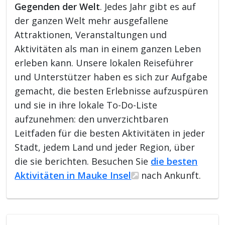
Gegenden der Welt
. Jedes Jahr gibt es auf
der ganzen Welt mehr ausgefallene
Attraktionen, Veranstaltungen und
Aktivitäten als man in einem ganzen Leben
erleben kann. Unsere lokalen Reiseführer
und Unterstützer haben es sich zur Aufgabe
gemacht, die besten Erlebnisse aufzuspüren
und sie in ihre lokale To-Do-Liste
aufzunehmen: den unverzichtbaren
Leitfaden für die besten Aktivitäten in jeder
Stadt, jedem Land und jeder Region, über
die sie berichten. Besuchen Sie
die besten
Aktivitäten in Mauke Insel
nach Ankunft.