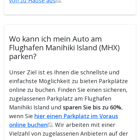
von zu Hause aus
.
Wo kann ich mein Auto am
Flughafen Manihiki Island (MHX)
parken?
Unser Ziel ist es Ihnen die schnellste und
einfachste Möglichkeit zu bieten Parkplätze
online zu buchen. Finden Sie einen sicheren,
zugelassenen Parkplatz am Flughafen
Manihiki Island und
sparen Sie bis zu 60%
,
wenn Sie
hier einen Parkplatz im Voraus
online buchen
. Wir arbeiten mit einer
Vielzahl von zugelassenen Anbietern auf der