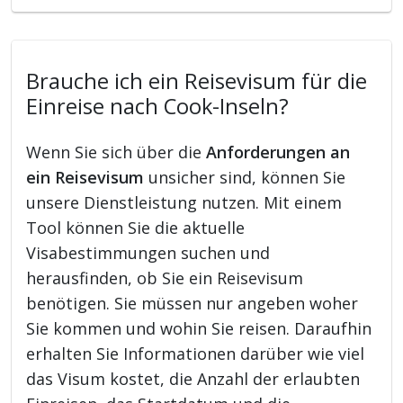
Brauche ich ein Reisevisum für die
Einreise nach Cook-Inseln?
Wenn Sie sich über die
Anforderungen an
ein Reisevisum
unsicher sind, können Sie
unsere Dienstleistung nutzen. Mit einem
Tool können Sie die aktuelle
Visabestimmungen suchen und
herausfinden, ob Sie ein Reisevisum
benötigen. Sie müssen nur angeben woher
Sie kommen und wohin Sie reisen. Daraufhin
erhalten Sie Informationen darüber wie viel
das Visum kostet, die Anzahl der erlaubten