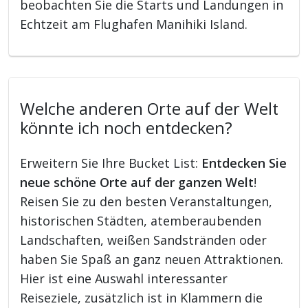
beobachten Sie die Starts und Landungen in
Echtzeit am Flughafen Manihiki Island.
Welche anderen Orte auf der Welt
könnte ich noch entdecken?
Erweitern Sie Ihre Bucket List:
Entdecken Sie
neue schöne Orte auf der ganzen Welt
!
Reisen Sie zu den besten Veranstaltungen,
historischen Städten, atemberaubenden
Landschaften, weißen Sandstränden oder
haben Sie Spaß an ganz neuen Attraktionen.
Hier ist eine Auswahl interessanter
Reiseziele, zusätzlich ist in Klammern die