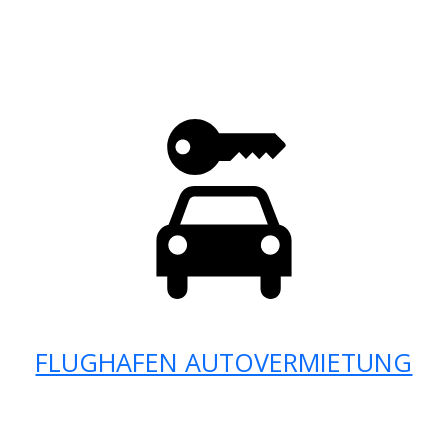
FLUGHAFEN AUTOVERMIETUNG