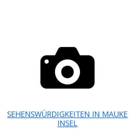
SEHENSWÜRDIGKEITEN IN MAUKE
INSEL