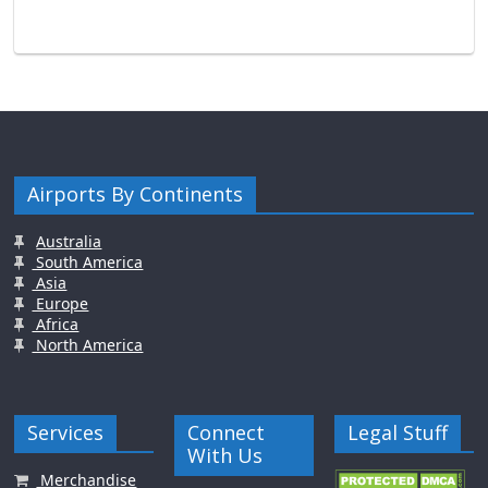
Airports By Continents
Australia
South America
Asia
Europe
Africa
North America
Services
Connect
Legal Stuff
With Us
Merchandise