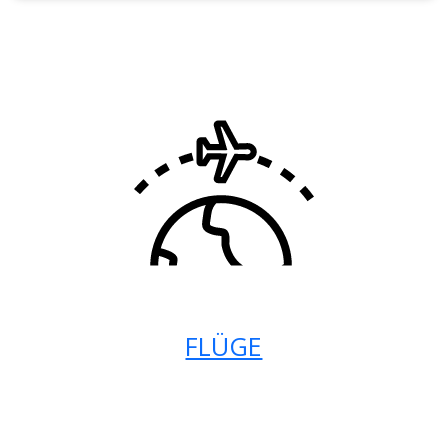
FLÜGE