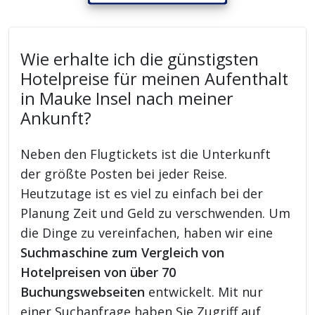
Wie erhalte ich die günstigsten
Hotelpreise für meinen Aufenthalt
in Mauke Insel nach meiner
Ankunft?
Neben den Flugtickets ist die Unterkunft
der größte Posten bei jeder Reise.
Heutzutage ist es viel zu einfach bei der
Planung Zeit und Geld zu verschwenden. Um
die Dinge zu vereinfachen, haben wir eine
Suchmaschine zum Vergleich von
Hotelpreisen von über 70
Buchungswebseiten
entwickelt. Mit nur
einer Suchanfrage haben Sie Zugriff auf