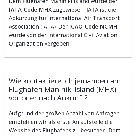
Dem Flughafen Manihiki Island wurde der
IATA-Code MHX
zugewiesen, IATA ist die
Abkürzung für International Air Transport
Association (IATA). Der
ICAO-Code NCMH
wurde von der International Civil Aviation
Organization vergeben.
Wie kontaktiere ich jemanden am
Flughafen Manihiki Island (MHX)
vor oder nach Ankunft?
Aufgrund der großen Anzahl von Anfragen
empfehlen wir als erste Anlaufstelle die
Website des Flughafens zu besuchen. Dort