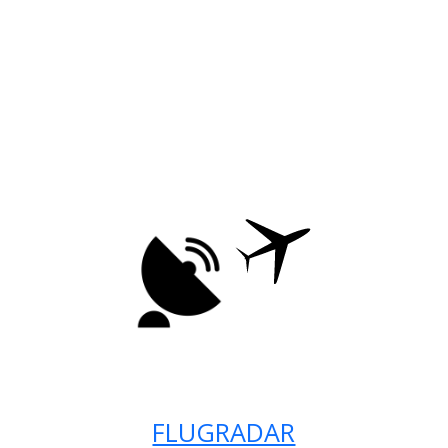
FLUGRADAR