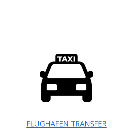
FLUGHAFEN TRANSFER