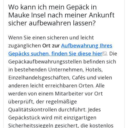
Wo kann ich mein Gepäck in
Mauke Insel nach meiner Ankunft
sicher aufbewahren lassen?
Wenn Sie einen sicheren und leicht
zugänglichen
Ort zur
Aufbewahrung Ihres
Gepäcks suchen, finden Sie diese hier
. Die
Gepäckaufbewahrungsstellen befinden sich
in bestehenden Unternehmen, Hotels,
Einzelhandelsgeschäften, Cafés und vielen
anderen leicht erreichbaren Orten. Alle
werden von einem Mitarbeiter vor Ort
überprüft, der regelmäßige
Qualitätskontrollen durchführt. Jedes
Gepäckstück wird mit einzigartigen
Sicherheitssiegeln gesichert, die kostenlos