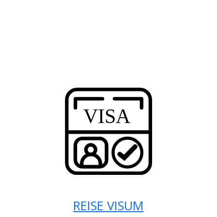
REISE VISUM