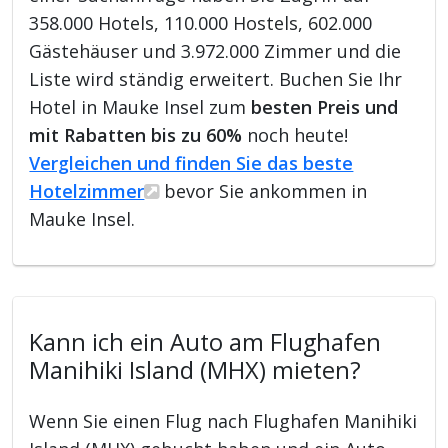
358.000 Hotels, 110.000 Hostels, 602.000
Gästehäuser und 3.972.000 Zimmer und die
Liste wird ständig erweitert. Buchen Sie Ihr
Hotel in Mauke Insel zum
besten Preis und
mit Rabatten bis zu 60%
noch heute!
Vergleichen und finden Sie das beste
Hotelzimmer
bevor Sie ankommen in
Mauke Insel.
Kann ich ein Auto am Flughafen
Manihiki Island (MHX) mieten?
Wenn Sie einen Flug nach Flughafen Manihiki