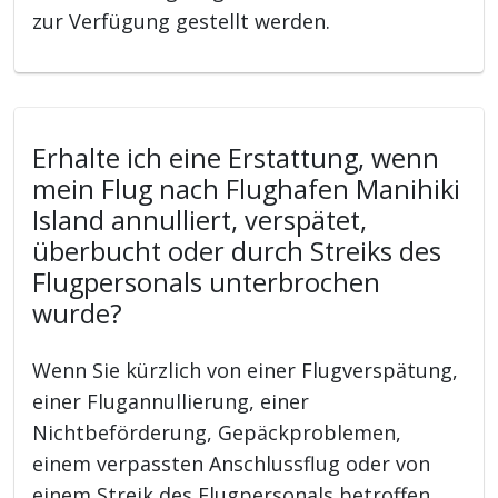
zur Verfügung gestellt werden.
Erhalte ich eine Erstattung, wenn
mein Flug nach Flughafen Manihiki
Island annulliert, verspätet,
überbucht oder durch Streiks des
Flugpersonals unterbrochen
wurde?
Wenn Sie kürzlich von einer Flugverspätung,
einer Flugannullierung, einer
Nichtbeförderung, Gepäckproblemen,
einem verpassten Anschlussflug oder von
einem Streik des Flugpersonals betroffen