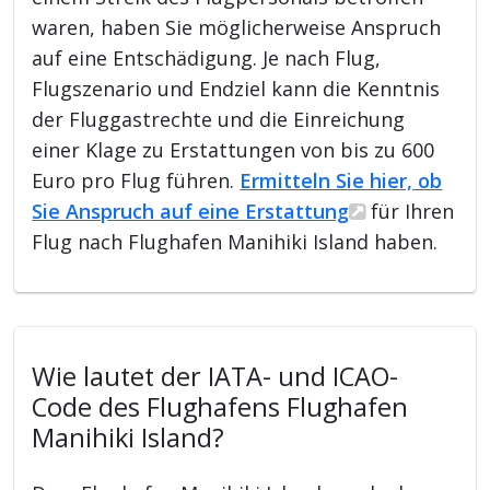
waren, haben Sie möglicherweise Anspruch
auf eine Entschädigung. Je nach Flug,
Flugszenario und Endziel kann die Kenntnis
der Fluggastrechte und die Einreichung
einer Klage zu Erstattungen von bis zu 600
Euro pro Flug führen.
Ermitteln Sie hier, ob
Sie Anspruch auf eine Erstattung
für Ihren
Flug nach Flughafen Manihiki Island haben.
Wie lautet der IATA- und ICAO-
Code des Flughafens Flughafen
Manihiki Island?