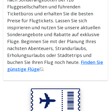
Fluggesellschaften und führenden
Ticketbüros und erhalten Sie die besten
Preise für Flugtickets. Lassen Sie sich
inspirieren und nutzen Sie unsere aktuellen
Sonderangebote und Rabatte auf exklusive
Flüge. Beginnen Sie mit der Planung Ihres
nächsten Abenteuers, Strandurlaubs,
Erholungsurlaubs oder Städtetrips und
buchen Sie Ihren Flug noch heute.
Finden Sie
günstige Flüge
.