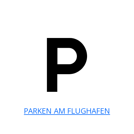
PARKEN AM FLUGHAFEN