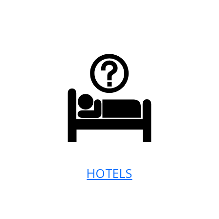
HOTELS