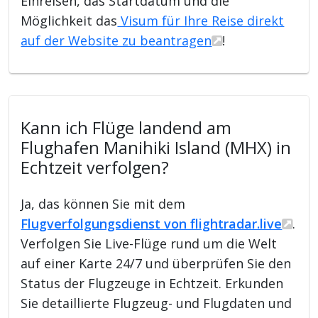
Einreisen, das Startdatum und die
Möglichkeit das
Visum für Ihre Reise direkt
auf der Website zu beantragen
!
Kann ich Flüge landend am
Flughafen Manihiki Island (MHX) in
Echtzeit verfolgen?
Ja, das können Sie mit dem
Flugverfolgungsdienst von flightradar.live
.
Verfolgen Sie Live-Flüge rund um die Welt
auf einer Karte 24/7 und überprüfen Sie den
Status der Flugzeuge in Echtzeit. Erkunden
Sie detaillierte Flugzeug- und Flugdaten und