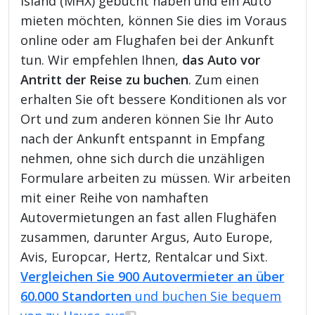
Island (MHX) gebucht haben und ein Auto
mieten möchten, können Sie dies im Voraus
online oder am Flughafen bei der Ankunft
tun. Wir empfehlen Ihnen,
das Auto vor
Antritt der Reise zu buchen
. Zum einen
erhalten Sie oft bessere Konditionen als vor
Ort und zum anderen können Sie Ihr Auto
nach der Ankunft entspannt in Empfang
nehmen, ohne sich durch die unzähligen
Formulare arbeiten zu müssen. Wir arbeiten
mit einer Reihe von namhaften
Autovermietungen an fast allen Flughäfen
zusammen, darunter Argus, Auto Europe,
Avis, Europcar, Hertz, Rentalcar und Sixt.
Vergleichen Sie 900 Autovermieter an über
60.000 Standorten
und buchen Sie bequem