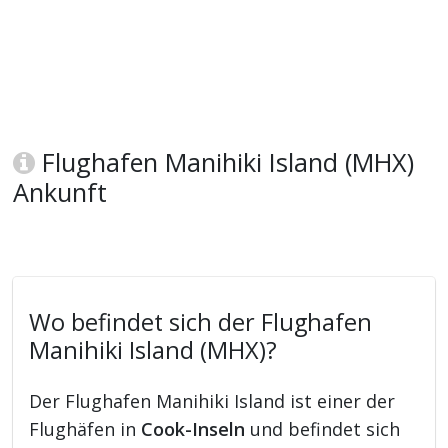
Flughafen Manihiki Island (MHX)
Ankunft
Wo befindet sich der Flughafen
Manihiki Island (MHX)?
Der Flughafen Manihiki Island ist einer der
Flughäfen in
Cook-Inseln
und befindet sich