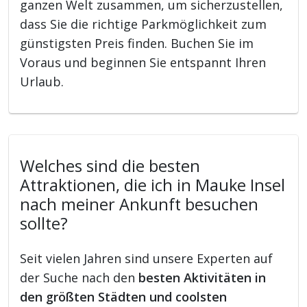
ganzen Welt zusammen, um sicherzustellen,
dass Sie die richtige Parkmöglichkeit zum
günstigsten Preis finden. Buchen Sie im
Voraus und beginnen Sie entspannt Ihren
Urlaub.
Welches sind die besten
Attraktionen, die ich in Mauke Insel
nach meiner Ankunft besuchen
sollte?
Seit vielen Jahren sind unsere Experten auf
der Suche nach den
besten Aktivitäten in
den größten Städten und coolsten