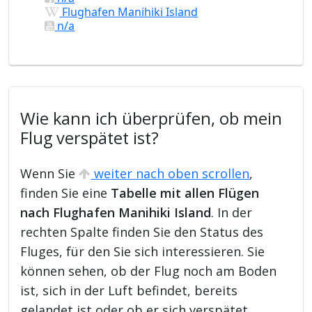
Flughafen Manihiki Island
n/a
Wie kann ich überprüfen, ob mein
Flug verspätet ist?
Wenn Sie
weiter nach oben scrollen
,
finden Sie eine
Tabelle mit allen Flügen
nach Flughafen Manihiki Island
. In der
rechten Spalte finden Sie den Status des
Fluges, für den Sie sich interessieren. Sie
können sehen, ob der Flug noch am Boden
ist, sich in der Luft befindet, bereits
gelandet ist oder ob er sich verspätet.