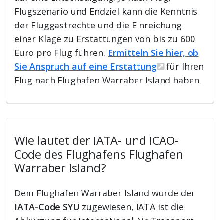
Flugszenario und Endziel kann die Kenntnis
der Fluggastrechte und die Einreichung
einer Klage zu Erstattungen von bis zu 600
Euro pro Flug führen.
Ermitteln Sie hier, ob
Sie Anspruch auf eine Erstattung
für Ihren
Flug nach Flughafen Warraber Island haben.
Wie lautet der IATA- und ICAO-
Code des Flughafens Flughafen
Warraber Island?
Dem Flughafen Warraber Island wurde der
IATA-Code SYU
zugewiesen, IATA ist die