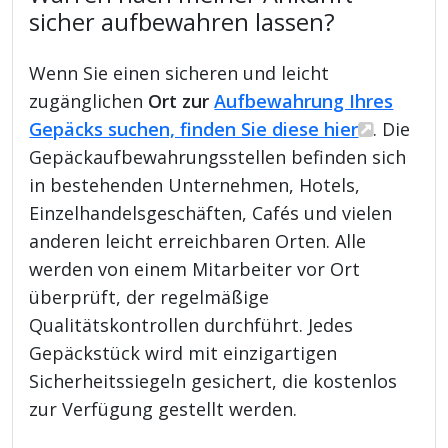
sicher aufbewahren lassen?
Wenn Sie einen sicheren und leicht
zugänglichen
Ort zur
Aufbewahrung Ihres
Gepäcks suchen, finden Sie diese hier
. Die
Gepäckaufbewahrungsstellen befinden sich
in bestehenden Unternehmen, Hotels,
Einzelhandelsgeschäften, Cafés und vielen
anderen leicht erreichbaren Orten. Alle
werden von einem Mitarbeiter vor Ort
überprüft, der regelmäßige
Qualitätskontrollen durchführt. Jedes
Gepäckstück wird mit einzigartigen
Sicherheitssiegeln gesichert, die kostenlos
zur Verfügung gestellt werden.