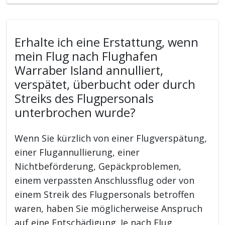
Erhalte ich eine Erstattung, wenn
mein Flug nach Flughafen
Warraber Island annulliert,
verspätet, überbucht oder durch
Streiks des Flugpersonals
unterbrochen wurde?
Wenn Sie kürzlich von einer Flugverspätung,
einer Flugannullierung, einer
Nichtbeförderung, Gepäckproblemen,
einem verpassten Anschlussflug oder von
einem Streik des Flugpersonals betroffen
waren, haben Sie möglicherweise Anspruch
auf eine Entschädigung. Je nach Flug,