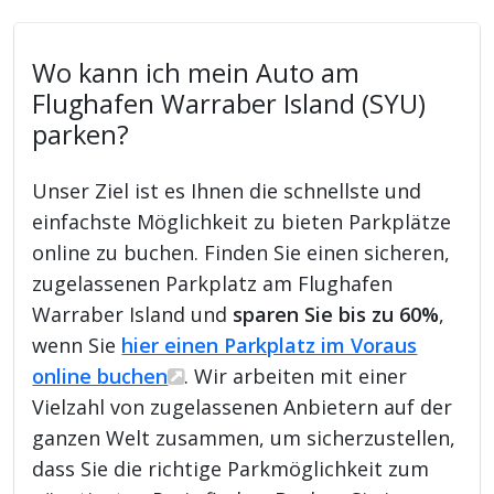
Wo kann ich mein Auto am
Flughafen Warraber Island (SYU)
parken?
Unser Ziel ist es Ihnen die schnellste und
einfachste Möglichkeit zu bieten Parkplätze
online zu buchen. Finden Sie einen sicheren,
zugelassenen Parkplatz am Flughafen
Warraber Island und
sparen Sie bis zu 60%
,
wenn Sie
hier einen Parkplatz im Voraus
online buchen
. Wir arbeiten mit einer
Vielzahl von zugelassenen Anbietern auf der
ganzen Welt zusammen, um sicherzustellen,
dass Sie die richtige Parkmöglichkeit zum