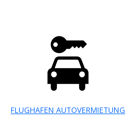
FLUGHAFEN AUTOVERMIETUNG