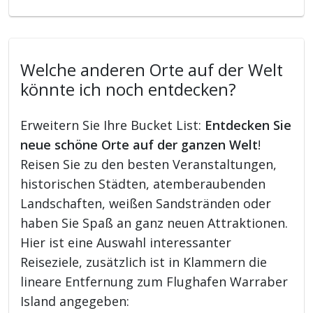
Welche anderen Orte auf der Welt
könnte ich noch entdecken?
Erweitern Sie Ihre Bucket List:
Entdecken Sie
neue schöne Orte auf der ganzen Welt
!
Reisen Sie zu den besten Veranstaltungen,
historischen Städten, atemberaubenden
Landschaften, weißen Sandstränden oder
haben Sie Spaß an ganz neuen Attraktionen.
Hier ist eine Auswahl interessanter
Reiseziele, zusätzlich ist in Klammern die
lineare Entfernung zum Flughafen Warraber
Island angegeben: