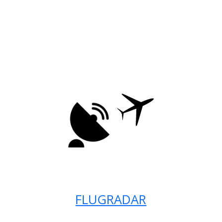
FLUGRADAR