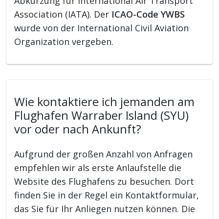
Abkürzung für International Air Transport
Association (IATA). Der
ICAO-Code YWBS
wurde von der International Civil Aviation
Organization vergeben.
Wie kontaktiere ich jemanden am
Flughafen Warraber Island (SYU)
vor oder nach Ankunft?
Aufgrund der großen Anzahl von Anfragen
empfehlen wir als erste Anlaufstelle die
Website des Flughafens zu besuchen. Dort
finden Sie in der Regel ein Kontaktformular,
das Sie für Ihr Anliegen nutzen können. Die