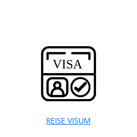
REISE VISUM