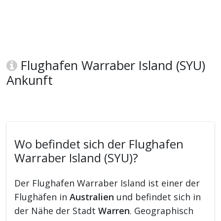
Flughafen Warraber Island (SYU)
Ankunft
Wo befindet sich der Flughafen
Warraber Island (SYU)?
Der Flughafen Warraber Island ist einer der
Flughäfen in
Australien
und befindet sich in
der Nähe der Stadt
Warren
. Geographisch