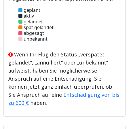
geplant
aktiv
gelandet
spät gelandet
abgesagt
unbekannt
Wenn Ihr Flug den Status „verspätet
gelandet“, „annulliert“ oder „unbekannt“
aufweist, haben Sie möglicherweise
Anspruch auf eine Entschädigung. Sie
können jetzt ganz einfach überprüfen, ob
Sie Anspruch auf eine
Entschädigung von bis
zu 600 €
haben.