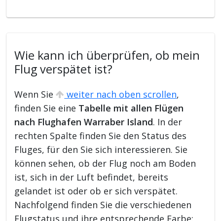
Wie kann ich überprüfen, ob mein
Flug verspätet ist?
Wenn Sie
weiter nach oben scrollen
,
finden Sie eine
Tabelle mit allen Flügen
nach Flughafen Warraber Island
. In der
rechten Spalte finden Sie den Status des
Fluges, für den Sie sich interessieren. Sie
können sehen, ob der Flug noch am Boden
ist, sich in der Luft befindet, bereits
gelandet ist oder ob er sich verspätet.
Nachfolgend finden Sie die verschiedenen
Flugstatus und ihre entsprechende Farbe: