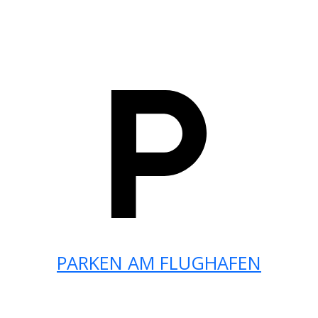
PARKEN AM FLUGHAFEN