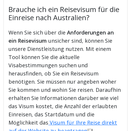
Brauche ich ein Reisevisum für die
Einreise nach Australien?
Wenn Sie sich über die
Anforderungen an
ein Reisevisum
unsicher sind, können Sie
unsere Dienstleistung nutzen. Mit einem
Tool können Sie die aktuelle
Visabestimmungen suchen und
herausfinden, ob Sie ein Reisevisum
benötigen. Sie müssen nur angeben woher
Sie kommen und wohin Sie reisen. Daraufhin
erhalten Sie Informationen darüber wie viel
das Visum kostet, die Anzahl der erlaubten
Einreisen, das Startdatum und die
Möglichkeit das
Visum für Ihre Reise direkt
auf der Website zu beantragen
!