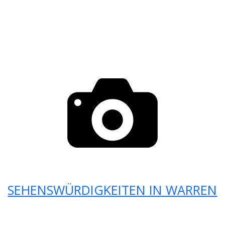
SEHENSWÜRDIGKEITEN IN WARREN