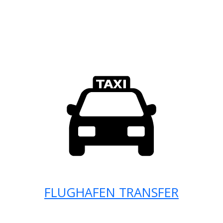
FLUGHAFEN TRANSFER