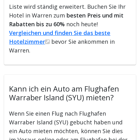
Liste wird ständig erweitert. Buchen Sie Ihr
Hotel in Warren zum
besten Preis und mit
Rabatten bis zu 60%
noch heute!
Vergleichen und finden Sie das beste
Hotelzimmer
bevor Sie ankommen in
Warren.
Kann ich ein Auto am Flughafen
Warraber Island (SYU) mieten?
Wenn Sie einen Flug nach Flughafen
Warraber Island (SYU) gebucht haben und
ein Auto mieten möchten, können Sie dies
im Voraus online oder am Flughafen bei der