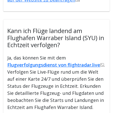
Kann ich Flüge landend am
Flughafen Warraber Island (SYU) in
Echtzeit verfolgen?
Ja, das können Sie mit dem
Flugverfolgungsdienst von flightradar.live
.
Verfolgen Sie Live-Flüge rund um die Welt
auf einer Karte 24/7 und überprüfen Sie den
Status der Flugzeuge in Echtzeit. Erkunden
Sie detaillierte Flugzeug- und Flugdaten und
beobachten Sie die Starts und Landungen in
Echtzeit am Flughafen Warraber Island.