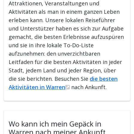
Attraktionen, Veranstaltungen und
Aktivitäten als man in einem ganzen Leben
erleben kann. Unsere lokalen Reiseführer
und Unterstützer haben es sich zur Aufgabe
gemacht, die besten Erlebnisse aufzuspüren
und sie in ihre lokale To-Do-Liste
aufzunehmen: den unverzichtbaren
Leitfaden für die besten Aktivitäten in jeder
Stadt, jedem Land und jeder Region, über
die sie berichten. Besuchen Sie
die besten
Aktivitäten in Warren
nach Ankunft.
Wo kann ich mein Gepäck in
Warren nach meiner Ankunft