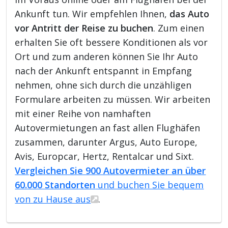
Ankunft tun. Wir empfehlen Ihnen,
das Auto
vor Antritt der Reise zu buchen
. Zum einen
erhalten Sie oft bessere Konditionen als vor
Ort und zum anderen können Sie Ihr Auto
nach der Ankunft entspannt in Empfang
nehmen, ohne sich durch die unzähligen
Formulare arbeiten zu müssen. Wir arbeiten
mit einer Reihe von namhaften
Autovermietungen an fast allen Flughäfen
zusammen, darunter Argus, Auto Europe,
Avis, Europcar, Hertz, Rentalcar und Sixt.
Vergleichen Sie 900 Autovermieter an über
60.000 Standorten
und buchen Sie bequem
von zu Hause aus
.