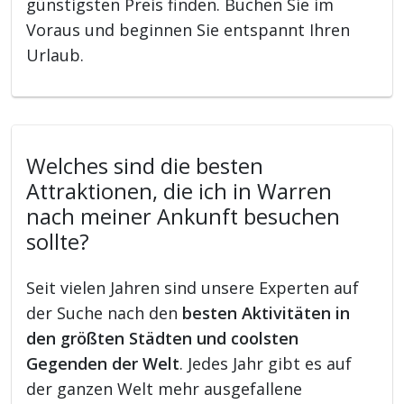
günstigsten Preis finden. Buchen Sie im
Voraus und beginnen Sie entspannt Ihren
Urlaub.
Welches sind die besten
Attraktionen, die ich in Warren
nach meiner Ankunft besuchen
sollte?
Seit vielen Jahren sind unsere Experten auf
der Suche nach den
besten Aktivitäten in
den größten Städten und coolsten
Gegenden der Welt
. Jedes Jahr gibt es auf
der ganzen Welt mehr ausgefallene