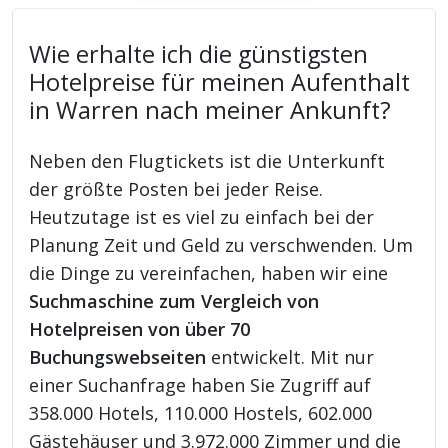
Wie erhalte ich die günstigsten
Hotelpreise für meinen Aufenthalt
in Warren nach meiner Ankunft?
Neben den Flugtickets ist die Unterkunft
der größte Posten bei jeder Reise.
Heutzutage ist es viel zu einfach bei der
Planung Zeit und Geld zu verschwenden. Um
die Dinge zu vereinfachen, haben wir eine
Suchmaschine zum Vergleich von
Hotelpreisen von über 70
Buchungswebseiten
entwickelt. Mit nur
einer Suchanfrage haben Sie Zugriff auf
358.000 Hotels, 110.000 Hostels, 602.000
Gästehäuser und 3.972.000 Zimmer und die