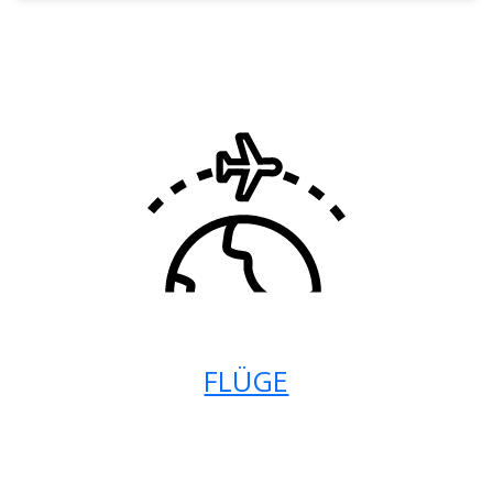
FLÜGE