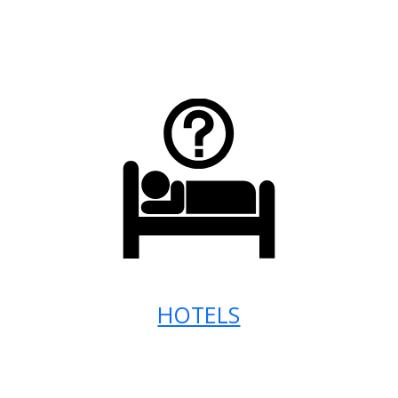
HOTELS