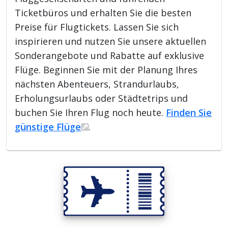
Ticketbüros und erhalten Sie die besten
Preise für Flugtickets. Lassen Sie sich
inspirieren und nutzen Sie unsere aktuellen
Sonderangebote und Rabatte auf exklusive
Flüge. Beginnen Sie mit der Planung Ihres
nächsten Abenteuers, Strandurlaubs,
Erholungsurlaubs oder Städtetrips und
buchen Sie Ihren Flug noch heute.
Finden Sie
günstige Flüge
.