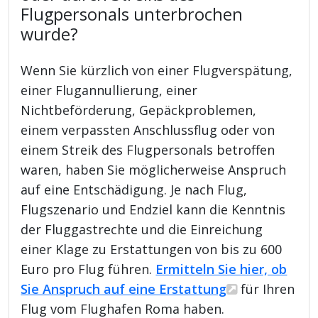
Flugpersonals unterbrochen
wurde?
Wenn Sie kürzlich von einer Flugverspätung,
einer Flugannullierung, einer
Nichtbeförderung, Gepäckproblemen,
einem verpassten Anschlussflug oder von
einem Streik des Flugpersonals betroffen
waren, haben Sie möglicherweise Anspruch
auf eine Entschädigung. Je nach Flug,
Flugszenario und Endziel kann die Kenntnis
der Fluggastrechte und die Einreichung
einer Klage zu Erstattungen von bis zu 600
Euro pro Flug führen.
Ermitteln Sie hier, ob
Sie Anspruch auf eine Erstattung
für Ihren
Flug vom Flughafen Roma haben.