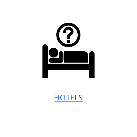
HOTELS