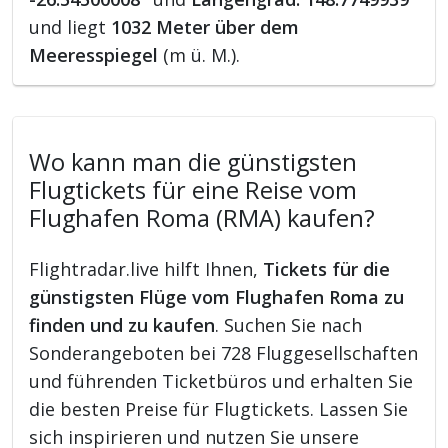
und liegt
1032 Meter über dem
Meeresspiegel
(m ü. M.).
Wo kann man die günstigsten
Flugtickets für eine Reise vom
Flughafen Roma (RMA) kaufen?
Flightradar.live hilft Ihnen,
Tickets für die
günstigsten Flüge vom Flughafen Roma zu
finden und zu kaufen
. Suchen Sie nach
Sonderangeboten bei 728 Fluggesellschaften
und führenden Ticketbüros und erhalten Sie
die besten Preise für Flugtickets. Lassen Sie
sich inspirieren und nutzen Sie unsere