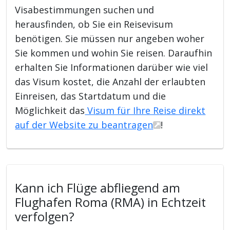
Visabestimmungen suchen und
herausfinden, ob Sie ein Reisevisum
benötigen. Sie müssen nur angeben woher
Sie kommen und wohin Sie reisen. Daraufhin
erhalten Sie Informationen darüber wie viel
das Visum kostet, die Anzahl der erlaubten
Einreisen, das Startdatum und die
Möglichkeit das
Visum für Ihre Reise direkt
auf der Website zu beantragen
!
Kann ich Flüge abfliegend am
Flughafen Roma (RMA) in Echtzeit
verfolgen?