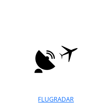
FLUGRADAR