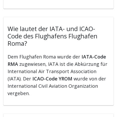
Wie lautet der IATA- und ICAO-
Code des Flughafens Flughafen
Roma?
Dem Flughafen Roma wurde der
IATA-Code
RMA
zugewiesen, IATA ist die Abkürzung für
International Air Transport Association
(IATA). Der
ICAO-Code YROM
wurde von der
International Civil Aviation Organization
vergeben.