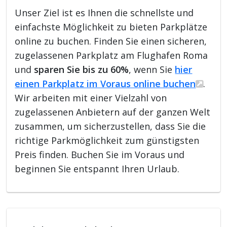
Unser Ziel ist es Ihnen die schnellste und
einfachste Möglichkeit zu bieten Parkplätze
online zu buchen. Finden Sie einen sicheren,
zugelassenen Parkplatz am Flughafen Roma
und
sparen Sie bis zu 60%
, wenn Sie
hier
einen Parkplatz im Voraus online buchen
.
Wir arbeiten mit einer Vielzahl von
zugelassenen Anbietern auf der ganzen Welt
zusammen, um sicherzustellen, dass Sie die
richtige Parkmöglichkeit zum günstigsten
Preis finden. Buchen Sie im Voraus und
beginnen Sie entspannt Ihren Urlaub.