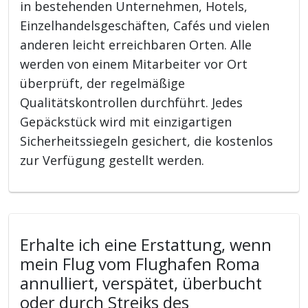
in bestehenden Unternehmen, Hotels,
Einzelhandelsgeschäften, Cafés und vielen
anderen leicht erreichbaren Orten. Alle
werden von einem Mitarbeiter vor Ort
überprüft, der regelmäßige
Qualitätskontrollen durchführt. Jedes
Gepäckstück wird mit einzigartigen
Sicherheitssiegeln gesichert, die kostenlos
zur Verfügung gestellt werden.
Erhalte ich eine Erstattung, wenn
mein Flug vom Flughafen Roma
annulliert, verspätet, überbucht
oder durch Streiks des