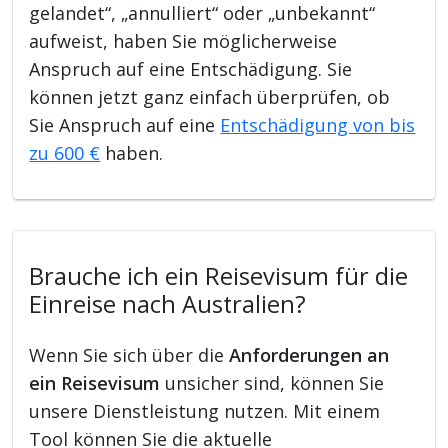
gelandet“, „annulliert“ oder „unbekannt“
aufweist, haben Sie möglicherweise
Anspruch auf eine Entschädigung. Sie
können jetzt ganz einfach überprüfen, ob
Sie Anspruch auf eine
Entschädigung von bis
zu 600 €
haben.
Brauche ich ein Reisevisum für die
Einreise nach Australien?
Wenn Sie sich über die
Anforderungen an
ein Reisevisum
unsicher sind, können Sie
unsere Dienstleistung nutzen. Mit einem
Tool können Sie die aktuelle