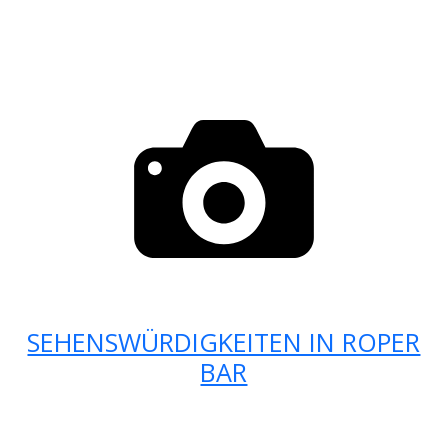
SEHENSWÜRDIGKEITEN IN ROPER
BAR