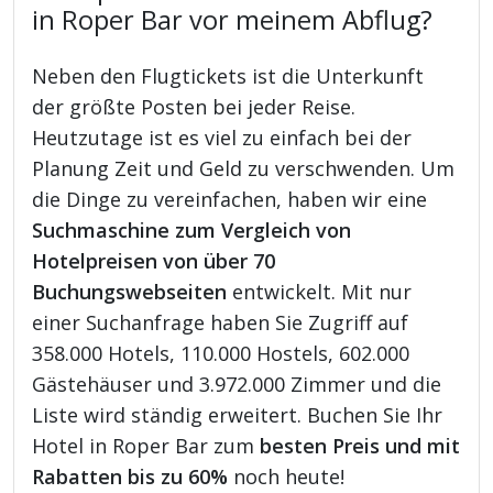
in Roper Bar vor meinem Abflug?
Neben den Flugtickets ist die Unterkunft
der größte Posten bei jeder Reise.
Heutzutage ist es viel zu einfach bei der
Planung Zeit und Geld zu verschwenden. Um
die Dinge zu vereinfachen, haben wir eine
Suchmaschine zum Vergleich von
Hotelpreisen von über 70
Buchungswebseiten
entwickelt. Mit nur
einer Suchanfrage haben Sie Zugriff auf
358.000 Hotels, 110.000 Hostels, 602.000
Gästehäuser und 3.972.000 Zimmer und die
Liste wird ständig erweitert. Buchen Sie Ihr
Hotel in Roper Bar zum
besten Preis und mit
Rabatten bis zu 60%
noch heute!