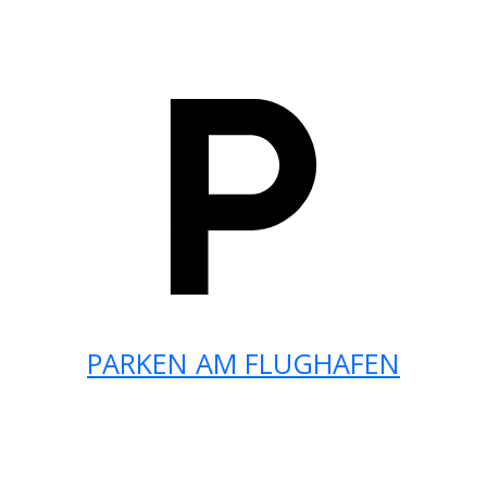
PARKEN AM FLUGHAFEN