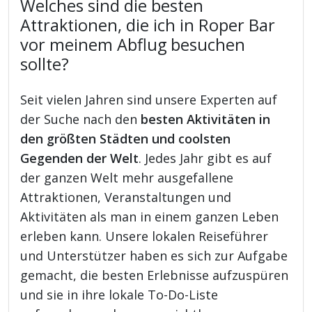
Welches sind die besten
Attraktionen, die ich in Roper Bar
vor meinem Abflug besuchen
sollte?
Seit vielen Jahren sind unsere Experten auf
der Suche nach den
besten Aktivitäten in
den größten Städten und coolsten
Gegenden der Welt
. Jedes Jahr gibt es auf
der ganzen Welt mehr ausgefallene
Attraktionen, Veranstaltungen und
Aktivitäten als man in einem ganzen Leben
erleben kann. Unsere lokalen Reiseführer
und Unterstützer haben es sich zur Aufgabe
gemacht, die besten Erlebnisse aufzuspüren
und sie in ihre lokale To-Do-Liste