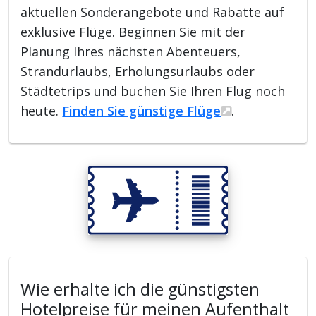
aktuellen Sonderangebote und Rabatte auf
exklusive Flüge. Beginnen Sie mit der
Planung Ihres nächsten Abenteuers,
Strandurlaubs, Erholungsurlaubs oder
Städtetrips und buchen Sie Ihren Flug noch
heute.
Finden Sie günstige Flüge
.
Wie erhalte ich die günstigsten
Hotelpreise für meinen Aufenthalt