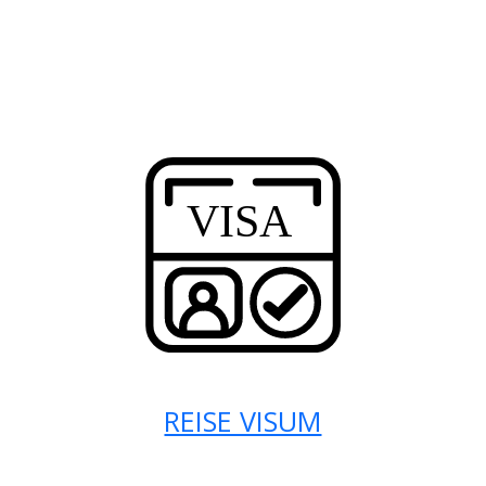
REISE VISUM