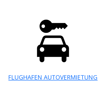
FLUGHAFEN AUTOVERMIETUNG