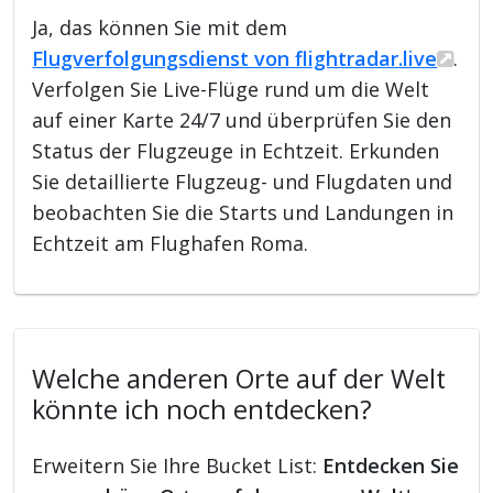
Ja, das können Sie mit dem
Flugverfolgungsdienst von flightradar.live
.
Verfolgen Sie Live-Flüge rund um die Welt
auf einer Karte 24/7 und überprüfen Sie den
Status der Flugzeuge in Echtzeit. Erkunden
Sie detaillierte Flugzeug- und Flugdaten und
beobachten Sie die Starts und Landungen in
Echtzeit am Flughafen Roma.
Welche anderen Orte auf der Welt
könnte ich noch entdecken?
Erweitern Sie Ihre Bucket List:
Entdecken Sie