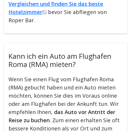
Vergleichen und finden Sie das beste
Hotelzimmer
bevor Sie abfliegen von
Roper Bar.
Kann ich ein Auto am Flughafen
Roma (RMA) mieten?
Wenn Sie einen Flug vom Flughafen Roma
(RMA) gebucht haben und ein Auto mieten
möchten, können Sie dies im Voraus online
oder am Flughafen bei der Ankunft tun. Wir
empfehlen Ihnen,
das Auto vor Antritt der
Reise zu buchen
. Zum einen erhalten Sie oft
bessere Konditionen als vor Ort und zum