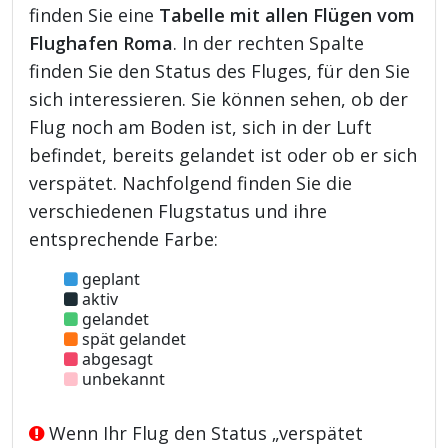
finden Sie eine
Tabelle mit allen Flügen vom
Flughafen Roma
. In der rechten Spalte
finden Sie den Status des Fluges, für den Sie
sich interessieren. Sie können sehen, ob der
Flug noch am Boden ist, sich in der Luft
befindet, bereits gelandet ist oder ob er sich
verspätet. Nachfolgend finden Sie die
verschiedenen Flugstatus und ihre
entsprechende Farbe:
geplant
aktiv
gelandet
spät gelandet
abgesagt
unbekannt
Wenn Ihr Flug den Status „verspätet