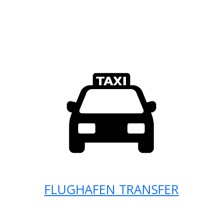
FLUGHAFEN TRANSFER