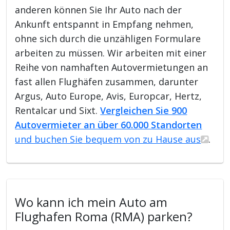
anderen können Sie Ihr Auto nach der
Ankunft entspannt in Empfang nehmen,
ohne sich durch die unzähligen Formulare
arbeiten zu müssen. Wir arbeiten mit einer
Reihe von namhaften Autovermietungen an
fast allen Flughäfen zusammen, darunter
Argus, Auto Europe, Avis, Europcar, Hertz,
Rentalcar und Sixt.
Vergleichen Sie 900
Autovermieter an über 60.000 Standorten
und buchen Sie bequem von zu Hause aus
.
Wo kann ich mein Auto am
Flughafen Roma (RMA) parken?