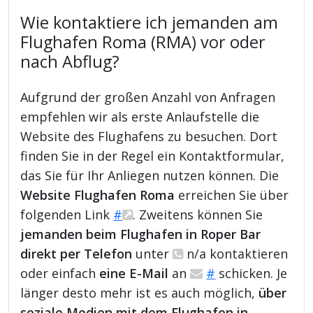
Wie kontaktiere ich jemanden am
Flughafen Roma (RMA) vor oder
nach Abflug?
Aufgrund der großen Anzahl von Anfragen
empfehlen wir als erste Anlaufstelle die
Website des Flughafens zu besuchen. Dort
finden Sie in der Regel ein Kontaktformular,
das Sie für Ihr Anliegen nutzen können. Die
Website Flughafen Roma
erreichen Sie über
folgenden Link
#
. Zweitens können Sie
jemanden beim Flughafen in Roper Bar
direkt per Telefon
unter
n/a kontaktieren
oder einfach
eine E-Mail
an
#
schicken. Je
länger desto mehr ist es auch möglich,
über
soziale Medien mit dem Flughafen in