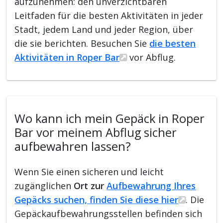
aufzunehmen: den unverzichtbaren
Leitfaden für die besten Aktivitäten in jeder
Stadt, jedem Land und jeder Region, über
die sie berichten. Besuchen Sie
die besten
Aktivitäten in Roper Bar
vor Abflug.
Wo kann ich mein Gepäck in Roper
Bar vor meinem Abflug sicher
aufbewahren lassen?
Wenn Sie einen sicheren und leicht
zugänglichen
Ort zur
Aufbewahrung Ihres
Gepäcks suchen, finden Sie diese hier
. Die
Gepäckaufbewahrungsstellen befinden sich