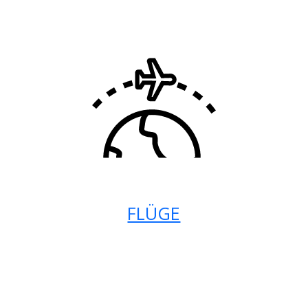
FLÜGE