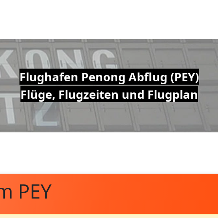
Flughafen Penong Abflug (PEY)
Flüge, Flugzeiten und Flugplan
om PEY