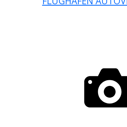
FLUGHAFEN AUTOV