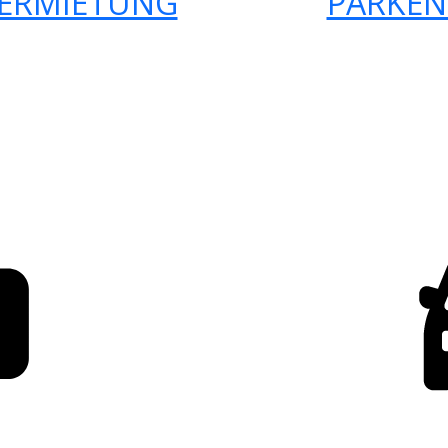
ERMIETUNG
PARKEN