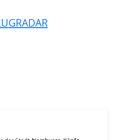
LUGRADAR