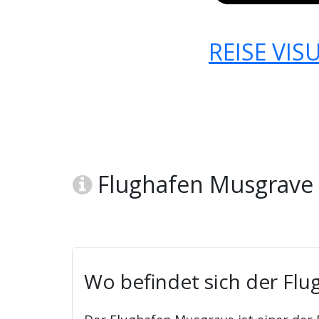
REISE VIS
Flughafen Musgrave
Wo befindet sich der Fl