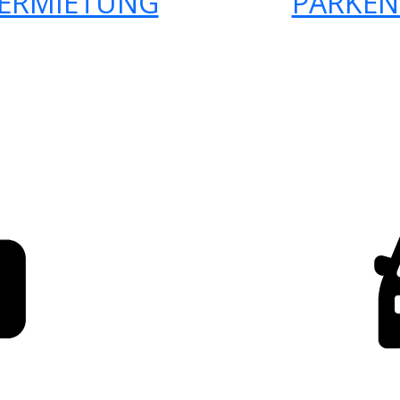
ERMIETUNG
PARKEN