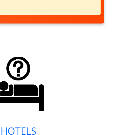
HOTELS