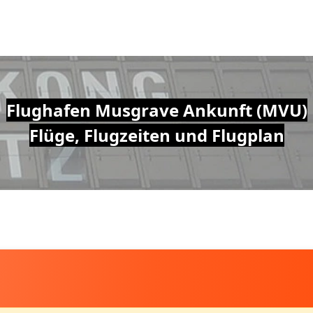
Flughafen Musgrave Ankunft (MVU)
Flüge, Flugzeiten und Flugplan
U