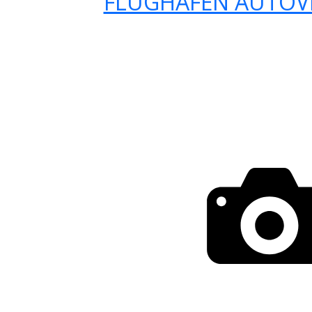
FLUGHAFEN AUTOV