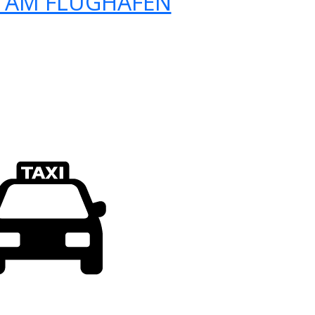
 AM FLUGHAFEN