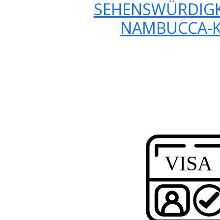
SEHENSWÜRDIGK
NAMBUCCA-K