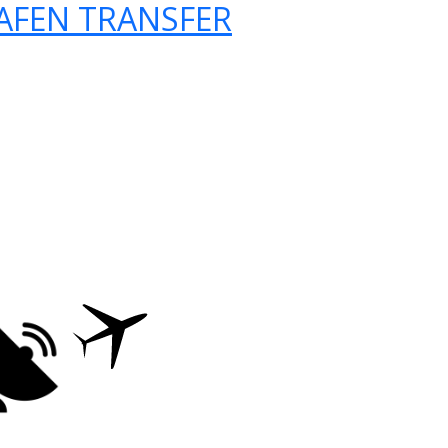
AFEN TRANSFER