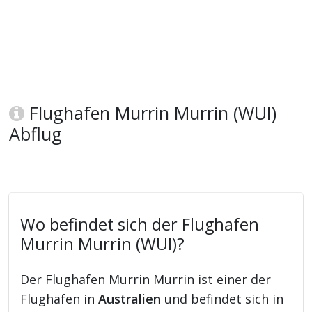
Flughafen Murrin Murrin (WUI)
Abflug
Wo befindet sich der Flughafen
Murrin Murrin (WUI)?
Der Flughafen Murrin Murrin ist einer der
Flughäfen in
Australien
und befindet sich in