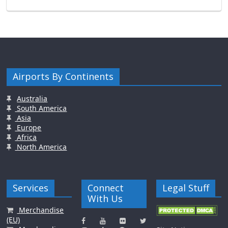
Airports By Continents
Australia
South America
Asia
Europe
Africa
North America
Services
Connect
Legal Stuff
With Us
Merchandise
(EU)