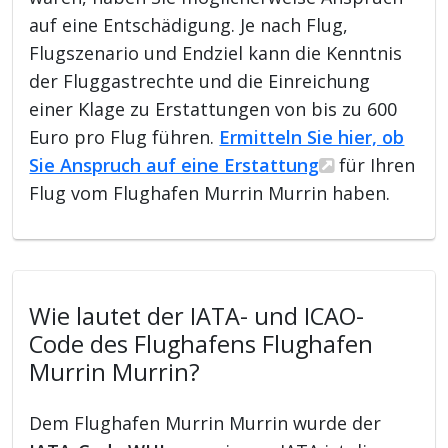
auf eine Entschädigung. Je nach Flug,
Flugszenario und Endziel kann die Kenntnis
der Fluggastrechte und die Einreichung
einer Klage zu Erstattungen von bis zu 600
Euro pro Flug führen.
Ermitteln Sie hier, ob
Sie Anspruch auf eine Erstattung
für Ihren
Flug vom Flughafen Murrin Murrin haben.
Wie lautet der IATA- und ICAO-
Code des Flughafens Flughafen
Murrin Murrin?
Dem Flughafen Murrin Murrin wurde der