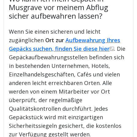
Musgrave vor meinem Abflug
sicher aufbewahren lassen?
Wenn Sie einen sicheren und leicht
zugänglichen
Ort zur
Aufbewahrung Ihres
Gepäcks suchen, finden Sie diese hier
. Die
Gepäckaufbewahrungsstellen befinden sich
in bestehenden Unternehmen, Hotels,
Einzelhandelsgeschäften, Cafés und vielen
anderen leicht erreichbaren Orten. Alle
werden von einem Mitarbeiter vor Ort
überprüft, der regelmäßige
Qualitätskontrollen durchführt. Jedes
Gepäckstück wird mit einzigartigen
Sicherheitssiegeln gesichert, die kostenlos
zur Verfügung gestellt werden.