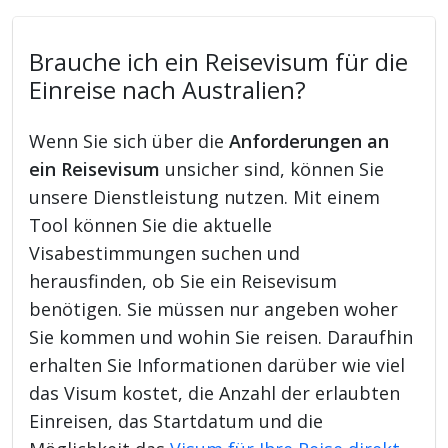
Brauche ich ein Reisevisum für die
Einreise nach Australien?
Wenn Sie sich über die
Anforderungen an
ein Reisevisum
unsicher sind, können Sie
unsere Dienstleistung nutzen. Mit einem
Tool können Sie die aktuelle
Visabestimmungen suchen und
herausfinden, ob Sie ein Reisevisum
benötigen. Sie müssen nur angeben woher
Sie kommen und wohin Sie reisen. Daraufhin
erhalten Sie Informationen darüber wie viel
das Visum kostet, die Anzahl der erlaubten
Einreisen, das Startdatum und die