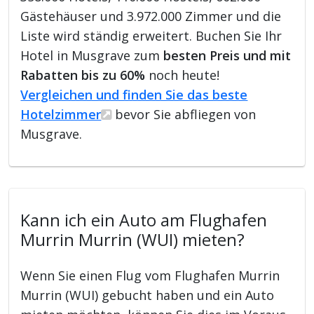
Gästehäuser und 3.972.000 Zimmer und die
Liste wird ständig erweitert. Buchen Sie Ihr
Hotel in Musgrave zum
besten Preis und mit
Rabatten bis zu 60%
noch heute!
Vergleichen und finden Sie das beste
Hotelzimmer
bevor Sie abfliegen von
Musgrave.
Kann ich ein Auto am Flughafen
Murrin Murrin (WUI) mieten?
Wenn Sie einen Flug vom Flughafen Murrin
Murrin (WUI) gebucht haben und ein Auto