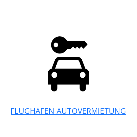
FLUGHAFEN AUTOVERMIETUNG