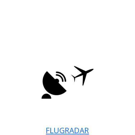
FLUGRADAR