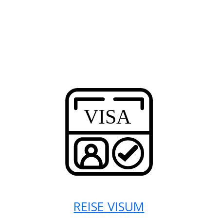
REISE VISUM