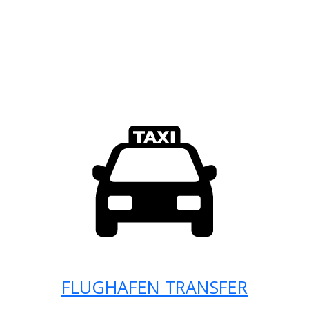
FLUGHAFEN TRANSFER