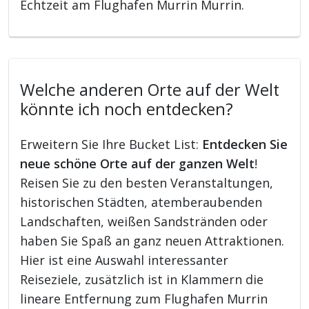
Echtzeit am Flughafen Murrin Murrin.
Welche anderen Orte auf der Welt
könnte ich noch entdecken?
Erweitern Sie Ihre Bucket List:
Entdecken Sie
neue schöne Orte auf der ganzen Welt
!
Reisen Sie zu den besten Veranstaltungen,
historischen Städten, atemberaubenden
Landschaften, weißen Sandstränden oder
haben Sie Spaß an ganz neuen Attraktionen.
Hier ist eine Auswahl interessanter
Reiseziele, zusätzlich ist in Klammern die
lineare Entfernung zum Flughafen Murrin