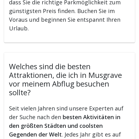
dass Sie die richtige Parkmöglichkeit zum
günstigsten Preis finden. Buchen Sie im
Voraus und beginnen Sie entspannt Ihren
Urlaub.
Welches sind die besten
Attraktionen, die ich in Musgrave
vor meinem Abflug besuchen
sollte?
Seit vielen Jahren sind unsere Experten auf
der Suche nach den
besten Aktivitäten in
den größten Städten und coolsten
Gegenden der Welt
. Jedes Jahr gibt es auf