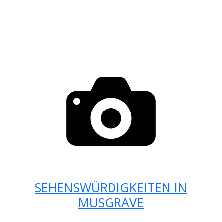
SEHENSWÜRDIGKEITEN IN
MUSGRAVE