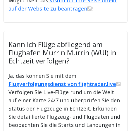
Möglichkeit das
Visum für Ihre Reise direkt
auf der Website zu beantragen
!
Kann ich Flüge abfliegend am
Flughafen Murrin Murrin (WUI) in
Echtzeit verfolgen?
Ja, das können Sie mit dem
Flugverfolgungsdienst von flightradar.live
.
Verfolgen Sie Live-Flüge rund um die Welt
auf einer Karte 24/7 und überprüfen Sie den
Status der Flugzeuge in Echtzeit. Erkunden
Sie detaillierte Flugzeug- und Flugdaten und
beobachten Sie die Starts und Landungen in