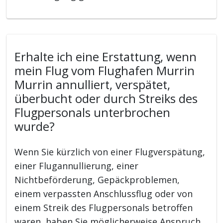
Erhalte ich eine Erstattung, wenn
mein Flug vom Flughafen Murrin
Murrin annulliert, verspätet,
überbucht oder durch Streiks des
Flugpersonals unterbrochen
wurde?
Wenn Sie kürzlich von einer Flugverspätung,
einer Flugannullierung, einer
Nichtbeförderung, Gepäckproblemen,
einem verpassten Anschlussflug oder von
einem Streik des Flugpersonals betroffen
waren, haben Sie möglicherweise Anspruch