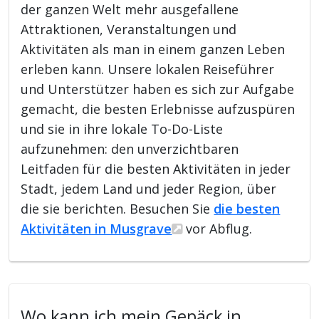
der ganzen Welt mehr ausgefallene
Attraktionen, Veranstaltungen und
Aktivitäten als man in einem ganzen Leben
erleben kann. Unsere lokalen Reiseführer
und Unterstützer haben es sich zur Aufgabe
gemacht, die besten Erlebnisse aufzuspüren
und sie in ihre lokale To-Do-Liste
aufzunehmen: den unverzichtbaren
Leitfaden für die besten Aktivitäten in jeder
Stadt, jedem Land und jeder Region, über
die sie berichten. Besuchen Sie
die besten
Aktivitäten in Musgrave
vor Abflug.
Wo kann ich mein Gepäck in