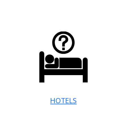
HOTELS