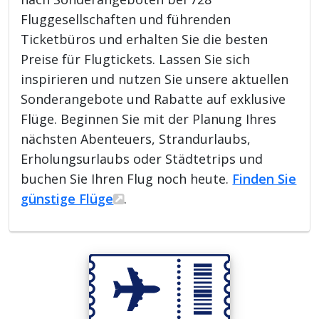
Fluggesellschaften und führenden
Ticketbüros und erhalten Sie die besten
Preise für Flugtickets. Lassen Sie sich
inspirieren und nutzen Sie unsere aktuellen
Sonderangebote und Rabatte auf exklusive
Flüge. Beginnen Sie mit der Planung Ihres
nächsten Abenteuers, Strandurlaubs,
Erholungsurlaubs oder Städtetrips und
buchen Sie Ihren Flug noch heute.
Finden Sie
günstige Flüge
.