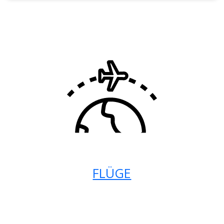
FLÜGE