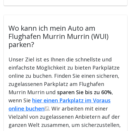
Wo kann ich mein Auto am
Flughafen Murrin Murrin (WUI)
parken?
Unser Ziel ist es Ihnen die schnellste und
einfachste Möglichkeit zu bieten Parkplätze
online zu buchen. Finden Sie einen sicheren,
zugelassenen Parkplatz am Flughafen
Murrin Murrin und
sparen Sie bis zu 60%
,
wenn Sie
hier einen Parkplatz im Voraus
online buchen
. Wir arbeiten mit einer
Vielzahl von zugelassenen Anbietern auf der
ganzen Welt zusammen, um sicherzustellen,