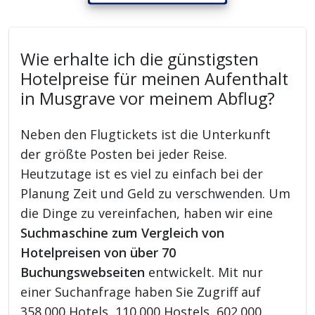
Wie erhalte ich die günstigsten
Hotelpreise für meinen Aufenthalt
in Musgrave vor meinem Abflug?
Neben den Flugtickets ist die Unterkunft
der größte Posten bei jeder Reise.
Heutzutage ist es viel zu einfach bei der
Planung Zeit und Geld zu verschwenden. Um
die Dinge zu vereinfachen, haben wir eine
Suchmaschine zum Vergleich von
Hotelpreisen von über 70
Buchungswebseiten
entwickelt. Mit nur
einer Suchanfrage haben Sie Zugriff auf
358.000 Hotels, 110.000 Hostels, 602.000