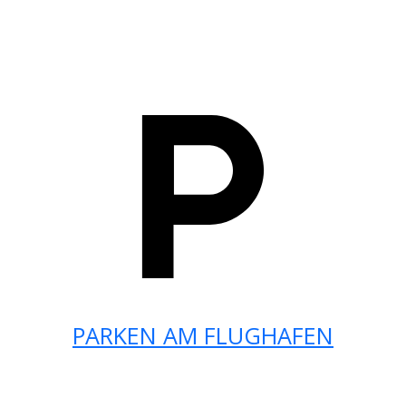
PARKEN AM FLUGHAFEN