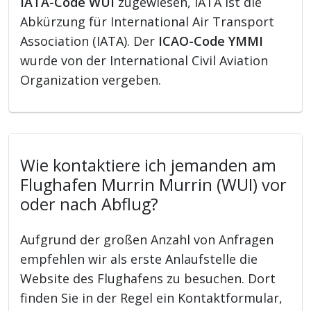
IATA-Code WUI
zugewiesen, IATA ist die
Abkürzung für International Air Transport
Association (IATA). Der
ICAO-Code YMMI
wurde von der International Civil Aviation
Organization vergeben.
Wie kontaktiere ich jemanden am
Flughafen Murrin Murrin (WUI) vor
oder nach Abflug?
Aufgrund der großen Anzahl von Anfragen
empfehlen wir als erste Anlaufstelle die
Website des Flughafens zu besuchen. Dort
finden Sie in der Regel ein Kontaktformular,