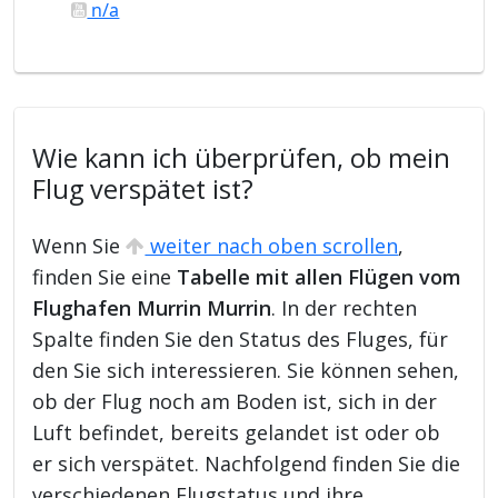
n/a
Wie kann ich überprüfen, ob mein
Flug verspätet ist?
Wenn Sie
weiter nach oben scrollen
,
finden Sie eine
Tabelle mit allen Flügen vom
Flughafen Murrin Murrin
. In der rechten
Spalte finden Sie den Status des Fluges, für
den Sie sich interessieren. Sie können sehen,
ob der Flug noch am Boden ist, sich in der
Luft befindet, bereits gelandet ist oder ob
er sich verspätet. Nachfolgend finden Sie die
verschiedenen Flugstatus und ihre