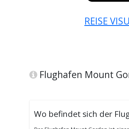
REISE VIS
Flughafen Mount Gor
Wo befindet sich der Fl