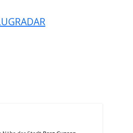
LUGRADAR