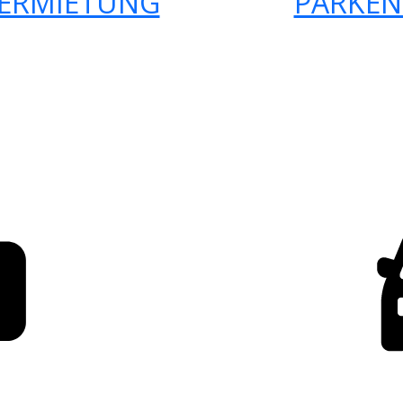
ERMIETUNG
PARKEN