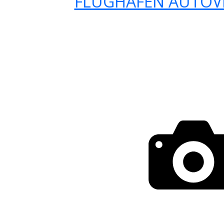
FLUGHAFEN AUTOV