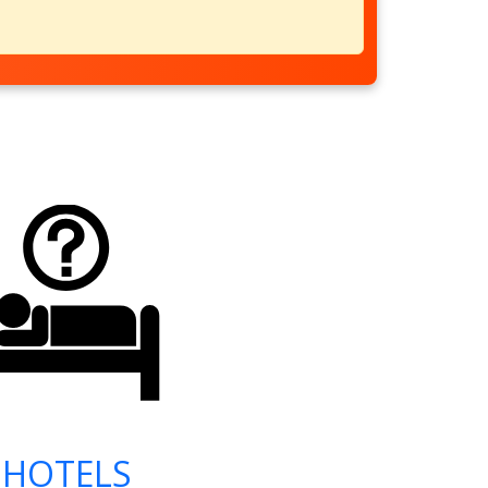
HOTELS