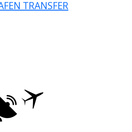
AFEN TRANSFER