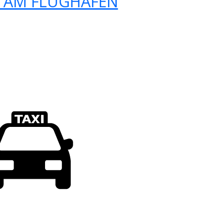
 AM FLUGHAFEN