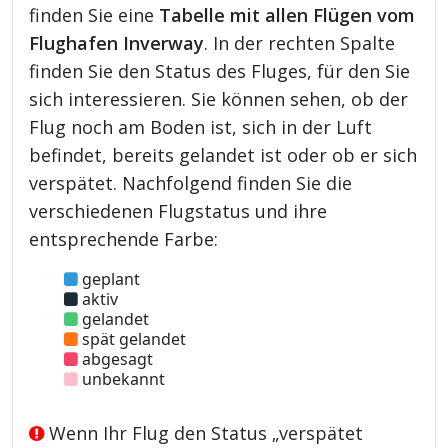
finden Sie eine
Tabelle mit allen Flügen vom
Flughafen Inverway
. In der rechten Spalte
finden Sie den Status des Fluges, für den Sie
sich interessieren. Sie können sehen, ob der
Flug noch am Boden ist, sich in der Luft
befindet, bereits gelandet ist oder ob er sich
verspätet. Nachfolgend finden Sie die
verschiedenen Flugstatus und ihre
entsprechende Farbe:
geplant
aktiv
gelandet
spät gelandet
abgesagt
unbekannt
Wenn Ihr Flug den Status „verspätet