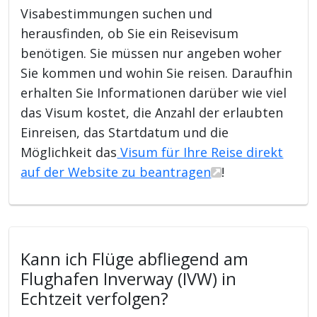
Visabestimmungen suchen und
herausfinden, ob Sie ein Reisevisum
benötigen. Sie müssen nur angeben woher
Sie kommen und wohin Sie reisen. Daraufhin
erhalten Sie Informationen darüber wie viel
das Visum kostet, die Anzahl der erlaubten
Einreisen, das Startdatum und die
Möglichkeit das
Visum für Ihre Reise direkt
auf der Website zu beantragen
!
Kann ich Flüge abfliegend am
Flughafen Inverway (IVW) in
Echtzeit verfolgen?