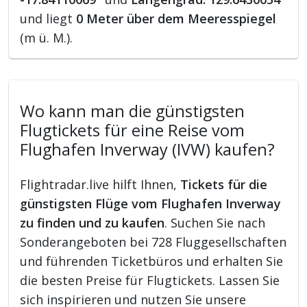
und liegt
0 Meter über dem Meeresspiegel
(m ü. M.).
Wo kann man die günstigsten
Flugtickets für eine Reise vom
Flughafen Inverway (IVW) kaufen?
Flightradar.live hilft Ihnen,
Tickets für die
günstigsten Flüge vom Flughafen Inverway
zu finden und zu kaufen
. Suchen Sie nach
Sonderangeboten bei 728 Fluggesellschaften
und führenden Ticketbüros und erhalten Sie
die besten Preise für Flugtickets. Lassen Sie
sich inspirieren und nutzen Sie unsere