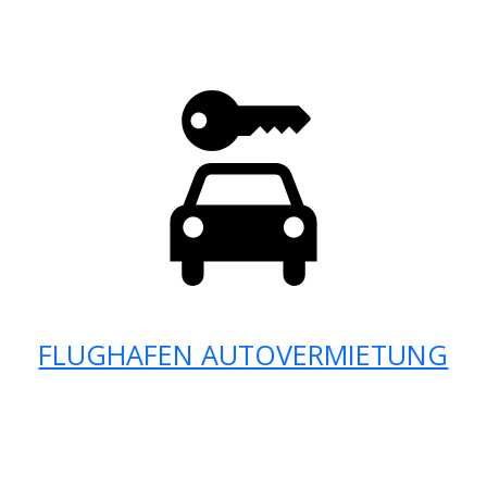
FLUGHAFEN AUTOVERMIETUNG