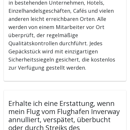
in bestehenden Unternehmen, Hotels,
Einzelhandelsgeschäften, Cafés und vielen
anderen leicht erreichbaren Orten. Alle
werden von einem Mitarbeiter vor Ort
überprüft, der regelmäßige
Qualitätskontrollen durchführt. Jedes
Gepäckstück wird mit einzigartigen
Sicherheitssiegeln gesichert, die kostenlos
zur Verfügung gestellt werden.
Erhalte ich eine Erstattung, wenn
mein Flug vom Flughafen Inverway
annulliert, verspätet, überbucht
oder durch Streiks des