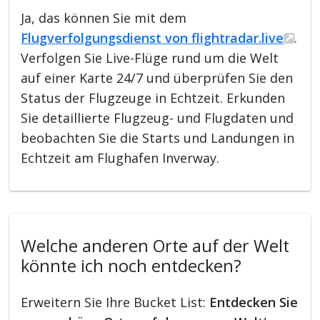
Ja, das können Sie mit dem
Flugverfolgungsdienst von flightradar.live
.
Verfolgen Sie Live-Flüge rund um die Welt
auf einer Karte 24/7 und überprüfen Sie den
Status der Flugzeuge in Echtzeit. Erkunden
Sie detaillierte Flugzeug- und Flugdaten und
beobachten Sie die Starts und Landungen in
Echtzeit am Flughafen Inverway.
Welche anderen Orte auf der Welt
könnte ich noch entdecken?
Erweitern Sie Ihre Bucket List:
Entdecken Sie