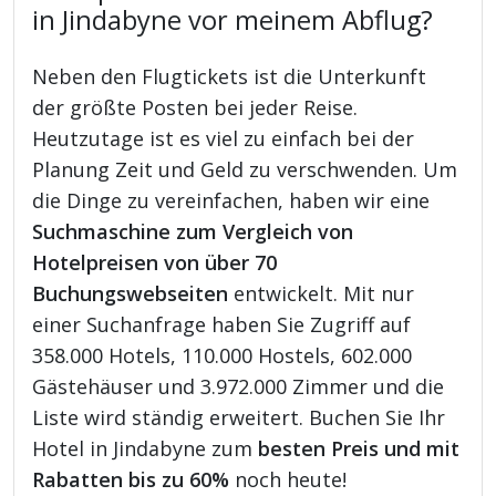
in Jindabyne vor meinem Abflug?
Neben den Flugtickets ist die Unterkunft
der größte Posten bei jeder Reise.
Heutzutage ist es viel zu einfach bei der
Planung Zeit und Geld zu verschwenden. Um
die Dinge zu vereinfachen, haben wir eine
Suchmaschine zum Vergleich von
Hotelpreisen von über 70
Buchungswebseiten
entwickelt. Mit nur
einer Suchanfrage haben Sie Zugriff auf
358.000 Hotels, 110.000 Hostels, 602.000
Gästehäuser und 3.972.000 Zimmer und die
Liste wird ständig erweitert. Buchen Sie Ihr
Hotel in Jindabyne zum
besten Preis und mit
Rabatten bis zu 60%
noch heute!