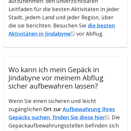
aufzunehmen: den unverzichtbaren
Leitfaden für die besten Aktivitäten in jeder
Stadt, jedem Land und jeder Region, über
die sie berichten. Besuchen Sie
die besten
Aktivitäten in Jindabyne
vor Abflug.
Wo kann ich mein Gepäck in
Jindabyne vor meinem Abflug
sicher aufbewahren lassen?
Wenn Sie einen sicheren und leicht
zugänglichen
Ort zur
Aufbewahrung Ihres
Gepäcks suchen, finden Sie diese hier
. Die
Gepäckaufbewahrungsstellen befinden sich