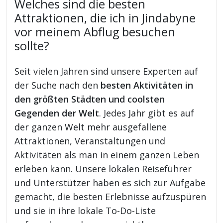
Welches sind die besten
Attraktionen, die ich in Jindabyne
vor meinem Abflug besuchen
sollte?
Seit vielen Jahren sind unsere Experten auf
der Suche nach den
besten Aktivitäten in
den größten Städten und coolsten
Gegenden der Welt
. Jedes Jahr gibt es auf
der ganzen Welt mehr ausgefallene
Attraktionen, Veranstaltungen und
Aktivitäten als man in einem ganzen Leben
erleben kann. Unsere lokalen Reiseführer
und Unterstützer haben es sich zur Aufgabe
gemacht, die besten Erlebnisse aufzuspüren
und sie in ihre lokale To-Do-Liste