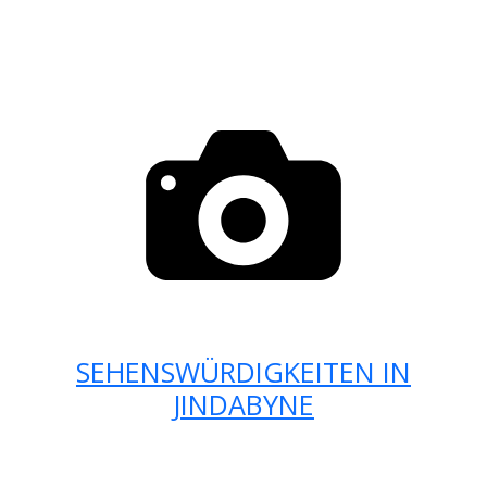
SEHENSWÜRDIGKEITEN IN
JINDABYNE