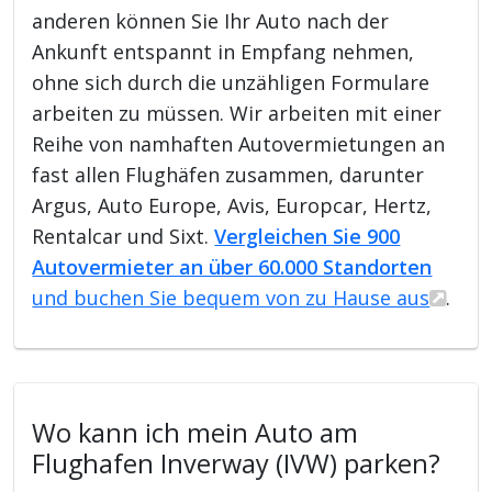
anderen können Sie Ihr Auto nach der
Ankunft entspannt in Empfang nehmen,
ohne sich durch die unzähligen Formulare
arbeiten zu müssen. Wir arbeiten mit einer
Reihe von namhaften Autovermietungen an
fast allen Flughäfen zusammen, darunter
Argus, Auto Europe, Avis, Europcar, Hertz,
Rentalcar und Sixt.
Vergleichen Sie 900
Autovermieter an über 60.000 Standorten
und buchen Sie bequem von zu Hause aus
.
Wo kann ich mein Auto am
Flughafen Inverway (IVW) parken?