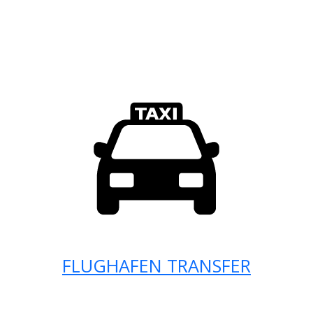
FLUGHAFEN TRANSFER