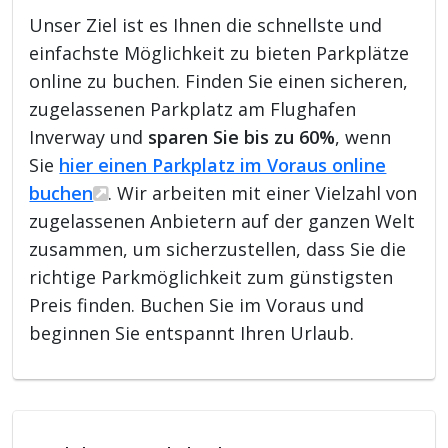
Unser Ziel ist es Ihnen die schnellste und
einfachste Möglichkeit zu bieten Parkplätze
online zu buchen. Finden Sie einen sicheren,
zugelassenen Parkplatz am Flughafen
Inverway und
sparen Sie bis zu 60%
, wenn
Sie
hier einen Parkplatz im Voraus online
buchen
. Wir arbeiten mit einer Vielzahl von
zugelassenen Anbietern auf der ganzen Welt
zusammen, um sicherzustellen, dass Sie die
richtige Parkmöglichkeit zum günstigsten
Preis finden. Buchen Sie im Voraus und
beginnen Sie entspannt Ihren Urlaub.