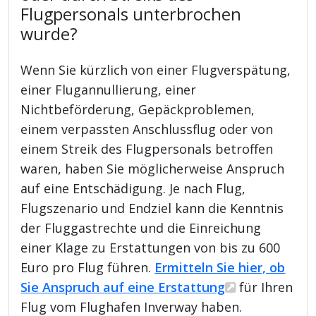
Flugpersonals unterbrochen
wurde?
Wenn Sie kürzlich von einer Flugverspätung,
einer Flugannullierung, einer
Nichtbeförderung, Gepäckproblemen,
einem verpassten Anschlussflug oder von
einem Streik des Flugpersonals betroffen
waren, haben Sie möglicherweise Anspruch
auf eine Entschädigung. Je nach Flug,
Flugszenario und Endziel kann die Kenntnis
der Fluggastrechte und die Einreichung
einer Klage zu Erstattungen von bis zu 600
Euro pro Flug führen.
Ermitteln Sie hier, ob
Sie Anspruch auf eine Erstattung
für Ihren
Flug vom Flughafen Inverway haben.