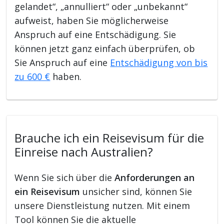
gelandet“, „annulliert“ oder „unbekannt“
aufweist, haben Sie möglicherweise
Anspruch auf eine Entschädigung. Sie
können jetzt ganz einfach überprüfen, ob
Sie Anspruch auf eine
Entschädigung von bis
zu 600 €
haben.
Brauche ich ein Reisevisum für die
Einreise nach Australien?
Wenn Sie sich über die
Anforderungen an
ein Reisevisum
unsicher sind, können Sie
unsere Dienstleistung nutzen. Mit einem
Tool können Sie die aktuelle