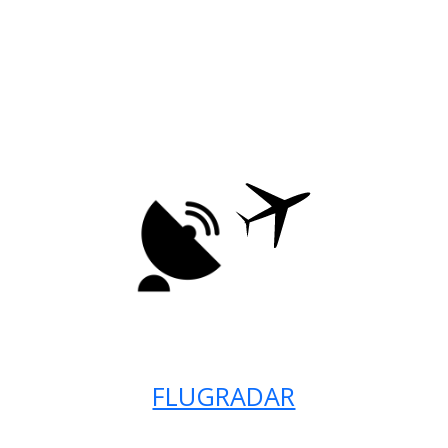
FLUGRADAR