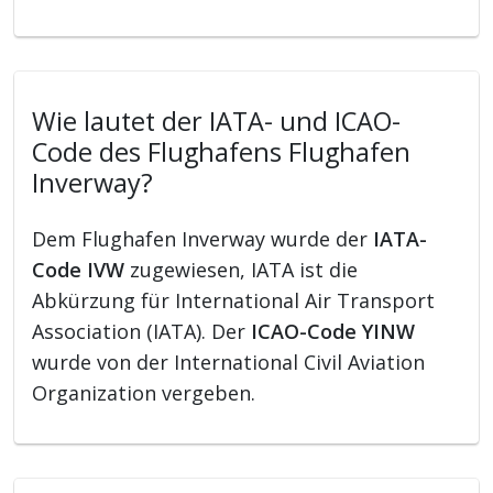
Wie lautet der IATA- und ICAO-
Code des Flughafens Flughafen
Inverway?
Dem Flughafen Inverway wurde der
IATA-
Code IVW
zugewiesen, IATA ist die
Abkürzung für International Air Transport
Association (IATA). Der
ICAO-Code YINW
wurde von der International Civil Aviation
Organization vergeben.