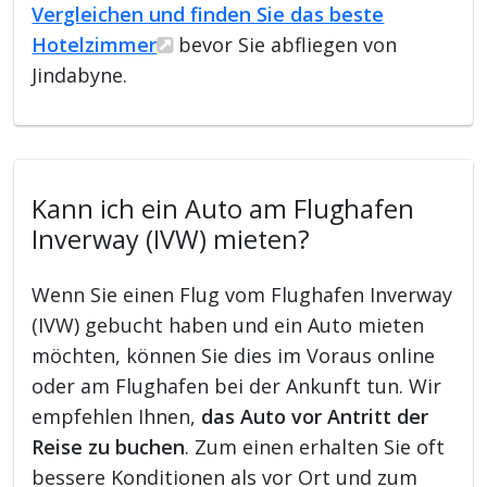
Vergleichen und finden Sie das beste
Hotelzimmer
bevor Sie abfliegen von
Jindabyne.
Kann ich ein Auto am Flughafen
Inverway (IVW) mieten?
Wenn Sie einen Flug vom Flughafen Inverway
(IVW) gebucht haben und ein Auto mieten
möchten, können Sie dies im Voraus online
oder am Flughafen bei der Ankunft tun. Wir
empfehlen Ihnen,
das Auto vor Antritt der
Reise zu buchen
. Zum einen erhalten Sie oft
bessere Konditionen als vor Ort und zum