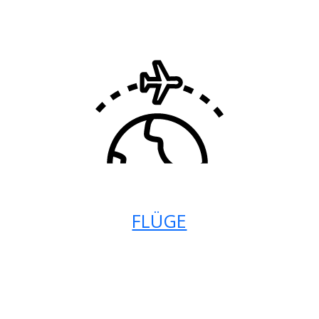
FLÜGE