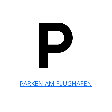
PARKEN AM FLUGHAFEN