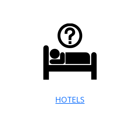
HOTELS