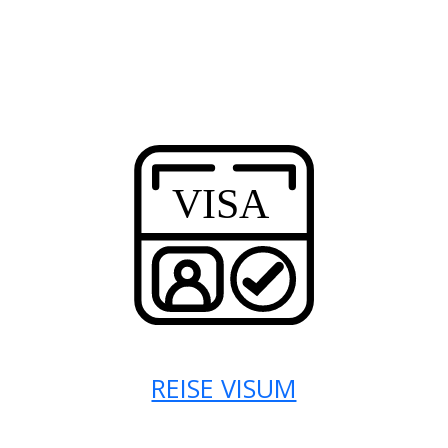
REISE VISUM