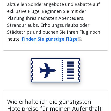
aktuellen Sonderangebote und Rabatte auf
exklusive Flüge. Beginnen Sie mit der
Planung Ihres nächsten Abenteuers,
Strandurlaubs, Erholungsurlaubs oder
Städtetrips und buchen Sie Ihren Flug noch
heute.
Finden Sie günstige Flüge
.
Wie erhalte ich die günstigsten
Hotelpreise für meinen Aufenthalt