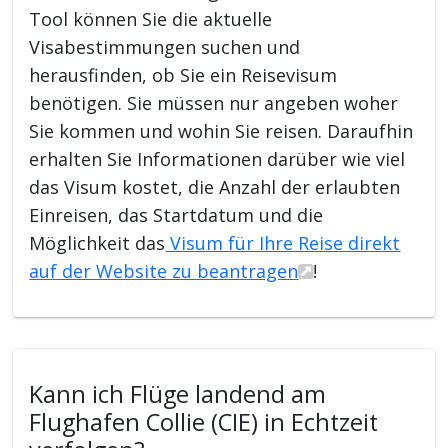
Tool können Sie die aktuelle
Visabestimmungen suchen und
herausfinden, ob Sie ein Reisevisum
benötigen. Sie müssen nur angeben woher
Sie kommen und wohin Sie reisen. Daraufhin
erhalten Sie Informationen darüber wie viel
das Visum kostet, die Anzahl der erlaubten
Einreisen, das Startdatum und die
Möglichkeit das
Visum für Ihre Reise direkt
auf der Website zu beantragen
!
Kann ich Flüge landend am
Flughafen Collie (CIE) in Echtzeit