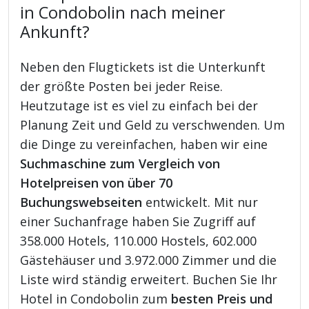
in Condobolin nach meiner
Ankunft?
Neben den Flugtickets ist die Unterkunft
der größte Posten bei jeder Reise.
Heutzutage ist es viel zu einfach bei der
Planung Zeit und Geld zu verschwenden. Um
die Dinge zu vereinfachen, haben wir eine
Suchmaschine zum Vergleich von
Hotelpreisen von über 70
Buchungswebseiten
entwickelt. Mit nur
einer Suchanfrage haben Sie Zugriff auf
358.000 Hotels, 110.000 Hostels, 602.000
Gästehäuser und 3.972.000 Zimmer und die
Liste wird ständig erweitert. Buchen Sie Ihr
Hotel in Condobolin zum
besten Preis und