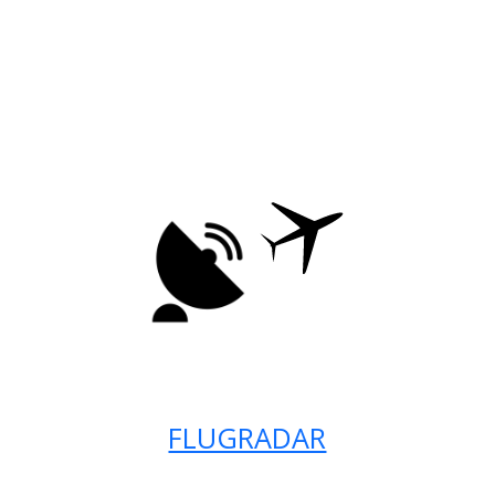
FLUGRADAR