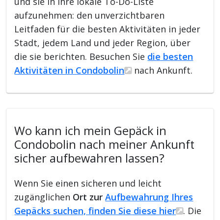
und sie in ihre lokale To-Do-Liste
aufzunehmen: den unverzichtbaren
Leitfaden für die besten Aktivitäten in jeder
Stadt, jedem Land und jeder Region, über
die sie berichten. Besuchen Sie
die besten
Aktivitäten in Condobolin
nach Ankunft.
Wo kann ich mein Gepäck in
Condobolin nach meiner Ankunft
sicher aufbewahren lassen?
Wenn Sie einen sicheren und leicht
zugänglichen
Ort zur
Aufbewahrung Ihres
Gepäcks suchen, finden Sie diese hier
. Die