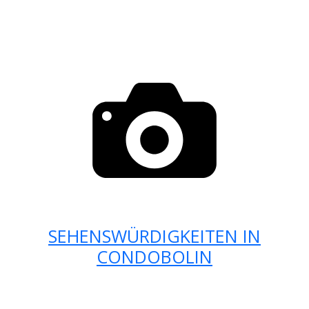
SEHENSWÜRDIGKEITEN IN
CONDOBOLIN