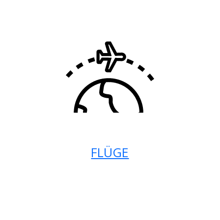
FLÜGE