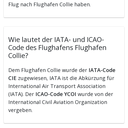
Flug nach Flughafen Collie haben.
Wie lautet der IATA- und ICAO-
Code des Flughafens Flughafen
Collie?
Dem Flughafen Collie wurde der
IATA-Code
CIE
zugewiesen, IATA ist die Abkürzung für
International Air Transport Association
(IATA). Der
ICAO-Code YCOI
wurde von der
International Civil Aviation Organization
vergeben.