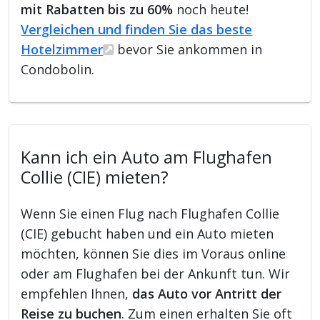
mit Rabatten bis zu 60%
noch heute!
Vergleichen und finden Sie das beste
Hotelzimmer
bevor Sie ankommen in
Condobolin.
Kann ich ein Auto am Flughafen
Collie (CIE) mieten?
Wenn Sie einen Flug nach Flughafen Collie
(CIE) gebucht haben und ein Auto mieten
möchten, können Sie dies im Voraus online
oder am Flughafen bei der Ankunft tun. Wir
empfehlen Ihnen,
das Auto vor Antritt der
Reise zu buchen
. Zum einen erhalten Sie oft