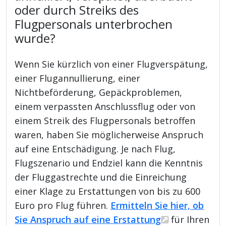
oder durch Streiks des
Flugpersonals unterbrochen
wurde?
Wenn Sie kürzlich von einer Flugverspätung,
einer Flugannullierung, einer
Nichtbeförderung, Gepäckproblemen,
einem verpassten Anschlussflug oder von
einem Streik des Flugpersonals betroffen
waren, haben Sie möglicherweise Anspruch
auf eine Entschädigung. Je nach Flug,
Flugszenario und Endziel kann die Kenntnis
der Fluggastrechte und die Einreichung
einer Klage zu Erstattungen von bis zu 600
Euro pro Flug führen.
Ermitteln Sie hier, ob
Sie Anspruch auf eine Erstattung
für Ihren