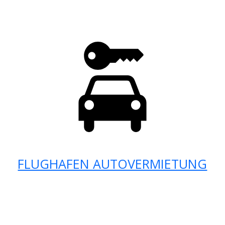
FLUGHAFEN AUTOVERMIETUNG