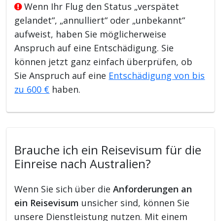
Wenn Ihr Flug den Status „verspätet
gelandet“, „annulliert“ oder „unbekannt“
aufweist, haben Sie möglicherweise
Anspruch auf eine Entschädigung. Sie
können jetzt ganz einfach überprüfen, ob
Sie Anspruch auf eine
Entschädigung von bis
zu 600 €
haben.
Brauche ich ein Reisevisum für die
Einreise nach Australien?
Wenn Sie sich über die
Anforderungen an
ein Reisevisum
unsicher sind, können Sie
unsere Dienstleistung nutzen. Mit einem