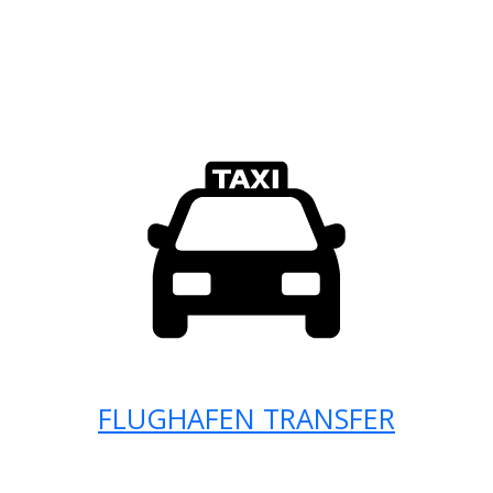
FLUGHAFEN TRANSFER