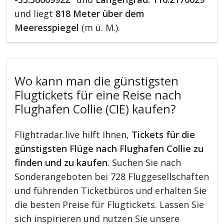
und liegt
818 Meter über dem
Meeresspiegel
(m ü. M.).
Wo kann man die günstigsten
Flugtickets für eine Reise nach
Flughafen Collie (CIE) kaufen?
Flightradar.live hilft Ihnen,
Tickets für die
günstigsten Flüge nach Flughafen Collie zu
finden und zu kaufen
. Suchen Sie nach
Sonderangeboten bei 728 Fluggesellschaften
und führenden Ticketbüros und erhalten Sie
die besten Preise für Flugtickets. Lassen Sie
sich inspirieren und nutzen Sie unsere