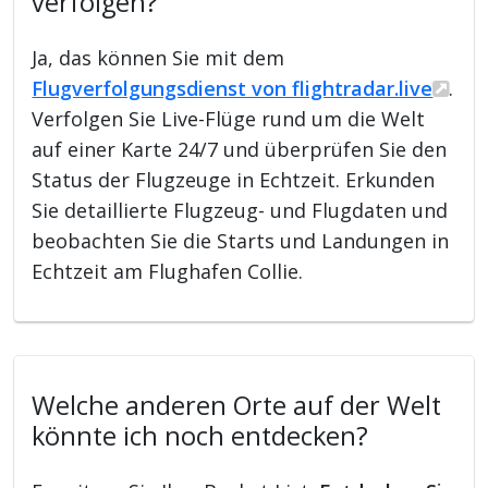
verfolgen?
Ja, das können Sie mit dem
Flugverfolgungsdienst von flightradar.live
.
Verfolgen Sie Live-Flüge rund um die Welt
auf einer Karte 24/7 und überprüfen Sie den
Status der Flugzeuge in Echtzeit. Erkunden
Sie detaillierte Flugzeug- und Flugdaten und
beobachten Sie die Starts und Landungen in
Echtzeit am Flughafen Collie.
Welche anderen Orte auf der Welt
könnte ich noch entdecken?