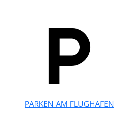
PARKEN AM FLUGHAFEN