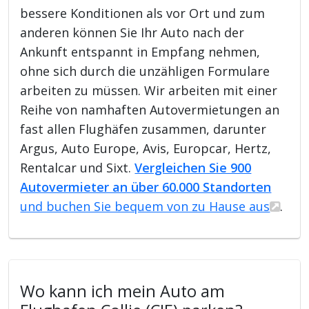
bessere Konditionen als vor Ort und zum
anderen können Sie Ihr Auto nach der
Ankunft entspannt in Empfang nehmen,
ohne sich durch die unzähligen Formulare
arbeiten zu müssen. Wir arbeiten mit einer
Reihe von namhaften Autovermietungen an
fast allen Flughäfen zusammen, darunter
Argus, Auto Europe, Avis, Europcar, Hertz,
Rentalcar und Sixt.
Vergleichen Sie 900
Autovermieter an über 60.000 Standorten
und buchen Sie bequem von zu Hause aus
.
Wo kann ich mein Auto am