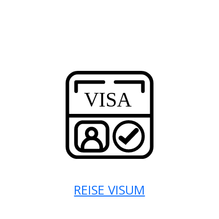
REISE VISUM