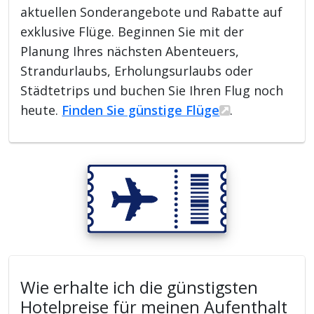
aktuellen Sonderangebote und Rabatte auf
exklusive Flüge. Beginnen Sie mit der
Planung Ihres nächsten Abenteuers,
Strandurlaubs, Erholungsurlaubs oder
Städtetrips und buchen Sie Ihren Flug noch
heute.
Finden Sie günstige Flüge
.
Wie erhalte ich die günstigsten
Hotelpreise für meinen Aufenthalt