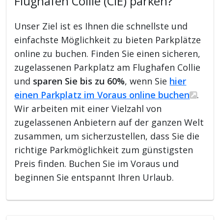
Flughafen Collie (CIE) parken?
Unser Ziel ist es Ihnen die schnellste und
einfachste Möglichkeit zu bieten Parkplätze
online zu buchen. Finden Sie einen sicheren,
zugelassenen Parkplatz am Flughafen Collie
und
sparen Sie bis zu 60%
, wenn Sie
hier
einen Parkplatz im Voraus online buchen
.
Wir arbeiten mit einer Vielzahl von
zugelassenen Anbietern auf der ganzen Welt
zusammen, um sicherzustellen, dass Sie die
richtige Parkmöglichkeit zum günstigsten
Preis finden. Buchen Sie im Voraus und
beginnen Sie entspannt Ihren Urlaub.