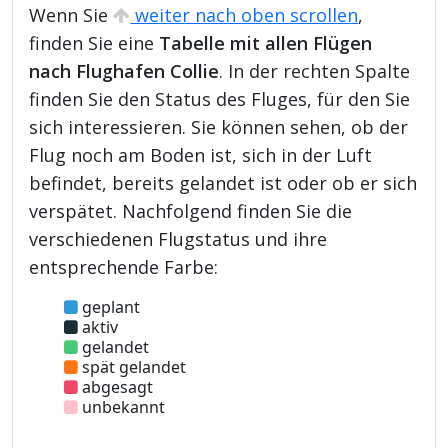
Wenn Sie
weiter nach oben scrollen
,
finden Sie eine
Tabelle mit allen Flügen
nach Flughafen Collie
. In der rechten Spalte
finden Sie den Status des Fluges, für den Sie
sich interessieren. Sie können sehen, ob der
Flug noch am Boden ist, sich in der Luft
befindet, bereits gelandet ist oder ob er sich
verspätet. Nachfolgend finden Sie die
verschiedenen Flugstatus und ihre
entsprechende Farbe:
geplant
aktiv
gelandet
spät gelandet
abgesagt
unbekannt