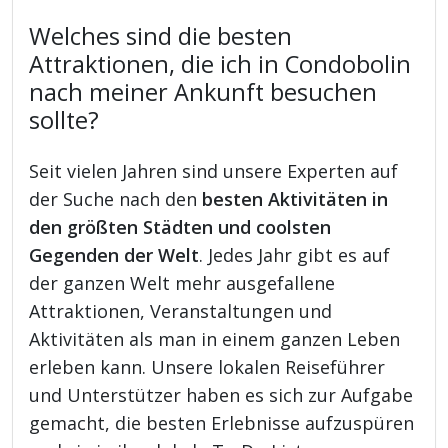
Welches sind die besten
Attraktionen, die ich in Condobolin
nach meiner Ankunft besuchen
sollte?
Seit vielen Jahren sind unsere Experten auf
der Suche nach den
besten Aktivitäten in
den größten Städten und coolsten
Gegenden der Welt
. Jedes Jahr gibt es auf
der ganzen Welt mehr ausgefallene
Attraktionen, Veranstaltungen und
Aktivitäten als man in einem ganzen Leben
erleben kann. Unsere lokalen Reiseführer
und Unterstützer haben es sich zur Aufgabe
gemacht, die besten Erlebnisse aufzuspüren