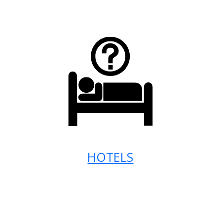
HOTELS