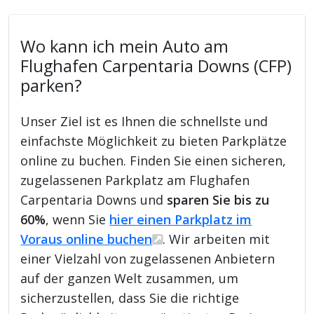
Wo kann ich mein Auto am
Flughafen Carpentaria Downs (CFP)
parken?
Unser Ziel ist es Ihnen die schnellste und
einfachste Möglichkeit zu bieten Parkplätze
online zu buchen. Finden Sie einen sicheren,
zugelassenen Parkplatz am Flughafen
Carpentaria Downs und
sparen Sie bis zu
60%
, wenn Sie
hier einen Parkplatz im
Voraus online buchen
. Wir arbeiten mit
einer Vielzahl von zugelassenen Anbietern
auf der ganzen Welt zusammen, um
sicherzustellen, dass Sie die richtige