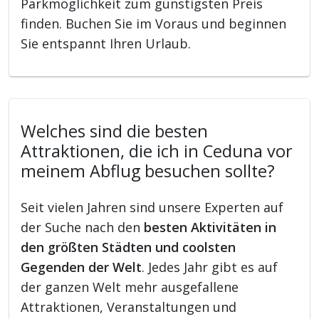
Parkmöglichkeit zum günstigsten Preis
finden. Buchen Sie im Voraus und beginnen
Sie entspannt Ihren Urlaub.
Welches sind die besten
Attraktionen, die ich in Ceduna vor
meinem Abflug besuchen sollte?
Seit vielen Jahren sind unsere Experten auf
der Suche nach den
besten Aktivitäten in
den größten Städten und coolsten
Gegenden der Welt
. Jedes Jahr gibt es auf
der ganzen Welt mehr ausgefallene
Attraktionen, Veranstaltungen und