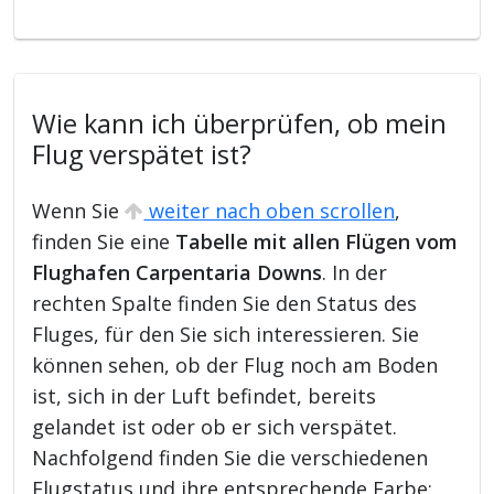
Wie kann ich überprüfen, ob mein
Flug verspätet ist?
Wenn Sie
weiter nach oben scrollen
,
finden Sie eine
Tabelle mit allen Flügen vom
Flughafen Carpentaria Downs
. In der
rechten Spalte finden Sie den Status des
Fluges, für den Sie sich interessieren. Sie
können sehen, ob der Flug noch am Boden
ist, sich in der Luft befindet, bereits
gelandet ist oder ob er sich verspätet.
Nachfolgend finden Sie die verschiedenen
Flugstatus und ihre entsprechende Farbe: