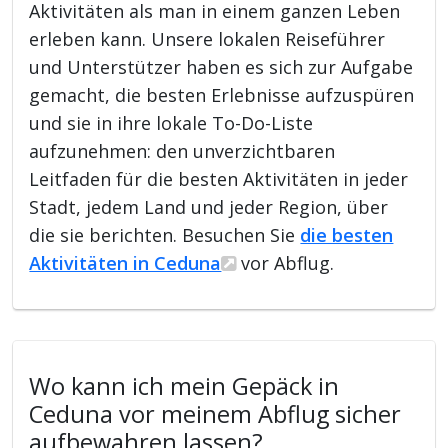
Aktivitäten als man in einem ganzen Leben
erleben kann. Unsere lokalen Reiseführer
und Unterstützer haben es sich zur Aufgabe
gemacht, die besten Erlebnisse aufzuspüren
und sie in ihre lokale To-Do-Liste
aufzunehmen: den unverzichtbaren
Leitfaden für die besten Aktivitäten in jeder
Stadt, jedem Land und jeder Region, über
die sie berichten. Besuchen Sie
die besten
Aktivitäten in Ceduna
vor Abflug.
Wo kann ich mein Gepäck in
Ceduna vor meinem Abflug sicher
aufbewahren lassen?