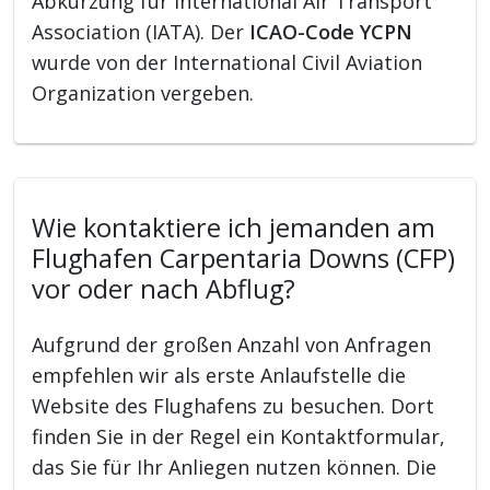
Abkürzung für International Air Transport
Association (IATA). Der
ICAO-Code YCPN
wurde von der International Civil Aviation
Organization vergeben.
Wie kontaktiere ich jemanden am
Flughafen Carpentaria Downs (CFP)
vor oder nach Abflug?
Aufgrund der großen Anzahl von Anfragen
empfehlen wir als erste Anlaufstelle die
Website des Flughafens zu besuchen. Dort
finden Sie in der Regel ein Kontaktformular,
das Sie für Ihr Anliegen nutzen können. Die