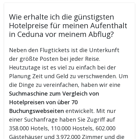
Wie erhalte ich die günstigsten
Hotelpreise für meinen Aufenthalt
in Ceduna vor meinem Abflug?
Neben den Flugtickets ist die Unterkunft
der größte Posten bei jeder Reise.
Heutzutage ist es viel zu einfach bei der
Planung Zeit und Geld zu verschwenden. Um
die Dinge zu vereinfachen, haben wir eine
Suchmaschine zum Vergleich von
Hotelpreisen von über 70
Buchungswebseiten
entwickelt. Mit nur
einer Suchanfrage haben Sie Zugriff auf
358.000 Hotels, 110.000 Hostels, 602.000
Gästehäuser und 3.972.000 Zimmer und die