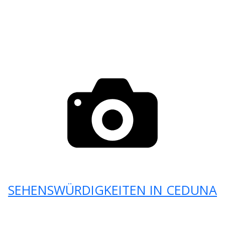
SEHENSWÜRDIGKEITEN IN CEDUNA