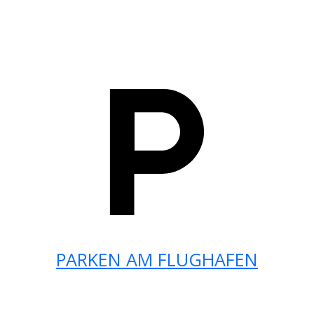
PARKEN AM FLUGHAFEN