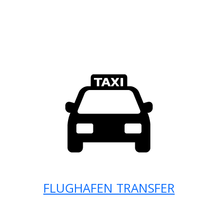
FLUGHAFEN TRANSFER