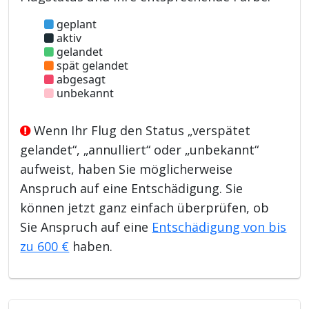
geplant
aktiv
gelandet
spät gelandet
abgesagt
unbekannt
Wenn Ihr Flug den Status „verspätet
gelandet“, „annulliert“ oder „unbekannt“
aufweist, haben Sie möglicherweise
Anspruch auf eine Entschädigung. Sie
können jetzt ganz einfach überprüfen, ob
Sie Anspruch auf eine
Entschädigung von bis
zu 600 €
haben.