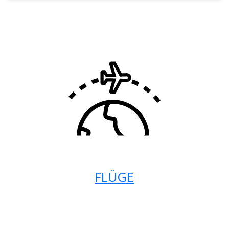
FLÜGE