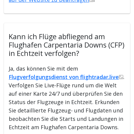
Kann ich Flüge abfliegend am
Flughafen Carpentaria Downs (CFP)
in Echtzeit verfolgen?
Ja, das können Sie mit dem
Flugverfolgungsdienst von flightradar.live
.
Verfolgen Sie Live-Flüge rund um die Welt
auf einer Karte 24/7 und überprüfen Sie den
Status der Flugzeuge in Echtzeit. Erkunden
Sie detaillierte Flugzeug- und Flugdaten und
beobachten Sie die Starts und Landungen in
Echtzeit am Flughafen Carpentaria Downs.