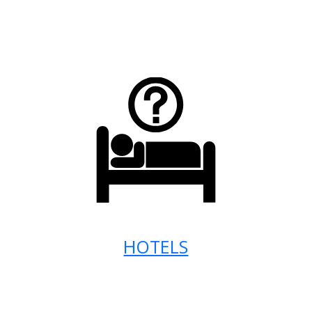
HOTELS