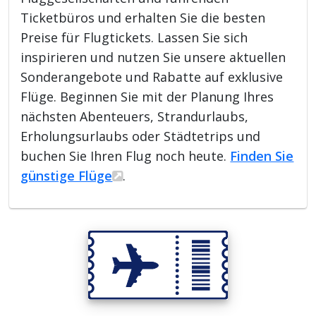
Ticketbüros und erhalten Sie die besten
Preise für Flugtickets. Lassen Sie sich
inspirieren und nutzen Sie unsere aktuellen
Sonderangebote und Rabatte auf exklusive
Flüge. Beginnen Sie mit der Planung Ihres
nächsten Abenteuers, Strandurlaubs,
Erholungsurlaubs oder Städtetrips und
buchen Sie Ihren Flug noch heute.
Finden Sie
günstige Flüge
.