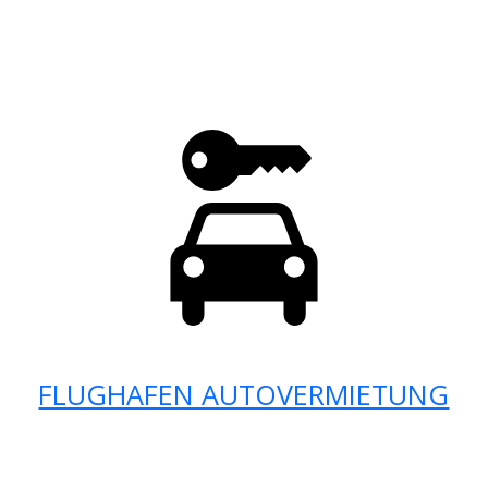
FLUGHAFEN AUTOVERMIETUNG