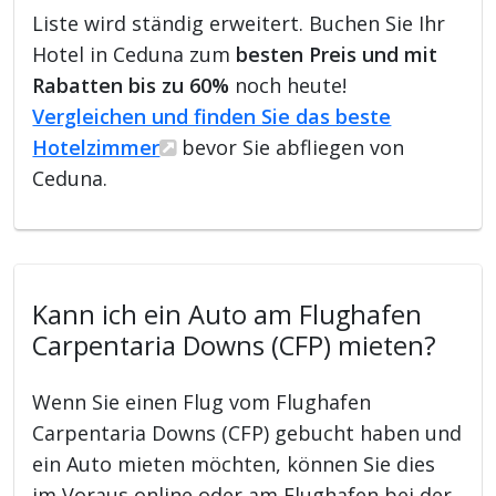
Liste wird ständig erweitert. Buchen Sie Ihr
Hotel in Ceduna zum
besten Preis und mit
Rabatten bis zu 60%
noch heute!
Vergleichen und finden Sie das beste
Hotelzimmer
bevor Sie abfliegen von
Ceduna.
Kann ich ein Auto am Flughafen
Carpentaria Downs (CFP) mieten?
Wenn Sie einen Flug vom Flughafen
Carpentaria Downs (CFP) gebucht haben und
ein Auto mieten möchten, können Sie dies
im Voraus online oder am Flughafen bei der