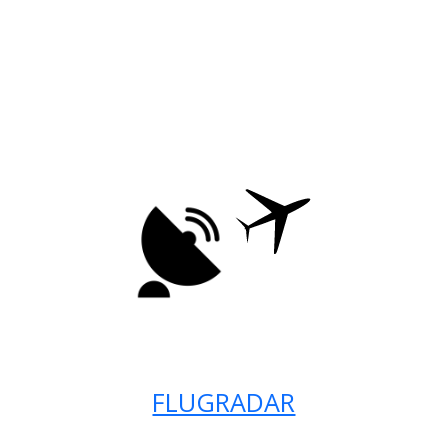
FLUGRADAR