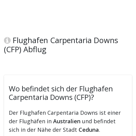
Flughafen Carpentaria Downs
(CFP) Abflug
Wo befindet sich der Flughafen
Carpentaria Downs (CFP)?
Der Flughafen Carpentaria Downs ist einer
der Flughäfen in
Australien
und befindet
sich in der Nähe der Stadt
Ceduna
.