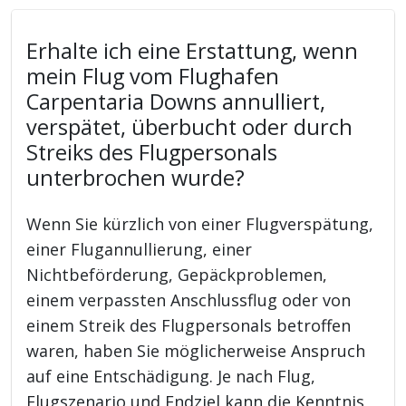
Erhalte ich eine Erstattung, wenn
mein Flug vom Flughafen
Carpentaria Downs annulliert,
verspätet, überbucht oder durch
Streiks des Flugpersonals
unterbrochen wurde?
Wenn Sie kürzlich von einer Flugverspätung,
einer Flugannullierung, einer
Nichtbeförderung, Gepäckproblemen,
einem verpassten Anschlussflug oder von
einem Streik des Flugpersonals betroffen
waren, haben Sie möglicherweise Anspruch
auf eine Entschädigung. Je nach Flug,
Flugszenario und Endziel kann die Kenntnis