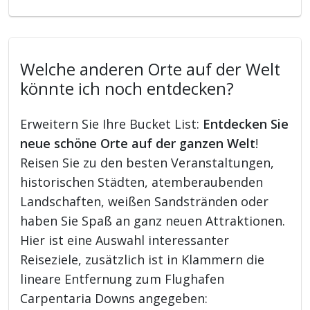
Welche anderen Orte auf der Welt
könnte ich noch entdecken?
Erweitern Sie Ihre Bucket List:
Entdecken Sie
neue schöne Orte auf der ganzen Welt
!
Reisen Sie zu den besten Veranstaltungen,
historischen Städten, atemberaubenden
Landschaften, weißen Sandstränden oder
haben Sie Spaß an ganz neuen Attraktionen.
Hier ist eine Auswahl interessanter
Reiseziele, zusätzlich ist in Klammern die
lineare Entfernung zum Flughafen
Carpentaria Downs angegeben: