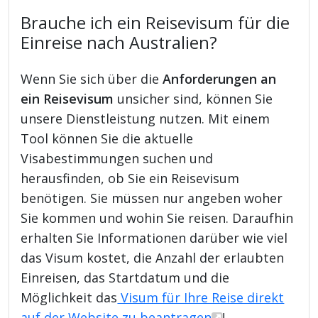
Brauche ich ein Reisevisum für die
Einreise nach Australien?
Wenn Sie sich über die
Anforderungen an
ein Reisevisum
unsicher sind, können Sie
unsere Dienstleistung nutzen. Mit einem
Tool können Sie die aktuelle
Visabestimmungen suchen und
herausfinden, ob Sie ein Reisevisum
benötigen. Sie müssen nur angeben woher
Sie kommen und wohin Sie reisen. Daraufhin
erhalten Sie Informationen darüber wie viel
das Visum kostet, die Anzahl der erlaubten
Einreisen, das Startdatum und die
Möglichkeit das
Visum für Ihre Reise direkt
auf der Website zu beantragen
!