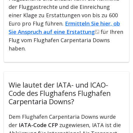
der Fluggastrechte und die Einreichung
einer Klage zu Erstattungen von bis zu 600
Euro pro Flug führen.
Ermitteln Sie hier, ob
Sie Anspruch auf eine Erstattung
für Ihren
Flug vom Flughafen Carpentaria Downs
haben.
Wie lautet der IATA- und ICAO-
Code des Flughafens Flughafen
Carpentaria Downs?
Dem Flughafen Carpentaria Downs wurde
der
IATA-Code CFP
zugewiesen, IATA ist die