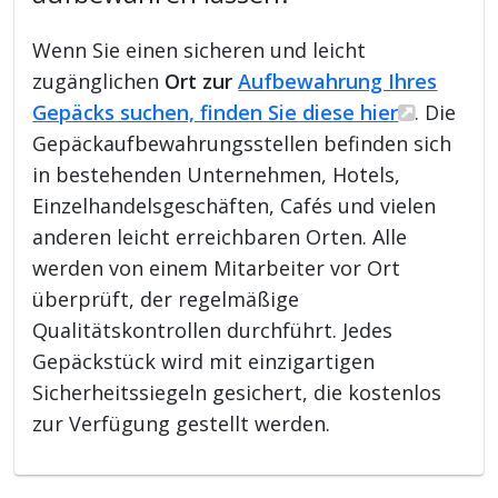
Wenn Sie einen sicheren und leicht
zugänglichen
Ort zur
Aufbewahrung Ihres
Gepäcks suchen, finden Sie diese hier
. Die
Gepäckaufbewahrungsstellen befinden sich
in bestehenden Unternehmen, Hotels,
Einzelhandelsgeschäften, Cafés und vielen
anderen leicht erreichbaren Orten. Alle
werden von einem Mitarbeiter vor Ort
überprüft, der regelmäßige
Qualitätskontrollen durchführt. Jedes
Gepäckstück wird mit einzigartigen
Sicherheitssiegeln gesichert, die kostenlos
zur Verfügung gestellt werden.