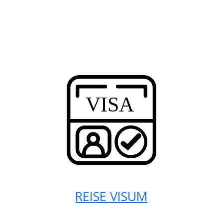
REISE VISUM