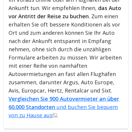
Ankunft tun. Wir empfehlen Ihnen,
das Auto
vor Antritt der Reise zu buchen
. Zum einen
erhalten Sie oft bessere Konditionen als vor
Ort und zum anderen können Sie Ihr Auto
nach der Ankunft entspannt in Empfang
nehmen, ohne sich durch die unzähligen
Formulare arbeiten zu müssen. Wir arbeiten
mit einer Reihe von namhaften
Autovermietungen an fast allen Flughäfen
zusammen, darunter Argus, Auto Europe,
Avis, Europcar, Hertz, Rentalcar und Sixt.
Vergleichen Sie 900 Autovermieter an über
60.000 Standorten
und buchen Sie bequem
von zu Hause aus
.