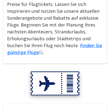
Preise für Flugtickets. Lassen Sie sich
inspirieren und nutzen Sie unsere aktuellen
Sonderangebote und Rabatte auf exklusive
Flüge. Beginnen Sie mit der Planung Ihres
nächsten Abenteuers, Strandurlaubs,
Erholungsurlaubs oder Städtetrips und
buchen Sie Ihren Flug noch heute.
Finden Sie
günstige Flüge
.