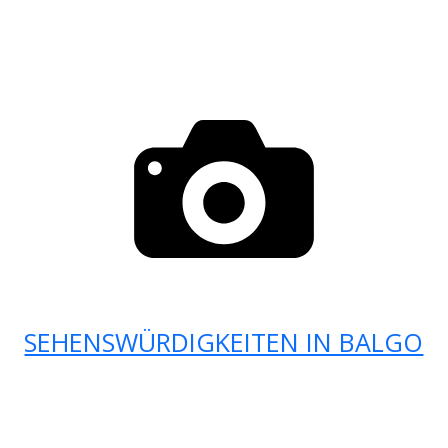
SEHENSWÜRDIGKEITEN IN BALGO