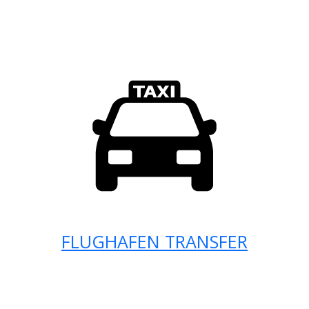
FLUGHAFEN TRANSFER