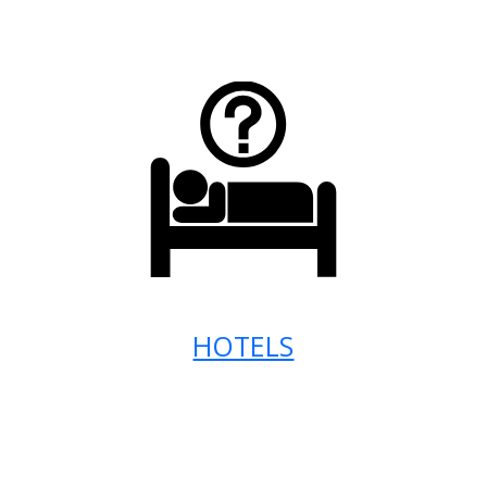
HOTELS