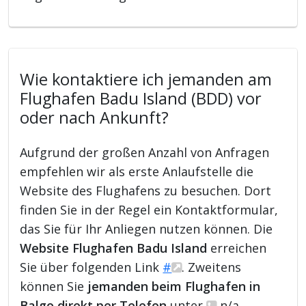
Wie kontaktiere ich jemanden am
Flughafen Badu Island (BDD) vor
oder nach Ankunft?
Aufgrund der großen Anzahl von Anfragen
empfehlen wir als erste Anlaufstelle die
Website des Flughafens zu besuchen. Dort
finden Sie in der Regel ein Kontaktformular,
das Sie für Ihr Anliegen nutzen können. Die
Website Flughafen Badu Island
erreichen
Sie über folgenden Link
#
. Zweitens
können Sie
jemanden beim Flughafen in
Balgo direkt per Telefon
unter
n/a