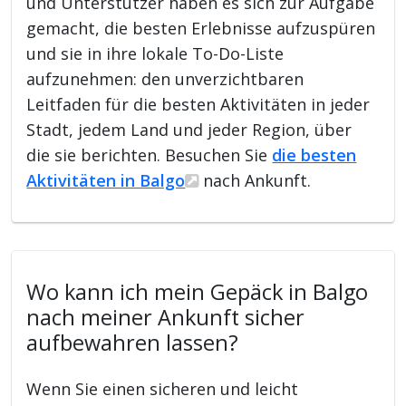
und Unterstützer haben es sich zur Aufgabe
gemacht, die besten Erlebnisse aufzuspüren
und sie in ihre lokale To-Do-Liste
aufzunehmen: den unverzichtbaren
Leitfaden für die besten Aktivitäten in jeder
Stadt, jedem Land und jeder Region, über
die sie berichten. Besuchen Sie
die besten
Aktivitäten in Balgo
nach Ankunft.
Wo kann ich mein Gepäck in Balgo
nach meiner Ankunft sicher
aufbewahren lassen?
Wenn Sie einen sicheren und leicht