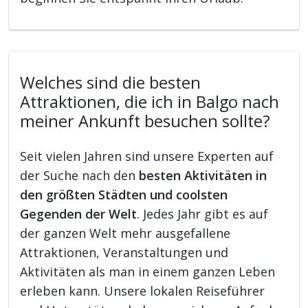
Welches sind die besten
Attraktionen, die ich in Balgo nach
meiner Ankunft besuchen sollte?
Seit vielen Jahren sind unsere Experten auf
der Suche nach den
besten Aktivitäten in
den größten Städten und coolsten
Gegenden der Welt
. Jedes Jahr gibt es auf
der ganzen Welt mehr ausgefallene
Attraktionen, Veranstaltungen und
Aktivitäten als man in einem ganzen Leben
erleben kann. Unsere lokalen Reiseführer