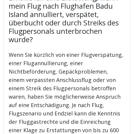
mein Flug nach Flughafen Badu
Island annulliert, verspätet,
überbucht oder durch Streiks des
Flugpersonals unterbrochen
wurde?
Wenn Sie kürzlich von einer Flugverspätung,
einer Flugannullierung, einer
Nichtbeförderung, Gepäckproblemen,
einem verpassten Anschlussflug oder von
einem Streik des Flugpersonals betroffen
waren, haben Sie möglicherweise Anspruch
auf eine Entschädigung. Je nach Flug,
Flugszenario und Endziel kann die Kenntnis
der Fluggastrechte und die Einreichung
einer Klage zu Erstattungen von bis zu 600