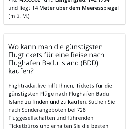
und liegt
14 Meter über dem Meeresspiegel
(m ü. M.).
Wo kann man die günstigsten
Flugtickets für eine Reise nach
Flughafen Badu Island (BDD)
kaufen?
Flightradar.live hilft Ihnen,
Tickets für die
günstigsten Flüge nach Flughafen Badu
Island zu finden und zu kaufen
. Suchen Sie
nach Sonderangeboten bei 728
Fluggesellschaften und führenden
Ticketbüros und erhalten Sie die besten