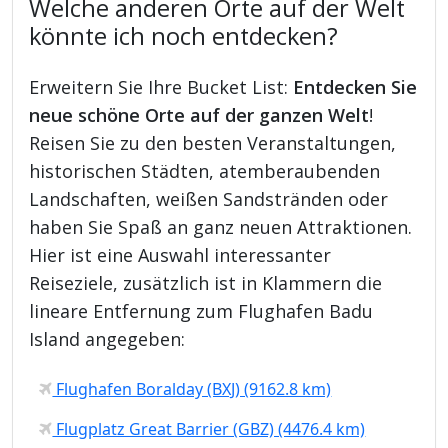
Welche anderen Orte auf der Welt
könnte ich noch entdecken?
Erweitern Sie Ihre Bucket List:
Entdecken Sie
neue schöne Orte auf der ganzen Welt
!
Reisen Sie zu den besten Veranstaltungen,
historischen Städten, atemberaubenden
Landschaften, weißen Sandstränden oder
haben Sie Spaß an ganz neuen Attraktionen.
Hier ist eine Auswahl interessanter
Reiseziele, zusätzlich ist in Klammern die
lineare Entfernung zum Flughafen Badu
Island angegeben:
Flughafen Boralday (BXJ) (9162.8 km)
Flugplatz Great Barrier (GBZ) (4476.4 km)