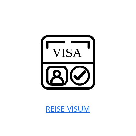
REISE VISUM