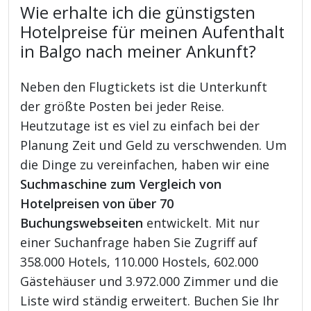
Wie erhalte ich die günstigsten
Hotelpreise für meinen Aufenthalt
in Balgo nach meiner Ankunft?
Neben den Flugtickets ist die Unterkunft
der größte Posten bei jeder Reise.
Heutzutage ist es viel zu einfach bei der
Planung Zeit und Geld zu verschwenden. Um
die Dinge zu vereinfachen, haben wir eine
Suchmaschine zum Vergleich von
Hotelpreisen von über 70
Buchungswebseiten
entwickelt. Mit nur
einer Suchanfrage haben Sie Zugriff auf
358.000 Hotels, 110.000 Hostels, 602.000
Gästehäuser und 3.972.000 Zimmer und die
Liste wird ständig erweitert. Buchen Sie Ihr