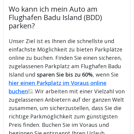
Wo kann ich mein Auto am
Flughafen Badu Island (BDD)
parken?
Unser Ziel ist es Ihnen die schnellste und
einfachste Möglichkeit zu bieten Parkplätze
online zu buchen. Finden Sie einen sicheren,
zugelassenen Parkplatz am Flughafen Badu
Island und
sparen Sie bis zu 60%
, wenn Sie
hier einen Parkplatz im Voraus online
buchen
. Wir arbeiten mit einer Vielzahl von
zugelassenen Anbietern auf der ganzen Welt
zusammen, um sicherzustellen, dass Sie die
richtige Parkmöglichkeit zum günstigsten
Preis finden. Buchen Sie im Voraus und
beginnen Sie entspannt Ihren Urlaub.