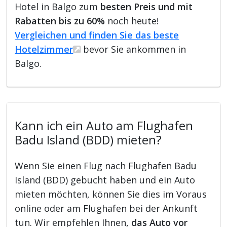
Hotel in Balgo zum
besten Preis und mit
Rabatten bis zu 60%
noch heute!
Vergleichen und finden Sie das beste
Hotelzimmer
bevor Sie ankommen in
Balgo.
Kann ich ein Auto am Flughafen
Badu Island (BDD) mieten?
Wenn Sie einen Flug nach Flughafen Badu
Island (BDD) gebucht haben und ein Auto
mieten möchten, können Sie dies im Voraus
online oder am Flughafen bei der Ankunft
tun. Wir empfehlen Ihnen,
das Auto vor