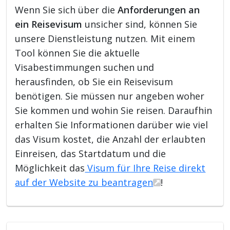
Wenn Sie sich über die
Anforderungen an
ein Reisevisum
unsicher sind, können Sie
unsere Dienstleistung nutzen. Mit einem
Tool können Sie die aktuelle
Visabestimmungen suchen und
herausfinden, ob Sie ein Reisevisum
benötigen. Sie müssen nur angeben woher
Sie kommen und wohin Sie reisen. Daraufhin
erhalten Sie Informationen darüber wie viel
das Visum kostet, die Anzahl der erlaubten
Einreisen, das Startdatum und die
Möglichkeit das
Visum für Ihre Reise direkt
auf der Website zu beantragen
!