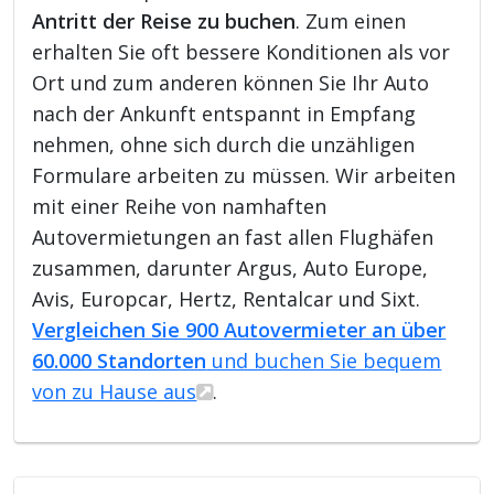
Antritt der Reise zu buchen
. Zum einen
erhalten Sie oft bessere Konditionen als vor
Ort und zum anderen können Sie Ihr Auto
nach der Ankunft entspannt in Empfang
nehmen, ohne sich durch die unzähligen
Formulare arbeiten zu müssen. Wir arbeiten
mit einer Reihe von namhaften
Autovermietungen an fast allen Flughäfen
zusammen, darunter Argus, Auto Europe,
Avis, Europcar, Hertz, Rentalcar und Sixt.
Vergleichen Sie 900 Autovermieter an über
60.000 Standorten
und buchen Sie bequem
von zu Hause aus
.