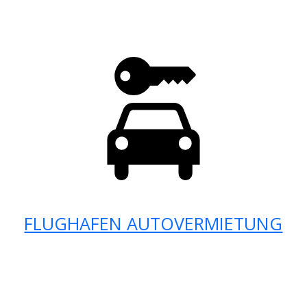
FLUGHAFEN AUTOVERMIETUNG