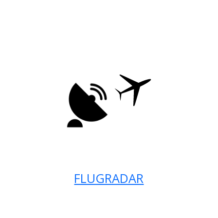
FLUGRADAR