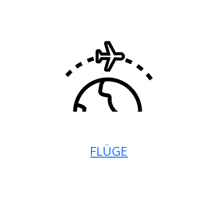
FLÜGE