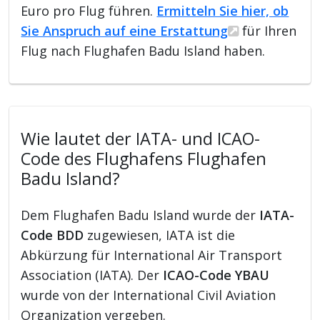
Euro pro Flug führen.
Ermitteln Sie hier, ob
Sie Anspruch auf eine Erstattung
für Ihren
Flug nach Flughafen Badu Island haben.
Wie lautet der IATA- und ICAO-
Code des Flughafens Flughafen
Badu Island?
Dem Flughafen Badu Island wurde der
IATA-
Code BDD
zugewiesen, IATA ist die
Abkürzung für International Air Transport
Association (IATA). Der
ICAO-Code YBAU
wurde von der International Civil Aviation
Organization vergeben.