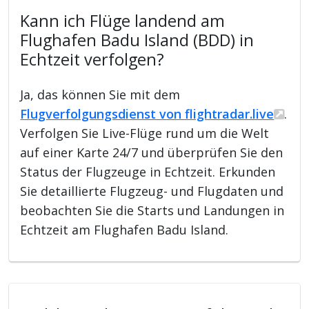
Kann ich Flüge landend am
Flughafen Badu Island (BDD) in
Echtzeit verfolgen?
Ja, das können Sie mit dem
Flugverfolgungsdienst von flightradar.live
.
Verfolgen Sie Live-Flüge rund um die Welt
auf einer Karte 24/7 und überprüfen Sie den
Status der Flugzeuge in Echtzeit. Erkunden
Sie detaillierte Flugzeug- und Flugdaten und
beobachten Sie die Starts und Landungen in
Echtzeit am Flughafen Badu Island.