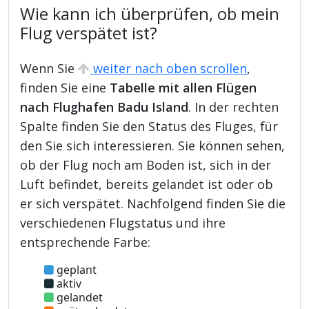
Wie kann ich überprüfen, ob mein
Flug verspätet ist?
Wenn Sie
weiter nach oben scrollen
,
finden Sie eine
Tabelle mit allen Flügen
nach Flughafen Badu Island
. In der rechten
Spalte finden Sie den Status des Fluges, für
den Sie sich interessieren. Sie können sehen,
ob der Flug noch am Boden ist, sich in der
Luft befindet, bereits gelandet ist oder ob
er sich verspätet. Nachfolgend finden Sie die
verschiedenen Flugstatus und ihre
entsprechende Farbe:
geplant
aktiv
gelandet