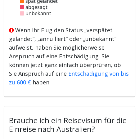
spät gelandet
abgesagt
unbekannt
Wenn Ihr Flug den Status „verspätet
gelandet“, „annulliert“ oder „unbekannt“
aufweist, haben Sie möglicherweise
Anspruch auf eine Entschädigung. Sie
können jetzt ganz einfach überprüfen, ob
Sie Anspruch auf eine
Entschädigung von bis
zu 600 €
haben.
Brauche ich ein Reisevisum für die
Einreise nach Australien?