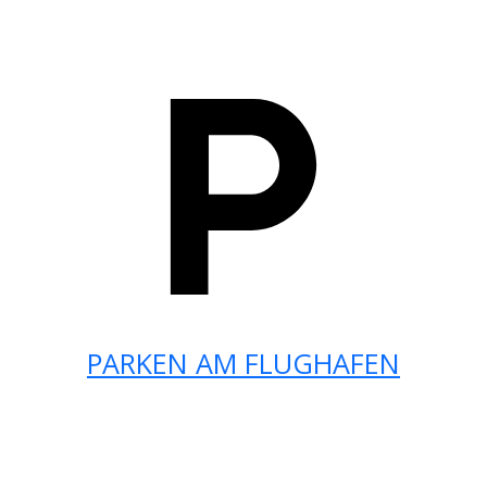
PARKEN AM FLUGHAFEN