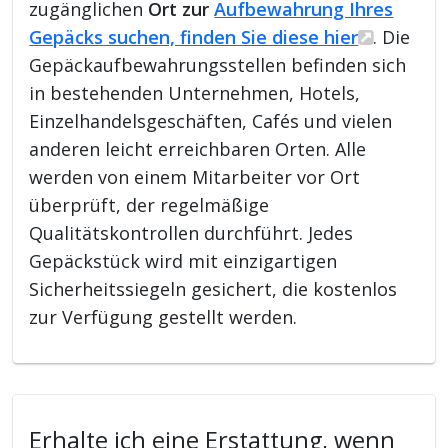
zugänglichen
Ort zur
Aufbewahrung Ihres
Gepäcks suchen, finden Sie diese hier
. Die
Gepäckaufbewahrungsstellen befinden sich
in bestehenden Unternehmen, Hotels,
Einzelhandelsgeschäften, Cafés und vielen
anderen leicht erreichbaren Orten. Alle
werden von einem Mitarbeiter vor Ort
überprüft, der regelmäßige
Qualitätskontrollen durchführt. Jedes
Gepäckstück wird mit einzigartigen
Sicherheitssiegeln gesichert, die kostenlos
zur Verfügung gestellt werden.
Erhalte ich eine Erstattung, wenn