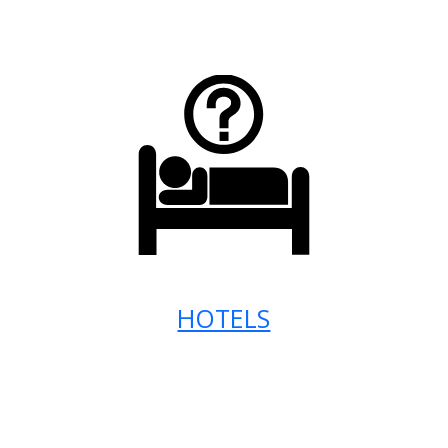
HOTELS