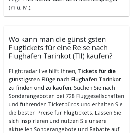
(m ü. M.).
Wo kann man die günstigsten
Flugtickets für eine Reise nach
Flughafen Tarinkot (TII) kaufen?
Flightradar.live hilft Ihnen,
Tickets für die
günstigsten Flüge nach Flughafen Tarinkot
zu finden und zu kaufen
. Suchen Sie nach
Sonderangeboten bei 728 Fluggesellschaften
und führenden Ticketbüros und erhalten Sie
die besten Preise für Flugtickets. Lassen Sie
sich inspirieren und nutzen Sie unsere
aktuellen Sonderangebote und Rabatte auf