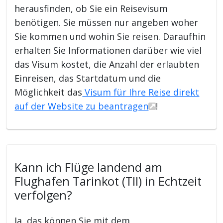
herausfinden, ob Sie ein Reisevisum
benötigen. Sie müssen nur angeben woher
Sie kommen und wohin Sie reisen. Daraufhin
erhalten Sie Informationen darüber wie viel
das Visum kostet, die Anzahl der erlaubten
Einreisen, das Startdatum und die
Möglichkeit das
Visum für Ihre Reise direkt
auf der Website zu beantragen
!
Kann ich Flüge landend am
Flughafen Tarinkot (TII) in Echtzeit
verfolgen?
Ja, das können Sie mit dem