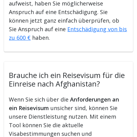
aufweist, haben Sie möglicherweise
Anspruch auf eine Entschädigung. Sie
können jetzt ganz einfach überprüfen, ob
Sie Anspruch auf eine
Entschädigung von bis
zu 600 €
haben.
Brauche ich ein Reisevisum für die
Einreise nach Afghanistan?
Wenn Sie sich über die
Anforderungen an
ein Reisevisum
unsicher sind, können Sie
unsere Dienstleistung nutzen. Mit einem
Tool können Sie die aktuelle
Visabestimmungen suchen und