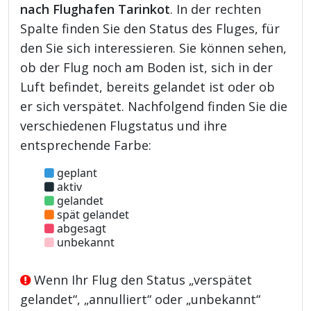
nach Flughafen Tarinkot
. In der rechten
Spalte finden Sie den Status des Fluges, für
den Sie sich interessieren. Sie können sehen,
ob der Flug noch am Boden ist, sich in der
Luft befindet, bereits gelandet ist oder ob
er sich verspätet. Nachfolgend finden Sie die
verschiedenen Flugstatus und ihre
entsprechende Farbe:
geplant
aktiv
gelandet
spät gelandet
abgesagt
unbekannt
Wenn Ihr Flug den Status „verspätet
gelandet“, „annulliert“ oder „unbekannt“