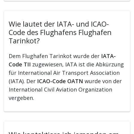
Wie lautet der IATA- und ICAO-
Code des Flughafens Flughafen
Tarinkot?
Dem Flughafen Tarinkot wurde der
IATA-
Code TII
zugewiesen, IATA ist die Abkürzung
für International Air Transport Association
(IATA). Der
ICAO-Code OATN
wurde von der
International Civil Aviation Organization
vergeben.