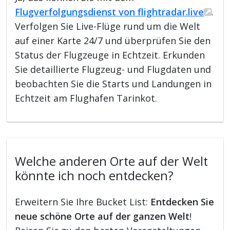
Flugverfolgungsdienst von flightradar.live
.
Verfolgen Sie Live-Flüge rund um die Welt
auf einer Karte 24/7 und überprüfen Sie den
Status der Flugzeuge in Echtzeit. Erkunden
Sie detaillierte Flugzeug- und Flugdaten und
beobachten Sie die Starts und Landungen in
Echtzeit am Flughafen Tarinkot.
Welche anderen Orte auf der Welt
könnte ich noch entdecken?
Erweitern Sie Ihre Bucket List:
Entdecken Sie
neue schöne Orte auf der ganzen Welt
!