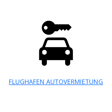
FLUGHAFEN AUTOVERMIETUNG