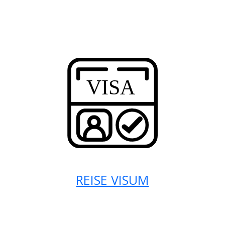
REISE VISUM