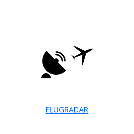
FLUGRADAR