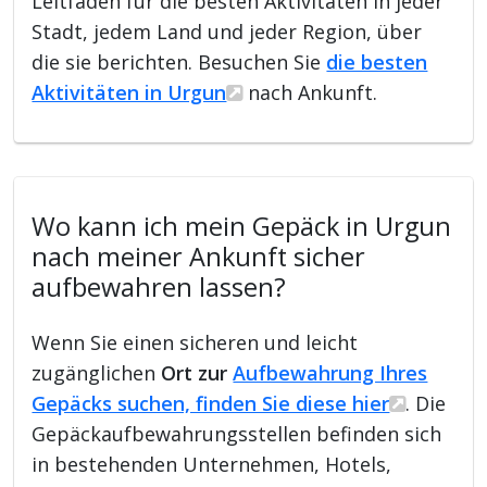
Leitfaden für die besten Aktivitäten in jeder
Stadt, jedem Land und jeder Region, über
die sie berichten. Besuchen Sie
die besten
Aktivitäten in Urgun
nach Ankunft.
Wo kann ich mein Gepäck in Urgun
nach meiner Ankunft sicher
aufbewahren lassen?
Wenn Sie einen sicheren und leicht
zugänglichen
Ort zur
Aufbewahrung Ihres
Gepäcks suchen, finden Sie diese hier
. Die
Gepäckaufbewahrungsstellen befinden sich
in bestehenden Unternehmen, Hotels,