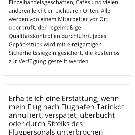
Einzelhandelsgeschäften, Cafés und vielen
anderen leicht erreichbaren Orten. Alle
werden von einem Mitarbeiter vor Ort
überprüft, der regelmäßige
Qualitätskontrollen durchführt. Jedes
Gepäckstück wird mit einzigartigen
Sicherheitssiegeln gesichert, die kostenlos
zur Verfügung gestellt werden.
Erhalte ich eine Erstattung, wenn
mein Flug nach Flughafen Tarinkot
annulliert, verspätet, überbucht
oder durch Streiks des
Flugpersonals unterbrochen