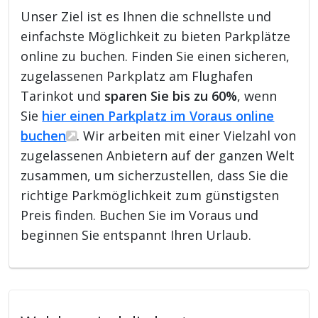
Unser Ziel ist es Ihnen die schnellste und
einfachste Möglichkeit zu bieten Parkplätze
online zu buchen. Finden Sie einen sicheren,
zugelassenen Parkplatz am Flughafen
Tarinkot und
sparen Sie bis zu 60%
, wenn
Sie
hier einen Parkplatz im Voraus online
buchen
. Wir arbeiten mit einer Vielzahl von
zugelassenen Anbietern auf der ganzen Welt
zusammen, um sicherzustellen, dass Sie die
richtige Parkmöglichkeit zum günstigsten
Preis finden. Buchen Sie im Voraus und
beginnen Sie entspannt Ihren Urlaub.