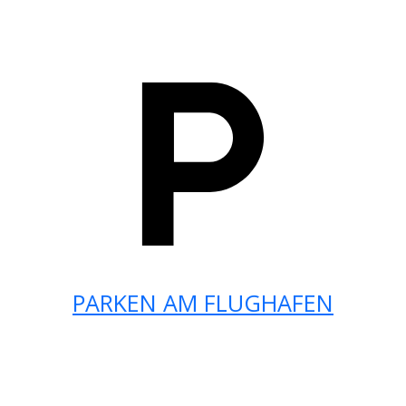
PARKEN AM FLUGHAFEN