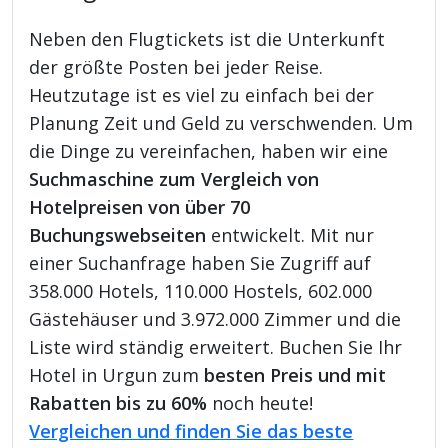
Neben den Flugtickets ist die Unterkunft
der größte Posten bei jeder Reise.
Heutzutage ist es viel zu einfach bei der
Planung Zeit und Geld zu verschwenden. Um
die Dinge zu vereinfachen, haben wir eine
Suchmaschine zum Vergleich von
Hotelpreisen von über 70
Buchungswebseiten
entwickelt. Mit nur
einer Suchanfrage haben Sie Zugriff auf
358.000 Hotels, 110.000 Hostels, 602.000
Gästehäuser und 3.972.000 Zimmer und die
Liste wird ständig erweitert. Buchen Sie Ihr
Hotel in Urgun zum
besten Preis und mit
Rabatten bis zu 60%
noch heute!
Vergleichen und finden Sie das beste