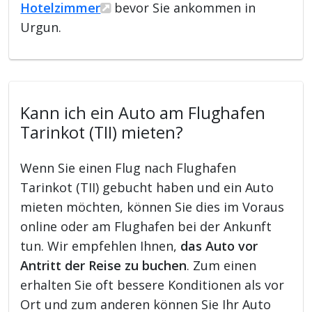
Hotelzimmer
bevor Sie ankommen in
Urgun.
Kann ich ein Auto am Flughafen
Tarinkot (TII) mieten?
Wenn Sie einen Flug nach Flughafen
Tarinkot (TII) gebucht haben und ein Auto
mieten möchten, können Sie dies im Voraus
online oder am Flughafen bei der Ankunft
tun. Wir empfehlen Ihnen,
das Auto vor
Antritt der Reise zu buchen
. Zum einen
erhalten Sie oft bessere Konditionen als vor
Ort und zum anderen können Sie Ihr Auto