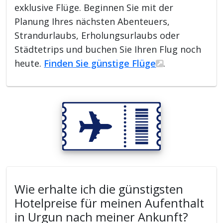
exklusive Flüge. Beginnen Sie mit der
Planung Ihres nächsten Abenteuers,
Strandurlaubs, Erholungsurlaubs oder
Städtetrips und buchen Sie Ihren Flug noch
heute.
Finden Sie günstige Flüge
.
Wie erhalte ich die günstigsten
Hotelpreise für meinen Aufenthalt
in Urgun nach meiner Ankunft?