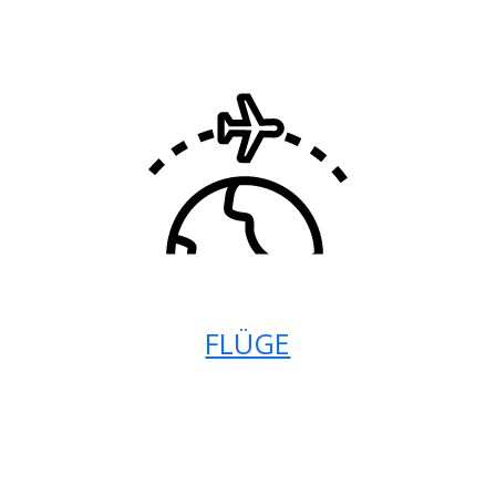
FLÜGE