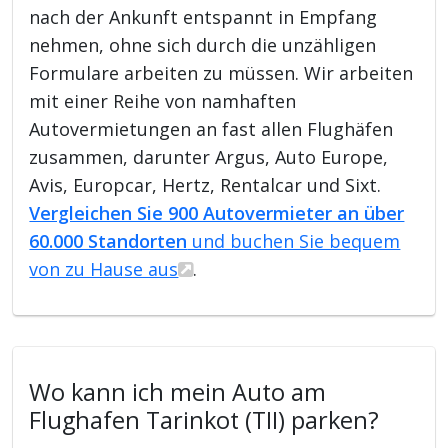
nach der Ankunft entspannt in Empfang
nehmen, ohne sich durch die unzähligen
Formulare arbeiten zu müssen. Wir arbeiten
mit einer Reihe von namhaften
Autovermietungen an fast allen Flughäfen
zusammen, darunter Argus, Auto Europe,
Avis, Europcar, Hertz, Rentalcar und Sixt.
Vergleichen Sie 900 Autovermieter an über
60.000 Standorten
und buchen Sie bequem
von zu Hause aus
.
Wo kann ich mein Auto am
Flughafen Tarinkot (TII) parken?