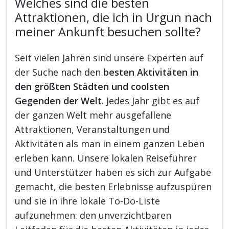
Welches sind die besten
Attraktionen, die ich in Urgun nach
meiner Ankunft besuchen sollte?
Seit vielen Jahren sind unsere Experten auf
der Suche nach den
besten Aktivitäten in
den größten Städten und coolsten
Gegenden der Welt
. Jedes Jahr gibt es auf
der ganzen Welt mehr ausgefallene
Attraktionen, Veranstaltungen und
Aktivitäten als man in einem ganzen Leben
erleben kann. Unsere lokalen Reiseführer
und Unterstützer haben es sich zur Aufgabe
gemacht, die besten Erlebnisse aufzuspüren
und sie in ihre lokale To-Do-Liste
aufzunehmen: den unverzichtbaren