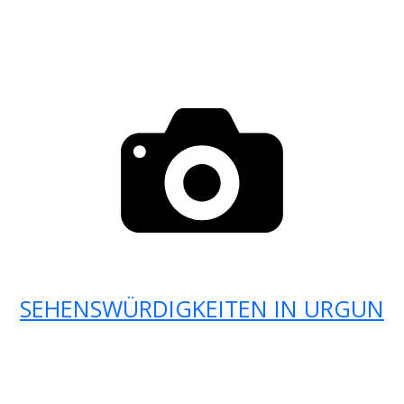
SEHENSWÜRDIGKEITEN IN URGUN