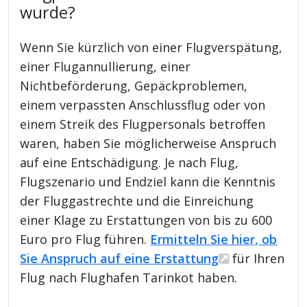
wurde?
Wenn Sie kürzlich von einer Flugverspätung,
einer Flugannullierung, einer
Nichtbeförderung, Gepäckproblemen,
einem verpassten Anschlussflug oder von
einem Streik des Flugpersonals betroffen
waren, haben Sie möglicherweise Anspruch
auf eine Entschädigung. Je nach Flug,
Flugszenario und Endziel kann die Kenntnis
der Fluggastrechte und die Einreichung
einer Klage zu Erstattungen von bis zu 600
Euro pro Flug führen.
Ermitteln Sie hier, ob
Sie Anspruch auf eine Erstattung
für Ihren
Flug nach Flughafen Tarinkot haben.