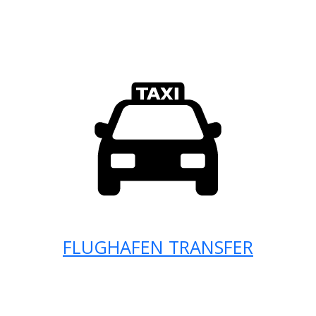
FLUGHAFEN TRANSFER