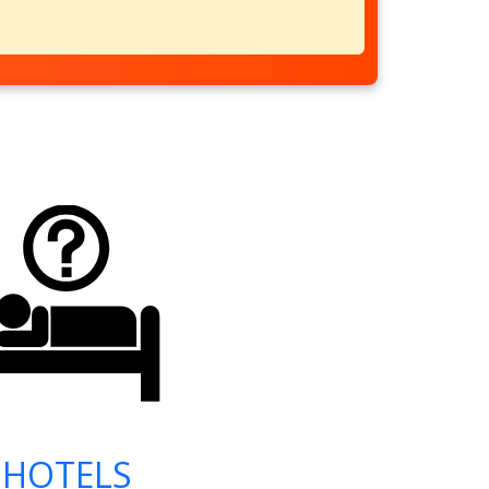
HOTELS