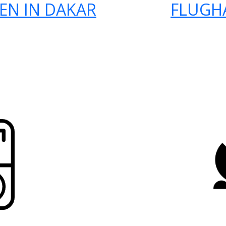
EN IN DAKAR
FLUGH