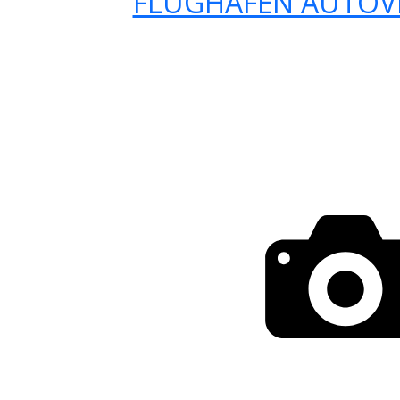
FLUGHAFEN AUTOV