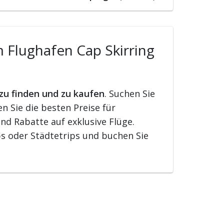
m Flughafen Cap Skirring
 zu finden und zu kaufen
. Suchen Sie
 Sie die besten Preise für
nd Rabatte auf exklusive Flüge.
s oder Städtetrips und buchen Sie