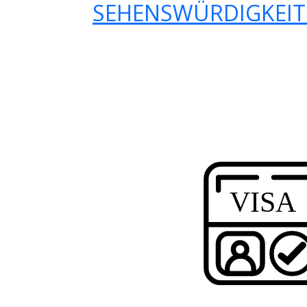
SEHENSWÜRDIGKEIT