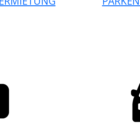
ERMIETUNG
PARKEN