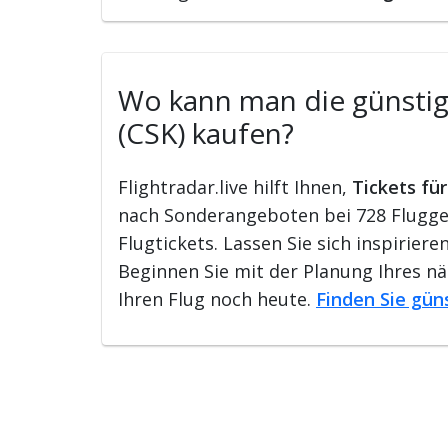
Wo kann man die günstigs
(CSK) kaufen?
Flightradar.live hilft Ihnen,
Tickets fü
nach Sonderangeboten bei 728 Flugges
Flugtickets. Lassen Sie sich inspirie
Beginnen Sie mit der Planung Ihres n
Ihren Flug noch heute.
Finden Sie gün