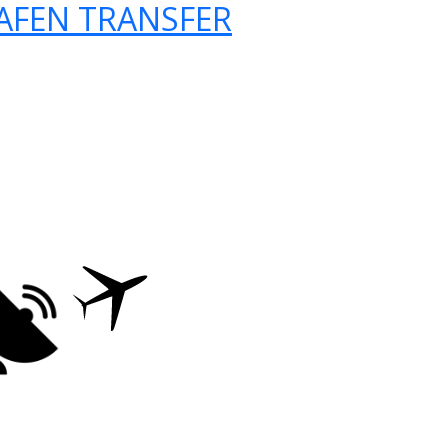
AFEN TRANSFER