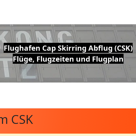
Flughafen Cap Skirring Abflug (CSK)
Flüge, Flugzeiten und Flugplan
om CSK