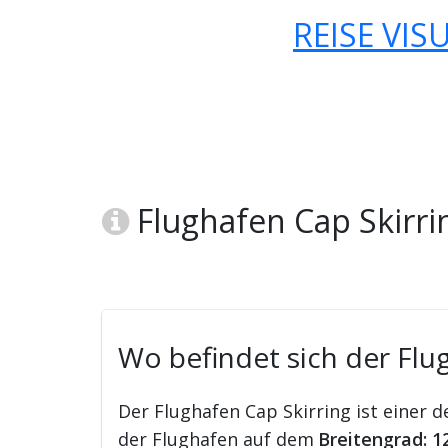
REISE VIS
Flughafen Cap Skirri
Wo befindet sich der Flug
Der Flughafen Cap Skirring ist einer d
der Flughafen auf dem
Breitengrad: 1