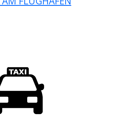
 AM FLUGHAFEN