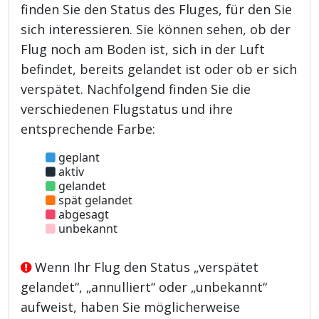
finden Sie den Status des Fluges, für den Sie
sich interessieren. Sie können sehen, ob der
Flug noch am Boden ist, sich in der Luft
befindet, bereits gelandet ist oder ob er sich
verspätet. Nachfolgend finden Sie die
verschiedenen Flugstatus und ihre
entsprechende Farbe:
geplant
aktiv
gelandet
spät gelandet
abgesagt
unbekannt
Wenn Ihr Flug den Status „verspätet
gelandet“, „annulliert“ oder „unbekannt“
aufweist, haben Sie möglicherweise