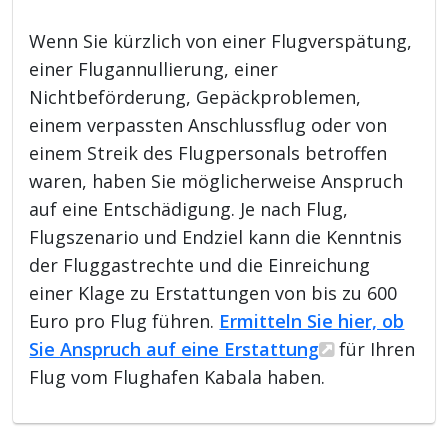
Wenn Sie kürzlich von einer Flugverspätung,
einer Flugannullierung, einer
Nichtbeförderung, Gepäckproblemen,
einem verpassten Anschlussflug oder von
einem Streik des Flugpersonals betroffen
waren, haben Sie möglicherweise Anspruch
auf eine Entschädigung. Je nach Flug,
Flugszenario und Endziel kann die Kenntnis
der Fluggastrechte und die Einreichung
einer Klage zu Erstattungen von bis zu 600
Euro pro Flug führen.
Ermitteln Sie hier, ob
Sie Anspruch auf eine Erstattung
für Ihren
Flug vom Flughafen Kabala haben.