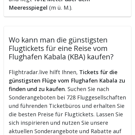
Meeresspiegel
(m ü. M.).
Wo kann man die günstigsten
Flugtickets für eine Reise vom
Flughafen Kabala (KBA) kaufen?
Flightradar.live hilft Ihnen,
Tickets für die
günstigsten Flüge vom Flughafen Kabala zu
finden und zu kaufen
. Suchen Sie nach
Sonderangeboten bei 728 Fluggesellschaften
und führenden Ticketbüros und erhalten Sie
die besten Preise für Flugtickets. Lassen Sie
sich inspirieren und nutzen Sie unsere
aktuellen Sonderangebote und Rabatte auf