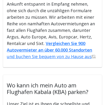
Ankunft entspannt in Empfang nehmen,
ohne sich durch die unzähligen Formulare
arbeiten zu müssen. Wir arbeiten mit einer
Reihe von namhaften Autovermietungen an
fast allen Flughäfen zusammen, darunter
Argus, Auto Europe, Avis, Europcar, Hertz,
Rentalcar und Sixt.
Vergleichen Sie 900
Autovermieter an über 60.000 Standorten
und buchen Sie bequem von zu Hause aus
.
Wo kann ich mein Auto am
Flughafen Kabala (KBA) parken?
Unser Ziel ist es Ihnen die schnellste und