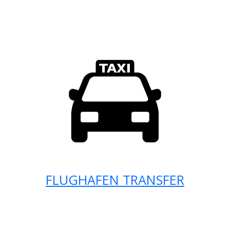
FLUGHAFEN TRANSFER