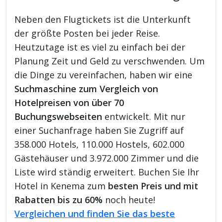
Neben den Flugtickets ist die Unterkunft
der größte Posten bei jeder Reise.
Heutzutage ist es viel zu einfach bei der
Planung Zeit und Geld zu verschwenden. Um
die Dinge zu vereinfachen, haben wir eine
Suchmaschine zum Vergleich von
Hotelpreisen von über 70
Buchungswebseiten
entwickelt. Mit nur
einer Suchanfrage haben Sie Zugriff auf
358.000 Hotels, 110.000 Hostels, 602.000
Gästehäuser und 3.972.000 Zimmer und die
Liste wird ständig erweitert. Buchen Sie Ihr
Hotel in Kenema zum
besten Preis und mit
Rabatten bis zu 60%
noch heute!
Vergleichen und finden Sie das beste