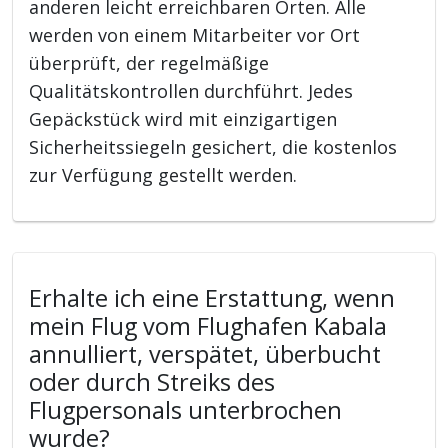
anderen leicht erreichbaren Orten. Alle
werden von einem Mitarbeiter vor Ort
überprüft, der regelmäßige
Qualitätskontrollen durchführt. Jedes
Gepäckstück wird mit einzigartigen
Sicherheitssiegeln gesichert, die kostenlos
zur Verfügung gestellt werden.
Erhalte ich eine Erstattung, wenn
mein Flug vom Flughafen Kabala
annulliert, verspätet, überbucht
oder durch Streiks des
Flugpersonals unterbrochen
wurde?