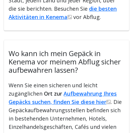
Stadt, jedem Land und jeder Region, über
die sie berichten. Besuchen Sie
die besten
Aktivitäten in Kenema
vor Abflug.
Wo kann ich mein Gepäck in
Kenema vor meinem Abflug sicher
aufbewahren lassen?
Wenn Sie einen sicheren und leicht
zugänglichen
Ort zur
Aufbewahrung Ihres
Gepäcks suchen, finden Sie diese hier
. Die
Gepäckaufbewahrungsstellen befinden sich
in bestehenden Unternehmen, Hotels,
Einzelhandelsgeschäften, Cafés und vielen