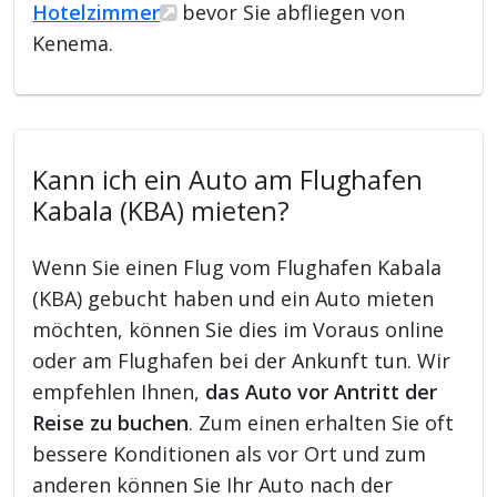
Hotelzimmer
bevor Sie abfliegen von
Kenema.
Kann ich ein Auto am Flughafen
Kabala (KBA) mieten?
Wenn Sie einen Flug vom Flughafen Kabala
(KBA) gebucht haben und ein Auto mieten
möchten, können Sie dies im Voraus online
oder am Flughafen bei der Ankunft tun. Wir
empfehlen Ihnen,
das Auto vor Antritt der
Reise zu buchen
. Zum einen erhalten Sie oft
bessere Konditionen als vor Ort und zum
anderen können Sie Ihr Auto nach der