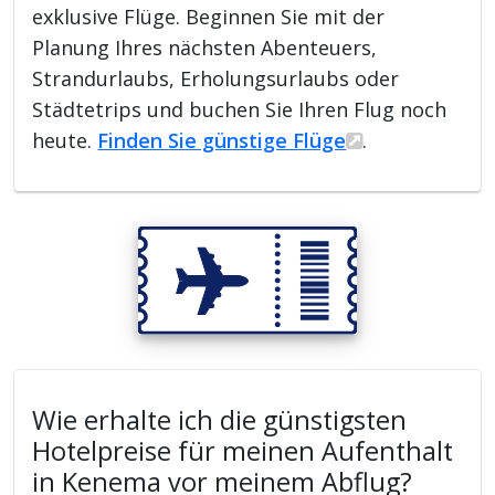
exklusive Flüge. Beginnen Sie mit der
Planung Ihres nächsten Abenteuers,
Strandurlaubs, Erholungsurlaubs oder
Städtetrips und buchen Sie Ihren Flug noch
heute.
Finden Sie günstige Flüge
.
Wie erhalte ich die günstigsten
Hotelpreise für meinen Aufenthalt
in Kenema vor meinem Abflug?