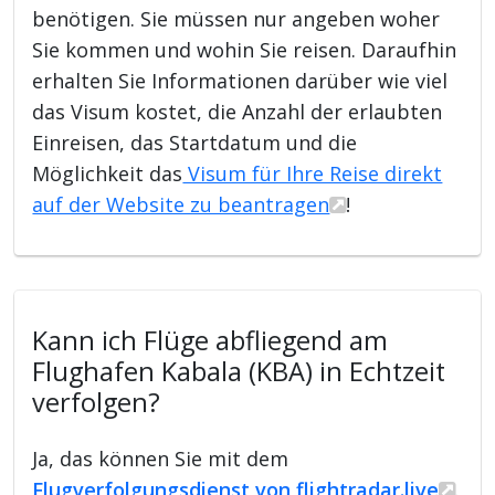
benötigen. Sie müssen nur angeben woher
Sie kommen und wohin Sie reisen. Daraufhin
erhalten Sie Informationen darüber wie viel
das Visum kostet, die Anzahl der erlaubten
Einreisen, das Startdatum und die
Möglichkeit das
Visum für Ihre Reise direkt
auf der Website zu beantragen
!
Kann ich Flüge abfliegend am
Flughafen Kabala (KBA) in Echtzeit
verfolgen?
Ja, das können Sie mit dem
Flugverfolgungsdienst von flightradar.live
.