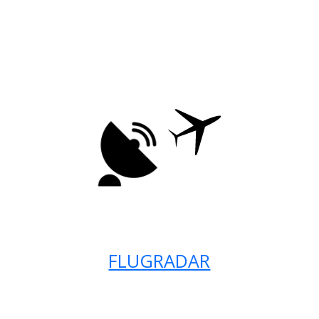
FLUGRADAR