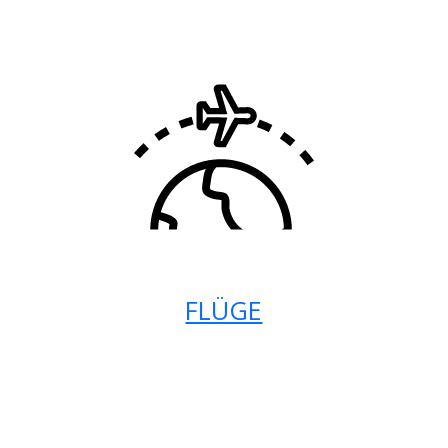
FLÜGE