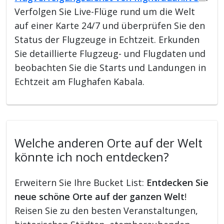
Verfolgen Sie Live-Flüge rund um die Welt
auf einer Karte 24/7 und überprüfen Sie den
Status der Flugzeuge in Echtzeit. Erkunden
Sie detaillierte Flugzeug- und Flugdaten und
beobachten Sie die Starts und Landungen in
Echtzeit am Flughafen Kabala.
Welche anderen Orte auf der Welt
könnte ich noch entdecken?
Erweitern Sie Ihre Bucket List:
Entdecken Sie
neue schöne Orte auf der ganzen Welt
!
Reisen Sie zu den besten Veranstaltungen,