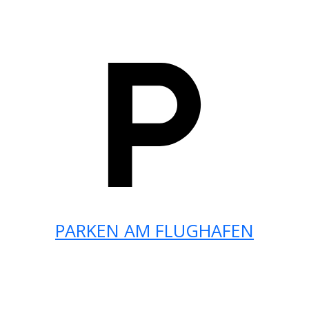
PARKEN AM FLUGHAFEN