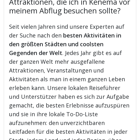
Attraktionen, die ich in Kenema vor
meinem Abflug besuchen sollte?
Seit vielen Jahren sind unsere Experten auf
der Suche nach den
besten Aktivitäten in
den größten Städten und coolsten
Gegenden der Welt
. Jedes Jahr gibt es auf
der ganzen Welt mehr ausgefallene
Attraktionen, Veranstaltungen und
Aktivitäten als man in einem ganzen Leben
erleben kann. Unsere lokalen Reiseführer
und Unterstützer haben es sich zur Aufgabe
gemacht, die besten Erlebnisse aufzuspüren
und sie in ihre lokale To-Do-Liste
aufzunehmen: den unverzichtbaren
Leitfaden für die besten Aktivitäten in jeder