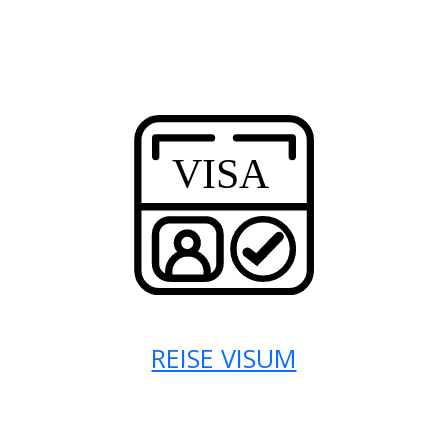
REISE VISUM