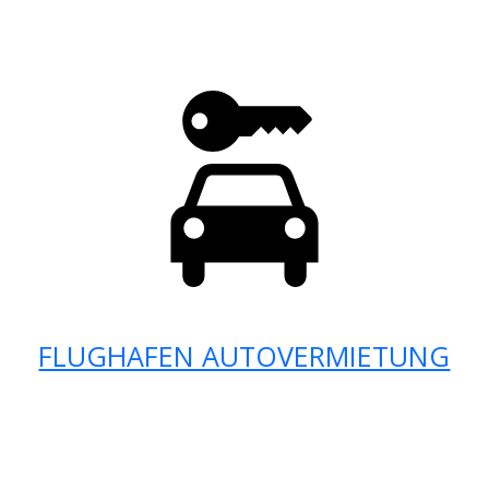
FLUGHAFEN AUTOVERMIETUNG