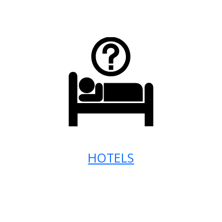
HOTELS