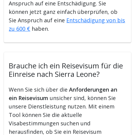
Anspruch auf eine Entschädigung. Sie
können jetzt ganz einfach überprüfen, ob
Sie Anspruch auf eine
Entschädigung von bis
zu 600 €
haben.
Brauche ich ein Reisevisum für die
Einreise nach Sierra Leone?
Wenn Sie sich über die
Anforderungen an
ein Reisevisum
unsicher sind, können Sie
unsere Dienstleistung nutzen. Mit einem
Tool können Sie die aktuelle
Visabestimmungen suchen und
herausfinden, ob Sie ein Reisevisum