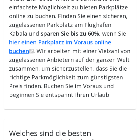
einfachste Möglichkeit zu bieten Parkplätze
online zu buchen. Finden Sie einen sicheren,
zugelassenen Parkplatz am Flughafen
Kabala und
sparen Sie bis zu 60%
, wenn Sie
hier einen Parkplatz im Voraus online
buchen
. Wir arbeiten mit einer Vielzahl von
zugelassenen Anbietern auf der ganzen Welt
zusammen, um sicherzustellen, dass Sie die
richtige Parkmöglichkeit zum günstigsten
Preis finden. Buchen Sie im Voraus und
beginnen Sie entspannt Ihren Urlaub.
Welches sind die besten