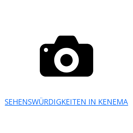
SEHENSWÜRDIGKEITEN IN KENEMA