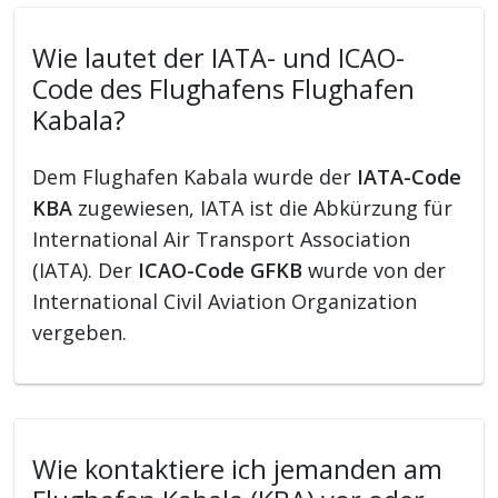
Wie lautet der IATA- und ICAO-
Code des Flughafens Flughafen
Kabala?
Dem Flughafen Kabala wurde der
IATA-Code
KBA
zugewiesen, IATA ist die Abkürzung für
International Air Transport Association
(IATA). Der
ICAO-Code GFKB
wurde von der
International Civil Aviation Organization
vergeben.
Wie kontaktiere ich jemanden am