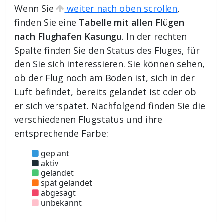
Wenn Sie
weiter nach oben scrollen
,
finden Sie eine
Tabelle mit allen Flügen
nach Flughafen Kasungu
. In der rechten
Spalte finden Sie den Status des Fluges, für
den Sie sich interessieren. Sie können sehen,
ob der Flug noch am Boden ist, sich in der
Luft befindet, bereits gelandet ist oder ob
er sich verspätet. Nachfolgend finden Sie die
verschiedenen Flugstatus und ihre
entsprechende Farbe:
geplant
aktiv
gelandet
spät gelandet
abgesagt
unbekannt