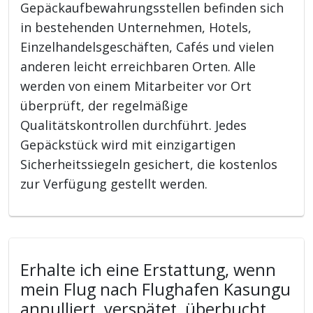
Gepäckaufbewahrungsstellen befinden sich
in bestehenden Unternehmen, Hotels,
Einzelhandelsgeschäften, Cafés und vielen
anderen leicht erreichbaren Orten. Alle
werden von einem Mitarbeiter vor Ort
überprüft, der regelmäßige
Qualitätskontrollen durchführt. Jedes
Gepäckstück wird mit einzigartigen
Sicherheitssiegeln gesichert, die kostenlos
zur Verfügung gestellt werden.
Erhalte ich eine Erstattung, wenn
mein Flug nach Flughafen Kasungu
annulliert, verspätet, überbucht