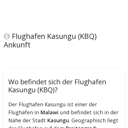
Flughafen Kasungu (KBQ)
Ankunft
Wo befindet sich der Flughafen
Kasungu (KBQ)?
Der Flughafen Kasungu ist einer der
Flughäfen in
Malawi
und befindet sich in der
Nähe der Stadt
Kasungu
. Geographisch liegt