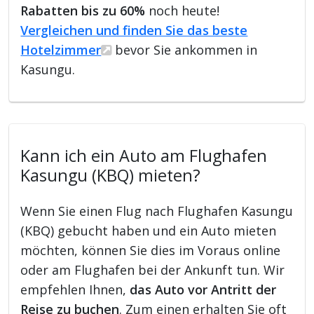
Rabatten bis zu 60%
noch heute!
Vergleichen und finden Sie das beste
Hotelzimmer
bevor Sie ankommen in
Kasungu.
Kann ich ein Auto am Flughafen
Kasungu (KBQ) mieten?
Wenn Sie einen Flug nach Flughafen Kasungu
(KBQ) gebucht haben und ein Auto mieten
möchten, können Sie dies im Voraus online
oder am Flughafen bei der Ankunft tun. Wir
empfehlen Ihnen,
das Auto vor Antritt der
Reise zu buchen
. Zum einen erhalten Sie oft