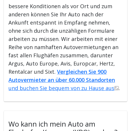
bessere Konditionen als vor Ort und zum
anderen können Sie Ihr Auto nach der
Ankunft entspannt in Empfang nehmen,
ohne sich durch die unzähligen Formulare
arbeiten zu müssen. Wir arbeiten mit einer
Reihe von namhaften Autovermietungen an
fast allen Flughäfen zusammen, darunter
Argus, Auto Europe, Avis, Europcar, Hertz,
Rentalcar und Sixt.
Vergleichen Sie 900
Autovermieter an über 60.000 Standorten
und buchen Sie bequem von zu Hause aus
.
Wo kann ich mein Auto am