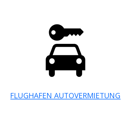
FLUGHAFEN AUTOVERMIETUNG