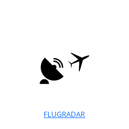
FLUGRADAR