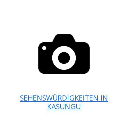
SEHENSWÜRDIGKEITEN IN
KASUNGU