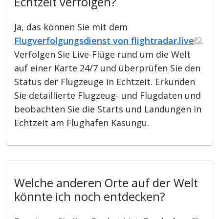
Echtzeit verfolgen?
Ja, das können Sie mit dem
Flugverfolgungsdienst von flightradar.live
.
Verfolgen Sie Live-Flüge rund um die Welt
auf einer Karte 24/7 und überprüfen Sie den
Status der Flugzeuge in Echtzeit. Erkunden
Sie detaillierte Flugzeug- und Flugdaten und
beobachten Sie die Starts und Landungen in
Echtzeit am Flughafen Kasungu.
Welche anderen Orte auf der Welt
könnte ich noch entdecken?