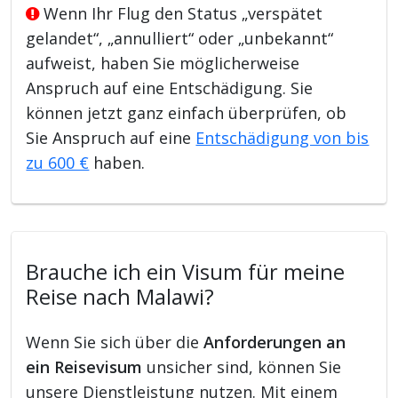
Wenn Ihr Flug den Status „verspätet
gelandet“, „annulliert“ oder „unbekannt“
aufweist, haben Sie möglicherweise
Anspruch auf eine Entschädigung. Sie
können jetzt ganz einfach überprüfen, ob
Sie Anspruch auf eine
Entschädigung von bis
zu 600 €
haben.
Brauche ich ein Visum für meine
Reise nach Malawi?
Wenn Sie sich über die
Anforderungen an
ein Reisevisum
unsicher sind, können Sie
unsere Dienstleistung nutzen. Mit einem