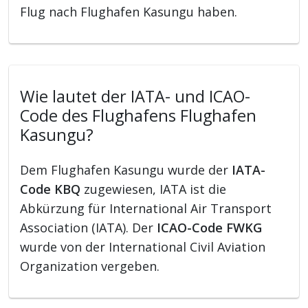
Flug nach Flughafen Kasungu haben.
Wie lautet der IATA- und ICAO-
Code des Flughafens Flughafen
Kasungu?
Dem Flughafen Kasungu wurde der
IATA-
Code KBQ
zugewiesen, IATA ist die
Abkürzung für International Air Transport
Association (IATA). Der
ICAO-Code FWKG
wurde von der International Civil Aviation
Organization vergeben.