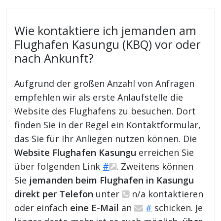
Wie kontaktiere ich jemanden am
Flughafen Kasungu (KBQ) vor oder
nach Ankunft?
Aufgrund der großen Anzahl von Anfragen
empfehlen wir als erste Anlaufstelle die
Website des Flughafens zu besuchen. Dort
finden Sie in der Regel ein Kontaktformular,
das Sie für Ihr Anliegen nutzen können. Die
Website Flughafen Kasungu
erreichen Sie
über folgenden Link
#
. Zweitens können
Sie
jemanden beim Flughafen in Kasungu
direkt per Telefon
unter
n/a kontaktieren
oder einfach
eine E-Mail
an
#
schicken. Je