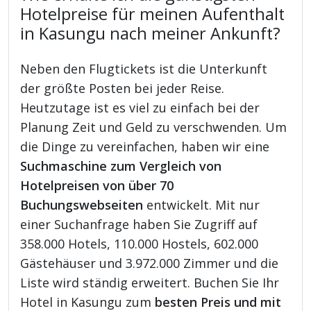
Hotelpreise für meinen Aufenthalt
in Kasungu nach meiner Ankunft?
Neben den Flugtickets ist die Unterkunft
der größte Posten bei jeder Reise.
Heutzutage ist es viel zu einfach bei der
Planung Zeit und Geld zu verschwenden. Um
die Dinge zu vereinfachen, haben wir eine
Suchmaschine zum Vergleich von
Hotelpreisen von über 70
Buchungswebseiten
entwickelt. Mit nur
einer Suchanfrage haben Sie Zugriff auf
358.000 Hotels, 110.000 Hostels, 602.000
Gästehäuser und 3.972.000 Zimmer und die
Liste wird ständig erweitert. Buchen Sie Ihr
Hotel in Kasungu zum
besten Preis und mit