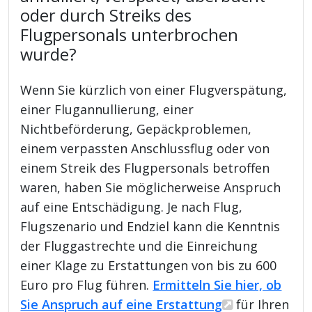
oder durch Streiks des
Flugpersonals unterbrochen
wurde?
Wenn Sie kürzlich von einer Flugverspätung,
einer Flugannullierung, einer
Nichtbeförderung, Gepäckproblemen,
einem verpassten Anschlussflug oder von
einem Streik des Flugpersonals betroffen
waren, haben Sie möglicherweise Anspruch
auf eine Entschädigung. Je nach Flug,
Flugszenario und Endziel kann die Kenntnis
der Fluggastrechte und die Einreichung
einer Klage zu Erstattungen von bis zu 600
Euro pro Flug führen.
Ermitteln Sie hier, ob
Sie Anspruch auf eine Erstattung
für Ihren