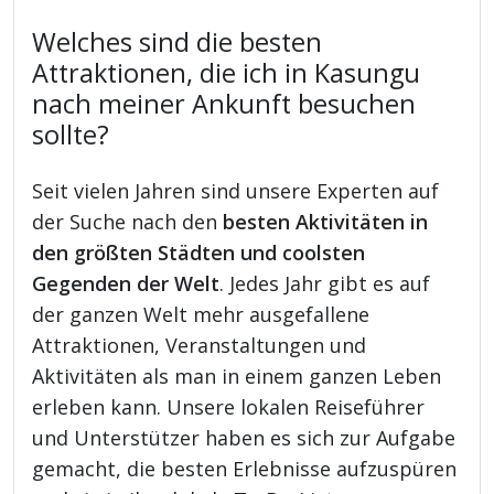
Welches sind die besten
Attraktionen, die ich in Kasungu
nach meiner Ankunft besuchen
sollte?
Seit vielen Jahren sind unsere Experten auf
der Suche nach den
besten Aktivitäten in
den größten Städten und coolsten
Gegenden der Welt
. Jedes Jahr gibt es auf
der ganzen Welt mehr ausgefallene
Attraktionen, Veranstaltungen und
Aktivitäten als man in einem ganzen Leben
erleben kann. Unsere lokalen Reiseführer
und Unterstützer haben es sich zur Aufgabe
gemacht, die besten Erlebnisse aufzuspüren