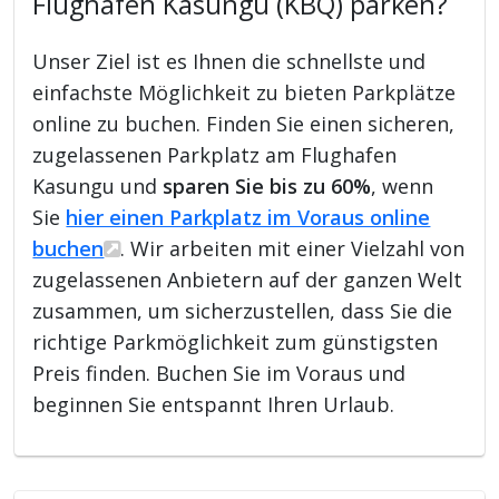
Flughafen Kasungu (KBQ) parken?
Unser Ziel ist es Ihnen die schnellste und
einfachste Möglichkeit zu bieten Parkplätze
online zu buchen. Finden Sie einen sicheren,
zugelassenen Parkplatz am Flughafen
Kasungu und
sparen Sie bis zu 60%
, wenn
Sie
hier einen Parkplatz im Voraus online
buchen
. Wir arbeiten mit einer Vielzahl von
zugelassenen Anbietern auf der ganzen Welt
zusammen, um sicherzustellen, dass Sie die
richtige Parkmöglichkeit zum günstigsten
Preis finden. Buchen Sie im Voraus und
beginnen Sie entspannt Ihren Urlaub.