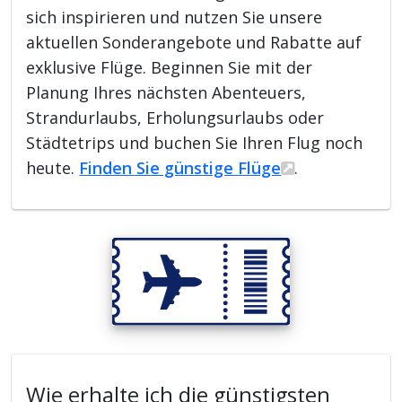
sich inspirieren und nutzen Sie unsere
aktuellen Sonderangebote und Rabatte auf
exklusive Flüge. Beginnen Sie mit der
Planung Ihres nächsten Abenteuers,
Strandurlaubs, Erholungsurlaubs oder
Städtetrips und buchen Sie Ihren Flug noch
heute.
Finden Sie günstige Flüge
.
Wie erhalte ich die günstigsten