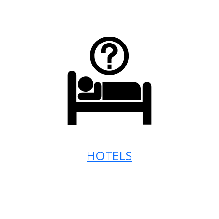
HOTELS