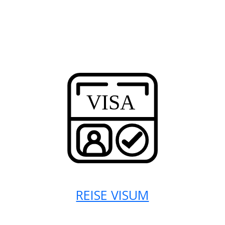
REISE VISUM