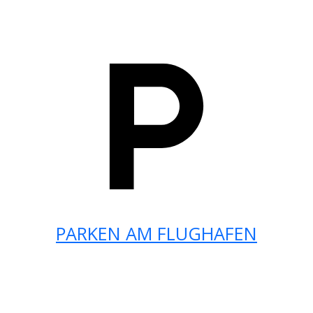
PARKEN AM FLUGHAFEN