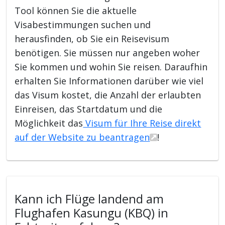
Tool können Sie die aktuelle
Visabestimmungen suchen und
herausfinden, ob Sie ein Reisevisum
benötigen. Sie müssen nur angeben woher
Sie kommen und wohin Sie reisen. Daraufhin
erhalten Sie Informationen darüber wie viel
das Visum kostet, die Anzahl der erlaubten
Einreisen, das Startdatum und die
Möglichkeit das
Visum für Ihre Reise direkt
auf der Website zu beantragen
!
Kann ich Flüge landend am
Flughafen Kasungu (KBQ) in