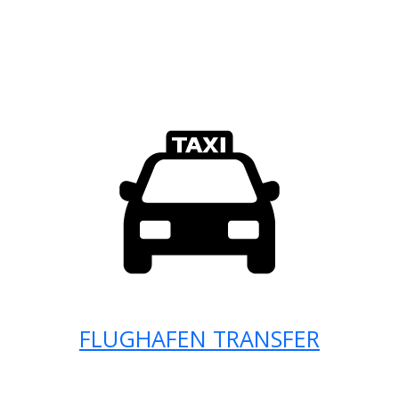
FLUGHAFEN TRANSFER