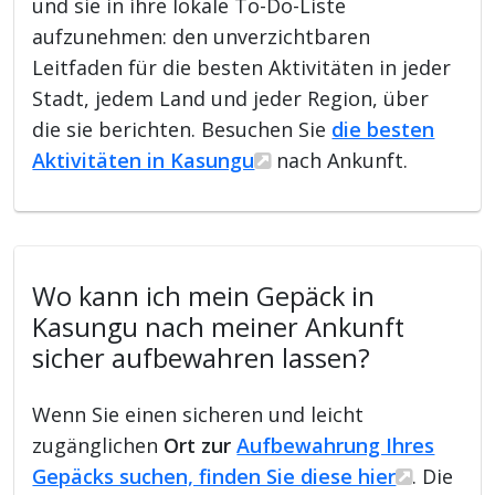
und sie in ihre lokale To-Do-Liste
aufzunehmen: den unverzichtbaren
Leitfaden für die besten Aktivitäten in jeder
Stadt, jedem Land und jeder Region, über
die sie berichten. Besuchen Sie
die besten
Aktivitäten in Kasungu
nach Ankunft.
Wo kann ich mein Gepäck in
Kasungu nach meiner Ankunft
sicher aufbewahren lassen?
Wenn Sie einen sicheren und leicht
zugänglichen
Ort zur
Aufbewahrung Ihres
Gepäcks suchen, finden Sie diese hier
. Die