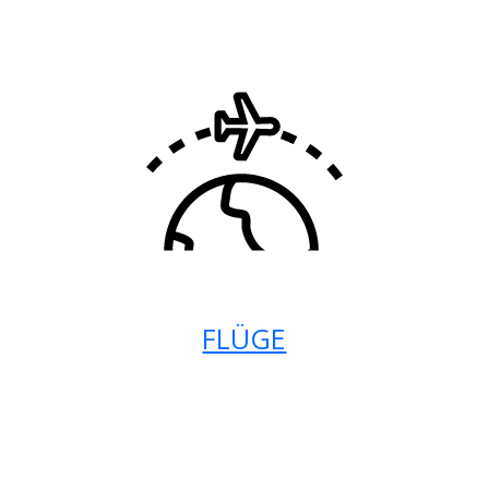
FLÜGE