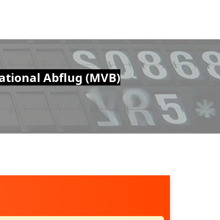
tional Abflug (MVB)