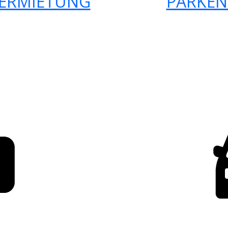
ERMIETUNG
PARKEN