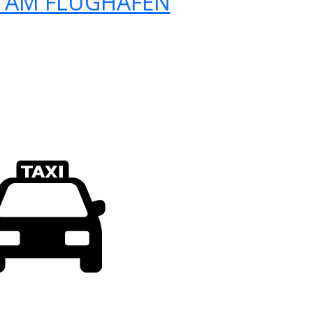
 AM FLUGHAFEN