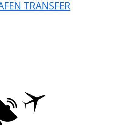
AFEN TRANSFER