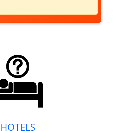
HOTELS