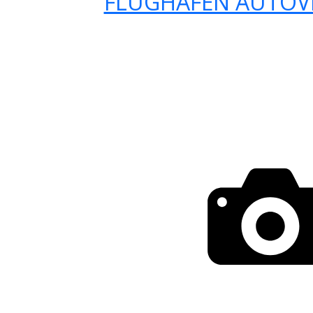
FLUGHAFEN AUTOV