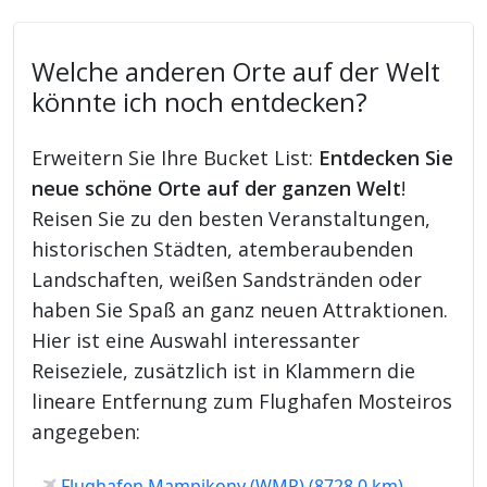
Welche anderen Orte auf der Welt
könnte ich noch entdecken?
Erweitern Sie Ihre Bucket List:
Entdecken Sie
neue schöne Orte auf der ganzen Welt
!
Reisen Sie zu den besten Veranstaltungen,
historischen Städten, atemberaubenden
Landschaften, weißen Sandstränden oder
haben Sie Spaß an ganz neuen Attraktionen.
Hier ist eine Auswahl interessanter
Reiseziele, zusätzlich ist in Klammern die
lineare Entfernung zum Flughafen Mosteiros
angegeben:
Flughafen Mampikony (WMP) (8728.0 km)