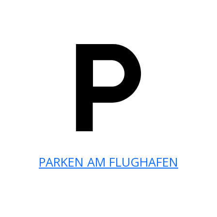
PARKEN AM FLUGHAFEN