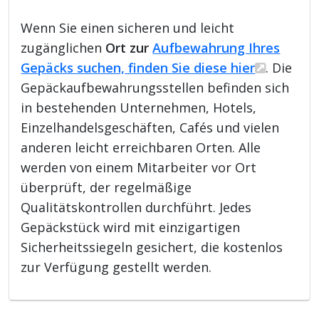
Wenn Sie einen sicheren und leicht
zugänglichen
Ort zur
Aufbewahrung Ihres
Gepäcks suchen, finden Sie diese hier
. Die
Gepäckaufbewahrungsstellen befinden sich
in bestehenden Unternehmen, Hotels,
Einzelhandelsgeschäften, Cafés und vielen
anderen leicht erreichbaren Orten. Alle
werden von einem Mitarbeiter vor Ort
überprüft, der regelmäßige
Qualitätskontrollen durchführt. Jedes
Gepäckstück wird mit einzigartigen
Sicherheitssiegeln gesichert, die kostenlos
zur Verfügung gestellt werden.