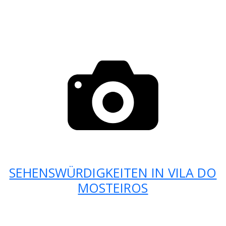
SEHENSWÜRDIGKEITEN IN VILA DO
MOSTEIROS