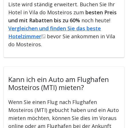
Liste wird ständig erweitert. Buchen Sie Ihr
Hotel in Vila do Mosteiros zum
besten Preis
und mit Rabatten bis zu 60%
noch heute!
Vergleichen und finden Sie das beste
Hotelzimmer
bevor Sie ankommen in Vila
do Mosteiros.
Kann ich ein Auto am Flughafen
Mosteiros (MTI) mieten?
Wenn Sie einen Flug nach Flughafen
Mosteiros (MTI) gebucht haben und ein Auto
mieten möchten, können Sie dies im Voraus
online oder am Flughafen bei der Ankunft