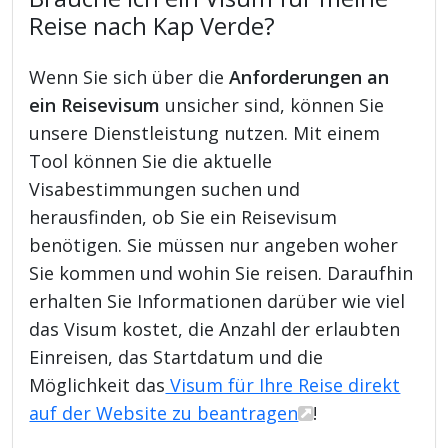
Reise nach Kap Verde?
Wenn Sie sich über die
Anforderungen an
ein Reisevisum
unsicher sind, können Sie
unsere Dienstleistung nutzen. Mit einem
Tool können Sie die aktuelle
Visabestimmungen suchen und
herausfinden, ob Sie ein Reisevisum
benötigen. Sie müssen nur angeben woher
Sie kommen und wohin Sie reisen. Daraufhin
erhalten Sie Informationen darüber wie viel
das Visum kostet, die Anzahl der erlaubten
Einreisen, das Startdatum und die
Möglichkeit das
Visum für Ihre Reise direkt
auf der Website zu beantragen
!