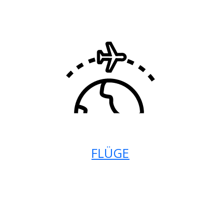
FLÜGE