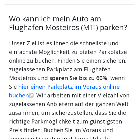
Wo kann ich mein Auto am
Flughafen Mosteiros (MTI) parken?
Unser Ziel ist es Ihnen die schnellste und
einfachste Möglichkeit zu bieten Parkplätze
online zu buchen. Finden Sie einen sicheren,
zugelassenen Parkplatz am Flughafen
Mosteiros und
sparen Sie bis zu 60%
, wenn
Sie
hier einen Parkplatz im Voraus online
buchen
. Wir arbeiten mit einer Vielzahl von
zugelassenen Anbietern auf der ganzen Welt
zusammen, um sicherzustellen, dass Sie die
richtige Parkmöglichkeit zum günstigsten
Preis finden. Buchen Sie im Voraus und
beginnen Sie entspannt Ihren Urlaub.