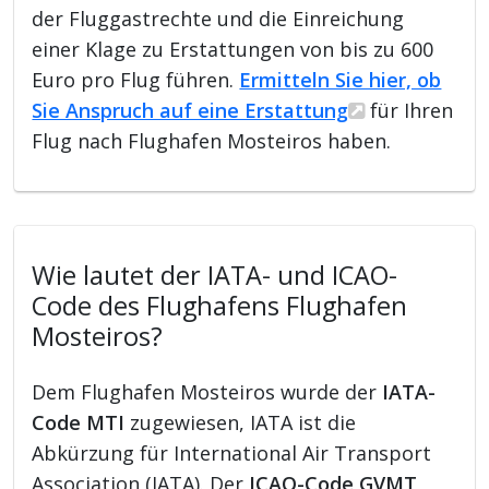
der Fluggastrechte und die Einreichung
einer Klage zu Erstattungen von bis zu 600
Euro pro Flug führen.
Ermitteln Sie hier, ob
Sie Anspruch auf eine Erstattung
für Ihren
Flug nach Flughafen Mosteiros haben.
Wie lautet der IATA- und ICAO-
Code des Flughafens Flughafen
Mosteiros?
Dem Flughafen Mosteiros wurde der
IATA-
Code MTI
zugewiesen, IATA ist die
Abkürzung für International Air Transport
Association (IATA). Der
ICAO-Code GVMT