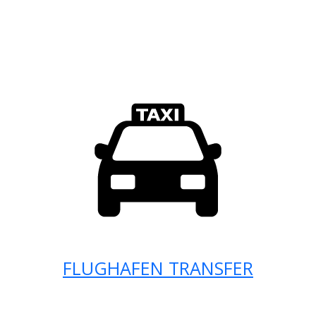
FLUGHAFEN TRANSFER