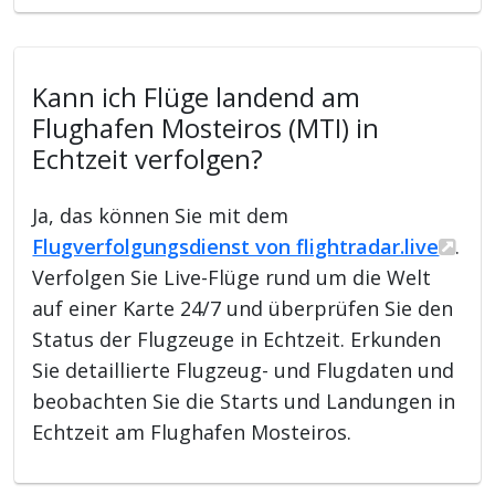
Kann ich Flüge landend am
Flughafen Mosteiros (MTI) in
Echtzeit verfolgen?
Ja, das können Sie mit dem
Flugverfolgungsdienst von flightradar.live
.
Verfolgen Sie Live-Flüge rund um die Welt
auf einer Karte 24/7 und überprüfen Sie den
Status der Flugzeuge in Echtzeit. Erkunden
Sie detaillierte Flugzeug- und Flugdaten und
beobachten Sie die Starts und Landungen in
Echtzeit am Flughafen Mosteiros.