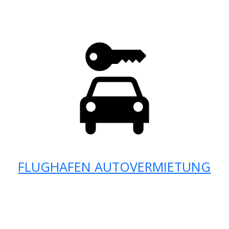
FLUGHAFEN AUTOVERMIETUNG