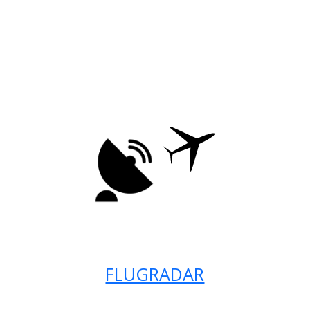
FLUGRADAR