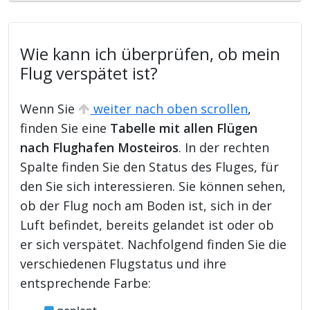
Wie kann ich überprüfen, ob mein
Flug verspätet ist?
Wenn Sie
weiter nach oben scrollen
,
finden Sie eine
Tabelle mit allen Flügen
nach Flughafen Mosteiros
. In der rechten
Spalte finden Sie den Status des Fluges, für
den Sie sich interessieren. Sie können sehen,
ob der Flug noch am Boden ist, sich in der
Luft befindet, bereits gelandet ist oder ob
er sich verspätet. Nachfolgend finden Sie die
verschiedenen Flugstatus und ihre
entsprechende Farbe: