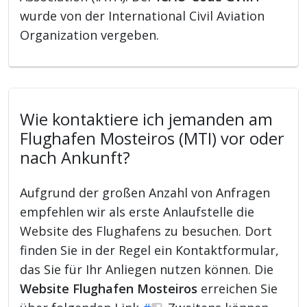
wurde von der International Civil Aviation
Organization vergeben.
Wie kontaktiere ich jemanden am
Flughafen Mosteiros (MTI) vor oder
nach Ankunft?
Aufgrund der großen Anzahl von Anfragen
empfehlen wir als erste Anlaufstelle die
Website des Flughafens zu besuchen. Dort
finden Sie in der Regel ein Kontaktformular,
das Sie für Ihr Anliegen nutzen können. Die
Website Flughafen Mosteiros
erreichen Sie