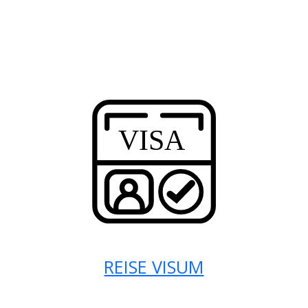
REISE VISUM