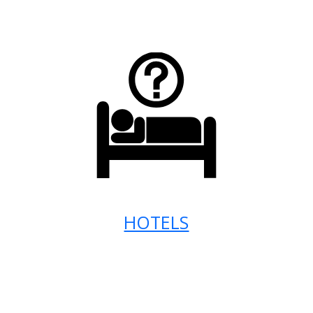
HOTELS