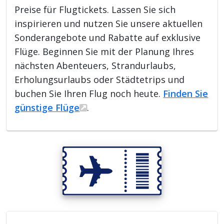
Preise für Flugtickets. Lassen Sie sich
inspirieren und nutzen Sie unsere aktuellen
Sonderangebote und Rabatte auf exklusive
Flüge. Beginnen Sie mit der Planung Ihres
nächsten Abenteuers, Strandurlaubs,
Erholungsurlaubs oder Städtetrips und
buchen Sie Ihren Flug noch heute.
Finden Sie
günstige Flüge
.