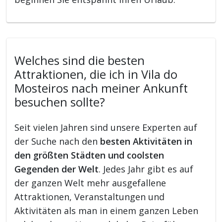
Welches sind die besten
Attraktionen, die ich in Vila do
Mosteiros nach meiner Ankunft
besuchen sollte?
Seit vielen Jahren sind unsere Experten auf
der Suche nach den
besten Aktivitäten in
den größten Städten und coolsten
Gegenden der Welt
. Jedes Jahr gibt es auf
der ganzen Welt mehr ausgefallene
Attraktionen, Veranstaltungen und
Aktivitäten als man in einem ganzen Leben