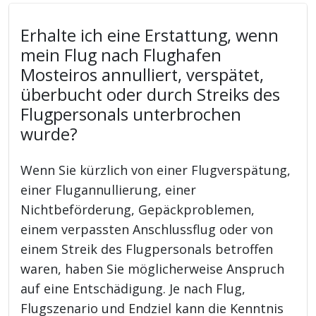
Erhalte ich eine Erstattung, wenn
mein Flug nach Flughafen
Mosteiros annulliert, verspätet,
überbucht oder durch Streiks des
Flugpersonals unterbrochen
wurde?
Wenn Sie kürzlich von einer Flugverspätung,
einer Flugannullierung, einer
Nichtbeförderung, Gepäckproblemen,
einem verpassten Anschlussflug oder von
einem Streik des Flugpersonals betroffen
waren, haben Sie möglicherweise Anspruch
auf eine Entschädigung. Je nach Flug,
Flugszenario und Endziel kann die Kenntnis