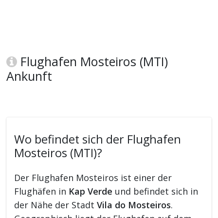
Flughafen Mosteiros (MTI)
Ankunft
Wo befindet sich der Flughafen
Mosteiros (MTI)?
Der Flughafen Mosteiros ist einer der
Flughäfen in
Kap Verde
und befindet sich in
der Nähe der Stadt
Vila do Mosteiros
.