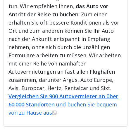
tun. Wir empfehlen Ihnen,
das Auto vor
Antritt der Reise zu buchen
. Zum einen
erhalten Sie oft bessere Konditionen als vor
Ort und zum anderen können Sie Ihr Auto
nach der Ankunft entspannt in Empfang
nehmen, ohne sich durch die unzähligen
Formulare arbeiten zu müssen. Wir arbeiten
mit einer Reihe von namhaften
Autovermietungen an fast allen Flughäfen
zusammen, darunter Argus, Auto Europe,
Avis, Europcar, Hertz, Rentalcar und Sixt.
Vergleichen Sie 900 Autovermieter an über
60.000 Standorten
und buchen Sie bequem
von zu Hause aus
.