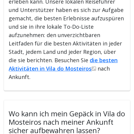
erleben kann. Unsere lokalen Reiseführer
und Unterstützer haben es sich zur Aufgabe
gemacht, die besten Erlebnisse aufzuspüren
und sie in ihre lokale To-Do-Liste
aufzunehmen: den unverzichtbaren
Leitfaden für die besten Aktivitäten in jeder
Stadt, jedem Land und jeder Region, über
die sie berichten. Besuchen Sie
die besten
Aktivitäten in Vila do Mosteiros
nach
Ankunft.
Wo kann ich mein Gepäck in Vila do
Mosteiros nach meiner Ankunft
sicher aufbewahren lassen?