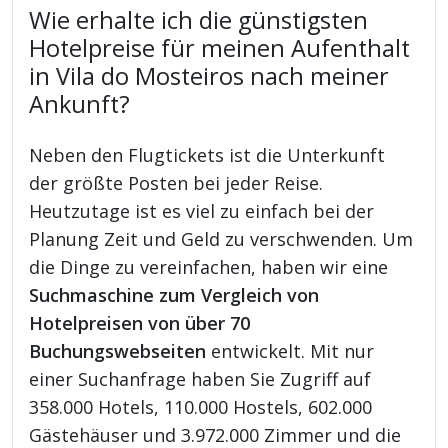
Wie erhalte ich die günstigsten
Hotelpreise für meinen Aufenthalt
in Vila do Mosteiros nach meiner
Ankunft?
Neben den Flugtickets ist die Unterkunft
der größte Posten bei jeder Reise.
Heutzutage ist es viel zu einfach bei der
Planung Zeit und Geld zu verschwenden. Um
die Dinge zu vereinfachen, haben wir eine
Suchmaschine zum Vergleich von
Hotelpreisen von über 70
Buchungswebseiten
entwickelt. Mit nur
einer Suchanfrage haben Sie Zugriff auf
358.000 Hotels, 110.000 Hostels, 602.000
Gästehäuser und 3.972.000 Zimmer und die