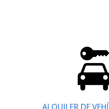
ALQUILER DE VEH