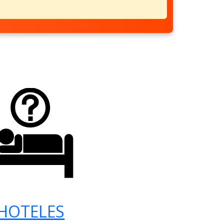
HOTELES