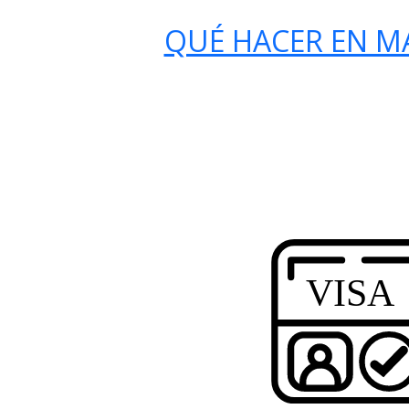
QUÉ HACER EN 