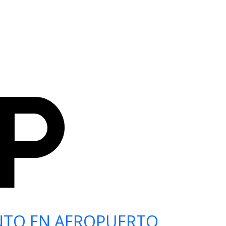
NTO EN AEROPUERTO