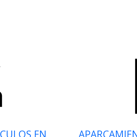
ÍCULOS EN
APARCAMIE