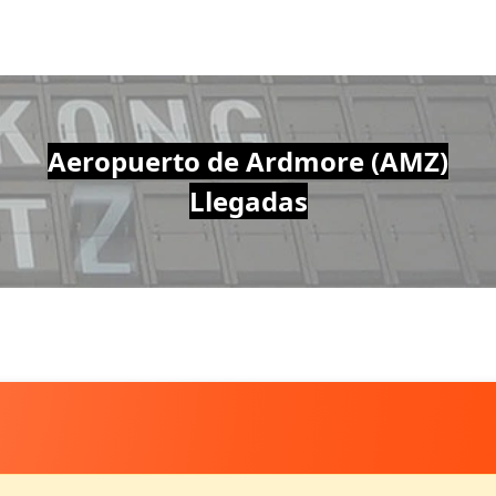
Aeropuerto de Ardmore (AMZ)
Llegadas