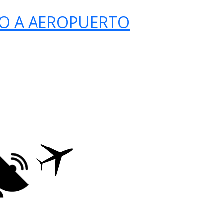
O A AEROPUERTO