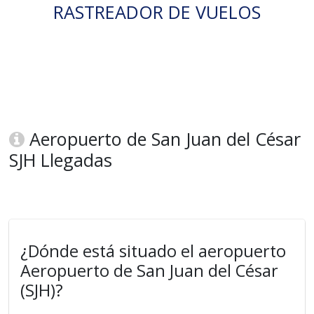
RASTREADOR DE VUELOS
Aeropuerto de San Juan del César
SJH Llegadas
¿Dónde está situado el aeropuerto
Aeropuerto de San Juan del César
(SJH)?