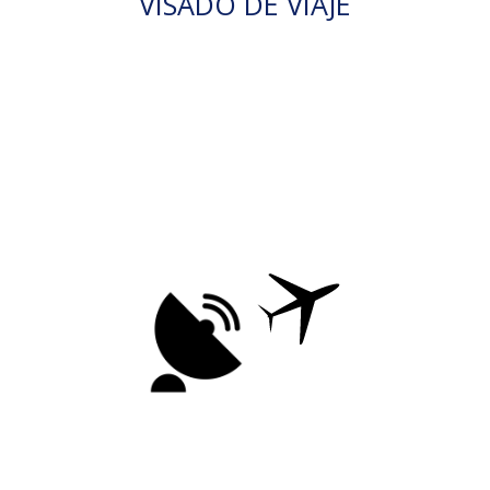
VISADO DE VIAJE