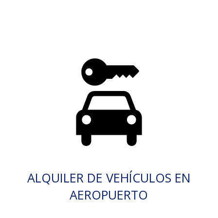
ALQUILER DE VEHÍCULOS EN
AEROPUERTO