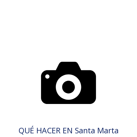
QUÉ HACER EN Santa Marta