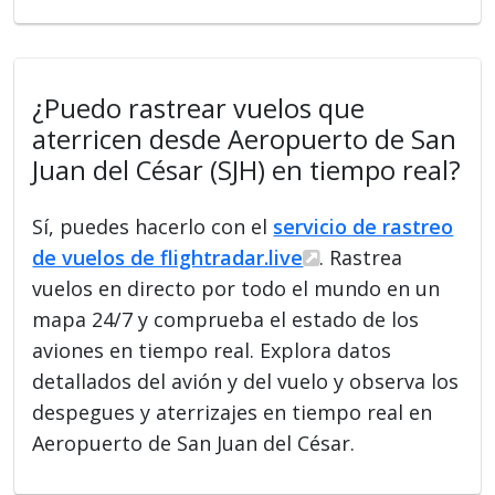
¿Puedo rastrear vuelos que
aterricen desde Aeropuerto de San
Juan del César (SJH) en tiempo real?
Sí, puedes hacerlo con el
servicio de rastreo
de vuelos de flightradar.live
. Rastrea
vuelos en directo por todo el mundo en un
mapa 24/7 y comprueba el estado de los
aviones en tiempo real. Explora datos
detallados del avión y del vuelo y observa los
despegues y aterrizajes en tiempo real en
Aeropuerto de San Juan del César.