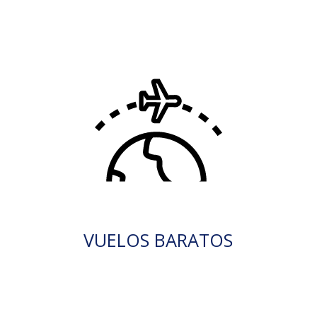
VUELOS BARATOS