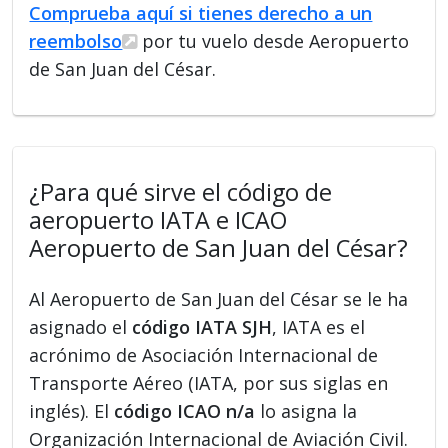
Comprueba aquí si tienes derecho a un
reembolso
por tu vuelo desde Aeropuerto
de San Juan del César.
¿Para qué sirve el código de
aeropuerto IATA e ICAO
Aeropuerto de San Juan del César?
Al Aeropuerto de San Juan del César se le ha
asignado el
código IATA SJH
, IATA es el
acrónimo de Asociación Internacional de
Transporte Aéreo (IATA, por sus siglas en
inglés). El
código ICAO n/a
lo asigna la
Organización Internacional de Aviación Civil.