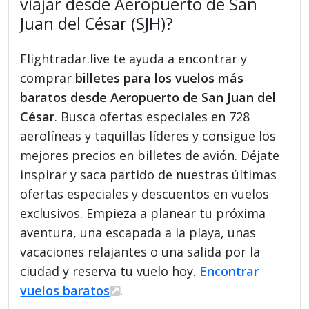
viajar desde Aeropuerto de San
Juan del César (SJH)?
Flightradar.live te ayuda a encontrar y
comprar
billetes para los vuelos más
baratos desde Aeropuerto de San Juan del
César
. Busca ofertas especiales en 728
aerolíneas y taquillas líderes y consigue los
mejores precios en billetes de avión. Déjate
inspirar y saca partido de nuestras últimas
ofertas especiales y descuentos en vuelos
exclusivos. Empieza a planear tu próxima
aventura, una escapada a la playa, unas
vacaciones relajantes o una salida por la
ciudad y reserva tu vuelo hoy.
Encontrar
vuelos baratos
.