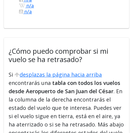
n/a
n/a
¿Cómo puedo comprobar si mi
vuelo se ha retrasado?
Si
desplazas la página hacia arriba
encontrarás una
tabla con todos los vuelos
desde Aeropuerto de San Juan del César
. En
la columna de la derecha encontrarás el
estado del vuelo que te interesa. Puedes ver
si el vuelo sigue en tierra, está en el aire, ya
ha aterrizado o si se ha retrasado. Más abajo
encontrarás los diferentes estados del vuelo