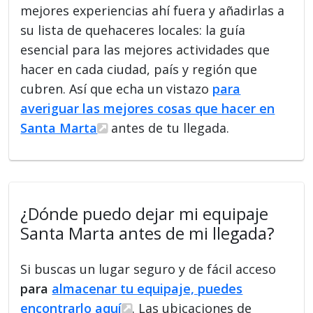
mejores experiencias ahí fuera y añadirlas a
su lista de quehaceres locales: la guía
esencial para las mejores actividades que
hacer en cada ciudad, país y región que
cubren. Así que echa un vistazo
para
averiguar las mejores cosas que hacer en
Santa Marta
antes de tu llegada.
¿Dónde puedo dejar mi equipaje
Santa Marta antes de mi llegada?
Si buscas un lugar seguro y de fácil acceso
para
almacenar tu equipaje, puedes
encontrarlo aquí
. Las ubicaciones de