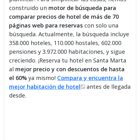
construido un
motor de búsqueda para
comparar precios de hotel de más de 70
páginas web para reservas
con solo una
búsqueda. Actualmente, la búsqueda incluye
358.000 hoteles, 110.000 hostales, 602.000
pensiones y 3.972.000 habitaciones, y sigue
creciendo. ¡Reserva tu hotel en Santa Marta
al
mejor precio y con descuentos de hasta
el 60%
ya mismo!
Compara y encuentra la
mejor habitación de hotel
antes de llegada
desde.