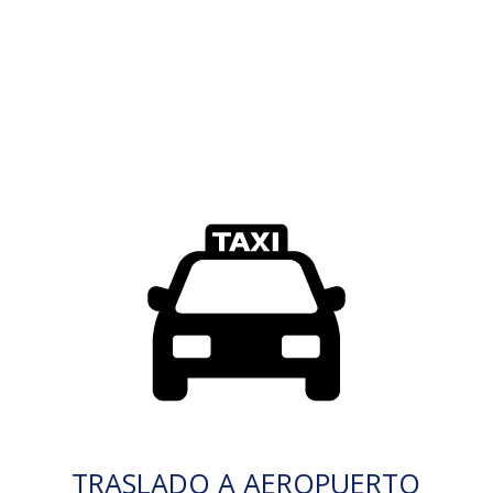
TRASLADO A AEROPUERTO