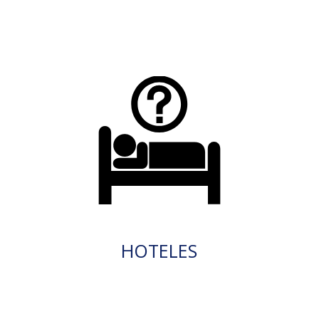
HOTELES