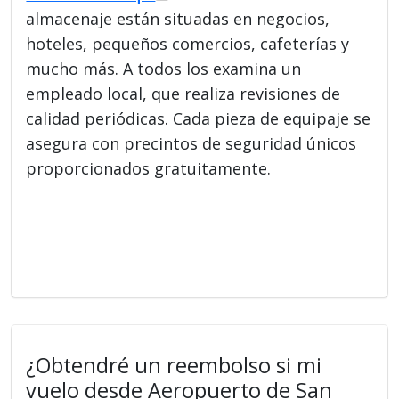
almacenaje están situadas en negocios,
hoteles, pequeños comercios, cafeterías y
mucho más. A todos los examina un
empleado local, que realiza revisiones de
calidad periódicas. Cada pieza de equipaje se
asegura con precintos de seguridad únicos
proporcionados gratuitamente.
¿Obtendré un reembolso si mi
vuelo desde Aeropuerto de San