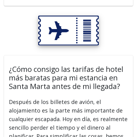
¿Cómo consigo las tarifas de hotel
más baratas para mi estancia en
Santa Marta antes de mi llegada?
Después de los billetes de avión, el
alojamiento es la parte más importante de
cualquier escapada. Hoy en día, es realmente
sencillo perder el tiempo y el dinero al
planificar. Para simplificar las cosas, hemos