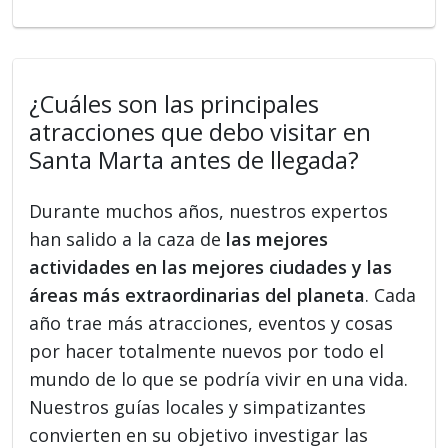
¿Cuáles son las principales
atracciones que debo visitar en
Santa Marta antes de llegada?
Durante muchos años, nuestros expertos
han salido a la caza de
las mejores
actividades en las mejores ciudades y las
áreas más extraordinarias del planeta
. Cada
año trae más atracciones, eventos y cosas
por hacer totalmente nuevos por todo el
mundo de lo que se podría vivir en una vida.
Nuestros guías locales y simpatizantes
convierten en su objetivo investigar las