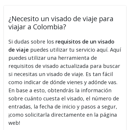
¿Necesito un visado de viaje para
viajar a Colombia?
Si dudas sobre los
requisitos de un visado
de viaje
puedes utilizar tu servicio aquí. Aquí
puedes utilizar una herramienta de
requisitos de visado actualizada para buscar
si necesitas un visado de viaje. Es tan fácil
como indicar de dónde vienes y adónde vas.
En base a esto, obtendrás la información
sobre cuánto cuesta el visado, el número de
entradas, la fecha de inicio y pasos a segur,
¡como solicitarla directamente en la página
web!