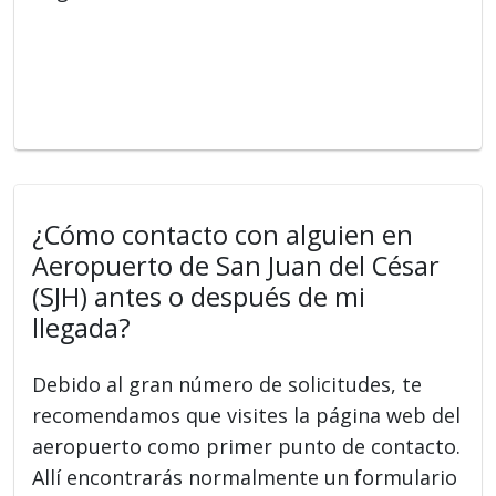
¿Cómo contacto con alguien en
Aeropuerto de San Juan del César
(SJH) antes o después de mi
llegada?
Debido al gran número de solicitudes, te
recomendamos que visites la página web del
aeropuerto como primer punto de contacto.
Allí encontrarás normalmente un formulario