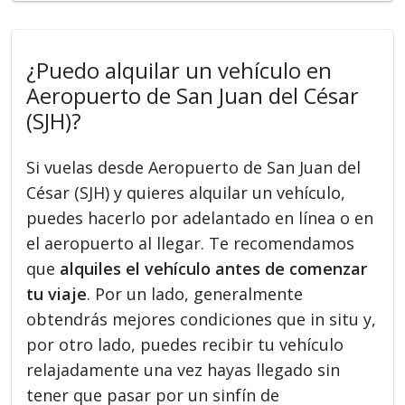
¿Puedo alquilar un vehículo en
Aeropuerto de San Juan del César
(SJH)?
Si vuelas desde Aeropuerto de San Juan del
César (SJH) y quieres alquilar un vehículo,
puedes hacerlo por adelantado en línea o en
el aeropuerto al llegar. Te recomendamos
que
alquiles el vehículo antes de comenzar
tu viaje
. Por un lado, generalmente
obtendrás mejores condiciones que in situ y,
por otro lado, puedes recibir tu vehículo
relajadamente una vez hayas llegado sin
tener que pasar por un sinfín de