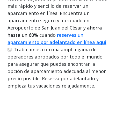
más rápido y sencillo de reservar un
aparcamiento en línea. Encuentra un
aparcamiento seguro y aprobado en
Aeropuerto de San Juan del César y
ahorra
hasta un 60%
cuando
reserves un
aparcamiento por adelantado en línea aquí
. Trabajamos con una amplia gama de
operadores aprobados por todo el mundo
para asegurar que puedes encontrar la
opción de aparcamiento adecuada al menor
precio posible. Reserva por adelantado y
empieza tus vacaciones relajadamente.