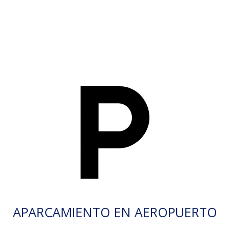
APARCAMIENTO EN AEROPUERTO