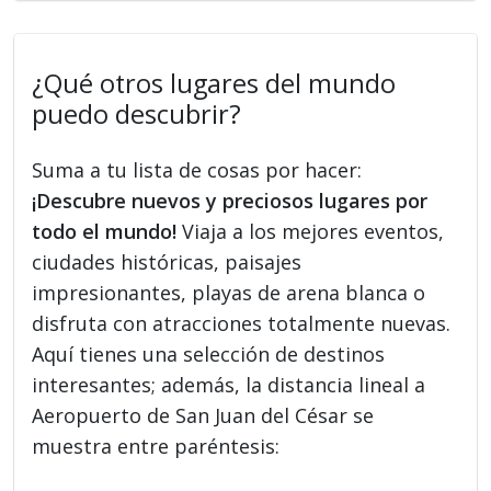
¿Qué otros lugares del mundo
puedo descubrir?
Suma a tu lista de cosas por hacer:
¡Descubre nuevos y preciosos lugares por
todo el mundo!
Viaja a los mejores eventos,
ciudades históricas, paisajes
impresionantes, playas de arena blanca o
disfruta con atracciones totalmente nuevas.
Aquí tienes una selección de destinos
interesantes; además, la distancia lineal a
Aeropuerto de San Juan del César se
muestra entre paréntesis: