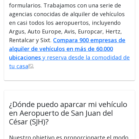
formularios. Trabajamos con una serie de
agencias conocidas de alquiler de vehículos
en casi todos los aeropuertos, incluyendo
Argus, Auto Europe, Avis, Europcar, Hertz,
Rentalcar y Sixt.
Compara 900 empresas de
alquiler de vehículos en más de 60.000
ubicaciones
y reserva desde la comodidad de
tu casa
.
¿Dónde puedo aparcar mi vehículo
en Aeropuerto de San Juan del
César (SJH)?
Nuestro objetivo es proporcionarte el modo