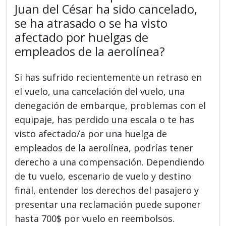
Juan del César ha sido cancelado,
se ha atrasado o se ha visto
afectado por huelgas de
empleados de la aerolínea?
Si has sufrido recientemente un retraso en
el vuelo, una cancelación del vuelo, una
denegación de embarque, problemas con el
equipaje, has perdido una escala o te has
visto afectado/a por una huelga de
empleados de la aerolínea, podrías tener
derecho a una compensación. Dependiendo
de tu vuelo, escenario de vuelo y destino
final, entender los derechos del pasajero y
presentar una reclamación puede suponer
hasta 700$ por vuelo en reembolsos.