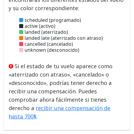
y su color correspondiente:
scheduled (programado)
active (activo)
landed (aterrizado)
landed late (aterrizado con atraso)
cancelled (cancelado)
unknown (desconocido)
Si el estado de tu vuelo aparece como
«aterrizado con atraso», «cancelado» o
«desconocido», podrías tener derecho a
recibir una compensación. Puedes
comprobar ahora fácilmente si tienes
derecho a
recibir una compensación de
hasta 700$
.