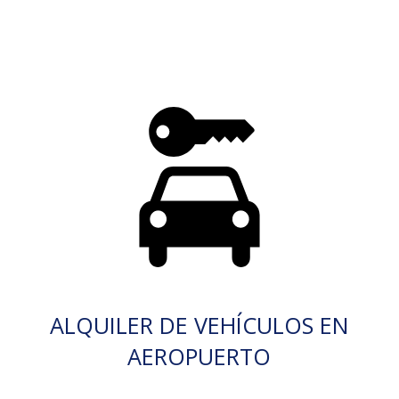
ALQUILER DE VEHÍCULOS EN
AEROPUERTO