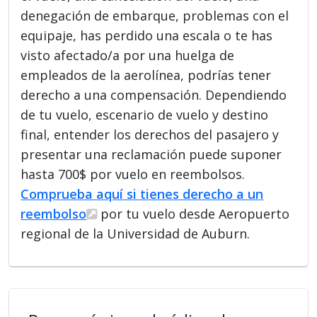
denegación de embarque, problemas con el
equipaje, has perdido una escala o te has
visto afectado/a por una huelga de
empleados de la aerolínea, podrías tener
derecho a una compensación. Dependiendo
de tu vuelo, escenario de vuelo y destino
final, entender los derechos del pasajero y
presentar una reclamación puede suponer
hasta 700$ por vuelo en reembolsos.
Comprueba aquí si tienes derecho a un
reembolso
por tu vuelo desde Aeropuerto
regional de la Universidad de Auburn.