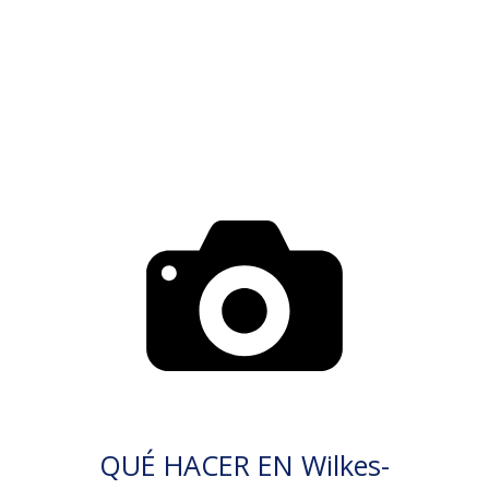
QUÉ HACER EN Wilkes-