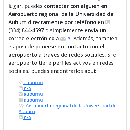
lugar, puedes
contactar con alguien en
Aeropuerto regional de la Universidad de
Auburn directamente por teléfono
en
(334) 844-4597 o simplemente
envía un
correo electrónico
a
#
. Además, también
es posible
ponerse en contacto con el
aeropuerto a través de redes sociales
. Si el
aeropuerto tiene perfiles activos en redes
sociales, puedes encontrarlos aquí:
auburnu
n/a
auburnu
auburnu
Aeropuerto regional de la Universidad de
Auburn
n/a