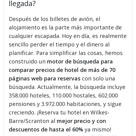
llegada?
Después de los billetes de avión, el
alojamiento es la parte más importante de
cualquier escapada. Hoy en día, es realmente
sencillo perder el tiempo y el dinero al
planificar. Para simplificar las cosas, hemos
construido un
motor de búsqueda para
comparar precios de hotel de más de 70
páginas web para reservas
con solo una
búsqueda. Actualmente, la búsqueda incluye
358.000 hoteles, 110.000 hostales, 602.000
pensiones y 3.972.000 habitaciones, y sigue
creciendo. ¡Reserva tu hotel en Wilkes-
Barre/Scranton al
mejor precio y con
descuentos de hasta el 60%
ya mismo!