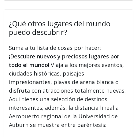
¿Qué otros lugares del mundo
puedo descubrir?
Suma a tu lista de cosas por hacer:
¡Descubre nuevos y preciosos lugares por
todo el mundo!
Viaja a los mejores eventos,
ciudades históricas, paisajes
impresionantes, playas de arena blanca o
disfruta con atracciones totalmente nuevas.
Aquí tienes una selección de destinos
interesantes; además, la distancia lineal a
Aeropuerto regional de la Universidad de
Auburn se muestra entre paréntesis: