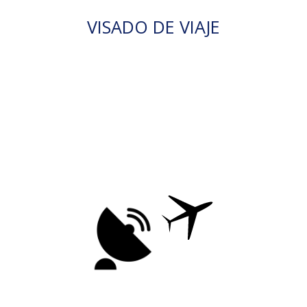
VISADO DE VIAJE