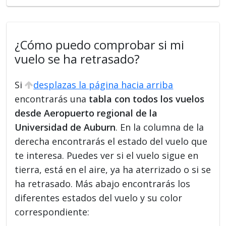
¿Cómo puedo comprobar si mi
vuelo se ha retrasado?
Si
desplazas la página hacia arriba
encontrarás una
tabla con todos los vuelos
desde Aeropuerto regional de la
Universidad de Auburn
. En la columna de la
derecha encontrarás el estado del vuelo que
te interesa. Puedes ver si el vuelo sigue en
tierra, está en el aire, ya ha aterrizado o si se
ha retrasado. Más abajo encontrarás los
diferentes estados del vuelo y su color
correspondiente: