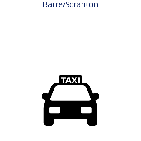
Barre/Scranton