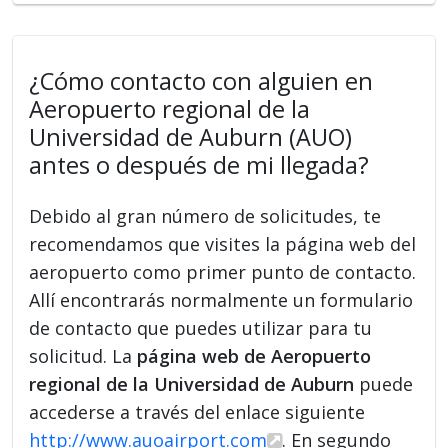
¿Cómo contacto con alguien en
Aeropuerto regional de la
Universidad de Auburn (AUO)
antes o después de mi llegada?
Debido al gran número de solicitudes, te
recomendamos que visites la página web del
aeropuerto como primer punto de contacto.
Allí encontrarás normalmente un formulario
de contacto que puedes utilizar para tu
solicitud. La
página web de Aeropuerto
regional de la Universidad de Auburn
puede
accederse a través del enlace siguiente
http://www.auoairport.com
. En segundo