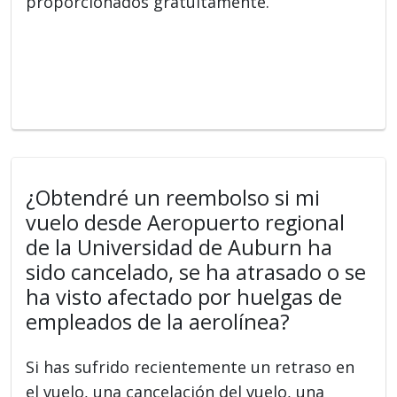
proporcionados gratuitamente.
¿Obtendré un reembolso si mi
vuelo desde Aeropuerto regional
de la Universidad de Auburn ha
sido cancelado, se ha atrasado o se
ha visto afectado por huelgas de
empleados de la aerolínea?
Si has sufrido recientemente un retraso en
el vuelo, una cancelación del vuelo, una