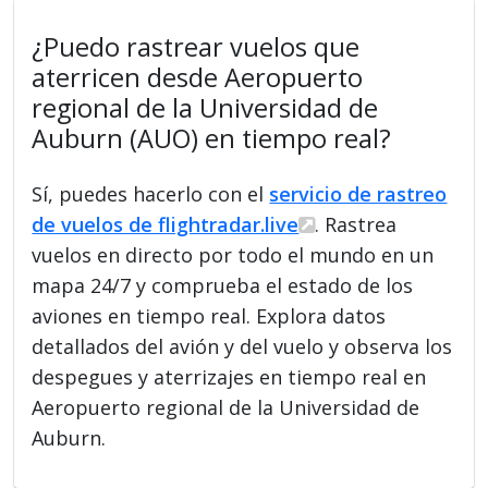
¿Puedo rastrear vuelos que
aterricen desde Aeropuerto
regional de la Universidad de
Auburn (AUO) en tiempo real?
Sí, puedes hacerlo con el
servicio de rastreo
de vuelos de flightradar.live
. Rastrea
vuelos en directo por todo el mundo en un
mapa 24/7 y comprueba el estado de los
aviones en tiempo real. Explora datos
detallados del avión y del vuelo y observa los
despegues y aterrizajes en tiempo real en
Aeropuerto regional de la Universidad de
Auburn.