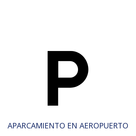
APARCAMIENTO EN AEROPUERTO