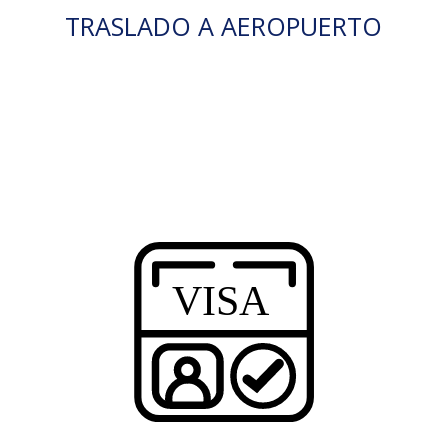
TRASLADO A AEROPUERTO