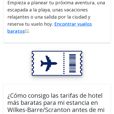
Empieza a planear tu próxima aventura, una
escapada a la playa, unas vacaciones
relajantes o una salida por la ciudad y
reserva tu vuelo hoy.
Encontrar vuelos
baratos
.
¿Cómo consigo las tarifas de hotel
más baratas para mi estancia en
Wilkes-Barre/Scranton antes de mi