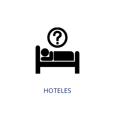
HOTELES