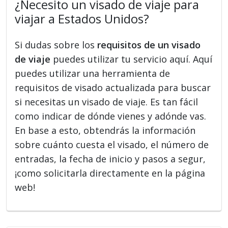
¿Necesito un visado de viaje para
viajar a Estados Unidos?
Si dudas sobre los
requisitos de un visado
de viaje
puedes utilizar tu servicio aquí. Aquí
puedes utilizar una herramienta de
requisitos de visado actualizada para buscar
si necesitas un visado de viaje. Es tan fácil
como indicar de dónde vienes y adónde vas.
En base a esto, obtendrás la información
sobre cuánto cuesta el visado, el número de
entradas, la fecha de inicio y pasos a segur,
¡como solicitarla directamente en la página
web!