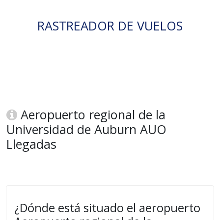
RASTREADOR DE VUELOS
Aeropuerto regional de la
Universidad de Auburn AUO
Llegadas
¿Dónde está situado el aeropuerto