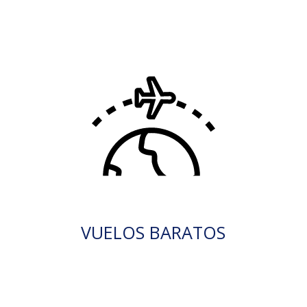
VUELOS BARATOS