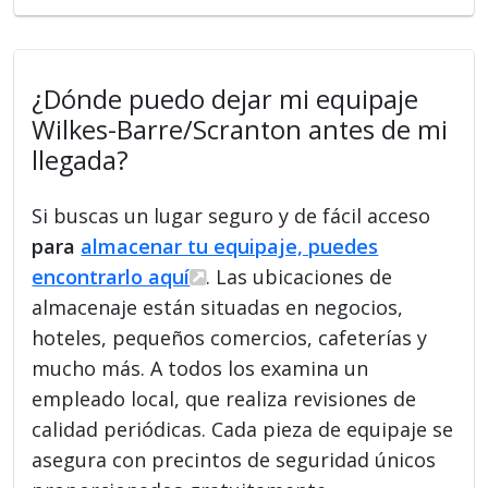
¿Dónde puedo dejar mi equipaje
Wilkes-Barre/Scranton antes de mi
llegada?
Si buscas un lugar seguro y de fácil acceso
para
almacenar tu equipaje, puedes
encontrarlo aquí
. Las ubicaciones de
almacenaje están situadas en negocios,
hoteles, pequeños comercios, cafeterías y
mucho más. A todos los examina un
empleado local, que realiza revisiones de
calidad periódicas. Cada pieza de equipaje se
asegura con precintos de seguridad únicos