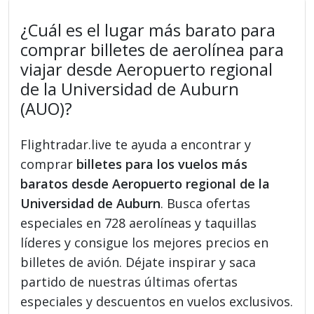
¿Cuál es el lugar más barato para
comprar billetes de aerolínea para
viajar desde Aeropuerto regional
de la Universidad de Auburn
(AUO)?
Flightradar.live te ayuda a encontrar y
comprar
billetes para los vuelos más
baratos desde Aeropuerto regional de la
Universidad de Auburn
. Busca ofertas
especiales en 728 aerolíneas y taquillas
líderes y consigue los mejores precios en
billetes de avión. Déjate inspirar y saca
partido de nuestras últimas ofertas
especiales y descuentos en vuelos exclusivos.