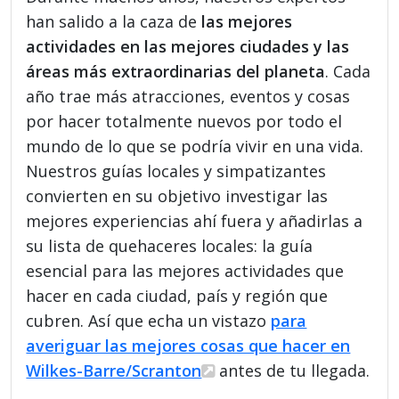
han salido a la caza de
las mejores
actividades en las mejores ciudades y las
áreas más extraordinarias del planeta
. Cada
año trae más atracciones, eventos y cosas
por hacer totalmente nuevos por todo el
mundo de lo que se podría vivir en una vida.
Nuestros guías locales y simpatizantes
convierten en su objetivo investigar las
mejores experiencias ahí fuera y añadirlas a
su lista de quehaceres locales: la guía
esencial para las mejores actividades que
hacer en cada ciudad, país y región que
cubren. Así que echa un vistazo
para
averiguar las mejores cosas que hacer en
Wilkes-Barre/Scranton
antes de tu llegada.