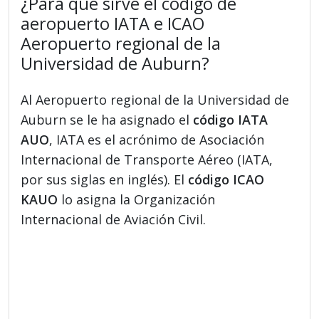
¿Para qué sirve el código de
aeropuerto IATA e ICAO
Aeropuerto regional de la
Universidad de Auburn?
Al Aeropuerto regional de la Universidad de
Auburn se le ha asignado el
código IATA
AUO
, IATA es el acrónimo de Asociación
Internacional de Transporte Aéreo (IATA,
por sus siglas en inglés). El
código ICAO
KAUO
lo asigna la Organización
Internacional de Aviación Civil.