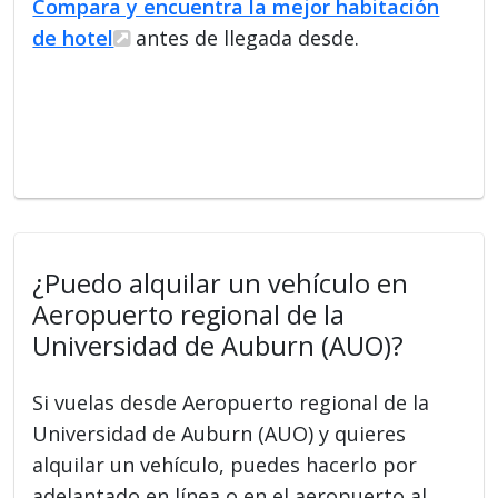
Compara y encuentra la mejor habitación
de hotel
antes de llegada desde.
¿Puedo alquilar un vehículo en
Aeropuerto regional de la
Universidad de Auburn (AUO)?
Si vuelas desde Aeropuerto regional de la
Universidad de Auburn (AUO) y quieres
alquilar un vehículo, puedes hacerlo por
adelantado en línea o en el aeropuerto al