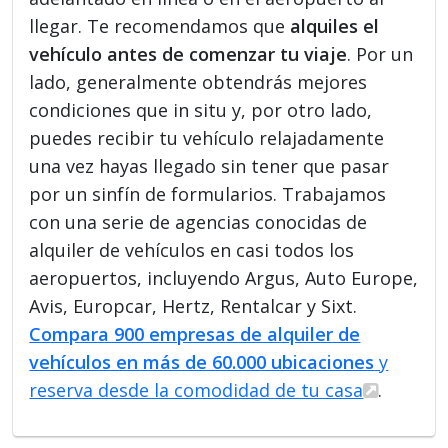
llegar. Te recomendamos que
alquiles el
vehículo antes de comenzar tu viaje
. Por un
lado, generalmente obtendrás mejores
condiciones que in situ y, por otro lado,
puedes recibir tu vehículo relajadamente
una vez hayas llegado sin tener que pasar
por un sinfín de formularios. Trabajamos
con una serie de agencias conocidas de
alquiler de vehículos en casi todos los
aeropuertos, incluyendo Argus, Auto Europe,
Avis, Europcar, Hertz, Rentalcar y Sixt.
Compara 900 empresas de alquiler de
vehículos en más de 60.000 ubicaciones
y
reserva desde la comodidad de tu casa
.