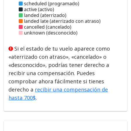
scheduled (programado)
active (activo)
landed (aterrizado)
landed late (aterrizado con atraso)
cancelled (cancelado)
unknown (desconocido)
Si el estado de tu vuelo aparece como
«aterrizado con atraso», «cancelado» o
«desconocido», podrías tener derecho a
recibir una compensación. Puedes
comprobar ahora fácilmente si tienes
derecho a
recibir una compensación de
hasta 700$
.