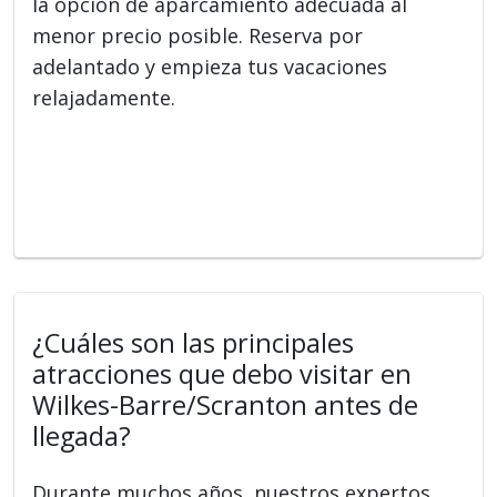
la opción de aparcamiento adecuada al
menor precio posible. Reserva por
adelantado y empieza tus vacaciones
relajadamente.
¿Cuáles son las principales
atracciones que debo visitar en
Wilkes-Barre/Scranton antes de
llegada?
Durante muchos años, nuestros expertos