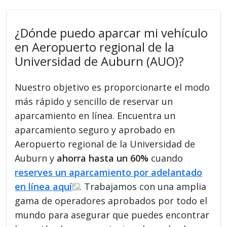
¿Dónde puedo aparcar mi vehículo
en Aeropuerto regional de la
Universidad de Auburn (AUO)?
Nuestro objetivo es proporcionarte el modo
más rápido y sencillo de reservar un
aparcamiento en línea. Encuentra un
aparcamiento seguro y aprobado en
Aeropuerto regional de la Universidad de
Auburn y
ahorra hasta un 60%
cuando
reserves un aparcamiento por adelantado
en línea aquí
. Trabajamos con una amplia
gama de operadores aprobados por todo el
mundo para asegurar que puedes encontrar