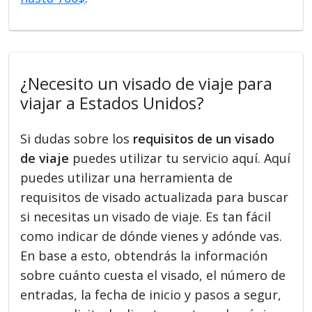
¿Necesito un visado de viaje para
viajar a Estados Unidos?
Si dudas sobre los
requisitos de un visado
de viaje
puedes utilizar tu servicio aquí. Aquí
puedes utilizar una herramienta de
requisitos de visado actualizada para buscar
si necesitas un visado de viaje. Es tan fácil
como indicar de dónde vienes y adónde vas.
En base a esto, obtendrás la información
sobre cuánto cuesta el visado, el número de
entradas, la fecha de inicio y pasos a segur,