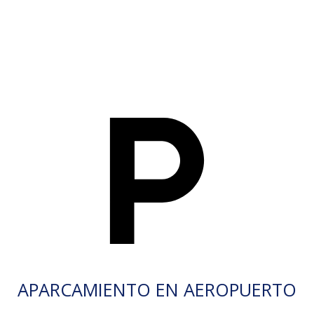
APARCAMIENTO EN AEROPUERTO