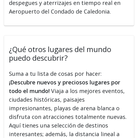
despegues y aterrizajes en tiempo real en
Aeropuerto del Condado de Caledonia.
¿Qué otros lugares del mundo
puedo descubrir?
Suma a tu lista de cosas por hacer:
¡Descubre nuevos y preciosos lugares por
todo el mundo!
Viaja a los mejores eventos,
ciudades históricas, paisajes
impresionantes, playas de arena blanca o
disfruta con atracciones totalmente nuevas.
Aquí tienes una selección de destinos
interesantes; además, la distancia lineal a