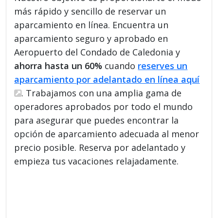
más rápido y sencillo de reservar un
aparcamiento en línea. Encuentra un
aparcamiento seguro y aprobado en
Aeropuerto del Condado de Caledonia y
ahorra hasta un 60%
cuando
reserves un
aparcamiento por adelantado en línea aquí
. Trabajamos con una amplia gama de
operadores aprobados por todo el mundo
para asegurar que puedes encontrar la
opción de aparcamiento adecuada al menor
precio posible. Reserva por adelantado y
empieza tus vacaciones relajadamente.