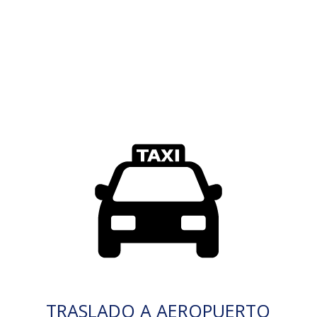
TRASLADO A AEROPUERTO