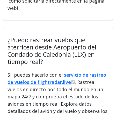
¡como solicitarla directamente en la página
web!
¿Puedo rastrear vuelos que
aterricen desde Aeropuerto del
Condado de Caledonia (LLX) en
tiempo real?
Sí, puedes hacerlo con el
servicio de rastreo
de vuelos de flightradar.live
. Rastrea
vuelos en directo por todo el mundo en un
mapa 24/7 y comprueba el estado de los
aviones en tiempo real. Explora datos
detallados del avión y del vuelo y observa los