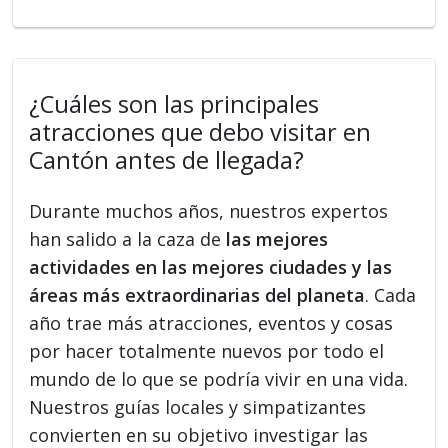
¿Cuáles son las principales
atracciones que debo visitar en
Cantón antes de llegada?
Durante muchos años, nuestros expertos
han salido a la caza de
las mejores
actividades en las mejores ciudades y las
áreas más extraordinarias del planeta
. Cada
año trae más atracciones, eventos y cosas
por hacer totalmente nuevos por todo el
mundo de lo que se podría vivir en una vida.
Nuestros guías locales y simpatizantes
convierten en su objetivo investigar las