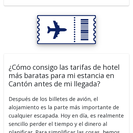
¿Cómo consigo las tarifas de hotel
más baratas para mi estancia en
Cantón antes de mi llegada?
Después de los billetes de avión, el
alojamiento es la parte más importante de
cualquier escapada. Hoy en día, es realmente
sencillo perder el tiempo y el dinero al
planificar. Para simplificar las cosas, hemos