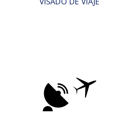
VISADO DE VIAJE