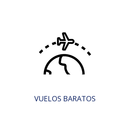
VUELOS BARATOS