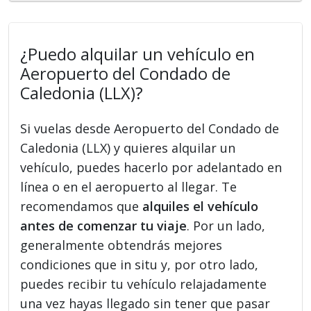
¿Puedo alquilar un vehículo en
Aeropuerto del Condado de
Caledonia (LLX)?
Si vuelas desde Aeropuerto del Condado de
Caledonia (LLX) y quieres alquilar un
vehículo, puedes hacerlo por adelantado en
línea o en el aeropuerto al llegar. Te
recomendamos que
alquiles el vehículo
antes de comenzar tu viaje
. Por un lado,
generalmente obtendrás mejores
condiciones que in situ y, por otro lado,
puedes recibir tu vehículo relajadamente
una vez hayas llegado sin tener que pasar