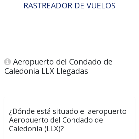
RASTREADOR DE VUELOS
Aeropuerto del Condado de
Caledonia LLX Llegadas
¿Dónde está situado el aeropuerto
Aeropuerto del Condado de
Caledonia (LLX)?