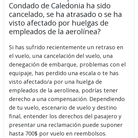
Condado de Caledonia ha sido
cancelado, se ha atrasado o se ha
visto afectado por huelgas de
empleados de la aerolínea?
Si has sufrido recientemente un retraso en
el vuelo, una cancelación del vuelo, una
denegación de embarque, problemas con el
equipaje, has perdido una escala o te has
visto afectado/a por una huelga de
empleados de la aerolínea, podrías tener
derecho a una compensación. Dependiendo
de tu vuelo, escenario de vuelo y destino
final, entender los derechos del pasajero y
presentar una reclamación puede suponer
hasta 700$ por vuelo en reembolsos.