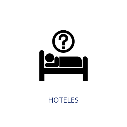
HOTELES