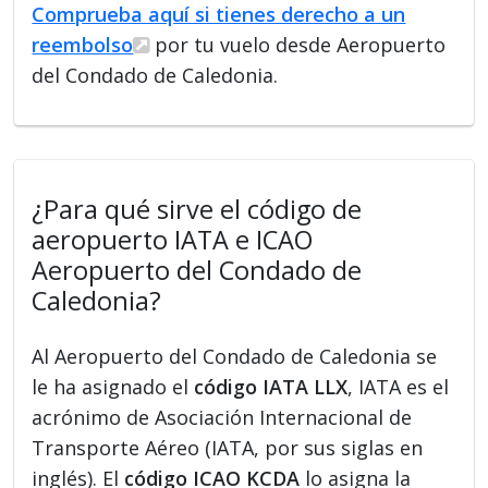
Comprueba aquí si tienes derecho a un
reembolso
por tu vuelo desde Aeropuerto
del Condado de Caledonia.
¿Para qué sirve el código de
aeropuerto IATA e ICAO
Aeropuerto del Condado de
Caledonia?
Al Aeropuerto del Condado de Caledonia se
le ha asignado el
código IATA LLX
, IATA es el
acrónimo de Asociación Internacional de
Transporte Aéreo (IATA, por sus siglas en
inglés). El
código ICAO KCDA
lo asigna la