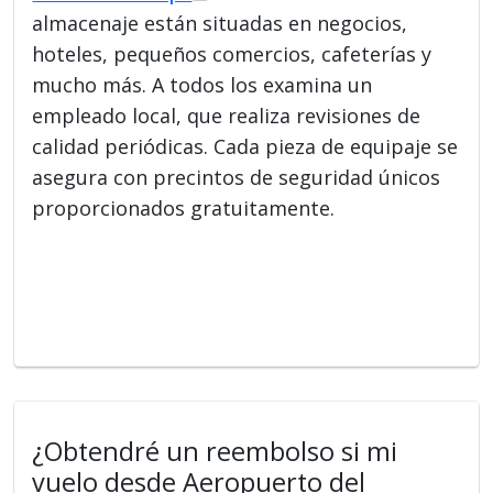
almacenaje están situadas en negocios,
hoteles, pequeños comercios, cafeterías y
mucho más. A todos los examina un
empleado local, que realiza revisiones de
calidad periódicas. Cada pieza de equipaje se
asegura con precintos de seguridad únicos
proporcionados gratuitamente.
¿Obtendré un reembolso si mi
vuelo desde Aeropuerto del