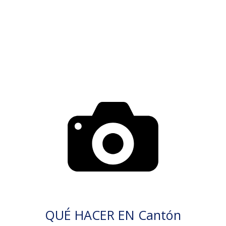
QUÉ HACER EN Cantón