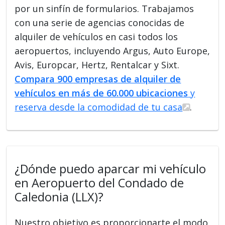
por un sinfín de formularios. Trabajamos
con una serie de agencias conocidas de
alquiler de vehículos en casi todos los
aeropuertos, incluyendo Argus, Auto Europe,
Avis, Europcar, Hertz, Rentalcar y Sixt.
Compara 900 empresas de alquiler de
vehículos en más de 60.000 ubicaciones
y
reserva desde la comodidad de tu casa
.
¿Dónde puedo aparcar mi vehículo
en Aeropuerto del Condado de
Caledonia (LLX)?
Nuestro objetivo es proporcionarte el modo