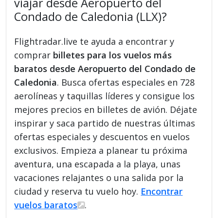
viajar desde Aeropuerto del
Condado de Caledonia (LLX)?
Flightradar.live te ayuda a encontrar y
comprar
billetes para los vuelos más
baratos desde Aeropuerto del Condado de
Caledonia
. Busca ofertas especiales en 728
aerolíneas y taquillas líderes y consigue los
mejores precios en billetes de avión. Déjate
inspirar y saca partido de nuestras últimas
ofertas especiales y descuentos en vuelos
exclusivos. Empieza a planear tu próxima
aventura, una escapada a la playa, unas
vacaciones relajantes o una salida por la
ciudad y reserva tu vuelo hoy.
Encontrar
vuelos baratos
.