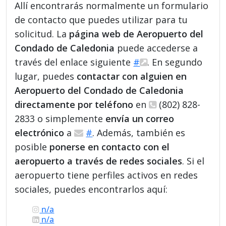
Allí encontrarás normalmente un formulario
de contacto que puedes utilizar para tu
solicitud. La
página web de Aeropuerto del
Condado de Caledonia
puede accederse a
través del enlace siguiente
#
. En segundo
lugar, puedes
contactar con alguien en
Aeropuerto del Condado de Caledonia
directamente por teléfono
en
(802) 828-
2833 o simplemente
envía un correo
electrónico
a
#
. Además, también es
posible
ponerse en contacto con el
aeropuerto a través de redes sociales
. Si el
aeropuerto tiene perfiles activos en redes
sociales, puedes encontrarlos aquí:
n/a
n/a