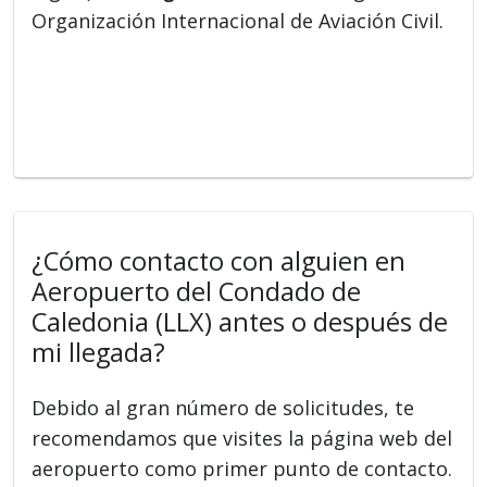
Organización Internacional de Aviación Civil.
¿Cómo contacto con alguien en
Aeropuerto del Condado de
Caledonia (LLX) antes o después de
mi llegada?
Debido al gran número de solicitudes, te
recomendamos que visites la página web del
aeropuerto como primer punto de contacto.