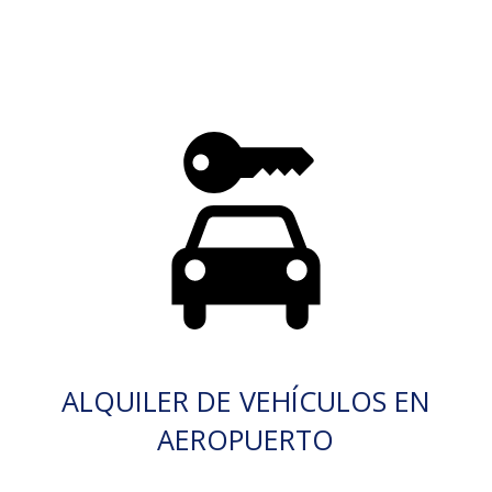
ALQUILER DE VEHÍCULOS EN
AEROPUERTO