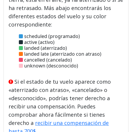
ha retrasado. Más abajo encontrarás los
diferentes estados del vuelo y su color
correspondiente:
scheduled (programado)
active (activo)
landed (aterrizado)
landed late (aterrizado con atraso)
cancelled (cancelado)
unknown (desconocido)
Si el estado de tu vuelo aparece como
«aterrizado con atraso», «cancelado» o
«desconocido», podrías tener derecho a
recibir una compensación. Puedes
comprobar ahora fácilmente si tienes
derecho a
recibir una compensación de
hasta 700$
.