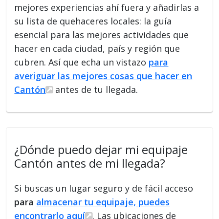
mejores experiencias ahí fuera y añadirlas a
su lista de quehaceres locales: la guía
esencial para las mejores actividades que
hacer en cada ciudad, país y región que
cubren. Así que echa un vistazo
para
averiguar las mejores cosas que hacer en
Cantón
antes de tu llegada.
¿Dónde puedo dejar mi equipaje
Cantón antes de mi llegada?
Si buscas un lugar seguro y de fácil acceso
para
almacenar tu equipaje, puedes
encontrarlo aquí
. Las ubicaciones de