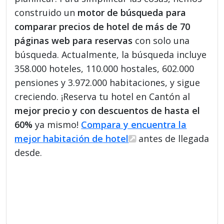
construido un
motor de búsqueda para
comparar precios de hotel de más de 70
páginas web para reservas
con solo una
búsqueda. Actualmente, la búsqueda incluye
358.000 hoteles, 110.000 hostales, 602.000
pensiones y 3.972.000 habitaciones, y sigue
creciendo. ¡Reserva tu hotel en Cantón al
mejor precio y con descuentos de hasta el
60%
ya mismo!
Compara y encuentra la
mejor habitación de hotel
antes de llegada
desde.