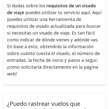
Si dudas sobre los
requisitos de un visado
de viaje
puedes utilizar tu servicio aquí. Aquí
puedes utilizar una herramienta de
requisitos de visado actualizada para buscar
si necesitas un visado de viaje. Es tan fácil
como indicar de dónde vienes y adónde vas.
En base a esto, obtendrás la información
sobre cuánto cuesta el visado, el número de
entradas, la fecha de inicio y pasos a segur,
¡como solicitarla directamente en la página
web!
¿Puedo rastrear vuelos que