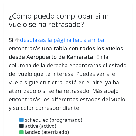
¿Cómo puedo comprobar si mi
vuelo se ha retrasado?
Si
desplazas la página hacia arriba
encontrarás una
tabla con todos los vuelos
desde Aeropuerto de Kamarata
. En la
columna de la derecha encontrarás el estado
del vuelo que te interesa. Puedes ver si el
vuelo sigue en tierra, está en el aire, ya ha
aterrizado o si se ha retrasado. Más abajo
encontrarás los diferentes estados del vuelo
y su color correspondiente:
scheduled (programado)
active (activo)
landed (aterrizado)