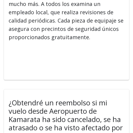
mucho más. A todos los examina un
empleado local, que realiza revisiones de
calidad periódicas. Cada pieza de equipaje se
asegura con precintos de seguridad únicos
proporcionados gratuitamente.
¿Obtendré un reembolso si mi
vuelo desde Aeropuerto de
Kamarata ha sido cancelado, se ha
atrasado o se ha visto afectado por