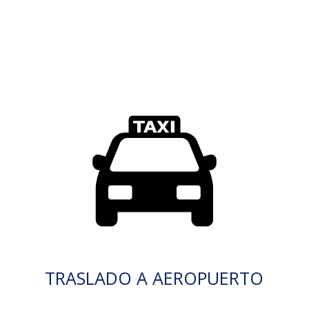
TRASLADO A AEROPUERTO