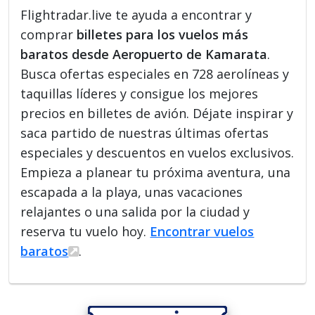
Flightradar.live te ayuda a encontrar y
comprar
billetes para los vuelos más
baratos desde Aeropuerto de Kamarata
.
Busca ofertas especiales en 728 aerolíneas y
taquillas líderes y consigue los mejores
precios en billetes de avión. Déjate inspirar y
saca partido de nuestras últimas ofertas
especiales y descuentos en vuelos exclusivos.
Empieza a planear tu próxima aventura, una
escapada a la playa, unas vacaciones
relajantes o una salida por la ciudad y
reserva tu vuelo hoy.
Encontrar vuelos
baratos
.