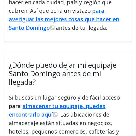
hacer en cada ciudad, país y región que
cubren. Así que echa un vistazo
para
averiguar las mejores cosas que hacer en
Santo Domingo
antes de tu llegada.
¿Dónde puedo dejar mi equipaje
Santo Domingo antes de mi
llegada?
Si buscas un lugar seguro y de fácil acceso
para
almacenar tu equipaje, puedes
encontrarlo aquí
. Las ubicaciones de
almacenaje están situadas en negocios,
hoteles, pequeños comercios, cafeterías y