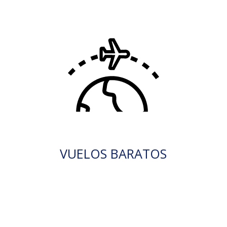
VUELOS BARATOS