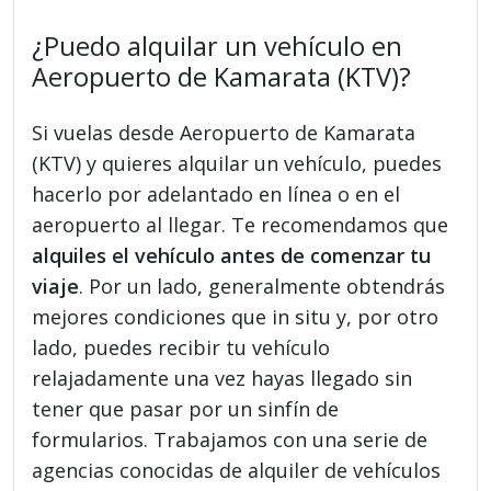
¿Puedo alquilar un vehículo en
Aeropuerto de Kamarata (KTV)?
Si vuelas desde Aeropuerto de Kamarata
(KTV) y quieres alquilar un vehículo, puedes
hacerlo por adelantado en línea o en el
aeropuerto al llegar. Te recomendamos que
alquiles el vehículo antes de comenzar tu
viaje
. Por un lado, generalmente obtendrás
mejores condiciones que in situ y, por otro
lado, puedes recibir tu vehículo
relajadamente una vez hayas llegado sin
tener que pasar por un sinfín de
formularios. Trabajamos con una serie de
agencias conocidas de alquiler de vehículos