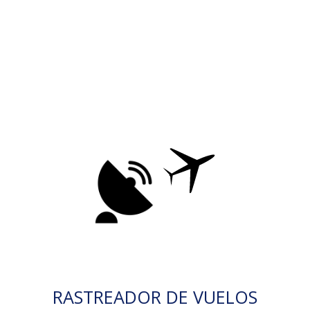
RASTREADOR DE VUELOS