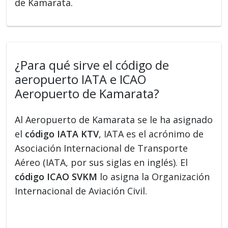
de Kamarata.
¿Para qué sirve el código de
aeropuerto IATA e ICAO
Aeropuerto de Kamarata?
Al Aeropuerto de Kamarata se le ha asignado
el
código IATA KTV
, IATA es el acrónimo de
Asociación Internacional de Transporte
Aéreo (IATA, por sus siglas en inglés). El
código ICAO SVKM
lo asigna la Organización
Internacional de Aviación Civil.