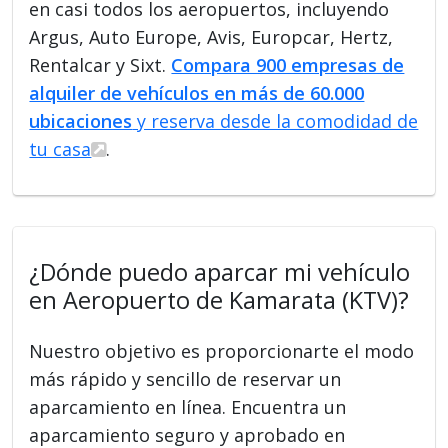
en casi todos los aeropuertos, incluyendo
Argus, Auto Europe, Avis, Europcar, Hertz,
Rentalcar y Sixt.
Compara 900 empresas de
alquiler de vehículos en más de 60.000
ubicaciones
y reserva desde la comodidad de
tu casa
.
¿Dónde puedo aparcar mi vehículo
en Aeropuerto de Kamarata (KTV)?
Nuestro objetivo es proporcionarte el modo
más rápido y sencillo de reservar un
aparcamiento en línea. Encuentra un
aparcamiento seguro y aprobado en