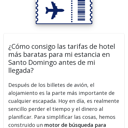
¿Cómo consigo las tarifas de hotel
más baratas para mi estancia en
Santo Domingo antes de mi
llegada?
Después de los billetes de avión, el
alojamiento es la parte más importante de
cualquier escapada. Hoy en día, es realmente
sencillo perder el tiempo y el dinero al
planificar. Para simplificar las cosas, hemos
construido un
motor de búsqueda para