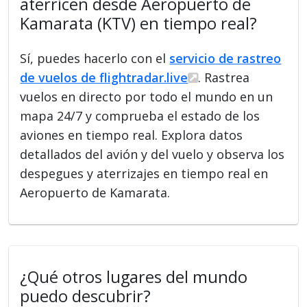
aterricen desde Aeropuerto de
Kamarata (KTV) en tiempo real?
Sí, puedes hacerlo con el
servicio de rastreo
de vuelos de flightradar.live
. Rastrea
vuelos en directo por todo el mundo en un
mapa 24/7 y comprueba el estado de los
aviones en tiempo real. Explora datos
detallados del avión y del vuelo y observa los
despegues y aterrizajes en tiempo real en
Aeropuerto de Kamarata.
¿Qué otros lugares del mundo
puedo descubrir?