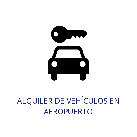
ALQUILER DE VEHÍCULOS EN
AEROPUERTO