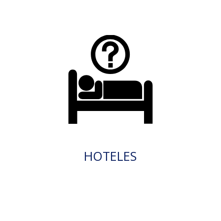
HOTELES