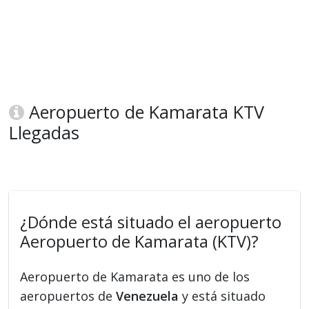
Aeropuerto de Kamarata KTV
Llegadas
¿Dónde está situado el aeropuerto
Aeropuerto de Kamarata (KTV)?
Aeropuerto de Kamarata es uno de los
aeropuertos de
Venezuela
y está situado