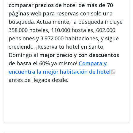
comparar precios de hotel de más de 70
páginas web para reservas
con solo una
búsqueda. Actualmente, la búsqueda incluye
358.000 hoteles, 110.000 hostales, 602.000
pensiones y 3.972.000 habitaciones, y sigue
creciendo. ¡Reserva tu hotel en Santo
Domingo al
mejor precio y con descuentos
de hasta el 60%
ya mismo!
Compara y
encuentra la mejor habitación de hotel
antes de llegada desde.