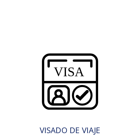
VISADO DE VIAJE