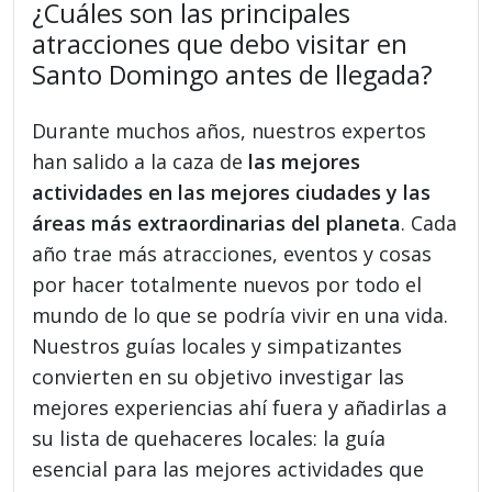
¿Cuáles son las principales
atracciones que debo visitar en
Santo Domingo antes de llegada?
Durante muchos años, nuestros expertos
han salido a la caza de
las mejores
actividades en las mejores ciudades y las
áreas más extraordinarias del planeta
. Cada
año trae más atracciones, eventos y cosas
por hacer totalmente nuevos por todo el
mundo de lo que se podría vivir en una vida.
Nuestros guías locales y simpatizantes
convierten en su objetivo investigar las
mejores experiencias ahí fuera y añadirlas a
su lista de quehaceres locales: la guía
esencial para las mejores actividades que