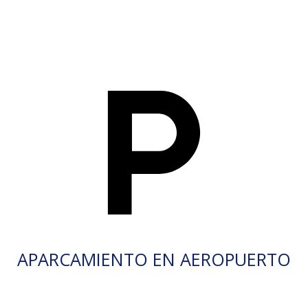
APARCAMIENTO EN AEROPUERTO