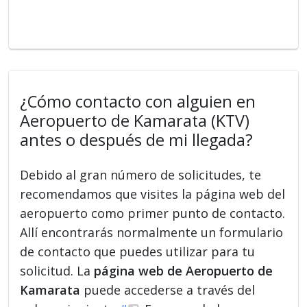
¿Cómo contacto con alguien en
Aeropuerto de Kamarata (KTV)
antes o después de mi llegada?
Debido al gran número de solicitudes, te
recomendamos que visites la página web del
aeropuerto como primer punto de contacto.
Allí encontrarás normalmente un formulario
de contacto que puedes utilizar para tu
solicitud. La
página web de Aeropuerto de
Kamarata
puede accederse a través del