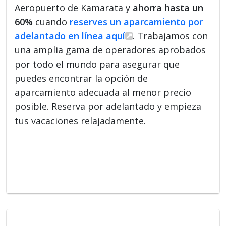
Aeropuerto de Kamarata y
ahorra hasta un
60%
cuando
reserves un aparcamiento por
adelantado en línea aquí
. Trabajamos con
una amplia gama de operadores aprobados
por todo el mundo para asegurar que
puedes encontrar la opción de
aparcamiento adecuada al menor precio
posible. Reserva por adelantado y empieza
tus vacaciones relajadamente.