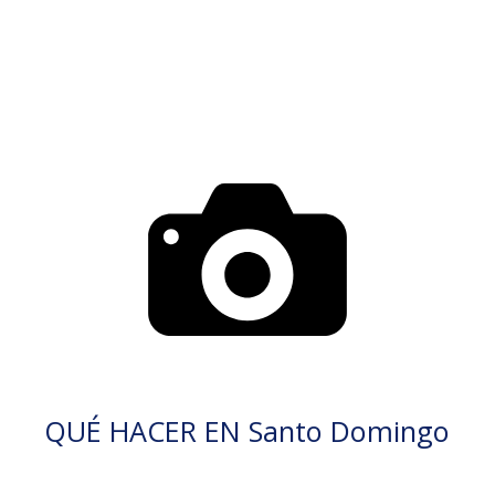
QUÉ HACER EN Santo Domingo