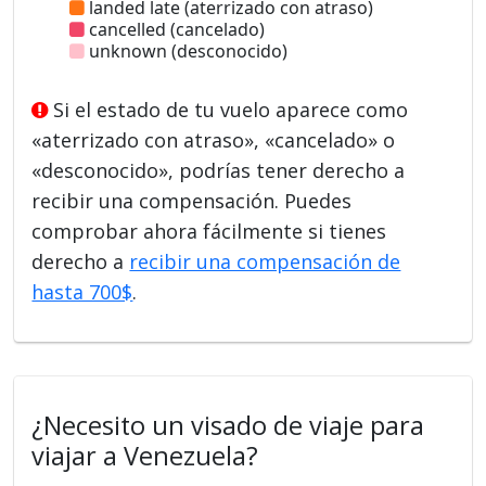
landed late (aterrizado con atraso)
cancelled (cancelado)
unknown (desconocido)
Si el estado de tu vuelo aparece como
«aterrizado con atraso», «cancelado» o
«desconocido», podrías tener derecho a
recibir una compensación. Puedes
comprobar ahora fácilmente si tienes
derecho a
recibir una compensación de
hasta 700$
.
¿Necesito un visado de viaje para
viajar a Venezuela?