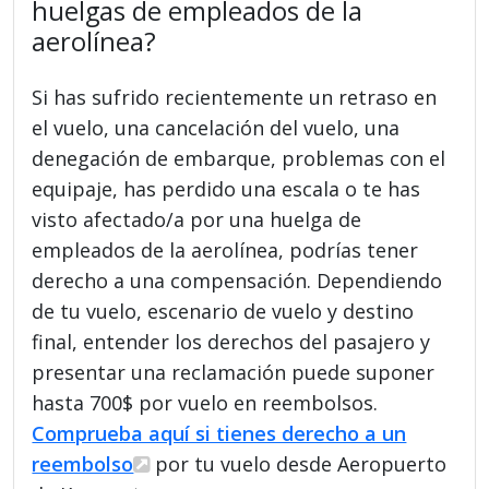
huelgas de empleados de la
aerolínea?
Si has sufrido recientemente un retraso en
el vuelo, una cancelación del vuelo, una
denegación de embarque, problemas con el
equipaje, has perdido una escala o te has
visto afectado/a por una huelga de
empleados de la aerolínea, podrías tener
derecho a una compensación. Dependiendo
de tu vuelo, escenario de vuelo y destino
final, entender los derechos del pasajero y
presentar una reclamación puede suponer
hasta 700$ por vuelo en reembolsos.
Comprueba aquí si tienes derecho a un
reembolso
por tu vuelo desde Aeropuerto