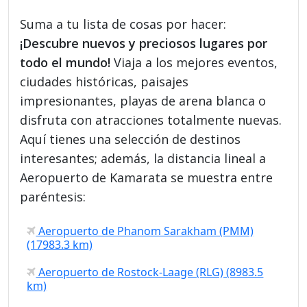
Suma a tu lista de cosas por hacer:
¡Descubre nuevos y preciosos lugares por
todo el mundo!
Viaja a los mejores eventos,
ciudades históricas, paisajes
impresionantes, playas de arena blanca o
disfruta con atracciones totalmente nuevas.
Aquí tienes una selección de destinos
interesantes; además, la distancia lineal a
Aeropuerto de Kamarata se muestra entre
paréntesis:
Aeropuerto de Phanom Sarakham (PMM)
(17983.3 km)
Aeropuerto de Rostock-Laage (RLG) (8983.5
km)