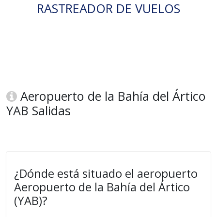
RASTREADOR DE VUELOS
Aeropuerto de la Bahía del Ártico
YAB Salidas
¿Dónde está situado el aeropuerto
Aeropuerto de la Bahía del Ártico
(YAB)?