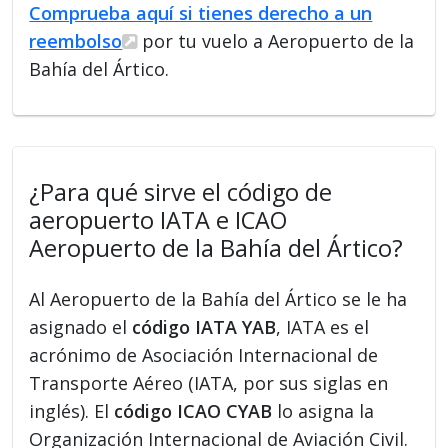
Comprueba aquí si tienes derecho a un
reembolso
por tu vuelo a Aeropuerto de la
Bahía del Ártico.
¿Para qué sirve el código de
aeropuerto IATA e ICAO
Aeropuerto de la Bahía del Ártico?
Al Aeropuerto de la Bahía del Ártico se le ha
asignado el
código IATA YAB
, IATA es el
acrónimo de Asociación Internacional de
Transporte Aéreo (IATA, por sus siglas en
inglés). El
código ICAO CYAB
lo asigna la
Organización Internacional de Aviación Civil.