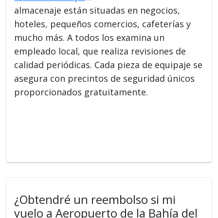
almacenaje están situadas en negocios,
hoteles, pequeños comercios, cafeterías y
mucho más. A todos los examina un
empleado local, que realiza revisiones de
calidad periódicas. Cada pieza de equipaje se
asegura con precintos de seguridad únicos
proporcionados gratuitamente.
¿Obtendré un reembolso si mi
vuelo a Aeropuerto de la Bahía del