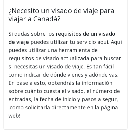
¿Necesito un visado de viaje para
viajar a Canadá?
Si dudas sobre los
requisitos de un visado
de viaje
puedes utilizar tu servicio aquí. Aquí
puedes utilizar una herramienta de
requisitos de visado actualizada para buscar
si necesitas un visado de viaje. Es tan fácil
como indicar de dónde vienes y adónde vas.
En base a esto, obtendrás la información
sobre cuánto cuesta el visado, el número de
entradas, la fecha de inicio y pasos a segur,
¡como solicitarla directamente en la página
web!