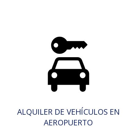
ALQUILER DE VEHÍCULOS EN
AEROPUERTO