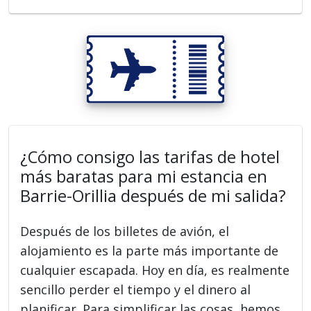
¿Cómo consigo las tarifas de hotel
más baratas para mi estancia en
Barrie-Orillia después de mi salida?
Después de los billetes de avión, el
alojamiento es la parte más importante de
cualquier escapada. Hoy en día, es realmente
sencillo perder el tiempo y el dinero al
planificar. Para simplificar las cosas, hemos