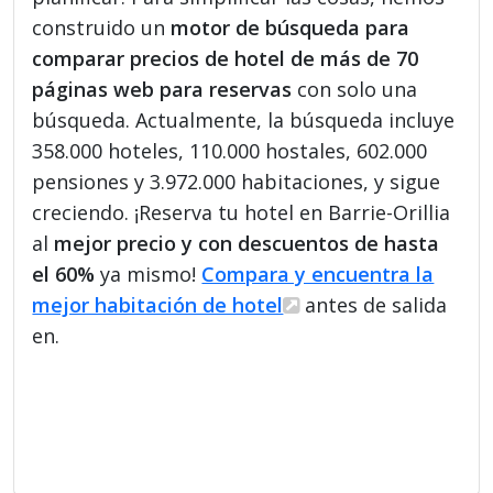
construido un
motor de búsqueda para
comparar precios de hotel de más de 70
páginas web para reservas
con solo una
búsqueda. Actualmente, la búsqueda incluye
358.000 hoteles, 110.000 hostales, 602.000
pensiones y 3.972.000 habitaciones, y sigue
creciendo. ¡Reserva tu hotel en Barrie-Orillia
al
mejor precio y con descuentos de hasta
el 60%
ya mismo!
Compara y encuentra la
mejor habitación de hotel
antes de salida
en.