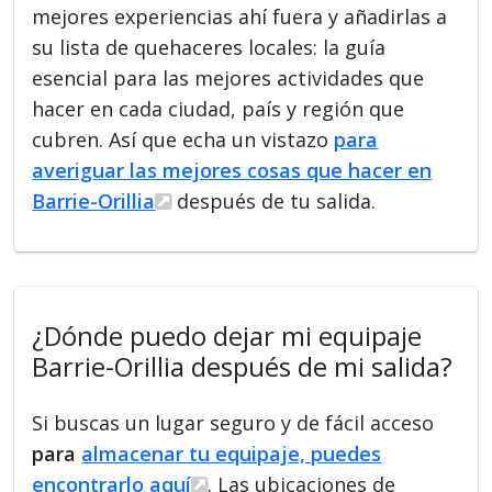
mejores experiencias ahí fuera y añadirlas a
su lista de quehaceres locales: la guía
esencial para las mejores actividades que
hacer en cada ciudad, país y región que
cubren. Así que echa un vistazo
para
averiguar las mejores cosas que hacer en
Barrie-Orillia
después de tu salida.
¿Dónde puedo dejar mi equipaje
Barrie-Orillia después de mi salida?
Si buscas un lugar seguro y de fácil acceso
para
almacenar tu equipaje, puedes
encontrarlo aquí
. Las ubicaciones de