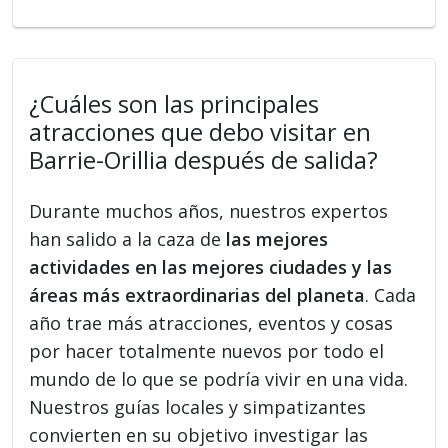
¿Cuáles son las principales
atracciones que debo visitar en
Barrie-Orillia después de salida?
Durante muchos años, nuestros expertos
han salido a la caza de
las mejores
actividades en las mejores ciudades y las
áreas más extraordinarias del planeta
. Cada
año trae más atracciones, eventos y cosas
por hacer totalmente nuevos por todo el
mundo de lo que se podría vivir en una vida.
Nuestros guías locales y simpatizantes
convierten en su objetivo investigar las