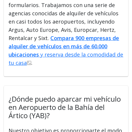
formularios. Trabajamos con una serie de
agencias conocidas de alquiler de vehículos
en casi todos los aeropuertos, incluyendo
Argus, Auto Europe, Avis, Europcar, Hertz,
Rentalcar y Sixt.
Compara 900 empresas de
alquiler de vehículos en más de 60.000
ubicaciones
y reserva desde la comodidad de
tu casa
.
¿Dónde puedo aparcar mi vehículo
en Aeropuerto de la Bahía del
Ártico (YAB)?
Nuestro objetivo es proporcionarte el modo