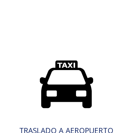
TRASLADO A AEROPUERTO