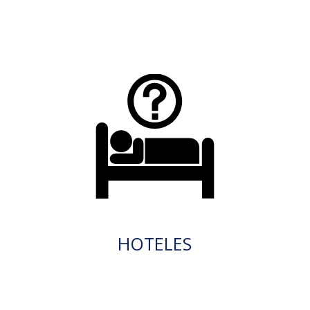
HOTELES