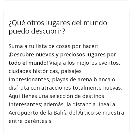
¿Qué otros lugares del mundo
puedo descubrir?
Suma a tu lista de cosas por hacer:
¡Descubre nuevos y preciosos lugares por
todo el mundo!
Viaja a los mejores eventos,
ciudades históricas, paisajes
impresionantes, playas de arena blanca o
disfruta con atracciones totalmente nuevas.
Aquí tienes una selección de destinos
interesantes; además, la distancia lineal a
Aeropuerto de la Bahía del Ártico se muestra
entre paréntesis: