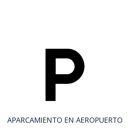
APARCAMIENTO EN AEROPUERTO