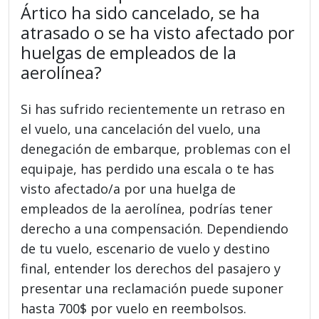
Ártico ha sido cancelado, se ha
atrasado o se ha visto afectado por
huelgas de empleados de la
aerolínea?
Si has sufrido recientemente un retraso en
el vuelo, una cancelación del vuelo, una
denegación de embarque, problemas con el
equipaje, has perdido una escala o te has
visto afectado/a por una huelga de
empleados de la aerolínea, podrías tener
derecho a una compensación. Dependiendo
de tu vuelo, escenario de vuelo y destino
final, entender los derechos del pasajero y
presentar una reclamación puede suponer
hasta 700$ por vuelo en reembolsos.