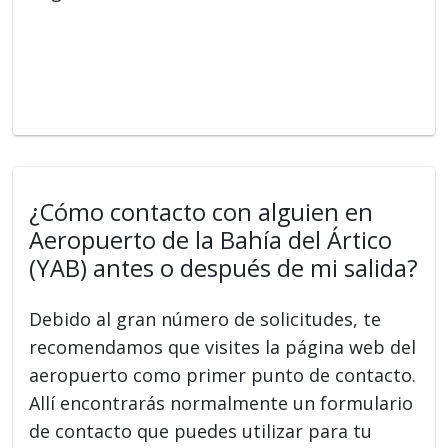
¿Cómo contacto con alguien en
Aeropuerto de la Bahía del Ártico
(YAB) antes o después de mi salida?
Debido al gran número de solicitudes, te
recomendamos que visites la página web del
aeropuerto como primer punto de contacto.
Allí encontrarás normalmente un formulario
de contacto que puedes utilizar para tu