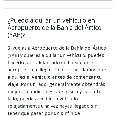
¿Puedo alquilar un vehículo en
Aeropuerto de la Bahía del Ártico
(YAB)?
Si vuelas a Aeropuerto de la Bahía del Ártico
(YAB) y quieres alquilar un vehículo, puedes
hacerlo por adelantado en línea o en el
aeropuerto al llegar. Te recomendamos que
alquiles el vehículo antes de comenzar tu
viaje
. Por un lado, generalmente obtendrás
mejores condiciones que in situ y, por otro
lado, puedes recibir tu vehículo
relajadamente una vez hayas llegado sin
tener que pasar por un sinfín de