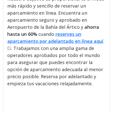
más rápido y sencillo de reservar un
aparcamiento en línea. Encuentra un
aparcamiento seguro y aprobado en
Aeropuerto de la Bahía del Ártico y
ahorra
hasta un 60%
cuando
reserves un
aparcamiento por adelantado en línea aquí
. Trabajamos con una amplia gama de
operadores aprobados por todo el mundo
para asegurar que puedes encontrar la
opción de aparcamiento adecuada al menor
precio posible. Reserva por adelantado y
empieza tus vacaciones relajadamente.