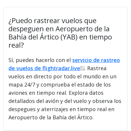
¿Puedo rastrear vuelos que
despeguen en Aeropuerto de la
Bahía del Ártico (YAB) en tiempo
real?
Sí, puedes hacerlo con el
servicio de rastreo
de vuelos de flightradar.live
. Rastrea
vuelos en directo por todo el mundo en un
mapa 24/7 y comprueba el estado de los
aviones en tiempo real. Explora datos
detallados del avión y del vuelo y observa los
despegues y aterrizajes en tiempo real en
Aeropuerto de la Bahía del Ártico.