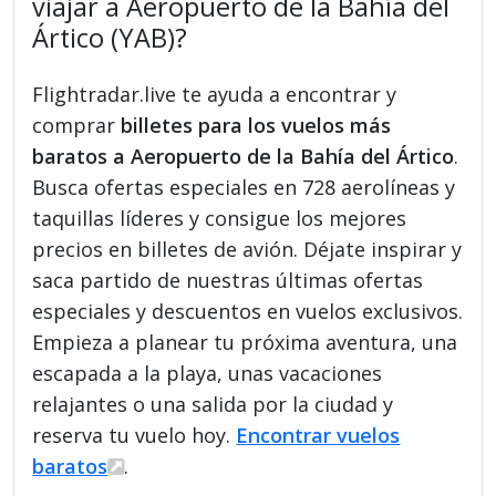
viajar a Aeropuerto de la Bahía del
Ártico (YAB)?
Flightradar.live te ayuda a encontrar y
comprar
billetes para los vuelos más
baratos a Aeropuerto de la Bahía del Ártico
.
Busca ofertas especiales en 728 aerolíneas y
taquillas líderes y consigue los mejores
precios en billetes de avión. Déjate inspirar y
saca partido de nuestras últimas ofertas
especiales y descuentos en vuelos exclusivos.
Empieza a planear tu próxima aventura, una
escapada a la playa, unas vacaciones
relajantes o una salida por la ciudad y
reserva tu vuelo hoy.
Encontrar vuelos
baratos
.