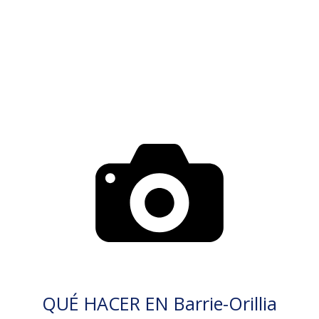
QUÉ HACER EN Barrie-Orillia