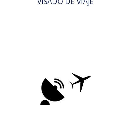
VISADO DE VIAJE