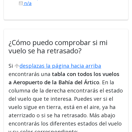
n/a
¿Cómo puedo comprobar si mi
vuelo se ha retrasado?
Si
desplazas la página hacia arriba
encontrarás una
tabla con todos los vuelos
a Aeropuerto de la Bahía del Ártico
. En la
columna de la derecha encontrarás el estado
del vuelo que te interesa. Puedes ver si el
vuelo sigue en tierra, está en el aire, ya ha
aterrizado o si se ha retrasado. Más abajo
encontrarás los diferentes estados del vuelo
y su color correspondiente: