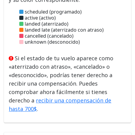
scheduled (programado)
active (activo)
landed (aterrizado)
landed late (aterrizado con atraso)
cancelled (cancelado)
unknown (desconocido)
Si el estado de tu vuelo aparece como
«aterrizado con atraso», «cancelado» o
«desconocido», podrías tener derecho a
recibir una compensación. Puedes
comprobar ahora fácilmente si tienes
derecho a
recibir una compensación de
hasta 700$
.