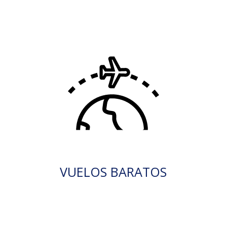
VUELOS BARATOS