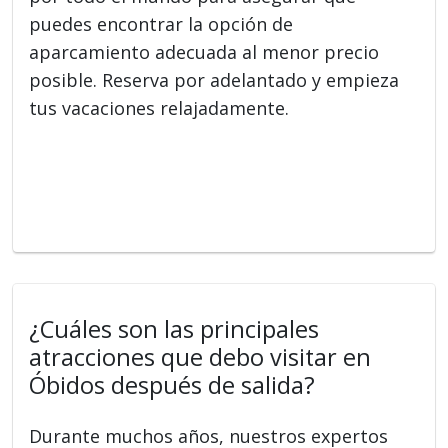
puedes encontrar la opción de
aparcamiento adecuada al menor precio
posible. Reserva por adelantado y empieza
tus vacaciones relajadamente.
¿Cuáles son las principales
atracciones que debo visitar en
Óbidos después de salida?
Durante muchos años, nuestros expertos