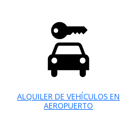
ALQUILER DE VEHÍCULOS EN
AEROPUERTO