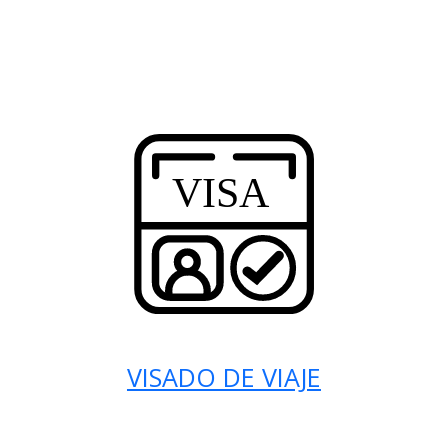
VISADO DE VIAJE