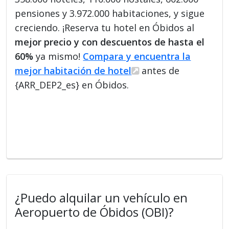
pensiones y 3.972.000 habitaciones, y sigue
creciendo. ¡Reserva tu hotel en Óbidos al
mejor precio y con descuentos de hasta el
60%
ya mismo!
Compara y encuentra la
mejor habitación de hotel
antes de
{ARR_DEP2_es} en Óbidos.
¿Puedo alquilar un vehículo en
Aeropuerto de Óbidos (OBI)?