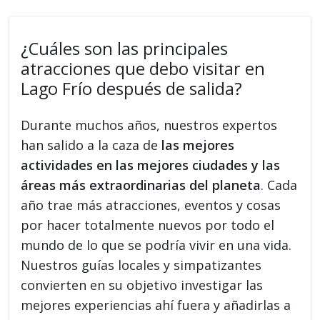
¿Cuáles son las principales
atracciones que debo visitar en
Lago Frío después de salida?
Durante muchos años, nuestros expertos
han salido a la caza de
las mejores
actividades en las mejores ciudades y las
áreas más extraordinarias del planeta
. Cada
año trae más atracciones, eventos y cosas
por hacer totalmente nuevos por todo el
mundo de lo que se podría vivir en una vida.
Nuestros guías locales y simpatizantes
convierten en su objetivo investigar las
mejores experiencias ahí fuera y añadirlas a