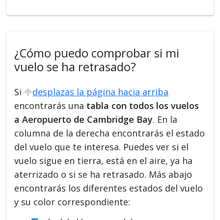
¿Cómo puedo comprobar si mi
vuelo se ha retrasado?
Si
desplazas la página hacia arriba
encontrarás una
tabla con todos los vuelos
a Aeropuerto de Cambridge Bay
. En la
columna de la derecha encontrarás el estado
del vuelo que te interesa. Puedes ver si el
vuelo sigue en tierra, está en el aire, ya ha
aterrizado o si se ha retrasado. Más abajo
encontrarás los diferentes estados del vuelo
y su color correspondiente: