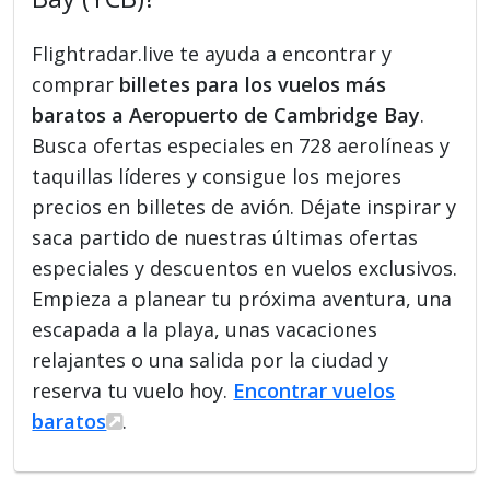
Flightradar.live te ayuda a encontrar y
comprar
billetes para los vuelos más
baratos a Aeropuerto de Cambridge Bay
.
Busca ofertas especiales en 728 aerolíneas y
taquillas líderes y consigue los mejores
precios en billetes de avión. Déjate inspirar y
saca partido de nuestras últimas ofertas
especiales y descuentos en vuelos exclusivos.
Empieza a planear tu próxima aventura, una
escapada a la playa, unas vacaciones
relajantes o una salida por la ciudad y
reserva tu vuelo hoy.
Encontrar vuelos
baratos
.