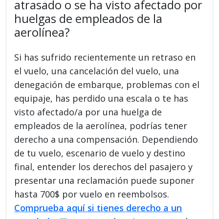
atrasado o se ha visto afectado por
huelgas de empleados de la
aerolínea?
Si has sufrido recientemente un retraso en
el vuelo, una cancelación del vuelo, una
denegación de embarque, problemas con el
equipaje, has perdido una escala o te has
visto afectado/a por una huelga de
empleados de la aerolínea, podrías tener
derecho a una compensación. Dependiendo
de tu vuelo, escenario de vuelo y destino
final, entender los derechos del pasajero y
presentar una reclamación puede suponer
hasta 700$ por vuelo en reembolsos.
Comprueba aquí si tienes derecho a un