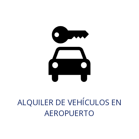
ALQUILER DE VEHÍCULOS EN
AEROPUERTO