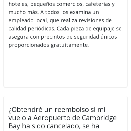
hoteles, pequeños comercios, cafeterías y
mucho más. A todos los examina un
empleado local, que realiza revisiones de
calidad periódicas. Cada pieza de equipaje se
asegura con precintos de seguridad únicos
proporcionados gratuitamente.
¿Obtendré un reembolso si mi
vuelo a Aeropuerto de Cambridge
Bay ha sido cancelado, se ha