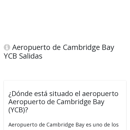
Aeropuerto de Cambridge Bay
YCB Salidas
¿Dónde está situado el aeropuerto
Aeropuerto de Cambridge Bay
(YCB)?
Aeropuerto de Cambridge Bay es uno de los