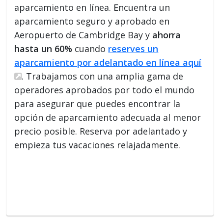
aparcamiento en línea. Encuentra un
aparcamiento seguro y aprobado en
Aeropuerto de Cambridge Bay y
ahorra
hasta un 60%
cuando
reserves un
aparcamiento por adelantado en línea aquí
. Trabajamos con una amplia gama de
operadores aprobados por todo el mundo
para asegurar que puedes encontrar la
opción de aparcamiento adecuada al menor
precio posible. Reserva por adelantado y
empieza tus vacaciones relajadamente.