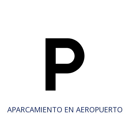
APARCAMIENTO EN AEROPUERTO