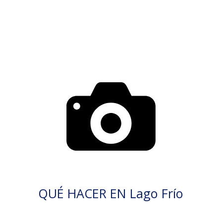
QUÉ HACER EN Lago Frío