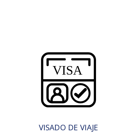
VISADO DE VIAJE