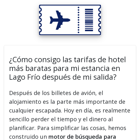
¿Cómo consigo las tarifas de hotel
más baratas para mi estancia en
Lago Frío después de mi salida?
Después de los billetes de avión, el
alojamiento es la parte más importante de
cualquier escapada. Hoy en día, es realmente
sencillo perder el tiempo y el dinero al
planificar. Para simplificar las cosas, hemos
construido un
motor de búsqueda para