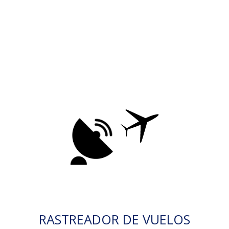
RASTREADOR DE VUELOS