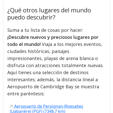
¿Qué otros lugares del mundo
puedo descubrir?
Suma a tu lista de cosas por hacer:
¡Descubre nuevos y preciosos lugares por
todo el mundo!
Viaja a los mejores eventos,
ciudades históricas, paisajes
impresionantes, playas de arena blanca o
disfruta con atracciones totalmente nuevas.
Aquí tienes una selección de destinos
interesantes; además, la distancia lineal a
Aeropuerto de Cambridge Bay se muestra
entre paréntesis:
Aeropuerto de Perpignan-Rivesaltes
(Llabanère) (PGF) (7348.7 km)