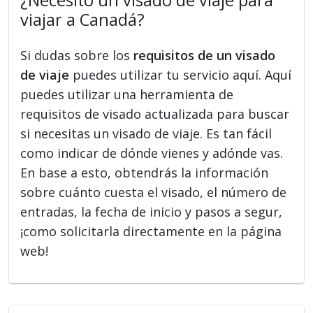
viajar a Canadá?
Si dudas sobre los
requisitos de un visado
de viaje
puedes utilizar tu servicio aquí. Aquí
puedes utilizar una herramienta de
requisitos de visado actualizada para buscar
si necesitas un visado de viaje. Es tan fácil
como indicar de dónde vienes y adónde vas.
En base a esto, obtendrás la información
sobre cuánto cuesta el visado, el número de
entradas, la fecha de inicio y pasos a segur,
¡como solicitarla directamente en la página
web!