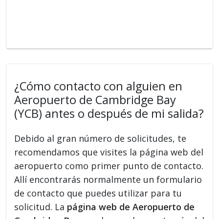
¿Cómo contacto con alguien en
Aeropuerto de Cambridge Bay
(YCB) antes o después de mi salida?
Debido al gran número de solicitudes, te
recomendamos que visites la página web del
aeropuerto como primer punto de contacto.
Allí encontrarás normalmente un formulario
de contacto que puedes utilizar para tu
solicitud. La
página web de Aeropuerto de