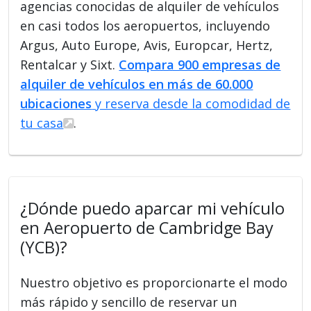
agencias conocidas de alquiler de vehículos
en casi todos los aeropuertos, incluyendo
Argus, Auto Europe, Avis, Europcar, Hertz,
Rentalcar y Sixt.
Compara 900 empresas de
alquiler de vehículos en más de 60.000
ubicaciones
y reserva desde la comodidad de
tu casa
.
¿Dónde puedo aparcar mi vehículo
en Aeropuerto de Cambridge Bay
(YCB)?
Nuestro objetivo es proporcionarte el modo
más rápido y sencillo de reservar un