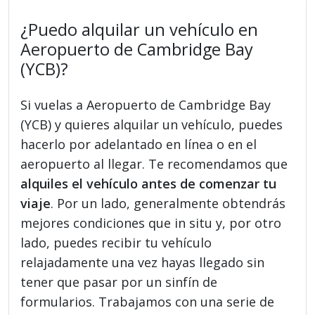
¿Puedo alquilar un vehículo en
Aeropuerto de Cambridge Bay
(YCB)?
Si vuelas a Aeropuerto de Cambridge Bay
(YCB) y quieres alquilar un vehículo, puedes
hacerlo por adelantado en línea o en el
aeropuerto al llegar. Te recomendamos que
alquiles el vehículo antes de comenzar tu
viaje
. Por un lado, generalmente obtendrás
mejores condiciones que in situ y, por otro
lado, puedes recibir tu vehículo
relajadamente una vez hayas llegado sin
tener que pasar por un sinfín de
formularios. Trabajamos con una serie de