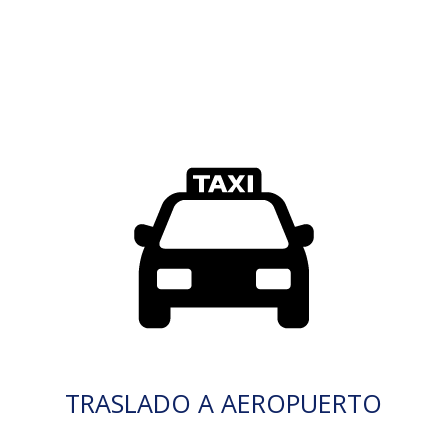
TRASLADO A AEROPUERTO