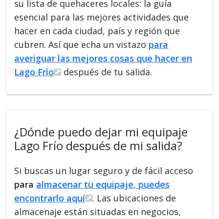
su lista de quehaceres locales: la guía
esencial para las mejores actividades que
hacer en cada ciudad, país y región que
cubren. Así que echa un vistazo
para
averiguar las mejores cosas que hacer en
Lago Frío
después de tu salida.
¿Dónde puedo dejar mi equipaje
Lago Frío después de mi salida?
Si buscas un lugar seguro y de fácil acceso
para
almacenar tu equipaje, puedes
encontrarlo aquí
. Las ubicaciones de
almacenaje están situadas en negocios,