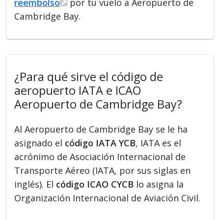
reembolso
por tu vuelo a Aeropuerto de
Cambridge Bay.
¿Para qué sirve el código de
aeropuerto IATA e ICAO
Aeropuerto de Cambridge Bay?
Al Aeropuerto de Cambridge Bay se le ha
asignado el
código IATA YCB
, IATA es el
acrónimo de Asociación Internacional de
Transporte Aéreo (IATA, por sus siglas en
inglés). El
código ICAO CYCB
lo asigna la
Organización Internacional de Aviación Civil.