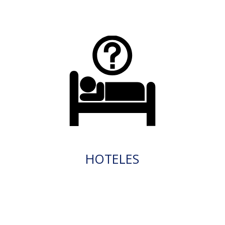
HOTELES