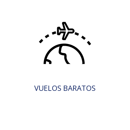
VUELOS BARATOS