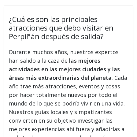
¿Cuáles son las principales
atracciones que debo visitar en
Perpiñán después de salida?
Durante muchos años, nuestros expertos
han salido a la caza de
las mejores
actividades en las mejores ciudades y las
áreas más extraordinarias del planeta
. Cada
año trae más atracciones, eventos y cosas
por hacer totalmente nuevos por todo el
mundo de lo que se podría vivir en una vida.
Nuestros guías locales y simpatizantes
convierten en su objetivo investigar las
mejores experiencias ahí fuera y añadirlas a