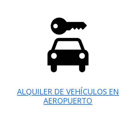
ALQUILER DE VEHÍCULOS EN
AEROPUERTO