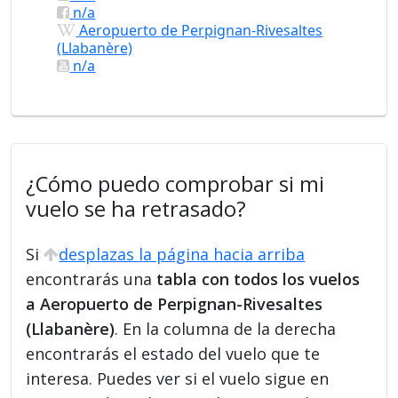
n/a
Aeropuerto de Perpignan-Rivesaltes
(Llabanère)
n/a
¿Cómo puedo comprobar si mi
vuelo se ha retrasado?
Si
desplazas la página hacia arriba
encontrarás una
tabla con todos los vuelos
a Aeropuerto de Perpignan-Rivesaltes
(Llabanère)
. En la columna de la derecha
encontrarás el estado del vuelo que te
interesa. Puedes ver si el vuelo sigue en