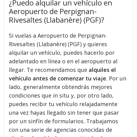
¿Puedo alquilar un vehículo en
Aeropuerto de Perpignan-
Rivesaltes (Llabanère) (PGF)?
Si vuelas a Aeropuerto de Perpignan-
Rivesaltes (Llabanère) (PGF) y quieres
alquilar un vehículo, puedes hacerlo por
adelantado en línea o en el aeropuerto al
llegar. Te recomendamos que
alquiles el
vehículo antes de comenzar tu viaje
. Por un
lado, generalmente obtendrás mejores
condiciones que in situ y, por otro lado,
puedes recibir tu vehículo relajadamente
una vez hayas llegado sin tener que pasar
por un sinfín de formularios. Trabajamos
con una serie de agencias conocidas de