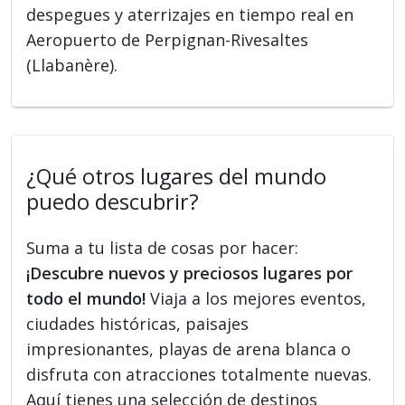
despegues y aterrizajes en tiempo real en
Aeropuerto de Perpignan-Rivesaltes
(Llabanère).
¿Qué otros lugares del mundo
puedo descubrir?
Suma a tu lista de cosas por hacer:
¡Descubre nuevos y preciosos lugares por
todo el mundo!
Viaja a los mejores eventos,
ciudades históricas, paisajes
impresionantes, playas de arena blanca o
disfruta con atracciones totalmente nuevas.
Aquí tienes una selección de destinos