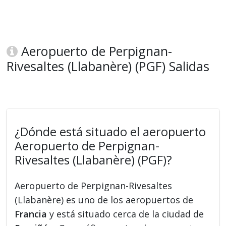
Aeropuerto de Perpignan-
Rivesaltes (Llabanère) (PGF) Salidas
¿Dónde está situado el aeropuerto
Aeropuerto de Perpignan-
Rivesaltes (Llabanère) (PGF)?
Aeropuerto de Perpignan-Rivesaltes
(Llabanère) es uno de los aeropuertos de
Francia
y está situado cerca de la ciudad de