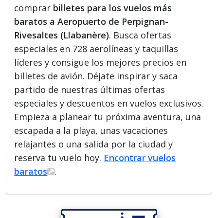
comprar
billetes para los vuelos más
baratos a Aeropuerto de Perpignan-
Rivesaltes (Llabanère)
. Busca ofertas
especiales en 728 aerolíneas y taquillas
líderes y consigue los mejores precios en
billetes de avión. Déjate inspirar y saca
partido de nuestras últimas ofertas
especiales y descuentos en vuelos exclusivos.
Empieza a planear tu próxima aventura, una
escapada a la playa, unas vacaciones
relajantes o una salida por la ciudad y
reserva tu vuelo hoy.
Encontrar vuelos
baratos
.