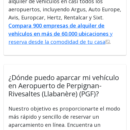
alquiler de vehículos en casi todos los
aeropuertos, incluyendo Argus, Auto Europe,
Avis, Europcar, Hertz, Rentalcar y Sixt.
Compara 900 empresas de alquiler de
vehículos en más de 60.000 ubicaciones
y
reserva desde la comodidad de tu casa
.
¿Dónde puedo aparcar mi vehículo
en Aeropuerto de Perpignan-
Rivesaltes (Llabanère) (PGF)?
Nuestro objetivo es proporcionarte el modo
más rápido y sencillo de reservar un
aparcamiento en línea. Encuentra un