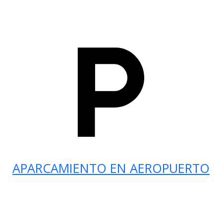
APARCAMIENTO EN AEROPUERTO