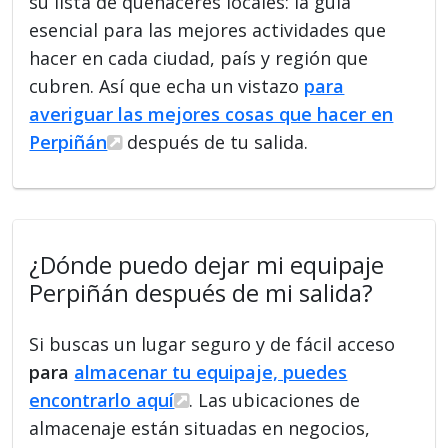
su lista de quehaceres locales: la guía
esencial para las mejores actividades que
hacer en cada ciudad, país y región que
cubren. Así que echa un vistazo
para
averiguar las mejores cosas que hacer en
Perpiñán
después de tu salida.
¿Dónde puedo dejar mi equipaje
Perpiñán después de mi salida?
Si buscas un lugar seguro y de fácil acceso
para
almacenar tu equipaje, puedes
encontrarlo aquí
. Las ubicaciones de
almacenaje están situadas en negocios,