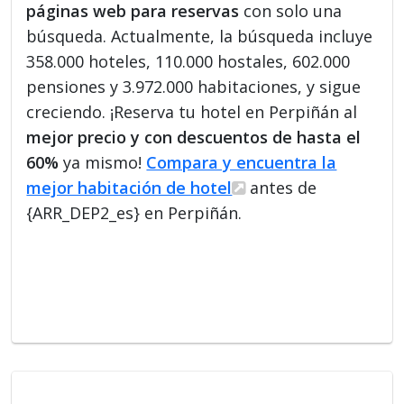
páginas web para reservas
con solo una
búsqueda. Actualmente, la búsqueda incluye
358.000 hoteles, 110.000 hostales, 602.000
pensiones y 3.972.000 habitaciones, y sigue
creciendo. ¡Reserva tu hotel en Perpiñán al
mejor precio y con descuentos de hasta el
60%
ya mismo!
Compara y encuentra la
mejor habitación de hotel
antes de
{ARR_DEP2_es} en Perpiñán.