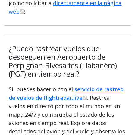
¡como solicitarla
directamente en la página
web
!
¿Puedo rastrear vuelos que
despeguen en Aeropuerto de
Perpignan-Rivesaltes (Llabanère)
(PGF) en tiempo real?
Sí, puedes hacerlo con el
servicio de rastreo
de vuelos de flightradar.live
. Rastrea
vuelos en directo por todo el mundo en un
mapa 24/7 y comprueba el estado de los
aviones en tiempo real. Explora datos
detallados del avión y del vuelo y observa los