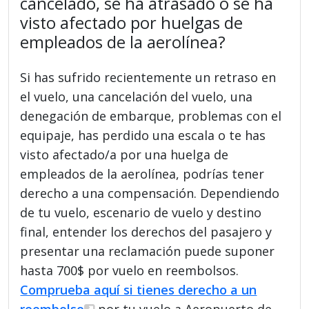
cancelado, se ha atrasado o se ha
visto afectado por huelgas de
empleados de la aerolínea?
Si has sufrido recientemente un retraso en
el vuelo, una cancelación del vuelo, una
denegación de embarque, problemas con el
equipaje, has perdido una escala o te has
visto afectado/a por una huelga de
empleados de la aerolínea, podrías tener
derecho a una compensación. Dependiendo
de tu vuelo, escenario de vuelo y destino
final, entender los derechos del pasajero y
presentar una reclamación puede suponer
hasta 700$ por vuelo en reembolsos.
Comprueba aquí si tienes derecho a un
reembolso
por tu vuelo a Aeropuerto de