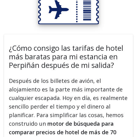
¿Cómo consigo las tarifas de hotel
más baratas para mi estancia en
Perpiñán después de mi salida?
Después de los billetes de avión, el
alojamiento es la parte más importante de
cualquier escapada. Hoy en día, es realmente
sencillo perder el tiempo y el dinero al
planificar. Para simplificar las cosas, hemos
construido un
motor de búsqueda para
comparar precios de hotel de más de 70