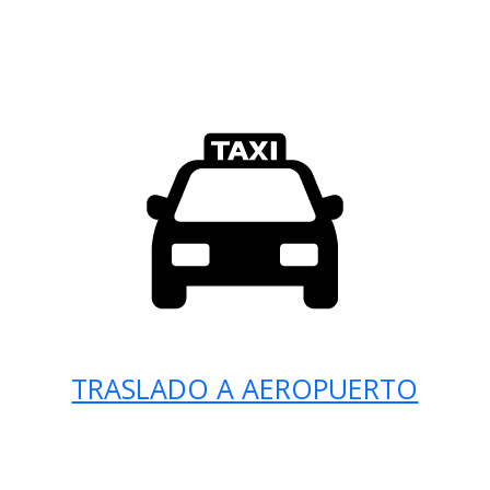
TRASLADO A AEROPUERTO