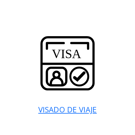
VISADO DE VIAJE