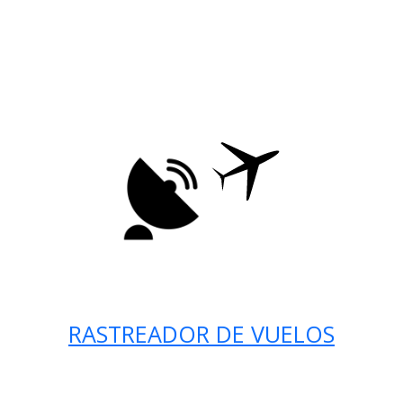
RASTREADOR DE VUELOS