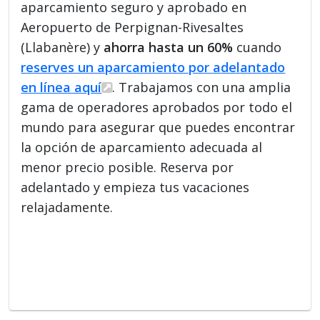
aparcamiento seguro y aprobado en
Aeropuerto de Perpignan-Rivesaltes
(Llabanère) y
ahorra hasta un 60%
cuando
reserves un aparcamiento por adelantado
en línea aquí
. Trabajamos con una amplia
gama de operadores aprobados por todo el
mundo para asegurar que puedes encontrar
la opción de aparcamiento adecuada al
menor precio posible. Reserva por
adelantado y empieza tus vacaciones
relajadamente.