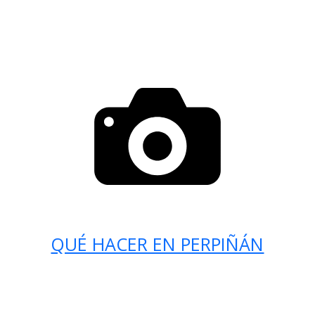
QUÉ HACER EN PERPIÑÁN