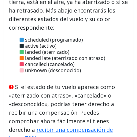
tierra, está en el aire, ya ha aterrizado o si se
ha retrasado. Más abajo encontrarás los
diferentes estados del vuelo y su color
correspondiente:
scheduled (programado)
active (activo)
landed (aterrizado)
landed late (aterrizado con atraso)
cancelled (cancelado)
unknown (desconocido)
Si el estado de tu vuelo aparece como
«aterrizado con atraso», «cancelado» o
«desconocido», podrías tener derecho a
recibir una compensación. Puedes
comprobar ahora fácilmente si tienes
derecho a
recibir una compensación de