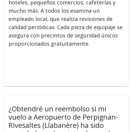
hoteles, pequeños comercios, cafeterías y
mucho más. A todos los examina un
empleado local, que realiza revisiones de
calidad periódicas. Cada pieza de equipaje se
asegura con precintos de seguridad únicos
proporcionados gratuitamente.
¿Obtendré un reembolso si mi
vuelo a Aeropuerto de Perpignan-
Rivesaltes (Llabanère) ha sido