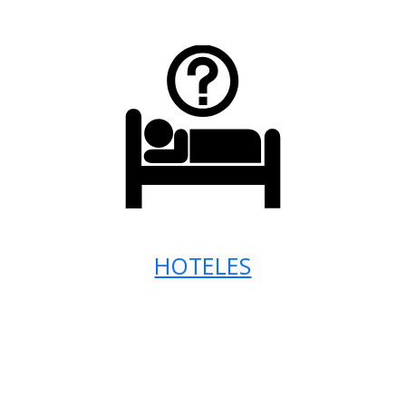
HOTELES