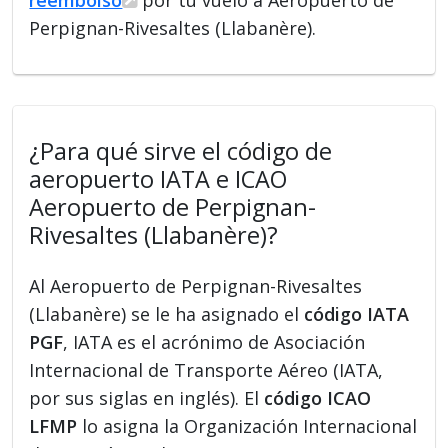
Perpignan-Rivesaltes (Llabanère).
¿Para qué sirve el código de
aeropuerto IATA e ICAO
Aeropuerto de Perpignan-
Rivesaltes (Llabanère)?
Al Aeropuerto de Perpignan-Rivesaltes
(Llabanère) se le ha asignado el
código IATA
PGF
, IATA es el acrónimo de Asociación
Internacional de Transporte Aéreo (IATA,
por sus siglas en inglés). El
código ICAO
LFMP
lo asigna la Organización Internacional