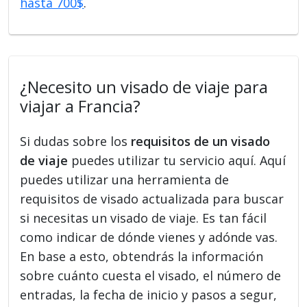
hasta 700$
.
¿Necesito un visado de viaje para
viajar a Francia?
Si dudas sobre los
requisitos de un visado
de viaje
puedes utilizar tu servicio aquí. Aquí
puedes utilizar una herramienta de
requisitos de visado actualizada para buscar
si necesitas un visado de viaje. Es tan fácil
como indicar de dónde vienes y adónde vas.
En base a esto, obtendrás la información
sobre cuánto cuesta el visado, el número de
entradas, la fecha de inicio y pasos a segur,