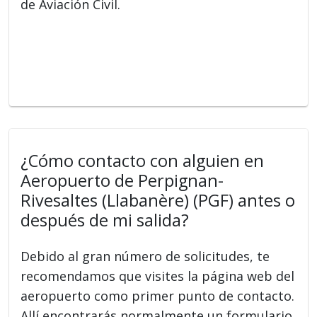
de Aviación Civil.
¿Cómo contacto con alguien en
Aeropuerto de Perpignan-
Rivesaltes (Llabanère) (PGF) antes o
después de mi salida?
Debido al gran número de solicitudes, te
recomendamos que visites la página web del
aeropuerto como primer punto de contacto.
Allí encontrarás normalmente un formulario