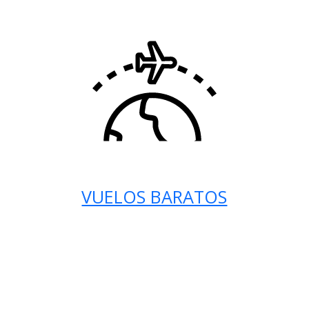
VUELOS BARATOS