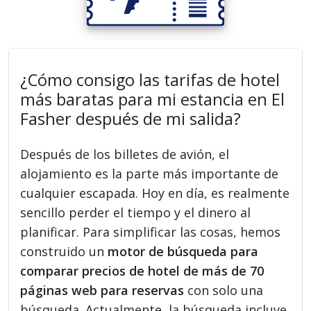
¿Cómo consigo las tarifas de hotel
más baratas para mi estancia en El
Fasher después de mi salida?
Después de los billetes de avión, el
alojamiento es la parte más importante de
cualquier escapada. Hoy en día, es realmente
sencillo perder el tiempo y el dinero al
planificar. Para simplificar las cosas, hemos
construido un
motor de búsqueda para
comparar precios de hotel de más de 70
páginas web para reservas
con solo una
búsqueda. Actualmente, la búsqueda incluye