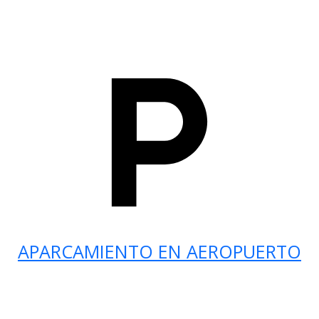
APARCAMIENTO EN AEROPUERTO