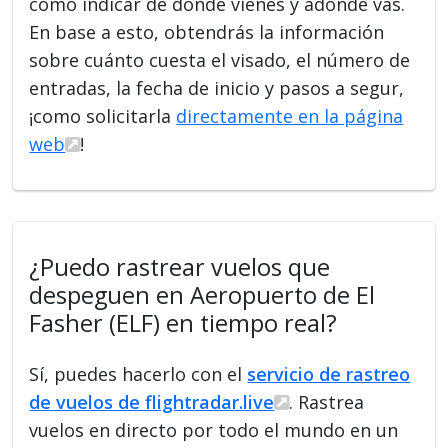
como indicar de dónde vienes y adónde vas.
En base a esto, obtendrás la información
sobre cuánto cuesta el visado, el número de
entradas, la fecha de inicio y pasos a segur,
¡como solicitarla
directamente en la página
web
!
¿Puedo rastrear vuelos que
despeguen en Aeropuerto de El
Fasher (ELF) en tiempo real?
Sí, puedes hacerlo con el
servicio de rastreo
de vuelos de flightradar.live
. Rastrea
vuelos en directo por todo el mundo en un