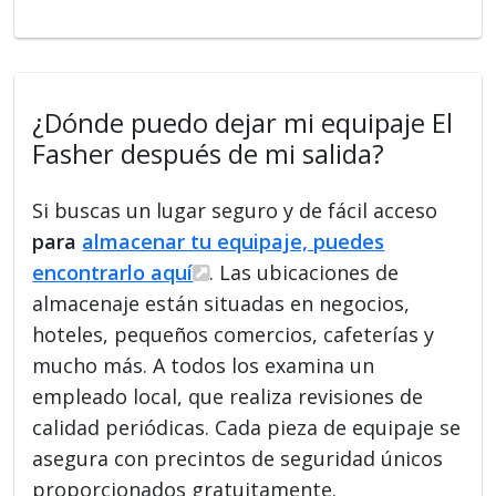
¿Dónde puedo dejar mi equipaje El
Fasher después de mi salida?
Si buscas un lugar seguro y de fácil acceso
para
almacenar tu equipaje, puedes
encontrarlo aquí
. Las ubicaciones de
almacenaje están situadas en negocios,
hoteles, pequeños comercios, cafeterías y
mucho más. A todos los examina un
empleado local, que realiza revisiones de
calidad periódicas. Cada pieza de equipaje se
asegura con precintos de seguridad únicos
proporcionados gratuitamente.