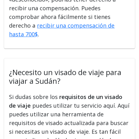
recibir una compensación. Puedes
comprobar ahora fácilmente si tienes
derecho a
recibir una compensación de
hasta 700$
.
¿Necesito un visado de viaje para
viajar a Sudán?
Si dudas sobre los
requisitos de un visado
de viaje
puedes utilizar tu servicio aquí. Aquí
puedes utilizar una herramienta de
requisitos de visado actualizada para buscar
si necesitas un visado de viaje. Es tan fácil