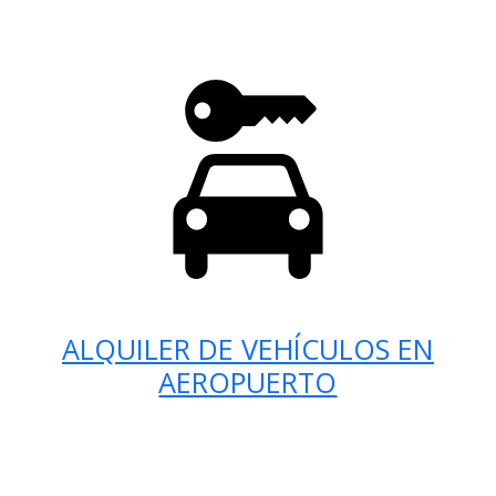
ALQUILER DE VEHÍCULOS EN
AEROPUERTO