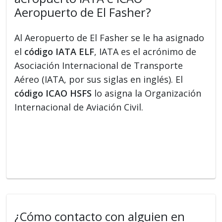
Aeropuerto de El Fasher?
Al Aeropuerto de El Fasher se le ha asignado
el
código IATA ELF
, IATA es el acrónimo de
Asociación Internacional de Transporte
Aéreo (IATA, por sus siglas en inglés). El
código ICAO HSFS
lo asigna la Organización
Internacional de Aviación Civil.
¿Cómo contacto con alguien en