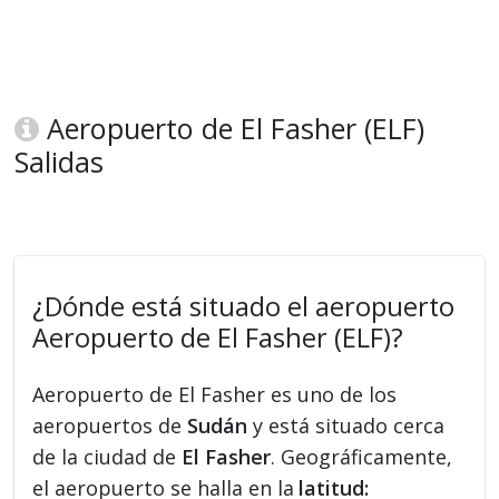
Aeropuerto de El Fasher (ELF)
Salidas
¿Dónde está situado el aeropuerto
Aeropuerto de El Fasher (ELF)?
Aeropuerto de El Fasher es uno de los
aeropuertos de
Sudán
y está situado cerca
de la ciudad de
El Fasher
. Geográficamente,
el aeropuerto se halla en la
latitud: