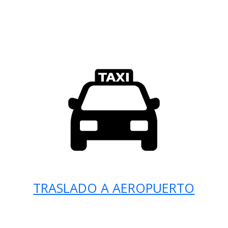
TRASLADO A AEROPUERTO