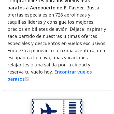
comprar
billetes para los vuelos más
baratos a Aeropuerto de El Fasher
. Busca
ofertas especiales en 728 aerolíneas y
taquillas líderes y consigue los mejores
precios en billetes de avión. Déjate inspirar y
saca partido de nuestras últimas ofertas
especiales y descuentos en vuelos exclusivos.
Empieza a planear tu próxima aventura, una
escapada a la playa, unas vacaciones
relajantes o una salida por la ciudad y
reserva tu vuelo hoy.
Encontrar vuelos
baratos
.