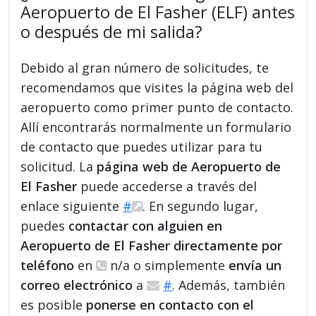
Aeropuerto de El Fasher (ELF) antes
o después de mi salida?
Debido al gran número de solicitudes, te
recomendamos que visites la página web del
aeropuerto como primer punto de contacto.
Allí encontrarás normalmente un formulario
de contacto que puedes utilizar para tu
solicitud. La
página web de Aeropuerto de
El Fasher
puede accederse a través del
enlace siguiente
#
. En segundo lugar,
puedes
contactar con alguien en
Aeropuerto de El Fasher directamente por
teléfono
en
n/a o simplemente
envía un
correo electrónico
a
#
. Además, también
es posible
ponerse en contacto con el