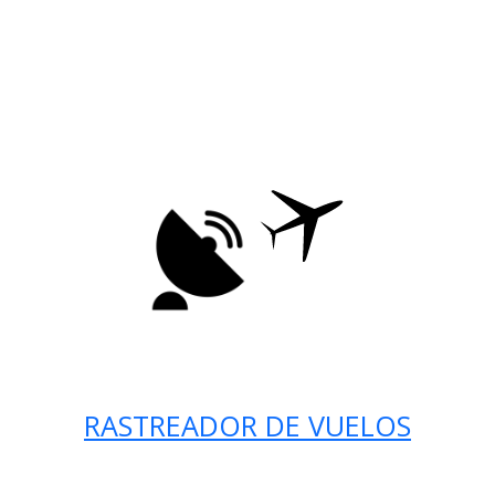
RASTREADOR DE VUELOS