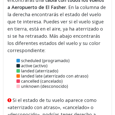
a Aeropuerto de El Fasher
. En la columna de
la derecha encontrarás el estado del vuelo
que te interesa. Puedes ver si el vuelo sigue
en tierra, está en el aire, ya ha aterrizado o
si se ha retrasado. Más abajo encontrarás
los diferentes estados del vuelo y su color
correspondiente:
scheduled (programado)
active (activo)
landed (aterrizado)
landed late (aterrizado con atraso)
cancelled (cancelado)
unknown (desconocido)
Si el estado de tu vuelo aparece como
«aterrizado con atraso», «cancelado» o
«desconocido», podrías tener derecho a