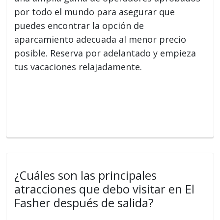
por todo el mundo para asegurar que
puedes encontrar la opción de
aparcamiento adecuada al menor precio
posible. Reserva por adelantado y empieza
tus vacaciones relajadamente.
¿Cuáles son las principales
atracciones que debo visitar en El
Fasher después de salida?