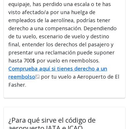
equipaje, has perdido una escala o te has
visto afectado/a por una huelga de
empleados de la aerolínea, podrías tener
derecho a una compensación. Dependiendo
de tu vuelo, escenario de vuelo y destino
final, entender los derechos del pasajero y
presentar una reclamación puede suponer
hasta 700$ por vuelo en reembolsos.
Comprueba aquí si tienes derecho a un
reembolso
por tu vuelo a Aeropuerto de El
Fasher.
¿Para qué sirve el código de
aeropuerto IATA e ICAO