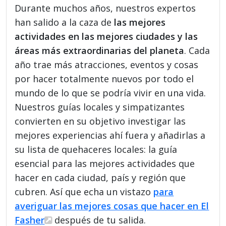
Durante muchos años, nuestros expertos
han salido a la caza de
las mejores
actividades en las mejores ciudades y las
áreas más extraordinarias del planeta
. Cada
año trae más atracciones, eventos y cosas
por hacer totalmente nuevos por todo el
mundo de lo que se podría vivir en una vida.
Nuestros guías locales y simpatizantes
convierten en su objetivo investigar las
mejores experiencias ahí fuera y añadirlas a
su lista de quehaceres locales: la guía
esencial para las mejores actividades que
hacer en cada ciudad, país y región que
cubren. Así que echa un vistazo
para
averiguar las mejores cosas que hacer en El
Fasher
después de tu salida.