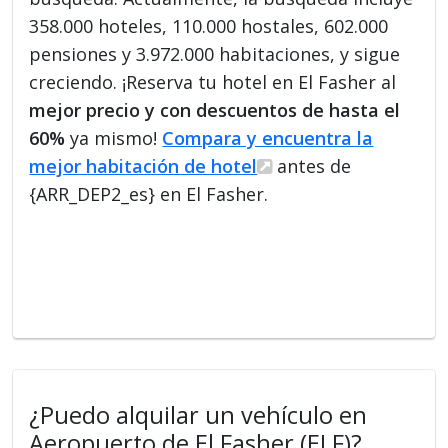
358.000 hoteles, 110.000 hostales, 602.000
pensiones y 3.972.000 habitaciones, y sigue
creciendo. ¡Reserva tu hotel en El Fasher al
mejor precio y con descuentos de hasta el
60%
ya mismo!
Compara y encuentra la
mejor habitación de hotel
antes de
{ARR_DEP2_es} en El Fasher.
¿Puedo alquilar un vehículo en
Aeropuerto de El Fasher (ELF)?