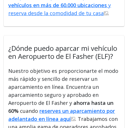
vehículos en más de 60.000 ubicaciones
y
reserva desde la comodidad de tu casa
.
¿Dónde puedo aparcar mi vehículo
en Aeropuerto de El Fasher (ELF)?
Nuestro objetivo es proporcionarte el modo
más rápido y sencillo de reservar un
aparcamiento en línea. Encuentra un
aparcamiento seguro y aprobado en
Aeropuerto de El Fasher y
ahorra hasta un
60%
cuando
reserves un aparcamiento por
adelantado en línea aquí
. Trabajamos con
una amplia gama de operadores aprobados