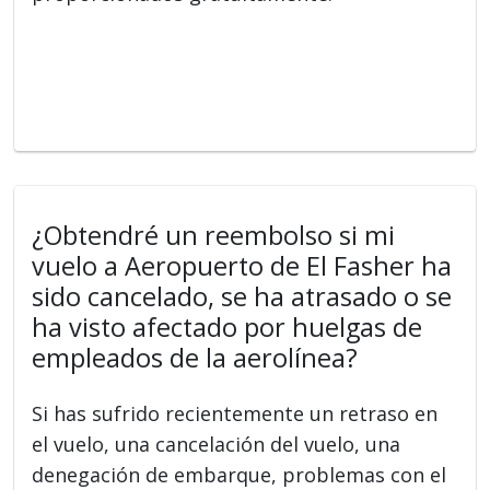
¿Obtendré un reembolso si mi
vuelo a Aeropuerto de El Fasher ha
sido cancelado, se ha atrasado o se
ha visto afectado por huelgas de
empleados de la aerolínea?
Si has sufrido recientemente un retraso en
el vuelo, una cancelación del vuelo, una
denegación de embarque, problemas con el