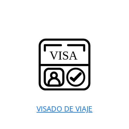
VISADO DE VIAJE