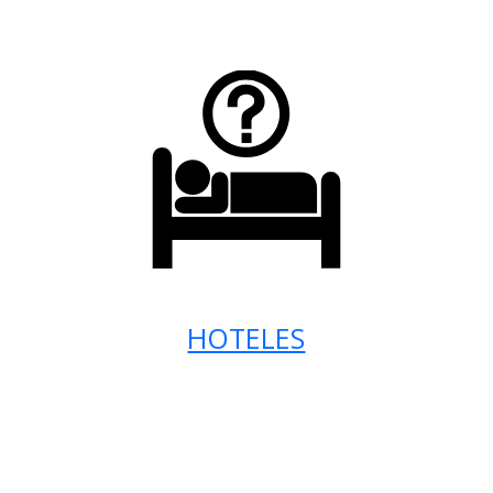
HOTELES