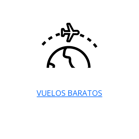
VUELOS BARATOS