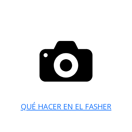
QUÉ HACER EN EL FASHER