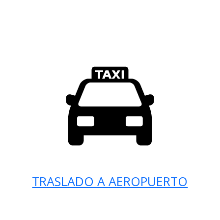
TRASLADO A AEROPUERTO