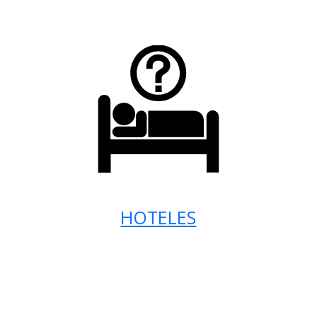
HOTELES