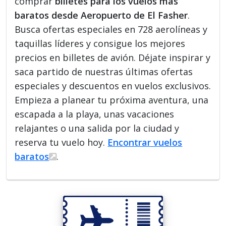
comprar
billetes para los vuelos más
baratos desde Aeropuerto de El Fasher
.
Busca ofertas especiales en 728 aerolíneas y
taquillas líderes y consigue los mejores
precios en billetes de avión. Déjate inspirar y
saca partido de nuestras últimas ofertas
especiales y descuentos en vuelos exclusivos.
Empieza a planear tu próxima aventura, una
escapada a la playa, unas vacaciones
relajantes o una salida por la ciudad y
reserva tu vuelo hoy.
Encontrar vuelos
baratos
.