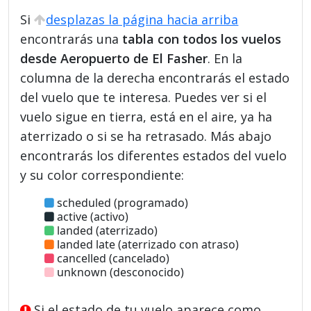
Si
desplazas la página hacia arriba
encontrarás una
tabla con todos los vuelos
desde Aeropuerto de El Fasher
. En la
columna de la derecha encontrarás el estado
del vuelo que te interesa. Puedes ver si el
vuelo sigue en tierra, está en el aire, ya ha
aterrizado o si se ha retrasado. Más abajo
encontrarás los diferentes estados del vuelo
y su color correspondiente:
scheduled (programado)
active (activo)
landed (aterrizado)
landed late (aterrizado con atraso)
cancelled (cancelado)
unknown (desconocido)
Si el estado de tu vuelo aparece como