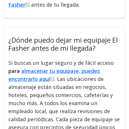
Fasher
antes de tu llegada.
¿Dónde puedo dejar mi equipaje El
Fasher antes de mi llegada?
Si buscas un lugar seguro y de fácil acceso
para
almacenar tu equipaje, puedes
encontrarlo aquí
. Las ubicaciones de
almacenaje están situadas en negocios,
hoteles, pequeños comercios, cafeterías y
mucho más. A todos los examina un
empleado local, que realiza revisiones de
calidad periódicas. Cada pieza de equipaje se
asegura con precintos de seguridad únicos