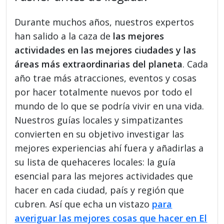
Durante muchos años, nuestros expertos
han salido a la caza de
las mejores
actividades en las mejores ciudades y las
áreas más extraordinarias del planeta
. Cada
año trae más atracciones, eventos y cosas
por hacer totalmente nuevos por todo el
mundo de lo que se podría vivir en una vida.
Nuestros guías locales y simpatizantes
convierten en su objetivo investigar las
mejores experiencias ahí fuera y añadirlas a
su lista de quehaceres locales: la guía
esencial para las mejores actividades que
hacer en cada ciudad, país y región que
cubren. Así que echa un vistazo
para
averiguar las mejores cosas que hacer en El