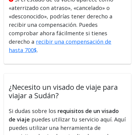
«aterrizado con atraso», «cancelado» o
«desconocido», podrías tener derecho a
recibir una compensación. Puedes
comprobar ahora fácilmente si tienes
derecho a
recibir una compensación de
hasta 700$
.
¿Necesito un visado de viaje para
viajar a Sudán?
Si dudas sobre los
requisitos de un visado
de viaje
puedes utilizar tu servicio aquí. Aquí
puedes utilizar una herramienta de