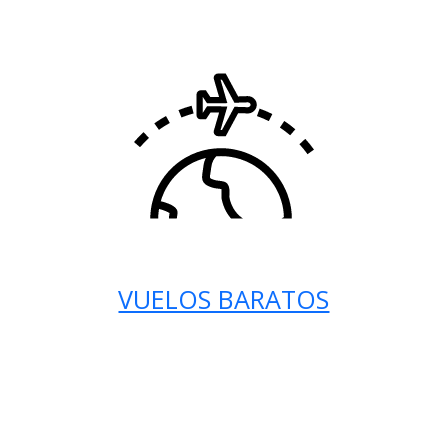
VUELOS BARATOS