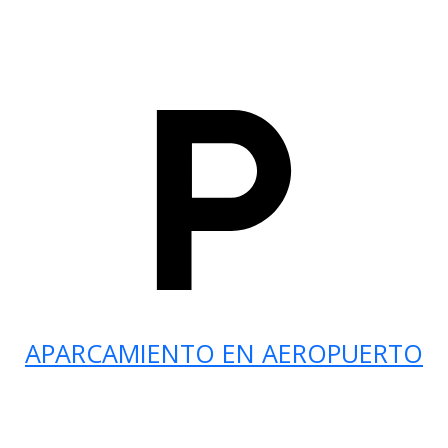
APARCAMIENTO EN AEROPUERTO