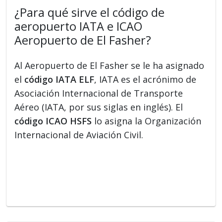
¿Para qué sirve el código de
aeropuerto IATA e ICAO
Aeropuerto de El Fasher?
Al Aeropuerto de El Fasher se le ha asignado
el
código IATA ELF
, IATA es el acrónimo de
Asociación Internacional de Transporte
Aéreo (IATA, por sus siglas en inglés). El
código ICAO HSFS
lo asigna la Organización
Internacional de Aviación Civil.