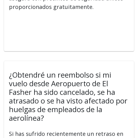
proporcionados gratuitamente.
¿Obtendré un reembolso si mi
vuelo desde Aeropuerto de El
Fasher ha sido cancelado, se ha
atrasado o se ha visto afectado por
huelgas de empleados de la
aerolínea?
Si has sufrido recientemente un retraso en