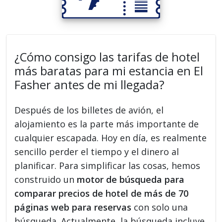
¿Cómo consigo las tarifas de hotel
más baratas para mi estancia en El
Fasher antes de mi llegada?
Después de los billetes de avión, el
alojamiento es la parte más importante de
cualquier escapada. Hoy en día, es realmente
sencillo perder el tiempo y el dinero al
planificar. Para simplificar las cosas, hemos
construido un
motor de búsqueda para
comparar precios de hotel de más de 70
páginas web para reservas
con solo una
búsqueda. Actualmente, la búsqueda incluye