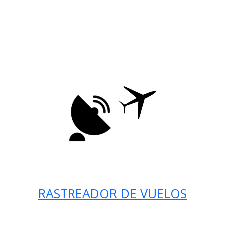
RASTREADOR DE VUELOS