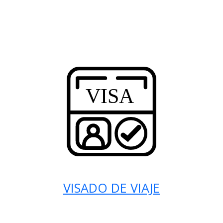
VISADO DE VIAJE