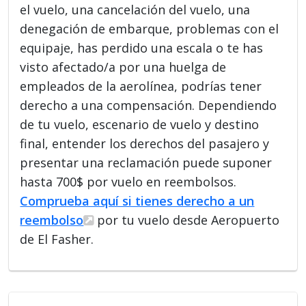
el vuelo, una cancelación del vuelo, una
denegación de embarque, problemas con el
equipaje, has perdido una escala o te has
visto afectado/a por una huelga de
empleados de la aerolínea, podrías tener
derecho a una compensación. Dependiendo
de tu vuelo, escenario de vuelo y destino
final, entender los derechos del pasajero y
presentar una reclamación puede suponer
hasta 700$ por vuelo en reembolsos.
Comprueba aquí si tienes derecho a un
reembolso
por tu vuelo desde Aeropuerto
de El Fasher.