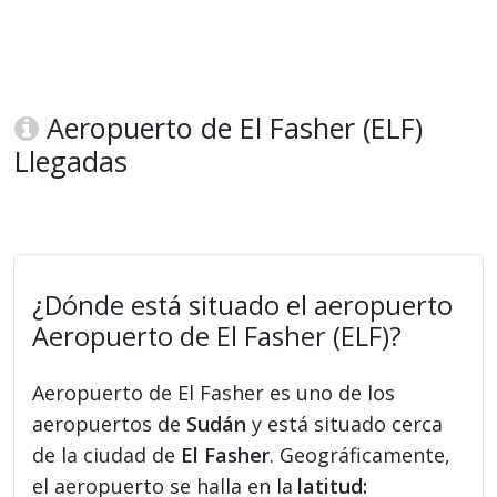
Aeropuerto de El Fasher (ELF)
Llegadas
¿Dónde está situado el aeropuerto
Aeropuerto de El Fasher (ELF)?
Aeropuerto de El Fasher es uno de los
aeropuertos de
Sudán
y está situado cerca
de la ciudad de
El Fasher
. Geográficamente,
el aeropuerto se halla en la
latitud: