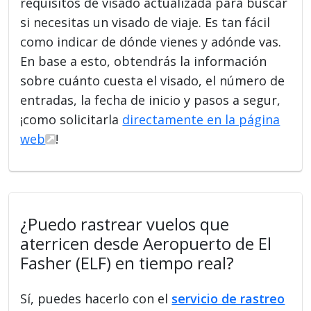
requisitos de visado actualizada para buscar
si necesitas un visado de viaje. Es tan fácil
como indicar de dónde vienes y adónde vas.
En base a esto, obtendrás la información
sobre cuánto cuesta el visado, el número de
entradas, la fecha de inicio y pasos a segur,
¡como solicitarla
directamente en la página
web
!
¿Puedo rastrear vuelos que
aterricen desde Aeropuerto de El
Fasher (ELF) en tiempo real?
Sí, puedes hacerlo con el
servicio de rastreo