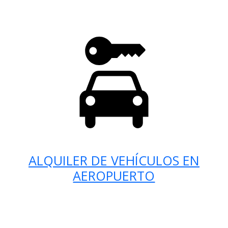
ALQUILER DE VEHÍCULOS EN
AEROPUERTO