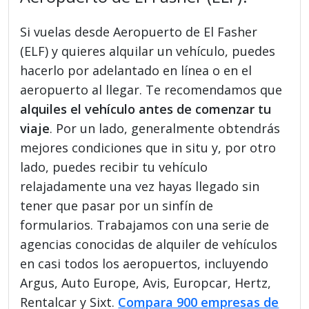
Si vuelas desde Aeropuerto de El Fasher
(ELF) y quieres alquilar un vehículo, puedes
hacerlo por adelantado en línea o en el
aeropuerto al llegar. Te recomendamos que
alquiles el vehículo antes de comenzar tu
viaje
. Por un lado, generalmente obtendrás
mejores condiciones que in situ y, por otro
lado, puedes recibir tu vehículo
relajadamente una vez hayas llegado sin
tener que pasar por un sinfín de
formularios. Trabajamos con una serie de
agencias conocidas de alquiler de vehículos
en casi todos los aeropuertos, incluyendo
Argus, Auto Europe, Avis, Europcar, Hertz,
Rentalcar y Sixt.
Compara 900 empresas de