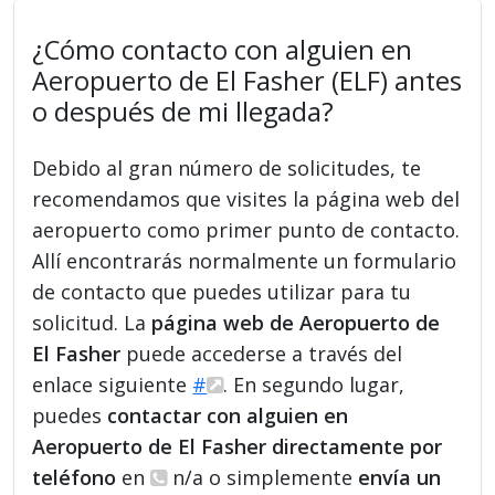
¿Cómo contacto con alguien en
Aeropuerto de El Fasher (ELF) antes
o después de mi llegada?
Debido al gran número de solicitudes, te
recomendamos que visites la página web del
aeropuerto como primer punto de contacto.
Allí encontrarás normalmente un formulario
de contacto que puedes utilizar para tu
solicitud. La
página web de Aeropuerto de
El Fasher
puede accederse a través del
enlace siguiente
#
. En segundo lugar,
puedes
contactar con alguien en
Aeropuerto de El Fasher directamente por
teléfono
en
n/a o simplemente
envía un