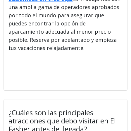
una amplia gama de operadores aprobados
por todo el mundo para asegurar que
puedes encontrar la opción de
aparcamiento adecuada al menor precio
posible. Reserva por adelantado y empieza
tus vacaciones relajadamente.
¿Cuáles son las principales
atracciones que debo visitar en El
Fasher antes de llegada?