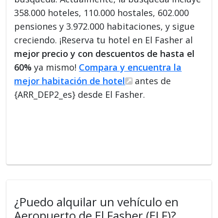
358.000 hoteles, 110.000 hostales, 602.000
pensiones y 3.972.000 habitaciones, y sigue
creciendo. ¡Reserva tu hotel en El Fasher al
mejor precio y con descuentos de hasta el
60%
ya mismo!
Compara y encuentra la
mejor habitación de hotel
antes de
{ARR_DEP2_es} desde El Fasher.
¿Puedo alquilar un vehículo en
Aeropuerto de El Fasher (ELF)?