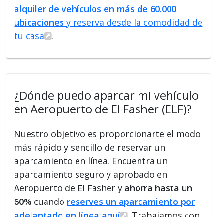
alquiler de vehículos en más de 60.000
ubicaciones
y reserva desde la comodidad de
tu casa
.
¿Dónde puedo aparcar mi vehículo
en Aeropuerto de El Fasher (ELF)?
Nuestro objetivo es proporcionarte el modo
más rápido y sencillo de reservar un
aparcamiento en línea. Encuentra un
aparcamiento seguro y aprobado en
Aeropuerto de El Fasher y
ahorra hasta un
60%
cuando
reserves un aparcamiento por
adelantado en línea aquí
. Trabajamos con