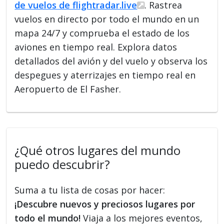
de vuelos de flightradar.live
. Rastrea
vuelos en directo por todo el mundo en un
mapa 24/7 y comprueba el estado de los
aviones en tiempo real. Explora datos
detallados del avión y del vuelo y observa los
despegues y aterrizajes en tiempo real en
Aeropuerto de El Fasher.
¿Qué otros lugares del mundo
puedo descubrir?
Suma a tu lista de cosas por hacer:
¡Descubre nuevos y preciosos lugares por
todo el mundo!
Viaja a los mejores eventos,