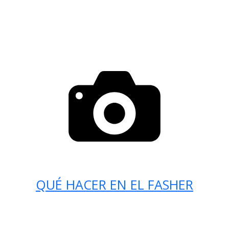
QUÉ HACER EN EL FASHER