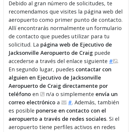
Debido al gran número de solicitudes, te
recomendamos que visites la página web del
aeropuerto como primer punto de contacto.
Allí encontrarás normalmente un formulario
de contacto que puedes utilizar para tu
solicitud. La
página web de Ejecutivo de
Jacksonville Aeropuerto de Craig
puede
accederse a través del enlace siguiente
#
.
En segundo lugar, puedes
contactar con
alguien en Ejecutivo de Jacksonville
Aeropuerto de Craig directamente por
teléfono
en
n/a o simplemente
envía un
correo electrónico
a
#
. Además, también
es posible
ponerse en contacto con el
aeropuerto a través de redes sociales
. Si el
aeropuerto tiene perfiles activos en redes