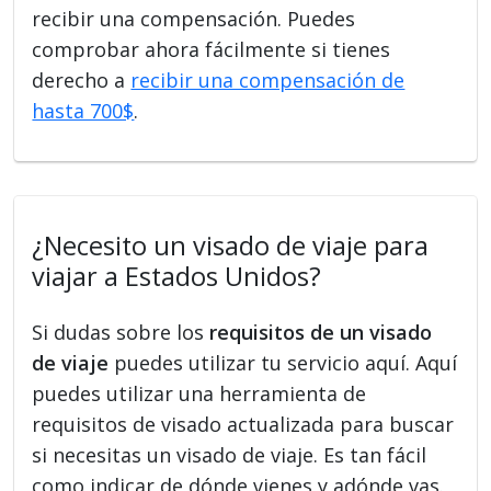
recibir una compensación. Puedes
comprobar ahora fácilmente si tienes
derecho a
recibir una compensación de
hasta 700$
.
¿Necesito un visado de viaje para
viajar a Estados Unidos?
Si dudas sobre los
requisitos de un visado
de viaje
puedes utilizar tu servicio aquí. Aquí
puedes utilizar una herramienta de
requisitos de visado actualizada para buscar
si necesitas un visado de viaje. Es tan fácil
como indicar de dónde vienes y adónde vas.