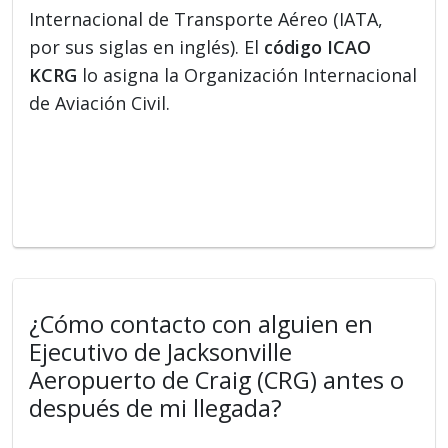
Internacional de Transporte Aéreo (IATA,
por sus siglas en inglés). El
código ICAO
KCRG
lo asigna la Organización Internacional
de Aviación Civil.
¿Cómo contacto con alguien en
Ejecutivo de Jacksonville
Aeropuerto de Craig (CRG) antes o
después de mi llegada?