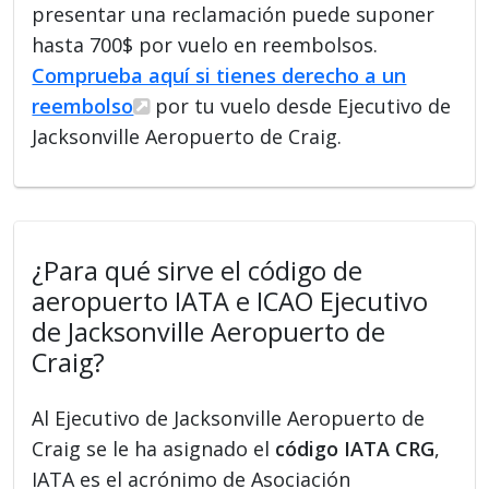
presentar una reclamación puede suponer
hasta 700$ por vuelo en reembolsos.
Comprueba aquí si tienes derecho a un
reembolso
por tu vuelo desde Ejecutivo de
Jacksonville Aeropuerto de Craig.
¿Para qué sirve el código de
aeropuerto IATA e ICAO Ejecutivo
de Jacksonville Aeropuerto de
Craig?
Al Ejecutivo de Jacksonville Aeropuerto de
Craig se le ha asignado el
código IATA CRG
,
IATA es el acrónimo de Asociación