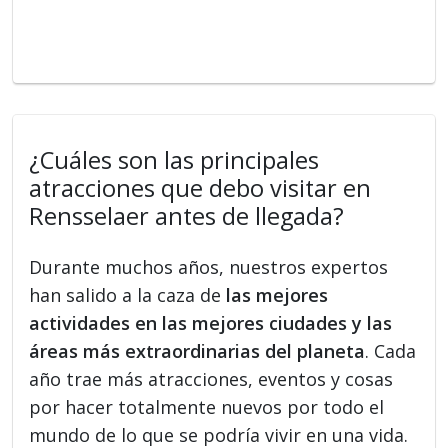
¿Cuáles son las principales
atracciones que debo visitar en
Rensselaer antes de llegada?
Durante muchos años, nuestros expertos
han salido a la caza de
las mejores
actividades en las mejores ciudades y las
áreas más extraordinarias del planeta
. Cada
año trae más atracciones, eventos y cosas
por hacer totalmente nuevos por todo el
mundo de lo que se podría vivir en una vida.