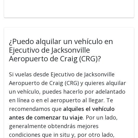
¿Puedo alquilar un vehículo en
Ejecutivo de Jacksonville
Aeropuerto de Craig (CRG)?
Si vuelas desde Ejecutivo de Jacksonville
Aeropuerto de Craig (CRG) y quieres alquilar
un vehículo, puedes hacerlo por adelantado
en línea o en el aeropuerto al llegar. Te
recomendamos que
alquiles el vehículo
antes de comenzar tu viaje
. Por un lado,
generalmente obtendrás mejores
condiciones que in situ y, por otro lado,