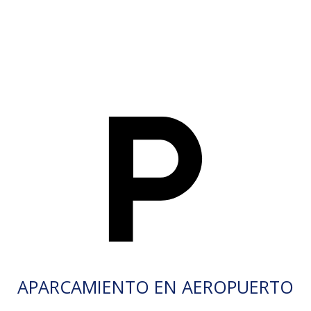
APARCAMIENTO EN AEROPUERTO