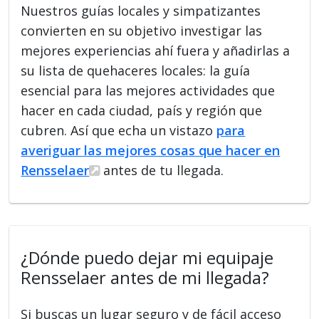
Nuestros guías locales y simpatizantes
convierten en su objetivo investigar las
mejores experiencias ahí fuera y añadirlas a
su lista de quehaceres locales: la guía
esencial para las mejores actividades que
hacer en cada ciudad, país y región que
cubren. Así que echa un vistazo
para
averiguar las mejores cosas que hacer en
Rensselaer
antes de tu llegada.
¿Dónde puedo dejar mi equipaje
Rensselaer antes de mi llegada?
Si buscas un lugar seguro y de fácil acceso