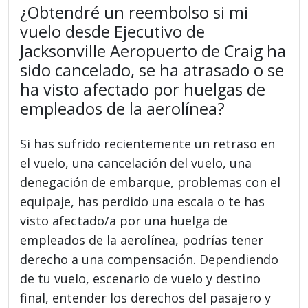
¿Obtendré un reembolso si mi
vuelo desde Ejecutivo de
Jacksonville Aeropuerto de Craig ha
sido cancelado, se ha atrasado o se
ha visto afectado por huelgas de
empleados de la aerolínea?
Si has sufrido recientemente un retraso en
el vuelo, una cancelación del vuelo, una
denegación de embarque, problemas con el
equipaje, has perdido una escala o te has
visto afectado/a por una huelga de
empleados de la aerolínea, podrías tener
derecho a una compensación. Dependiendo
de tu vuelo, escenario de vuelo y destino
final, entender los derechos del pasajero y