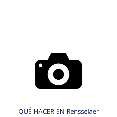
QUÉ HACER EN Rensselaer