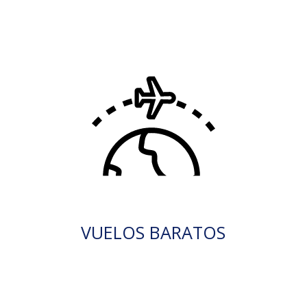
VUELOS BARATOS