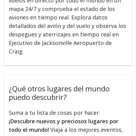
vuelos en directo por todo el mundo en un
mapa 24/7 y comprueba el estado de los
aviones en tiempo real. Explora datos
detallados del avión y del vuelo y observa los
despegues y aterrizajes en tiempo real en
Ejecutivo de Jacksonville Aeropuerto de
Craig.
¿Qué otros lugares del mundo
puedo descubrir?
Suma a tu lista de cosas por hacer:
¡Descubre nuevos y preciosos lugares por
todo el mundo!
Viaja a los mejores eventos,