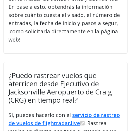
En base a esto, obtendrás la información
sobre cuánto cuesta el visado, el número de
entradas, la fecha de inicio y pasos a segur,
¡como solicitarla directamente en la página
web!
¿Puedo rastrear vuelos que
aterricen desde Ejecutivo de
Jacksonville Aeropuerto de Craig
(CRG) en tiempo real?
Sí, puedes hacerlo con el
servicio de rastreo
de vuelos de flightradar.live
. Rastrea