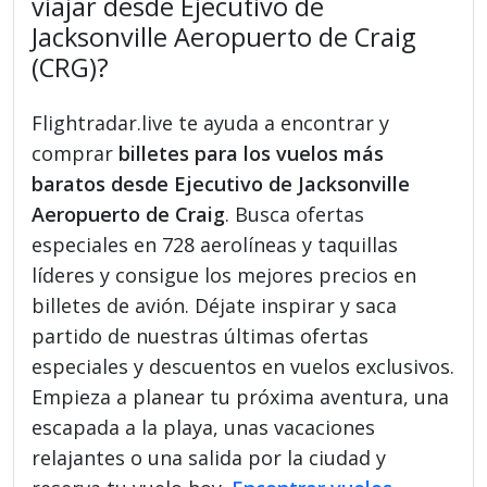
viajar desde Ejecutivo de
Jacksonville Aeropuerto de Craig
(CRG)?
Flightradar.live te ayuda a encontrar y
comprar
billetes para los vuelos más
baratos desde Ejecutivo de Jacksonville
Aeropuerto de Craig
. Busca ofertas
especiales en 728 aerolíneas y taquillas
líderes y consigue los mejores precios en
billetes de avión. Déjate inspirar y saca
partido de nuestras últimas ofertas
especiales y descuentos en vuelos exclusivos.
Empieza a planear tu próxima aventura, una
escapada a la playa, unas vacaciones
relajantes o una salida por la ciudad y