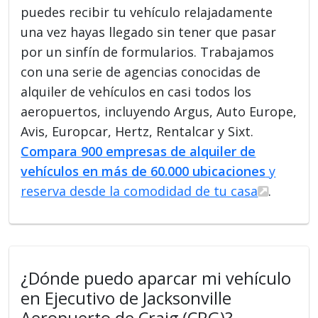
puedes recibir tu vehículo relajadamente
una vez hayas llegado sin tener que pasar
por un sinfín de formularios. Trabajamos
con una serie de agencias conocidas de
alquiler de vehículos en casi todos los
aeropuertos, incluyendo Argus, Auto Europe,
Avis, Europcar, Hertz, Rentalcar y Sixt.
Compara 900 empresas de alquiler de
vehículos en más de 60.000 ubicaciones
y
reserva desde la comodidad de tu casa
.
¿Dónde puedo aparcar mi vehículo
en Ejecutivo de Jacksonville
Aeropuerto de Craig (CRG)?