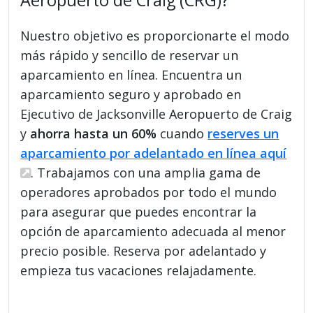
Nuestro objetivo es proporcionarte el modo
más rápido y sencillo de reservar un
aparcamiento en línea. Encuentra un
aparcamiento seguro y aprobado en
Ejecutivo de Jacksonville Aeropuerto de Craig
y
ahorra hasta un 60%
cuando
reserves un
aparcamiento por adelantado en línea aquí
. Trabajamos con una amplia gama de
operadores aprobados por todo el mundo
para asegurar que puedes encontrar la
opción de aparcamiento adecuada al menor
precio posible. Reserva por adelantado y
empieza tus vacaciones relajadamente.