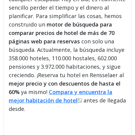
sencillo perder el tiempo y el dinero al
planificar. Para simplificar las cosas, hemos
construido un
motor de búsqueda para
comparar precios de hotel de más de 70
páginas web para reservas
con solo una
búsqueda. Actualmente, la búsqueda incluye
358.000 hoteles, 110.000 hostales, 602.000
pensiones y 3.972.000 habitaciones, y sigue
creciendo. ¡Reserva tu hotel en Rensselaer al
mejor precio y con descuentos de hasta el
60%
ya mismo!
Compara y encuentra la
mejor habitación de hotel
antes de llegada
desde.