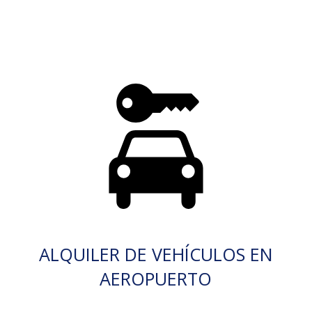
ALQUILER DE VEHÍCULOS EN
AEROPUERTO