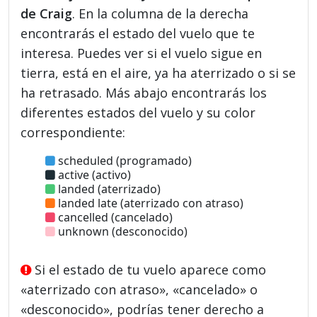
de Craig
. En la columna de la derecha
encontrarás el estado del vuelo que te
interesa. Puedes ver si el vuelo sigue en
tierra, está en el aire, ya ha aterrizado o si se
ha retrasado. Más abajo encontrarás los
diferentes estados del vuelo y su color
correspondiente:
scheduled (programado)
active (activo)
landed (aterrizado)
landed late (aterrizado con atraso)
cancelled (cancelado)
unknown (desconocido)
Si el estado de tu vuelo aparece como
«aterrizado con atraso», «cancelado» o
«desconocido», podrías tener derecho a