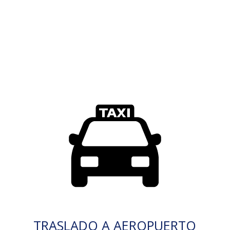
TRASLADO A AEROPUERTO