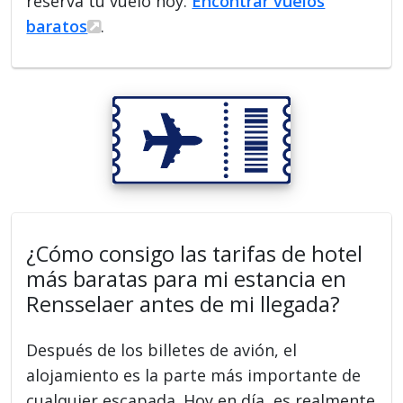
reserva tu vuelo hoy.
Encontrar vuelos
baratos
.
¿Cómo consigo las tarifas de hotel
más baratas para mi estancia en
Rensselaer antes de mi llegada?
Después de los billetes de avión, el
alojamiento es la parte más importante de
cualquier escapada. Hoy en día, es realmente