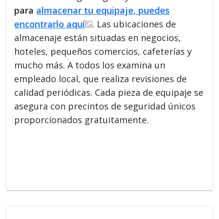
para
almacenar tu equipaje, puedes
encontrarlo aquí
. Las ubicaciones de
almacenaje están situadas en negocios,
hoteles, pequeños comercios, cafeterías y
mucho más. A todos los examina un
empleado local, que realiza revisiones de
calidad periódicas. Cada pieza de equipaje se
asegura con precintos de seguridad únicos
proporcionados gratuitamente.