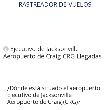
RASTREADOR DE VUELOS
Ejecutivo de Jacksonville
Aeropuerto de Craig CRG Llegadas
¿Dónde está situado el aeropuerto
Ejecutivo de Jacksonville
Aeropuerto de Craig (CRG)?