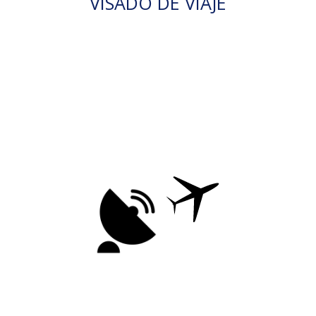
VISADO DE VIAJE